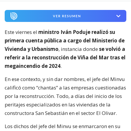
VER RESUMEN
Este viernes el
ministro Iván Poduje realizó su
primera cuenta pública a cargo del Ministerio de
Vivienda y Urbanismo
, instancia donde
se volvió a
referir a la reconstrucción de Viña del Mar tras el
megaincendio de 2024
.
En ese contexto, y sin dar nombres, el jefe del Minvu
calificó como “chantas” a las empresas cuestionadas
por la reconstrucción. Todo, a días del inicio de los
peritajes especializados en las viviendas de la
constructora San Sebastián en el sector El Olivar.
Los dichos del jefe del Minvu se enmarcaron en su