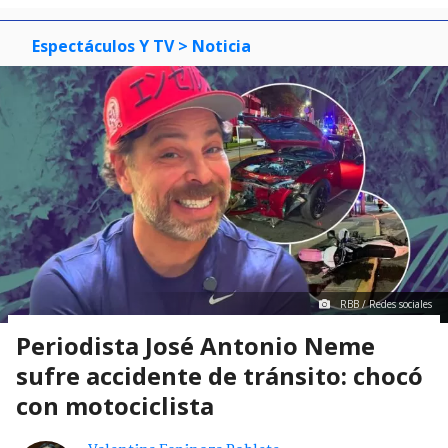
Espectáculos Y TV
> Noticia
RBB / Redes sociales
Periodista José Antonio Neme
sufre accidente de tránsito: chocó
con motociclista