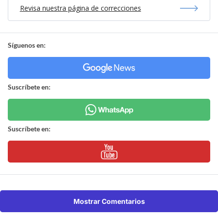
Revisa nuestra página de correcciones
Síguenos en:
Suscríbete en:
Suscríbete en:
Mostrar Comentarios