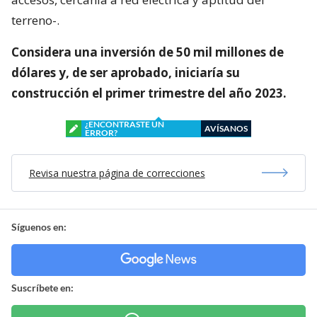
terreno-.
Considera una inversión de 50 mil millones de
dólares y, de ser aprobado, iniciaría su
construcción el primer trimestre del año 2023.
¿ENCONTRASTE UN
AVÍSANOS
ERROR?
Revisa nuestra página de correcciones
Síguenos en:
Suscríbete en: