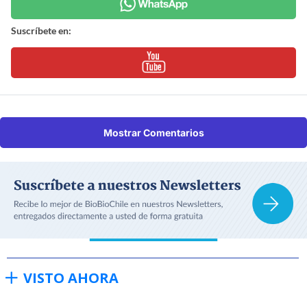
Suscríbete en:
Mostrar Comentarios
VISTO AHORA