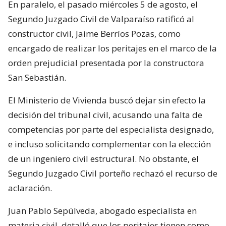
En paralelo, el pasado miércoles 5 de agosto, el
Segundo Juzgado Civil de Valparaíso ratificó al
constructor civil, Jaime Berríos Pozas, como
encargado de realizar los peritajes en el marco de la
orden prejudicial presentada por la constructora
San Sebastián.
El Ministerio de Vivienda buscó dejar sin efecto la
decisión del tribunal civil, acusando una falta de
competencias por parte del especialista designado,
e incluso solicitando complementar con la elección
de un ingeniero civil estructural. No obstante, el
Segundo Juzgado Civil porteño rechazó el recurso de
aclaración.
Juan Pablo Sepúlveda, abogado especialista en
materia civil, detalló que los peritajes tienen como