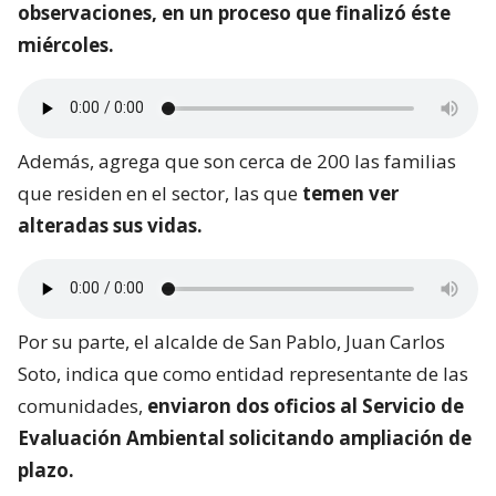
observaciones, en un proceso que finalizó éste
miércoles.
Además, agrega que son cerca de 200 las familias
que residen en el sector, las que
temen ver
alteradas sus vidas.
Por su parte, el alcalde de San Pablo, Juan Carlos
Soto, indica que como entidad representante de las
comunidades,
enviaron dos oficios al Servicio de
Evaluación Ambiental solicitando ampliación de
plazo.