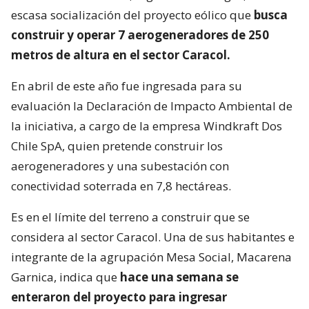
escasa socialización del proyecto eólico que
busca
construir y operar 7 aerogeneradores de 250
metros de altura en el sector Caracol.
En abril de este año fue ingresada para su
evaluación la Declaración de Impacto Ambiental de
la iniciativa, a cargo de la empresa Windkraft Dos
Chile SpA, quien pretende construir los
aerogeneradores y una subestación con
conectividad soterrada en 7,8 hectáreas.
Es en el límite del terreno a construir que se
considera al sector Caracol. Una de sus habitantes e
integrante de la agrupación Mesa Social, Macarena
Garnica, indica que
hace una semana se
enteraron del proyecto para ingresar