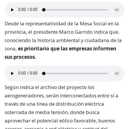
Desde la representatividad de la Mesa Social en la
provincia, el presidente Marco Garrido indica que,
conociendo la historia ambiental y ciudadana de la
zona,
es prioritario que las empresas informen
sus procesos.
Según indica el archivo del proyecto los
aerogeneradores, serán interconectados entre sí a
través de una línea de distribución eléctrica
soterrada de media tensión, donde busca
aprovechar el potencial eólico favorable, buenos
accesos, cercanía a red eléctrica y aptitud del