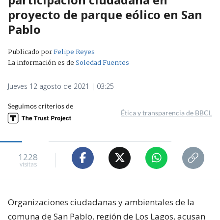
proyecto de parque eólico en San
Pablo
Publicado por
Felipe Reyes
La información es de
Soledad Fuentes
Jueves 12 agosto de 2021 | 03:25
Seguimos criterios de
Ética y transparencia de BBCL
1228
visitas
Organizaciones ciudadanas y ambientales de la
comuna de San Pablo, región de Los Lagos, acusan