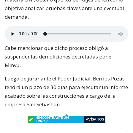
objetivo analizar pruebas claves ante una eventual
demanda.
Cabe mencionar que dicho proceso obligó a
suspender las demoliciones decretadas por el
Minvu.
Luego de jurar ante el Poder Judicial, Berríos Pozas
tendrá un plazo de 30 días para ejecutar un informe
acabado sobre las construcciones a cargo de la
empresa San Sebastián.
¿ENCONTRASTE UN
AVÍSANOS
ERROR?