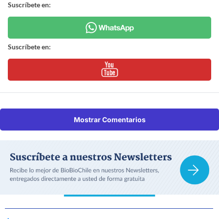
Suscríbete en:
Suscríbete en:
Mostrar Comentarios