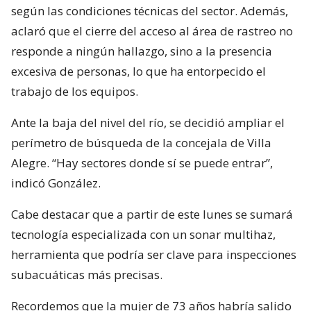
según las condiciones técnicas del sector. Además,
aclaró que el cierre del acceso al área de rastreo no
responde a ningún hallazgo, sino a la presencia
excesiva de personas, lo que ha entorpecido el
trabajo de los equipos.
Ante la baja del nivel del río, se decidió ampliar el
perímetro de búsqueda de la concejala de Villa
Alegre. “Hay sectores donde sí se puede entrar”,
indicó González.
Cabe destacar que a partir de este lunes se sumará
tecnología especializada con un sonar multihaz,
herramienta que podría ser clave para inspecciones
subacuáticas más precisas.
Recordemos que la mujer de 73 años habría salido