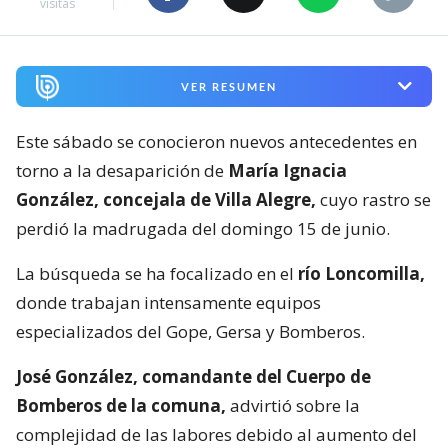
visitas
VER RESUMEN
Este sábado se conocieron nuevos antecedentes en
torno a la desaparición de
María Ignacia
González, concejala de Villa Alegre,
cuyo rastro se
perdió la madrugada del domingo 15 de junio.
La búsqueda se ha focalizado en el
río Loncomilla,
donde trabajan intensamente equipos
especializados del Gope, Gersa y Bomberos.
José González, comandante del Cuerpo de
Bomberos de la comuna,
advirtió sobre la
complejidad de las labores debido al aumento del