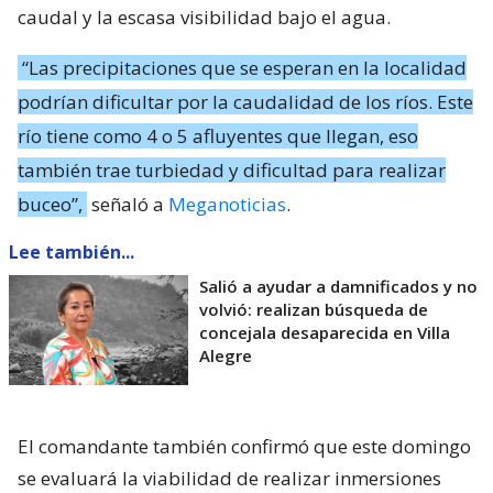
caudal y la escasa visibilidad bajo el agua.
“Las precipitaciones que se esperan en la localidad
podrían dificultar por la caudalidad de los ríos. Este
río tiene como 4 o 5 afluyentes que llegan, eso
también trae turbiedad y dificultad para realizar
buceo”,
señaló a
Meganoticias
.
Lee también...
Salió a ayudar a damnificados y no
volvió: realizan búsqueda de
concejala desaparecida en Villa
Alegre
El comandante también confirmó que este domingo
se evaluará la viabilidad de realizar inmersiones