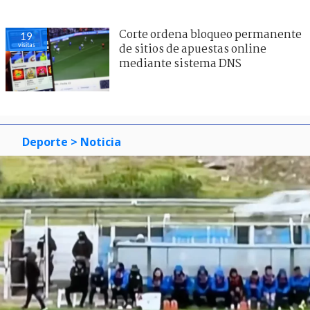
Corte ordena bloqueo permanente
19
visitas
de sitios de apuestas online
mediante sistema DNS
Deporte
> Noticia