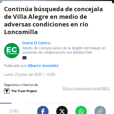
Continúa búsqueda de concejala
de Villa Alegre en medio de
adversas condiciones en río
Loncomilla
Diario El Centro
Medio de comunicación de la Región del Maule en
convenio de colaboración con BioBioChile.
Publicado por
Alberto González
Lunes 23 junio de 2025 | 10:00
Seguimos criterios de
Ética y transparencia de BBCL
3781