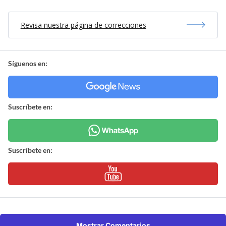
Revisa nuestra página de correcciones
Síguenos en:
Suscríbete en:
Suscríbete en:
Mostrar Comentarios