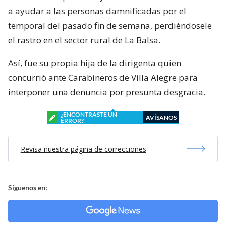
a ayudar a las personas damnificadas por el
temporal del pasado fin de semana, perdiéndosele
el rastro en el sector rural de La Balsa.
Así, fue su propia hija de la dirigenta quien
concurrió ante Carabineros de Villa Alegre para
interponer una denuncia por presunta desgracia.
¿ENCONTRASTE UN
AVÍSANOS
ERROR?
Revisa nuestra página de correcciones
Síguenos en: