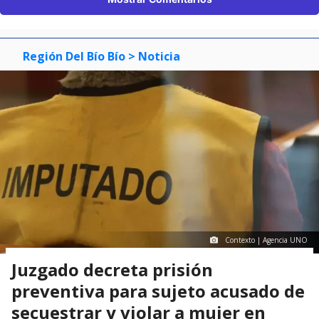
Región Del Bío Bío
> Noticia
Contexto | Agencia UNO
Juzgado decreta prisión
preventiva para sujeto acusado de
secuestrar y violar a mujer en