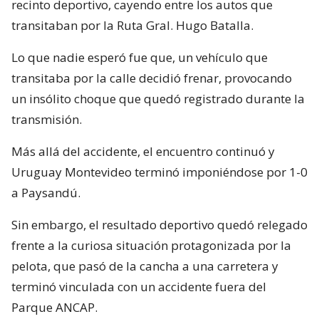
recinto deportivo, cayendo entre los autos que
transitaban por la Ruta Gral. Hugo Batalla.
Lo que nadie esperó fue que, un vehículo que
transitaba por la calle decidió frenar, provocando
un insólito choque que quedó registrado durante la
transmisión.
Más allá del accidente, el encuentro continuó y
Uruguay Montevideo terminó imponiéndose por 1-0
a Paysandú.
Sin embargo, el resultado deportivo quedó relegado
frente a la curiosa situación protagonizada por la
pelota, que pasó de la cancha a una carretera y
terminó vinculada con un accidente fuera del
Parque ANCAP.