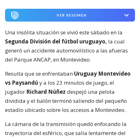
VER RESUMEN
Una insólita situación se vivió este sábado en la
Segunda División del fútbol uruguayo,
la cual
generó un accidente automovilístico a las afueras
del Parque ANCAP, en Montevideo.
Resulta que se enfrentaban
Uruguay Montevideo
vs Paysandú
y a los 23 minutos de juego, el
jugador
Richard Núñez
despejó una pelota
dividida y el balón terminó saliendo del pequeño
estadio ubicado sobre los accesos a Montevideo.
La cámara de la transmisión quedó enfocando la
trayectoria del esférico, que salía lentamente del