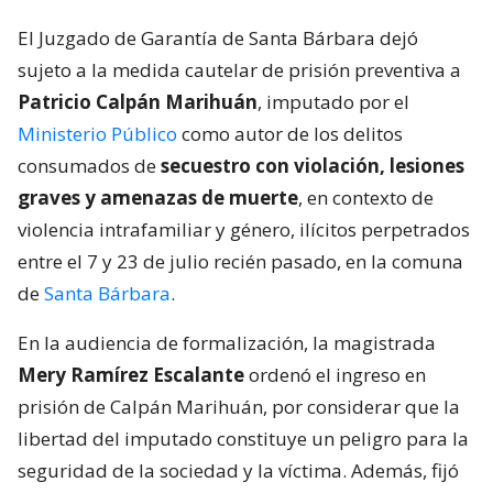
El Juzgado de Garantía de Santa Bárbara dejó
sujeto a la medida cautelar de prisión preventiva a
Patricio Calpán Marihuán
, imputado por el
Ministerio Público
como autor de los delitos
consumados de
secuestro con violación, lesiones
graves y amenazas de muerte
, en contexto de
violencia intrafamiliar y género, ilícitos perpetrados
entre el 7 y 23 de julio recién pasado, en la comuna
de
Santa Bárbara
.
En la audiencia de formalización, la magistrada
Mery Ramírez Escalante
ordenó el ingreso en
prisión de Calpán Marihuán, por considerar que la
libertad del imputado constituye un peligro para la
seguridad de la sociedad y la víctima. Además, fijó