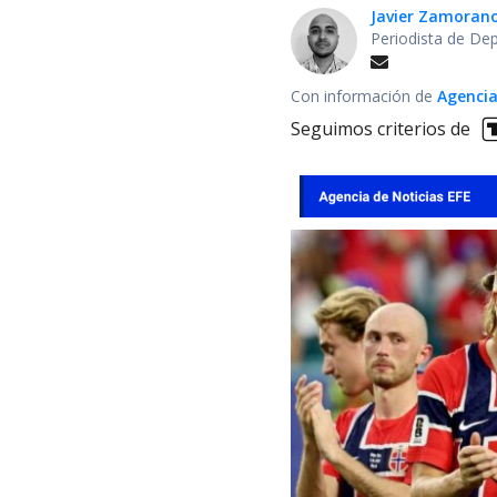
Javier Zamoran
Periodista de De
Con información de
Agencia
Seguimos criterios de