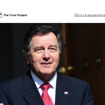
Ética y transparenci