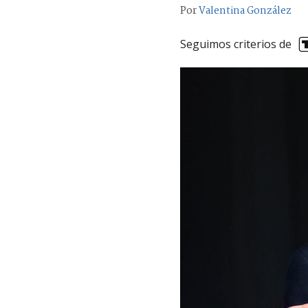
Por
Valentina González
Seguimos criterios de