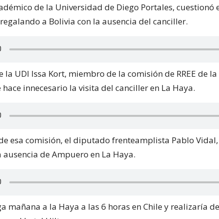
cadémico de la Universidad de Diego Portales, cuestionó 
 regalando a Bolivia con la ausencia del canciller.
e la UDI Issa Kort, miembro de la comisión de RREE de l
e hace innecesario la visita del canciller en La Haya.
de esa comisión, el diputado frenteamplista Pablo Vidal, 
la ausencia de Ampuero en La Haya.
a mañana a la Haya a las 6 horas en Chile y realizaría de