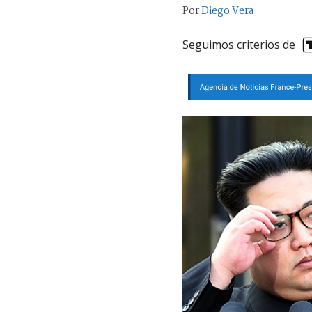
Por
Diego Vera
Seguimos criterios de