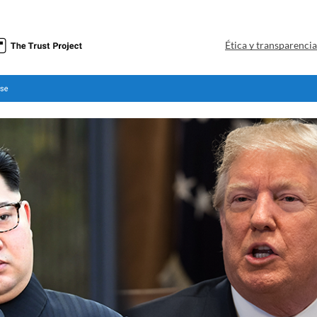
Ética y transparenci