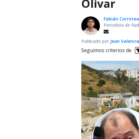
Olivar
Fabián Corrotea
Periodista de Rad
Publicado por
Jean Valenci
Seguimos criterios de