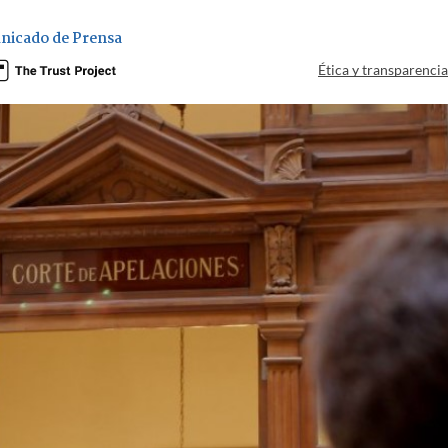
nicado de Prensa
Ética y transparenci