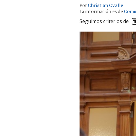
Por
Christian Ovalle
La información es de
Comu
Seguimos criterios de