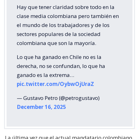
Hay que tener claridad sobre todo en la
clase media colombiana pero también en
el mundo de los trabajadores y de los
sectores populares de la sociedad
colombiana que son la mayoría.
Lo que ha ganado en Chile no es la
derecha, no se confundan, lo que ha
ganado es la extrema…
pic.twitter.com/OybwOjUraZ
— Gustavo Petro (@petrogustavo)
December 16, 2025
La última vez que el actual mandatario colombiano