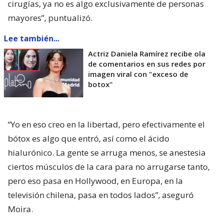
cirugías, ya no es algo exclusivamente de personas
mayores”, puntualizó.
Lee también...
Actriz Daniela Ramírez recibe ola
de comentarios en sus redes por
imagen viral con "exceso de
botox"
“Yo en eso creo en la libertad, pero efectivamente el
bótox es algo que entró, así como el ácido
hialurónico. La gente se arruga menos, se anestesia
ciertos músculos de la cara para no arrugarse tanto,
pero eso pasa en Hollywood, en Europa, en la
televisión chilena, pasa en todos lados”, aseguró
Moira.