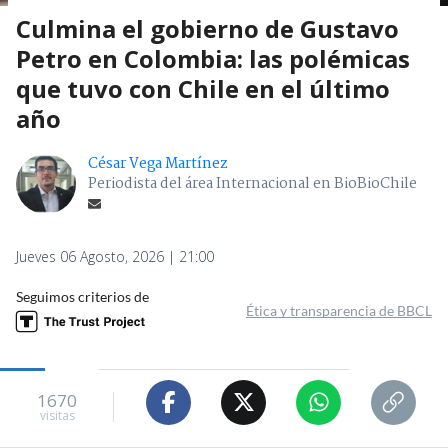
Culmina el gobierno de Gustavo
Petro en Colombia: las polémicas
que tuvo con Chile en el último
año
César Vega Martínez
Periodista del área Internacional en BioBioChile
Jueves 06 Agosto, 2026 | 21:00
Seguimos criterios de
Ética y transparencia de BBCL
1670
visitas