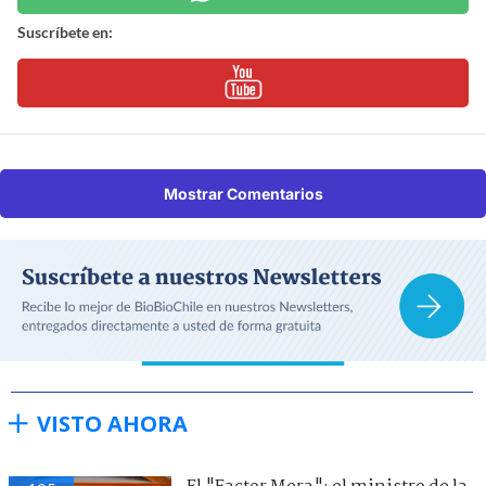
Suscríbete en:
Mostrar Comentarios
VISTO AHORA