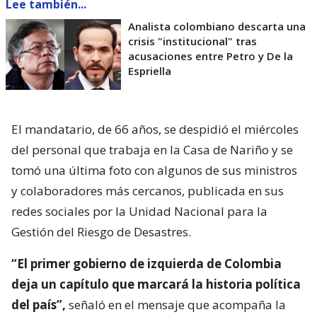
Lee también...
Analista colombiano descarta una
crisis "institucional" tras
acusaciones entre Petro y De la
Espriella
El mandatario, de 66 años, se despidió el miércoles
del personal que trabaja en la Casa de Nariño y se
tomó una última foto con algunos de sus ministros
y colaboradores más cercanos, publicada en sus
redes sociales por la Unidad Nacional para la
Gestión del Riesgo de Desastres.
“El primer gobierno de izquierda de Colombia
deja un capítulo que marcará la historia política
del país”,
señaló en el mensaje que acompaña la