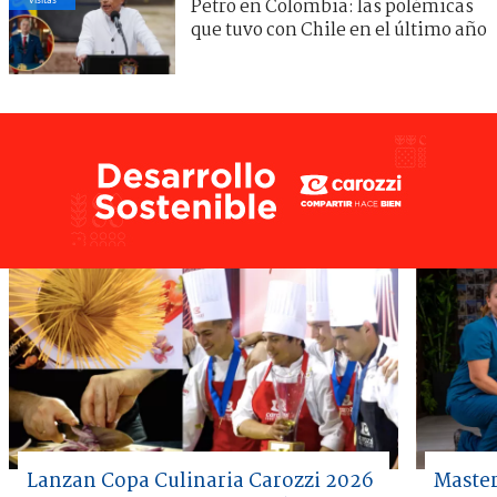
Petro en Colombia: las polémicas
que tuvo con Chile en el último año
Lanzan Copa Culinaria Carozzi 2026
Master