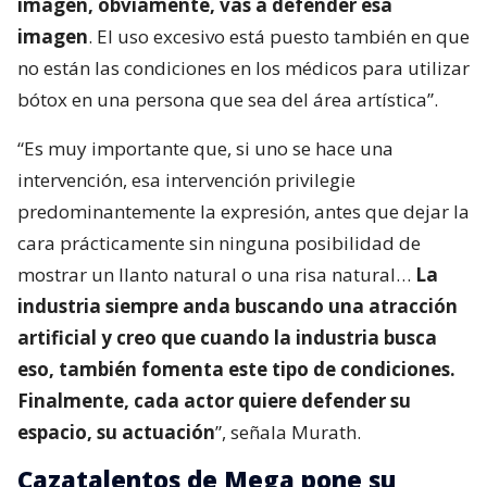
imagen, obviamente, vas a defender esa
imagen
. El uso excesivo está puesto también en que
no están las condiciones en los médicos para utilizar
bótox en una persona que sea del área artística”.
“Es muy importante que, si uno se hace una
intervención, esa intervención privilegie
predominantemente la expresión, antes que dejar la
cara prácticamente sin ninguna posibilidad de
mostrar un llanto natural o una risa natural…
La
industria siempre anda buscando una atracción
artificial y creo que cuando la industria busca
eso, también fomenta este tipo de condiciones.
Finalmente, cada actor quiere defender su
espacio, su actuación
”, señala Murath.
Cazatalentos de Mega pone su