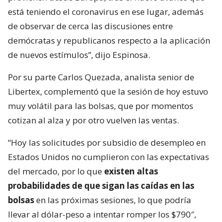
está teniendo el coronavirus en ese lugar, además
de observar de cerca las discusiones entre
demócratas y republicanos respecto a la aplicación
de nuevos estímulos”, dijo Espinosa.
Por su parte Carlos Quezada, analista senior de
Libertex, complementó que la sesión de hoy estuvo
muy volátil para las bolsas, que por momentos
cotizan al alza y por otro vuelven las ventas.
“Hoy las solicitudes por subsidio de desempleo en
Estados Unidos no cumplieron con las expectativas
del mercado, por lo que
existen altas
probabilidades de que sigan las caídas en las
bolsas
en las próximas sesiones, lo que podría
llevar al dólar-peso a intentar romper los $790″,