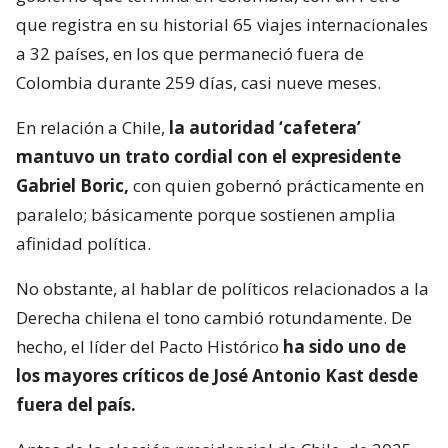
que registra en su historial 65 viajes internacionales
a 32 países, en los que permaneció fuera de
Colombia durante 259 días, casi nueve meses.
En relación a Chile,
la autoridad ‘cafetera’
mantuvo un trato cordial con el expresidente
Gabriel Boric,
con quien gobernó prácticamente en
paralelo; básicamente porque sostienen amplia
afinidad política.
No obstante, al hablar de políticos relacionados a la
Derecha chilena el tono cambió rotundamente. De
hecho, el líder del Pacto Histórico
ha sido uno de
los mayores críticos de José Antonio Kast desde
fuera del país.