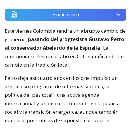
VER RESUMEN
Este viernes Colombia tendrá un abrupto cambio de
gobierno,
pasando del progresista Gustavo Petro
al conservador Abelardo de la Espriella.
La
ceremonia se llevará a cabo en Cali, significando un
cambio en la tradición local.
Petro deja así cuatro años en los que impulsó un
ambicioso programa de reformas sociales, la
política de “paz total”, una activa agenda
internacional y un discurso centrado en la justicia
social y la transición energética, aunque también
marcado por críticas de supuesta corrupción.