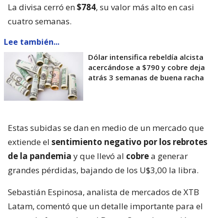
La divisa cerró en
$784
, su valor más alto en casi
cuatro semanas.
Lee también...
Dólar intensifica rebeldía alcista
acercándose a $790 y cobre deja
atrás 3 semanas de buena racha
Estas subidas se dan en medio de un mercado que
extiende el
sentimiento negativo por los rebrotes
de la pandemia
y que llevó al
cobre
a generar
grandes pérdidas, bajando de los U$3,00 la libra.
Sebastián Espinosa, analista de mercados de XTB
Latam, comentó que un detalle importante para el