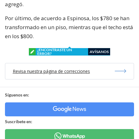
agregó.
Por último, de acuerdo a Espinosa, los $780 se han
transformado en un piso, mientras que el techo está
en los $800.
¿ENCONTRASTE UN
AVÍSANOS
ERROR?
Revisa nuestra página de correcciones
Síguenos en:
Suscríbete en: