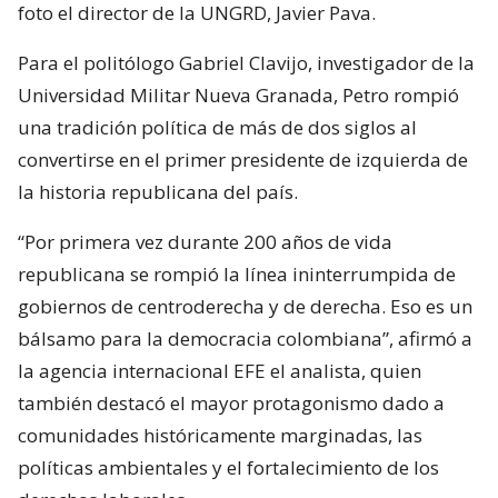
foto el director de la UNGRD, Javier Pava.
Para el politólogo Gabriel Clavijo, investigador de la
Universidad Militar Nueva Granada, Petro rompió
una tradición política de más de dos siglos al
convertirse en el primer presidente de izquierda de
la historia republicana del país.
“Por primera vez durante 200 años de vida
republicana se rompió la línea ininterrumpida de
gobiernos de centroderecha y de derecha. Eso es un
bálsamo para la democracia colombiana”, afirmó a
la agencia internacional EFE el analista, quien
también destacó el mayor protagonismo dado a
comunidades históricamente marginadas, las
políticas ambientales y el fortalecimiento de los