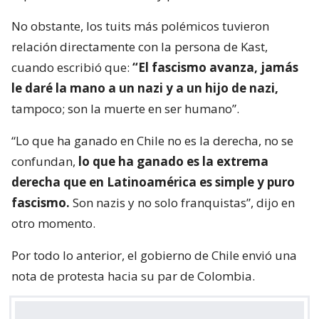
No obstante, los tuits más polémicos tuvieron
relación directamente con la persona de Kast,
cuando escribió que:
“El fascismo avanza, jamás
le daré la mano a un nazi y a un hijo de nazi,
tampoco; son la muerte en ser humano”.
“Lo que ha ganado en Chile no es la derecha, no se
confundan,
lo que ha ganado es la extrema
derecha que en Latinoamérica es simple y puro
fascismo.
Son nazis y no solo franquistas”, dijo en
otro momento.
Por todo lo anterior, el gobierno de Chile envió una
nota de protesta hacia su par de Colombia.