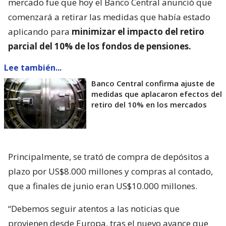
mercado fue que hoy el Banco Central anunció que
comenzará a retirar las medidas que había estado
aplicando para
minimizar el impacto del retiro
parcial del 10% de los fondos de pensiones.
Lee también...
Banco Central confirma ajuste de
medidas que aplacaron efectos del
retiro del 10% en los mercados
Principalmente, se trató de compra de depósitos a
plazo por US$8.000 millones y compras al contado,
que a finales de junio eran US$10.000 millones.
“Debemos seguir atentos a las noticias que
provienen desde Europa, tras el nuevo avance que