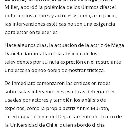
Miller, abordó la polémica de los últimos días: el
bótox en los actores y actrices y cómo, a su juicio,
las intervenciones estéticas no son una exigencia
para estar en teleseries.
Hace algunos días, la actuación de la actriz de Mega
Daniela Ramírez llamó la atención de los
televidentes por su nula expresión en el rostro ante
una escena donde debía demostrar tristeza.
De inmediato comenzaron las críticas en redes
sobre si las intervenciones estéticas deberían ser
usadas por actores y también los análisis de
expertos, como la propia actriz Annie Murath,
directora y docente del Departamento de Teatro de
la Universidad de Chile, quien abordó dicha