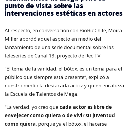
punto de vista sobre las
intervenciones estéticas en actores
Al respecto, en conversación con BioBioChile, Moira
Miller abordó aquel aspecto en medio del
lanzamiento de una serie documental sobre las
teleseries de Canal 13, proyecto de Rec TV.
“El tema de la vanidad, el bótox, es un tema para el
público que siempre está presente”, explicó a
nuestro medio la destacada actriz y quien encabeza
la Escuela de Talentos de Mega.
“La verdad, yo creo que
cada actor es libre de
envejecer como quiera o de vivir su juventud
como quiera
, porque ya el bótox, el hacerse