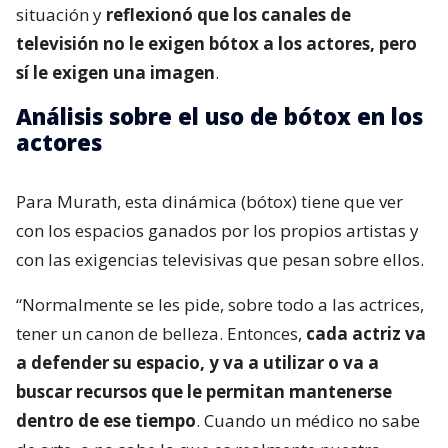
situación y
reflexionó que los canales de
televisión no le exigen bótox a los actores, pero
sí le exigen una imagen
.
Análisis sobre el uso de bótox en los
actores
Para Murath, esta dinámica (bótox) tiene que ver
con los espacios ganados por los propios artistas y
con las exigencias televisivas que pesan sobre ellos.
“Normalmente se les pide, sobre todo a las actrices,
tener un canon de belleza. Entonces,
cada actriz va
a defender su espacio, y va a utilizar o va a
buscar recursos que le permitan mantenerse
dentro de ese tiempo
. Cuando un médico no sabe