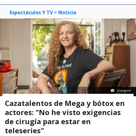
Espectáculos Y TV
> Noticia
Instagram
Cazatalentos de Mega y bótox en
actores: "No he visto exigencias
de cirugía para estar en
teleseries"