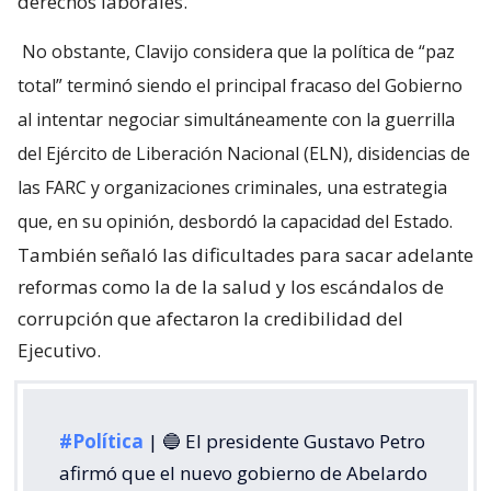
derechos laborales.
No obstante, Clavijo considera que la política de “paz
total” terminó siendo el principal fracaso del Gobierno
al intentar negociar simultáneamente con la guerrilla
del Ejército de Liberación Nacional (ELN), disidencias de
las FARC y organizaciones criminales, una estrategia
que, en su opinión, desbordó la capacidad del Estado.
También señaló las dificultades para sacar adelante
reformas como la de la salud y los escándalos de
corrupción que afectaron la credibilidad del
Ejecutivo.
#Política
| 🔵 El presidente Gustavo Petro
afirmó que el nuevo gobierno de Abelardo