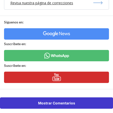
Revisa nuestra página de correcciones
Síguenos en:
Suscríbete en:
Suscríbete en:
Mostrar Comentarios