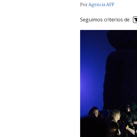
Por
Agencia AFP
Seguimos criterios de