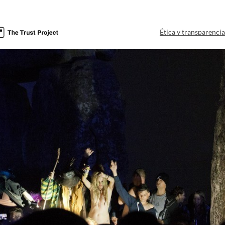
Ética y transparenci