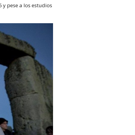
 y pese a los estudios