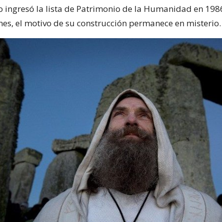
ingresó la lista de Patrimonio de la Humanidad en 1986
ones, el motivo de su construcción permanece en misterio.