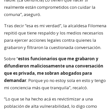
realmente están comprometidos con cuidar la
comuna”, aseguró.
Tras decir “esa es mi verdad”, la alcaldesa Filomena
repitió que tiene respaldo y los medios necesarios
para ejercer acciones legales contra quienes la
grabaron y filtraron la cuestionada conversación.
Sobre “
estos funcionarios que me grabaron y
difundieron maliciosamente una conversación
que es privada, me sobran abogados para
demandar
. Porque yo no estoy sola en esto y tengo
mi conciencia más que tranquila”, recalcó.
“Lo que se ha hecho acá es revictimizar a una
población de alta vulnerabilidad, lo digo como