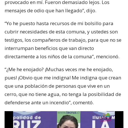
provocado en mí. Fueron demasiado lejos. Los
mensajes de odio que han llegado”, dijo.
“Yo he puesto hasta recursos de mi bolsillo para
cubrir necesidades de esta comuna, y ustedes son
testigos, los compañeros de trabajo, para que no se
interrumpan beneficios que van directo
directamente a los niños de la comuna”, mencionó.
“¿Me he enojado? ¡Muchas veces me he enojado,
pues! ¡Obvio que me indigna! Me indigna que crean
que una población de personas que vive en un
cerro, que no tiene agua, no tenga la posibilidad de
defenderse ante un incendio”, comentó.