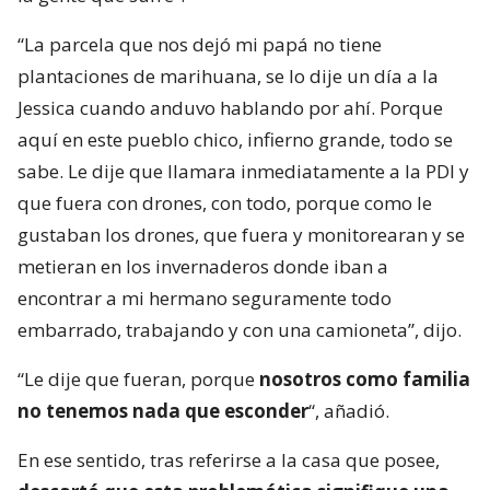
“La parcela que nos dejó mi papá no tiene
plantaciones de marihuana, se lo dije un día a la
Jessica cuando anduvo hablando por ahí. Porque
aquí en este pueblo chico, infierno grande, todo se
sabe. Le dije que llamara inmediatamente a la PDI y
que fuera con drones, con todo, porque como le
gustaban los drones, que fuera y monitorearan y se
metieran en los invernaderos donde iban a
encontrar a mi hermano seguramente todo
embarrado, trabajando y con una camioneta”, dijo.
“Le dije que fueran, porque
nosotros como familia
no tenemos nada que esconder
“, añadió.
En ese sentido, tras referirse a la casa que posee,