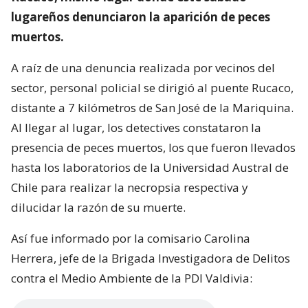
lugareños denunciaron la aparición de peces
muertos.
A raíz de una denuncia realizada por vecinos del
sector, personal policial se dirigió al puente Rucaco,
distante a 7 kilómetros de San José de la Mariquina.
Al llegar al lugar, los detectives constataron la
presencia de peces muertos, los que fueron llevados
hasta los laboratorios de la Universidad Austral de
Chile para realizar la necropsia respectiva y
dilucidar la razón de su muerte.
Así fue informado por la comisario Carolina
Herrera, jefe de la Brigada Investigadora de Delitos
contra el Medio Ambiente de la PDI Valdivia: