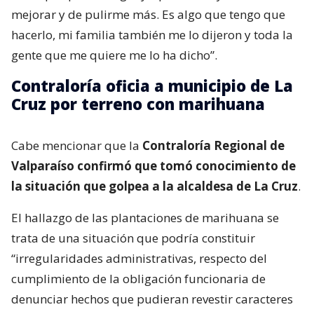
mejorar y de pulirme más. Es algo que tengo que
hacerlo, mi familia también me lo dijeron y toda la
gente que me quiere me lo ha dicho”.
Contraloría oficia a municipio de La
Cruz por terreno con marihuana
Cabe mencionar que la
Contraloría Regional de
Valparaíso confirmó que tomó conocimiento de
la situación que golpea a la alcaldesa de La Cruz
.
El hallazgo de las plantaciones de marihuana se
trata de una situación que podría constituir
“irregularidades administrativas, respecto del
cumplimiento de la obligación funcionaria de
denunciar hechos que pudieran revestir caracteres