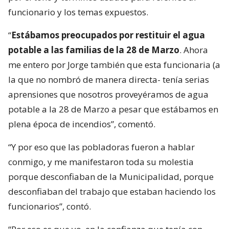
funcionario y los temas expuestos.
“
Estábamos preocupados por restituir el agua
potable a las familias de la 28 de Marzo
. Ahora
me entero por Jorge también que esta funcionaria (a
la que no nombró de manera directa- tenía serias
aprensiones que nosotros proveyéramos de agua
potable a la 28 de Marzo a pesar que estábamos en
plena época de incendios”, comentó.
“Y por eso que las pobladoras fueron a hablar
conmigo, y me manifestaron toda su molestia
porque desconfiaban de la Municipalidad, porque
desconfiaban del trabajo que estaban haciendo los
funcionarios”, contó.