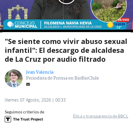
"Se siente como vivir abuso sexual
infantil": El descargo de alcaldesa
de La Cruz por audio filtrado
Jean Valencia
Periodista de Prensa en BioBioChile
Viernes 07 Agosto, 2026 | 00:33
Seguimos criterios de
Ética y transparencia de BBCL