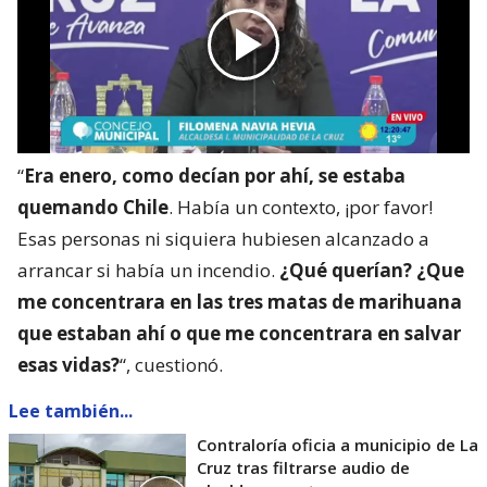
“
Era enero, como decían por ahí, se estaba
quemando Chile
. Había un contexto, ¡por favor!
Esas personas ni siquiera hubiesen alcanzado a
arrancar si había un incendio.
¿Qué querían? ¿Que
me concentrara en las tres matas de marihuana
que estaban ahí o que me concentrara en salvar
esas vidas?
“, cuestionó.
Lee también...
Contraloría oficia a municipio de La
Cruz tras filtrarse audio de