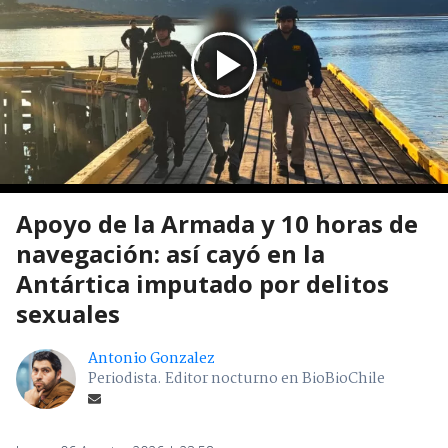
Apoyo de la Armada y 10 horas de
navegación: así cayó en la
Antártica imputado por delitos
sexuales
Antonio Gonzalez
Periodista. Editor nocturno en BioBioChile