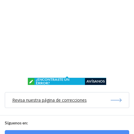
¿ENCONTRASTE UN
AVÍSANOS
ERROR?
Revisa nuestra página de correcciones
Síguenos en: