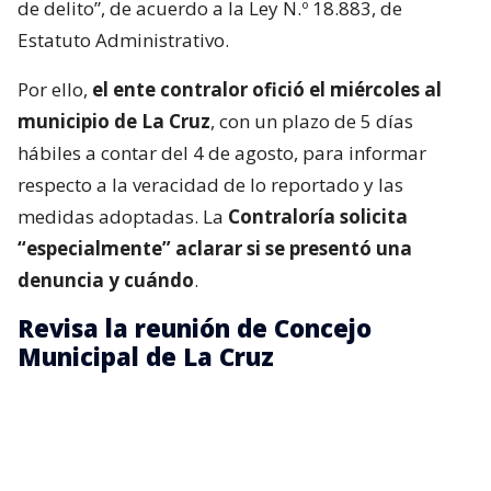
de delito”, de acuerdo a la Ley N.º 18.883, de
Estatuto Administrativo.
Por ello,
el ente contralor ofició el miércoles al
municipio de La Cruz
, con un plazo de 5 días
hábiles a contar del 4 de agosto, para informar
respecto a la veracidad de lo reportado y las
medidas adoptadas. La
Contraloría solicita
“especialmente” aclarar si se presentó una
denuncia y cuándo
.
Revisa la reunión de Concejo
Municipal de La Cruz