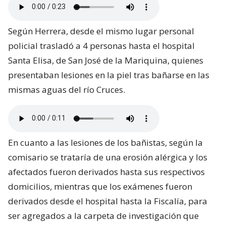
Según Herrera, desde el mismo lugar personal
policial trasladó a 4 personas hasta el hospital
Santa Elisa, de San José de la Mariquina, quienes
presentaban lesiones en la piel tras bañarse en las
mismas aguas del río Cruces.
En cuanto a las lesiones de los bañistas, según la
comisario se trataría de una erosión alérgica y los
afectados fueron derivados hasta sus respectivos
domicilios, mientras que los exámenes fueron
derivados desde el hospital hasta la Fiscalía, para
ser agregados a la carpeta de investigación que