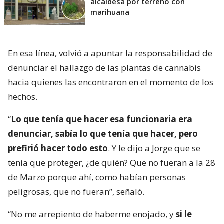
alcaldesa por terreno con
marihuana
En esa línea, volvió a apuntar la responsabilidad de
denunciar el hallazgo de las plantas de cannabis
hacia quienes las encontraron en el momento de los
hechos.
“
Lo que tenía que hacer esa funcionaria era
denunciar, sabía lo que tenía que hacer, pero
prefirió hacer todo esto
. Y le dijo a Jorge que se
tenía que proteger, ¿de quién? Que no fueran a la 28
de Marzo porque ahí, como habían personas
peligrosas, que no fueran”, señaló.
“No me arrepiento de haberme enojado, y
si le