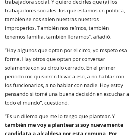
trabajadora social. Y quiero decirles que (a) los
trabajadores sociales, los que estamos en política,
también se nos salen nuestras nuestros
improperios. También nos reímos, también
tenemos familia, también lloramos”, añadió.
“Hay algunos que optan por el circo, yo respeto esa
forma. Hay otros que optan por conversar
solamente con su círculo cerrado. En el primer
período me quisieron llevar a eso, a no hablar con
los funcionarios, a no hablar con nadie. Hoy estoy
pensando si tomé una buena decisión en escuchar a
todo el mundo”, cuestionó.
“Es un dilema que me lo tengo que plantear. Y
también me voy a plantear si soy nuevamente
candidata a alcaldesa por esta comuna. Por