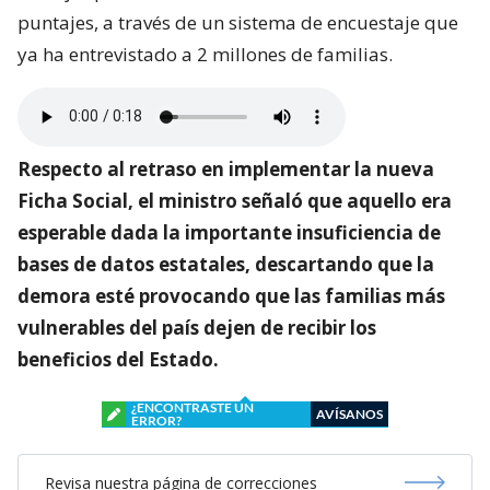
puntajes, a través de un sistema de encuestaje que
ya ha entrevistado a 2 millones de familias.
Respecto al retraso en implementar la nueva
Ficha Social, el ministro señaló que aquello era
esperable dada la importante insuficiencia de
bases de datos estatales, descartando que la
demora esté provocando que las familias más
vulnerables del país dejen de recibir los
beneficios del Estado.
¿ENCONTRASTE UN
AVÍSANOS
ERROR?
Revisa nuestra página de correcciones