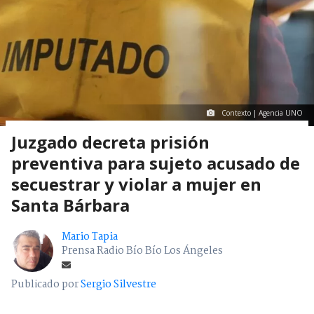
Contexto | Agencia UNO
Juzgado decreta prisión
preventiva para sujeto acusado de
secuestrar y violar a mujer en
Santa Bárbara
Mario Tapia
Prensa Radio Bío Bío Los Ángeles
Publicado por
Sergio Silvestre