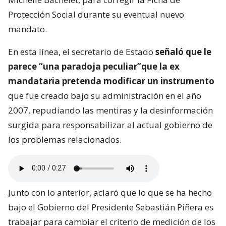
Protección Social durante su eventual nuevo
mandato.
En esta línea, el secretario de Estado
señaló que le
parece “una paradoja peculiar”que la ex
mandataria pretenda modificar un instrumento
que fue creado bajo su administración en el año
2007, repudiando las mentiras y la desinformación
surgida para responsabilizar al actual gobierno de
los problemas relacionados.
Junto con lo anterior, aclaró que lo que se ha hecho
bajo el Gobierno del Presidente Sebastián Piñera es
trabajar para cambiar el criterio de medición de los