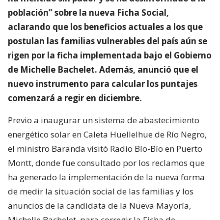
población” sobre la nueva Ficha Social,
aclarando que los beneficios actuales a los que
postulan las familias vulnerables del país aún se
rigen por la ficha implementada bajo el Gobierno
de Michelle Bachelet. Además, anunció que el
nuevo instrumento para calcular los puntajes
comenzará a regir en diciembre.
Previo a inaugurar un sistema de abastecimiento
energético solar en Caleta Huellelhue de Río Negro,
el ministro Baranda visitó Radio Bío-Bío en Puerto
Montt, donde fue consultado por los reclamos que
ha generado la implementación de la nueva forma
de medir la situación social de las familias y los
anuncios de la candidata de la Nueva Mayoría,
Michelle Bachelet, para corregir la Ficha de