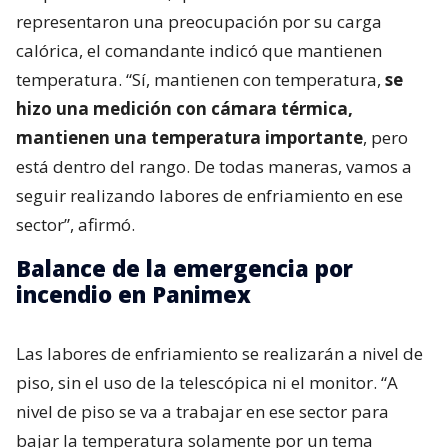
representaron una preocupación por su carga
calórica, el comandante indicó que mantienen
temperatura. “Sí, mantienen con temperatura,
se
hizo una medición con cámara térmica,
mantienen una temperatura importante
, pero
está dentro del rango. De todas maneras, vamos a
seguir realizando labores de enfriamiento en ese
sector”, afirmó.
Balance de la emergencia por
incendio en Panimex
Las labores de enfriamiento se realizarán a nivel de
piso, sin el uso de la telescópica ni el monitor. “A
nivel de piso se va a trabajar en ese sector para
bajar la temperatura solamente por un tema