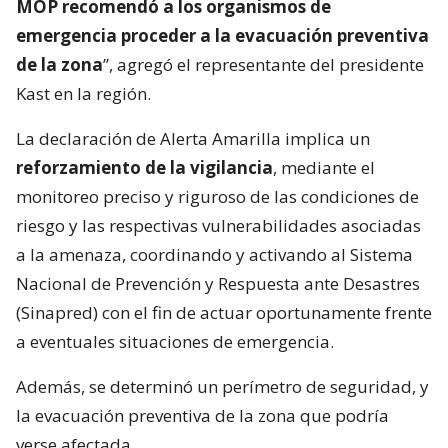
MOP recomendó a los organismos de
emergencia proceder a la evacuación preventiva
de la zona
”, agregó el representante del presidente
Kast en la región.
La declaración de Alerta Amarilla implica un
reforzamiento de la vigilancia
, mediante el
monitoreo preciso y riguroso de las condiciones de
riesgo y las respectivas vulnerabilidades asociadas
a la amenaza, coordinando y activando al Sistema
Nacional de Prevención y Respuesta ante Desastres
(Sinapred) con el fin de actuar oportunamente frente
a eventuales situaciones de emergencia.
Además, se determinó un perímetro de seguridad, y
la evacuación preventiva de la zona que podría
verse afectada.