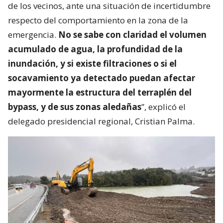
de los vecinos, ante una situación de incertidumbre
respecto del comportamiento en la zona de la
emergencia.
No se sabe con claridad el volumen
acumulado de agua, la profundidad de la
inundación, y si existe filtraciones o si el
socavamiento ya detectado puedan afectar
mayormente la estructura del terraplén del
bypass, y de sus zonas aledañas
”, explicó el
delegado presidencial regional, Cristian Palma.