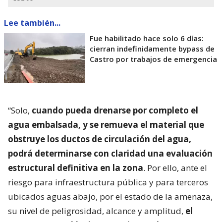
Lee también...
Fue habilitado hace solo 6 días:
cierran indefinidamente bypass de
Castro por trabajos de emergencia
“Solo,
cuando pueda drenarse por completo el
agua embalsada, y se remueva el material que
obstruye los ductos de circulación del agua,
podrá determinarse con claridad una evaluación
estructural definitiva en la zona
. Por ello, ante el
riesgo para infraestructura pública y para terceros
ubicados aguas abajo, por el estado de la amenaza,
su nivel de peligrosidad, alcance y amplitud,
el