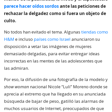
parece hacer oídos sordos
ante las peticiones de
rechazar la delgadez como si fuera un objeto de
culto.
No todos han evitado el tema. Algunas
tiendas como
H&M
e incluso
países como Israel
anunciaron su
disposición a vetar las imágenes de mujeres
demasiado delgadas, para evitar entregar ideas
incorrectas en las mentes de las adolescentes que
las admiran.
Por eso, la difusión de una fotografía de la modelo y
show woman
nacional Nicole “Luli” Moreno donde se
aprecia al extremo que ha llegado en su anunciada
búsqueda de bajar de peso, gatilló las alarmas de
muchos usuarios de Internet, preocupados de que