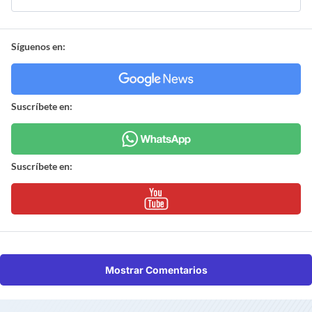
Síguenos en:
Suscríbete en:
Suscríbete en:
Mostrar Comentarios