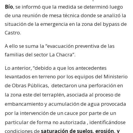
Bío
, se informó que la medida se determinó luego
de una reunión de mesa técnica donde se analizó la
situación de la emergencia en la zona del bypass de
Castro.
A ello se suma la “evacuación preventiva de las
familias del sector La Chacra”.
Lo anterior, “debido a que los antecedentes
levantados en terreno por los equipos del Ministerio
de Obras Públicas,
detectaron una perforación en
la zona este del terraplén, asociada al proceso de
embancamiento y acumulación de agua provocada
por la intervención de un cauce por parte de un
particular de forma no autorizada
, identificándose
condiciones de
saturación de suelos, erosión, y