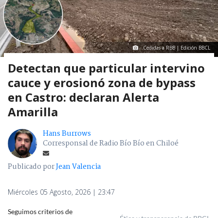
Cedidas a RBB | Edición BBCL
Detectan que particular intervino
cauce y erosionó zona de bypass
en Castro: declaran Alerta
Amarilla
Hans Burrows
Corresponsal de Radio Bío Bío en Chiloé
Publicado por
Jean Valencia
Miércoles 05 Agosto, 2026 | 23:47
Seguimos criterios de