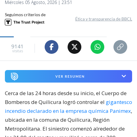
Miércoles 05 Agosto, 2026 | 23:51
Seguimos criterios de
Ética y transparencia de BBCL
9141
visitas
VER RESUMEN
Cerca de las 24 horas desde su inicio, el Cuerpo de
Bomberos de Quilicura logró controlar el
gigantesco
incendio declarado en la empresa química Panimex
,
ubicada en la comuna de Quilicura, Región
Metropolitana. El siniestro comenzó alrededor de