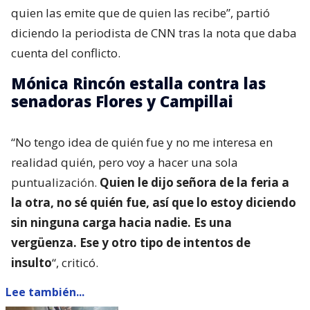
quien las emite que de quien las recibe”, partió
diciendo la periodista de CNN tras la nota que daba
cuenta del conflicto.
Mónica Rincón estalla contra las
senadoras Flores y Campillai
“No tengo idea de quién fue y no me interesa en
realidad quién, pero voy a hacer una sola
puntualización.
Quien le dijo señora de la feria a
la otra, no sé quién fue, así que lo estoy diciendo
sin ninguna carga hacia nadie. Es una
vergüenza. Ese y otro tipo de intentos de
insulto
“, criticó.
Lee también...