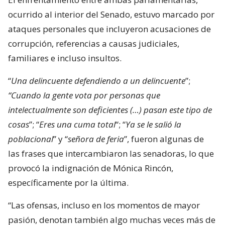
ocurrido al interior del Senado, estuvo marcado por
ataques personales que incluyeron acusaciones de
corrupción, referencias a causas judiciales,
familiares e incluso insultos.
“
Una delincuente defendiendo a un delincuente
”;
“Cuando la gente vota por personas que
intelectualmente son deficientes (…) pasan este tipo de
cosas
”; “
Eres una cuma total
“; “
Ya se le salió la
poblacional
” y “
señora de feria
”, fueron algunas de
las frases que intercambiaron las senadoras, lo que
provocó la indignación de Mónica Rincón,
específicamente por la última.
“Las ofensas, incluso en los momentos de mayor
pasión, denotan también algo muchas veces más de