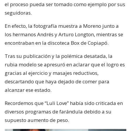
el proceso pueda ser tomado como ejemplo por sus
seguidoras.
En efecto, la fotografía muestra a Moreno junto a
los hermanos Andrés y Arturo Longton, mientras se
encontraban en la discoteca Box de Copiapó.
Tras su publicación y la polémica desatada, la
rubia modelo se apresuró en aclarar que el logro es
gracias al ejercicio y masajes reductivos,
descartando que haya dejado de comer para
alcanzar ese estado.
Recordemos que “Luli Love” había sido criticada en
diversos programas de farándula debido a su
supuesto aumento de peso.