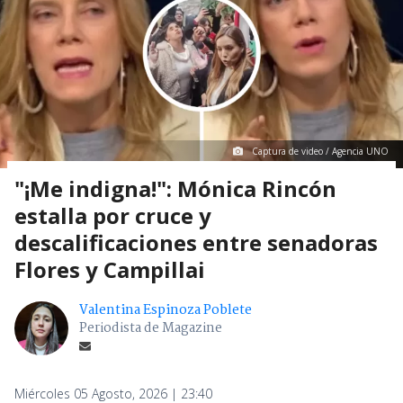
Captura de video / Agencia UNO
"¡Me indigna!": Mónica Rincón
estalla por cruce y
descalificaciones entre senadoras
Flores y Campillai
Valentina Espinoza Poblete
Periodista de Magazine
Miércoles 05 Agosto, 2026 | 23:40