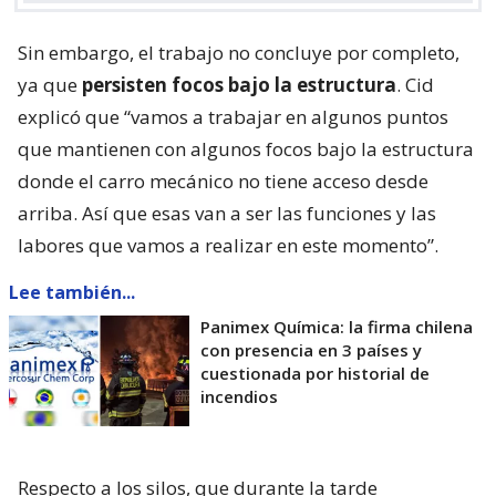
Sin embargo, el trabajo no concluye por completo,
ya que
persisten focos bajo la estructura
. Cid
explicó que “vamos a trabajar en algunos puntos
que mantienen con algunos focos bajo la estructura
donde el carro mecánico no tiene acceso desde
arriba. Así que esas van a ser las funciones y las
labores que vamos a realizar en este momento”.
Lee también...
Panimex Química: la firma chilena
con presencia en 3 países y
cuestionada por historial de
incendios
Respecto a los silos, que durante la tarde