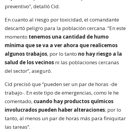
preventivo”, detalló Cid.
En cuanto al riesgo por toxicidad, el comandante
descartó peligro para la población cercana. “En este
momento
tenemos una cantidad de humo
mínima que se va a ver ahora que realicemos
algunos trabajos
, por lo tanto
no hay riesgo a la
salud de los vecinos
ni las poblaciones cercanas
del sector”, aseguró.
Cid precisó que “pueden ser un par de horas -de
trabajo-. En este tipo de emergencias, como le he
comentado,
cuando hay productos químicos
involucrados pueden haber alteraciones
; por lo
tanto, al menos un par de horas más para finiquitar
las tareas”.