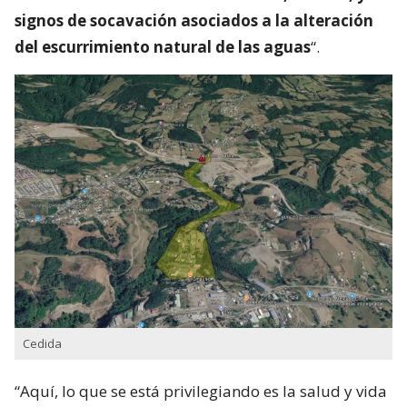
signos de socavación asociados a la alteración
del escurrimiento natural de las aguas
“.
Cedida
“Aquí, lo que se está privilegiando es la salud y vida