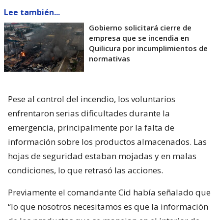
Lee también...
Gobierno solicitará cierre de
empresa que se incendia en
Quilicura por incumplimientos de
normativas
Pese al control del incendio, los voluntarios
enfrentaron serias dificultades durante la
emergencia, principalmente por la falta de
información sobre los productos almacenados. Las
hojas de seguridad estaban mojadas y en malas
condiciones, lo que retrasó las acciones.
Previamente el comandante Cid había señalado que
“lo que nosotros necesitamos es que la información