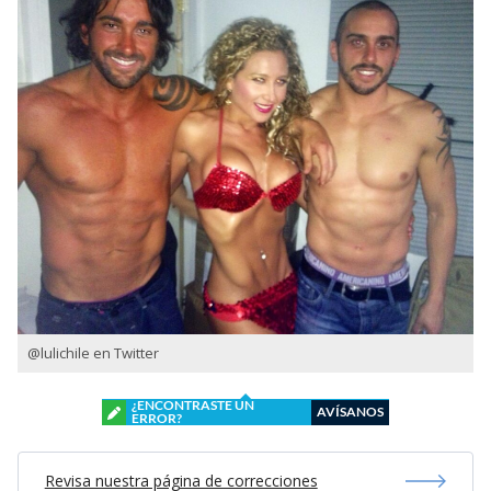
@lulichile en Twitter
¿ENCONTRASTE UN
AVÍSANOS
ERROR?
Revisa nuestra página de correcciones