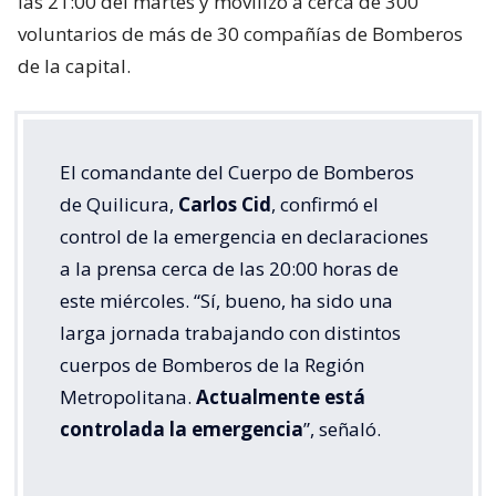
las 21:00 del martes y movilizó a cerca de 300
voluntarios de más de 30 compañías de Bomberos
de la capital.
El comandante del Cuerpo de Bomberos
de Quilicura,
Carlos Cid
, confirmó el
control de la emergencia en declaraciones
a la prensa cerca de las 20:00 horas de
este miércoles. “Sí, bueno, ha sido una
larga jornada trabajando con distintos
cuerpos de Bomberos de la Región
Metropolitana.
Actualmente está
controlada la emergencia
”, señaló.