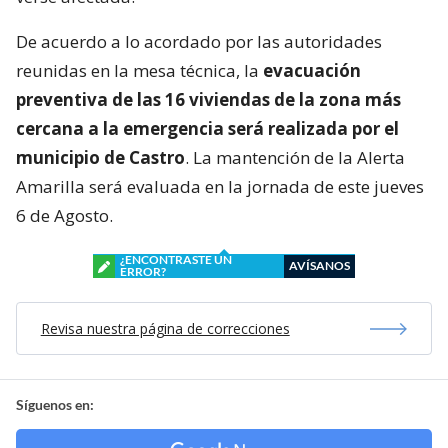
De acuerdo a lo acordado por las autoridades
reunidas en la mesa técnica, la
evacuación
preventiva de las 16 viviendas de la zona más
cercana a la emergencia será realizada por el
municipio de Castro
. La mantención de la Alerta
Amarilla será evaluada en la jornada de este jueves
6 de Agosto.
¿ENCONTRASTE UN
AVÍSANOS
ERROR?
Revisa nuestra página de correcciones
Síguenos en: