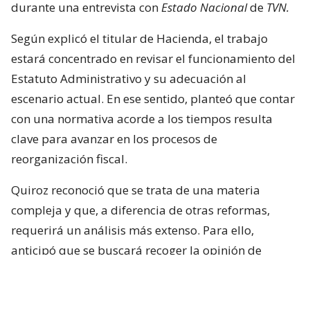
durante una entrevista con
Estado Nacional
de
TVN.
Según explicó el titular de Hacienda, el trabajo
estará concentrado en revisar el funcionamiento del
Estatuto Administrativo y su adecuación al
escenario actual. En ese sentido, planteó que contar
con una normativa acorde a los tiempos resulta
clave para avanzar en los procesos de
reorganización fiscal.
Quiroz reconoció que se trata de una materia
compleja y que, a diferencia de otras reformas,
requerirá un análisis más extenso. Para ello,
anticipó que se buscará recoger la opinión de
académicos y especialistas técnicos de distintas
posiciones.