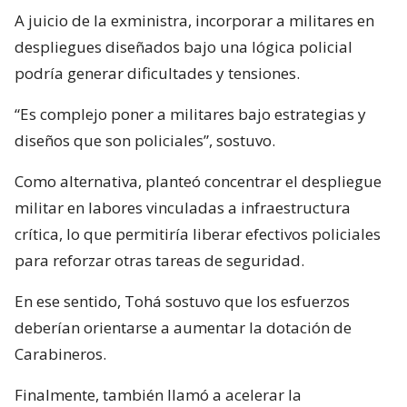
A juicio de la exministra, incorporar a militares en
despliegues diseñados bajo una lógica policial
podría generar dificultades y tensiones.
“Es complejo poner a militares bajo estrategias y
diseños que son policiales”, sostuvo.
Como alternativa, planteó concentrar el despliegue
militar en labores vinculadas a infraestructura
crítica, lo que permitiría liberar efectivos policiales
para reforzar otras tareas de seguridad.
En ese sentido, Tohá sostuvo que los esfuerzos
deberían orientarse a aumentar la dotación de
Carabineros.
Finalmente, también llamó a acelerar la