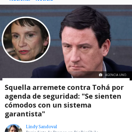
AGENCIA UNO.
Squella arremete contra Tohá por
agenda de seguridad: "Se sienten
cómodos con un sistema
garantista"
Lindy Sandoval