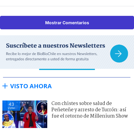
Mostrar Comentarios
VISTO AHORA
Con chistes sobre salud de
43
visitas
Peñeteñe y arresto de Turrón: así
fue el retorno de Millenium Show