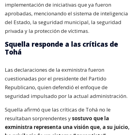
implementación de iniciativas que ya fueron
aprobadas, mencionando el sistema de inteligencia
del Estado, la seguridad municipal, la seguridad
privada y la protección de víctimas.
Squella responde a las críticas de
Tohá
Las declaraciones de la exministra fueron
cuestionadas por el presidente del Partido
Republicano, quien defendió el enfoque de
seguridad impulsado por la actual administración.
Squella afirmó que las críticas de Tohá no le
resultaban sorprendentes y
sostuvo que la
exministra representa una visión que, a su juicio,