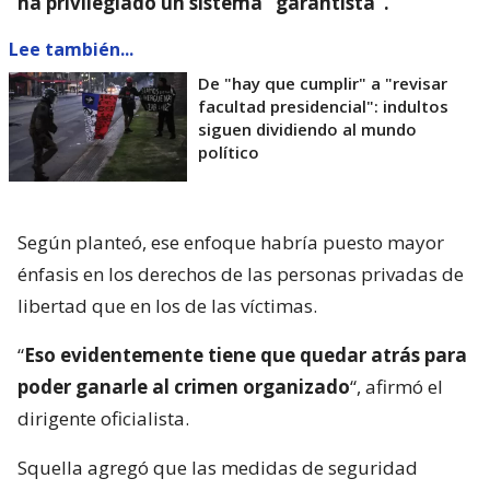
ha privilegiado un sistema “garantista”.
Lee también...
De "hay que cumplir" a "revisar
facultad presidencial": indultos
siguen dividiendo al mundo
político
Según planteó, ese enfoque habría puesto mayor
énfasis en los derechos de las personas privadas de
libertad que en los de las víctimas.
“
Eso evidentemente tiene que quedar atrás para
poder ganarle al crimen organizado
“, afirmó el
dirigente oficialista.
Squella agregó que las medidas de seguridad