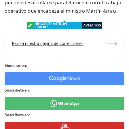
pueden desarrollarse paralelamente con el trabajo
operativo que encabeza el ministro Martín Arrau.
¿ENCONTRASTE UN
AVÍSANOS
ERROR?
Revisa nuestra página de correcciones
Síguenos en:
Suscríbete en:
Suscríbete en: