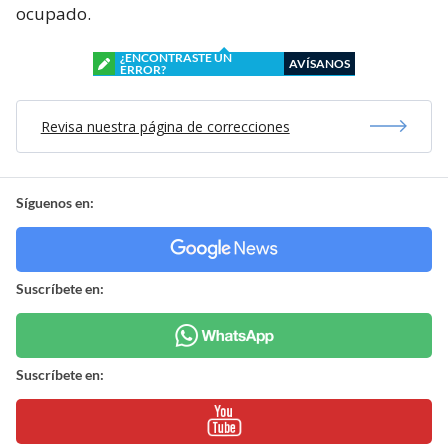
ocupado.
¿ENCONTRASTE UN
AVÍSANOS
ERROR?
Revisa nuestra página de correcciones
Síguenos en:
Suscríbete en:
Suscríbete en: