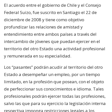
El acuerdo entre el gobierno de Chile y el Consejo
Federal Suizo, fue suscrito en Santiago el 22 de
diciembre de 2008 y tiene como objetivo
profundizar las relaciones de amistad y
entendimiento entre ambos países a través del
intercambio de jóvenes que puedan ejercer en el
territorio del otro Estado una actividad profesional
y remunerada en su especialidad.
Los “pasantes” podrán acudir al territorio del otro
Estado a desempeñar un empleo, por un tiempo
limitado, en la profesión que posean, con el objeto
de perfeccionar sus conocimientos e idioma. Tales
profesionales podrán ejercer todas las profesiones,
salvo las que para su ejercicio la legislación interna
respectiva imponga restricciones legales a los