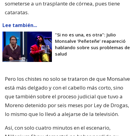
someterse a un trasplante de córnea, pues tiene
cataratas.
Lee también...
"Si no es una, es otra": Julio
Monsalve ’Peñeteñe’ reapareció
hablando sobre sus problemas de
salud
Pero los chistes no solo se trataron de que Monsalve
está más delgado y con el cabello más corto, sino
que también sobre el proceso judicial que tuvo a
Moreno detenido por seis meses por Ley de Drogas,
lo mismo que lo llevó a alejarse de la televisión.
Así, con solo cuatro minutos en el escenario,