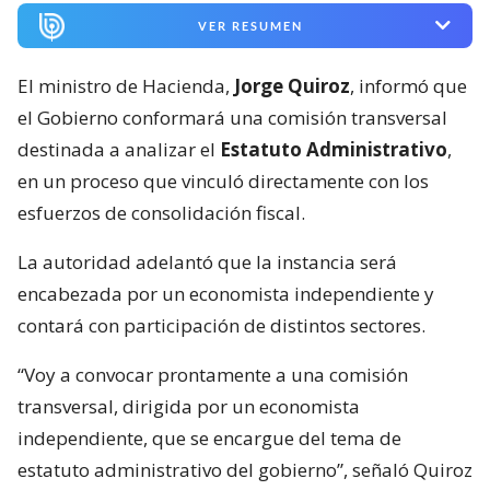
VER RESUMEN
El ministro de Hacienda,
Jorge Quiroz
, informó que
el Gobierno conformará una comisión transversal
destinada a analizar el
Estatuto Administrativo
,
en un proceso que vinculó directamente con los
esfuerzos de consolidación fiscal.
La autoridad adelantó que la instancia será
encabezada por un economista independiente y
contará con participación de distintos sectores.
“Voy a convocar prontamente a una comisión
transversal, dirigida por un economista
independiente, que se encargue del tema de
estatuto administrativo del gobierno”, señaló Quiroz