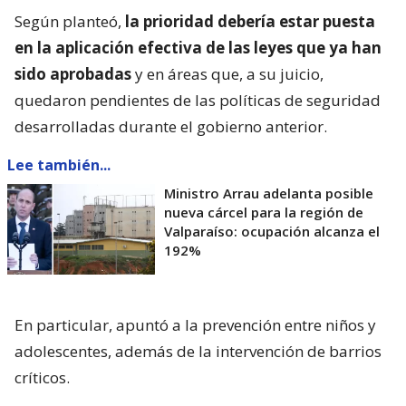
Según planteó,
la prioridad debería estar puesta
en la aplicación efectiva de las leyes que ya han
sido aprobadas
y en áreas que, a su juicio,
quedaron pendientes de las políticas de seguridad
desarrolladas durante el gobierno anterior.
Lee también...
Ministro Arrau adelanta posible
nueva cárcel para la región de
Valparaíso: ocupación alcanza el
192%
En particular, apuntó a la prevención entre niños y
adolescentes, además de la intervención de barrios
críticos.