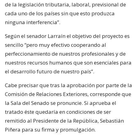
de la legislación tributaria, laboral, previsional de
cada uno de los países sin que esto produzca
ninguna interferencia”.
Según el senador Larraín el objetivo del proyecto es
sencillo “pero muy efectivo cooperando al
perfeccionamiento de nuestros profesionales y de
nuestros recursos humanos que son esenciales para
el desarrollo futuro de nuestro país”.
Cabe precisar que tras la aprobación por parte de la
Comisión de Relaciones Exteriores, corresponde que
la Sala del Senado se pronuncie. Si aprueba el
tratado éste quedaría en condiciones de ser
remitido al Presidente de la República, Sebastián
Piñera para su firma y promulgación.