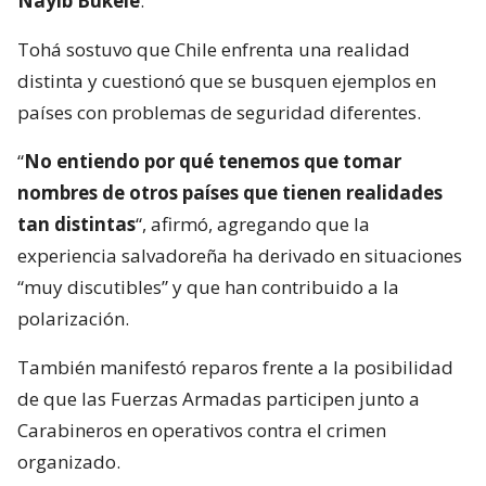
Nayib Bukele
.
Tohá sostuvo que Chile enfrenta una realidad
distinta y cuestionó que se busquen ejemplos en
países con problemas de seguridad diferentes.
“
No entiendo por qué tenemos que tomar
nombres de otros países que tienen realidades
tan distintas
“, afirmó, agregando que la
experiencia salvadoreña ha derivado en situaciones
“muy discutibles” y que han contribuido a la
polarización.
También manifestó reparos frente a la posibilidad
de que las Fuerzas Armadas participen junto a
Carabineros en operativos contra el crimen
organizado.