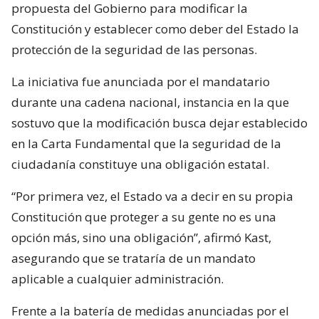
propuesta del Gobierno para modificar la
Constitución y establecer como deber del Estado la
protección de la seguridad de las personas.
La iniciativa fue anunciada por el mandatario
durante una cadena nacional, instancia en la que
sostuvo que la modificación busca dejar establecido
en la Carta Fundamental que la seguridad de la
ciudadanía constituye una obligación estatal.
“Por primera vez, el Estado va a decir en su propia
Constitución que proteger a su gente no es una
opción más, sino una obligación”, afirmó Kast,
asegurando que se trataría de un mandato
aplicable a cualquier administración.
Frente a la batería de medidas anunciadas por el