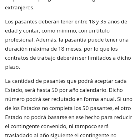
extranjeros.
Los pasantes deberán tener entre 18 y 35 años de
edad y contar, como mínimo, con un título
profesional. Además, la pasantía puede tener una
duración máxima de 18 meses, por lo que los
contratos de trabajo deberán ser limitados a dicho
plazo.
La cantidad de pasantes que podrá aceptar cada
Estado, será hasta 50 por año calendario. Dicho
número podrá ser reclutado en forma anual. Si uno
de los Estados no completa los 50 pasantes, el otro
Estado no podrá basarse en ese hecho para reducir
el contingente convenido, ni tampoco será
trasladado al año siguiente el contingente no