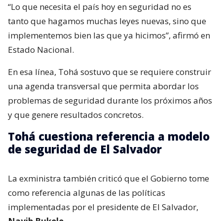
“Lo que necesita el país hoy en seguridad no es
tanto que hagamos muchas leyes nuevas, sino que
implementemos bien las que ya hicimos”, afirmó en
Estado Nacional.
En esa línea, Tohá sostuvo que se requiere construir
una agenda transversal que permita abordar los
problemas de seguridad durante los próximos años
y que genere resultados concretos.
Tohá cuestiona referencia a modelo
de seguridad de El Salvador
La exministra también criticó que el Gobierno tome
como referencia algunas de las políticas
implementadas por el presidente de El Salvador,