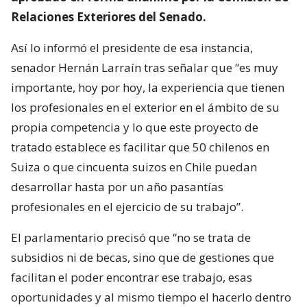
Relaciones Exteriores del Senado.
Así lo informó el presidente de esa instancia,
senador Hernán Larraín tras señalar que “es muy
importante, hoy por hoy, la experiencia que tienen
los profesionales en el exterior en el ámbito de su
propia competencia y lo que este proyecto de
tratado establece es facilitar que 50 chilenos en
Suiza o que cincuenta suizos en Chile puedan
desarrollar hasta por un año pasantías
profesionales en el ejercicio de su trabajo”.
El parlamentario precisó que “no se trata de
subsidios ni de becas, sino que de gestiones que
facilitan el poder encontrar ese trabajo, esas
oportunidades y al mismo tiempo el hacerlo dentro