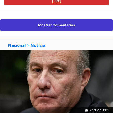
Mostrar Comentarios
Nacional
> Noticia
AGENCIA UNO.