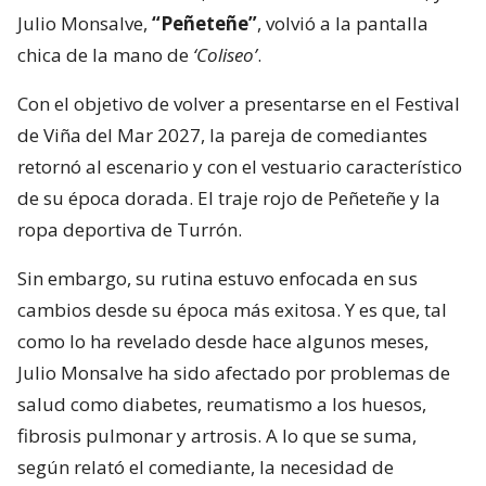
Julio Monsalve,
“Peñeteñe”
, volvió a la pantalla
chica de la mano de
‘Coliseo’
.
Con el objetivo de volver a presentarse en el Festival
de Viña del Mar 2027, la pareja de comediantes
retornó al escenario y con el vestuario característico
de su época dorada. El traje rojo de Peñeteñe y la
ropa deportiva de Turrón.
Sin embargo, su rutina estuvo enfocada en sus
cambios desde su época más exitosa. Y es que, tal
como lo ha revelado desde hace algunos meses,
Julio Monsalve ha sido afectado por problemas de
salud como diabetes, reumatismo a los huesos,
fibrosis pulmonar y artrosis. A lo que se suma,
según relató el comediante, la necesidad de