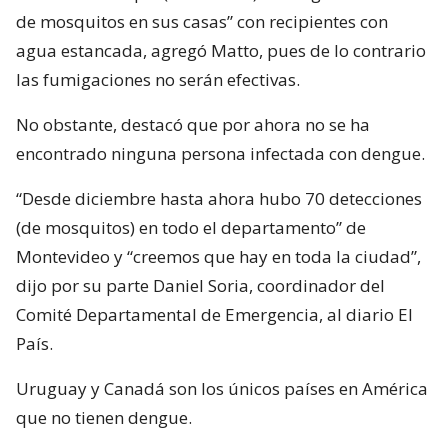
de mosquitos en sus casas” con recipientes con
agua estancada, agregó Matto, pues de lo contrario
las fumigaciones no serán efectivas.
No obstante, destacó que por ahora no se ha
encontrado ninguna persona infectada con dengue.
“Desde diciembre hasta ahora hubo 70 detecciones
(de mosquitos) en todo el departamento” de
Montevideo y “creemos que hay en toda la ciudad”,
dijo por su parte Daniel Soria, coordinador del
Comité Departamental de Emergencia, al diario El
País.
Uruguay y Canadá son los únicos países en América
que no tienen dengue.