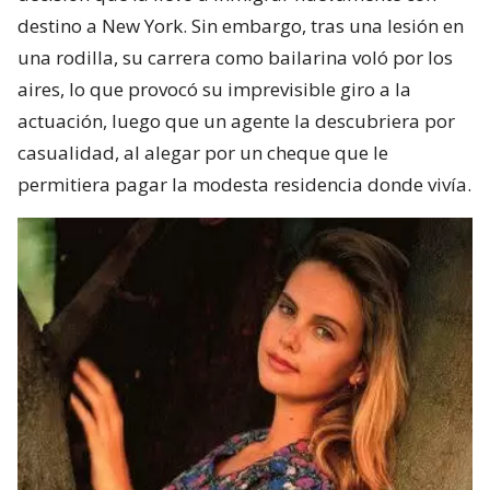
destino a New York. Sin embargo, tras una lesión en
una rodilla, su carrera como bailarina voló por los
aires, lo que provocó su imprevisible giro a la
actuación, luego que un agente la descubriera por
casualidad, al alegar por un cheque que le
permitiera pagar la modesta residencia donde vivía.