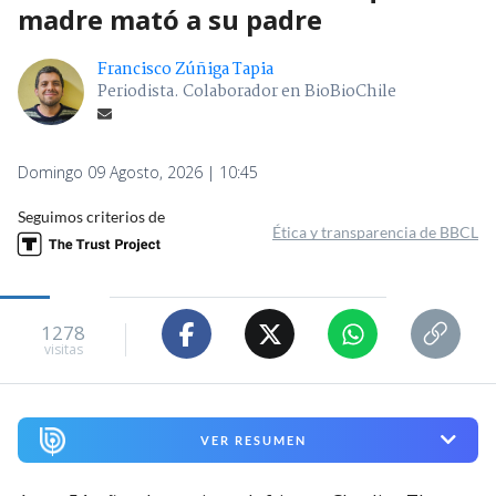
madre mató a su padre
Francisco Zúñiga Tapia
Periodista. Colaborador en BioBioChile
Domingo 09 Agosto, 2026 | 10:45
Seguimos criterios de
Ética y transparencia de BBCL
1278
visitas
VER RESUMEN