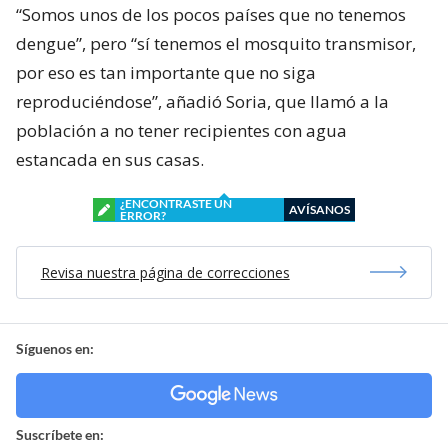
“Somos unos de los pocos países que no tenemos
dengue”, pero “sí tenemos el mosquito transmisor,
por eso es tan importante que no siga
reproduciéndose”, añadió Soria, que llamó a la
población a no tener recipientes con agua
estancada en sus casas.
¿ENCONTRASTE UN
AVÍSANOS
ERROR?
Revisa nuestra página de correcciones
Síguenos en:
Suscríbete en: