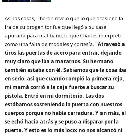
Así las cosas, Theron reveló que lo que ocasionó la
ira de su progenitor fue que llegó a su casa
apurada para ir al baño, lo que Charles interpretó
como una falta de modales y cortesía.
“Atravesó a
tiros las puertas de acero para entrar, dejando
muy claro que iba a matarnos. Su hermano
también estaba con él. Sabíamos que la cosa iba
en serio, así que cuando rompió la primera reja,
mi mamá corrió a la caja fuerte a buscar su
pistola. Entró en mi dormitorio. Las dos
estábamos sosteniendo la puerta con nuestros
cuerpos porque no había cerradura. Y sin más, él
se echó hacia atrás y se puso a disparar por la
puerta. Y esto es lo más loco: no nos alcanzó ni