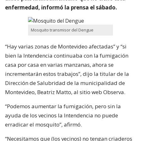
enfermedad, informó la prensa el sábado.
Mosquito transmisor del Dengue
“Hay varias zonas de Montevideo afectadas” y “si
bien la Intendencia continuaba con la fumigación
casa por casa en varias manzanas, ahora se
incrementarán estos trabajos”, dijo la titular de la
Dirección de Salubridad de la municipalidad de
Montevideo, Beatriz Matto, al sitio web Observa.
“Podemos aumentar la fumigación, pero sin la
ayuda de los vecinos la Intendencia no puede
erradicar el mosquito”, afirmó.
“Necesitamos que (los vecinos) no tengan criaderos