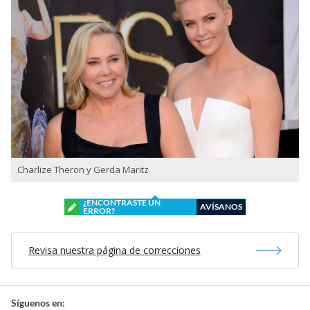
Charlize Theron y Gerda Maritz
¿ENCONTRASTE UN
AVÍSANOS
ERROR?
Revisa nuestra página de correcciones
Síguenos en: