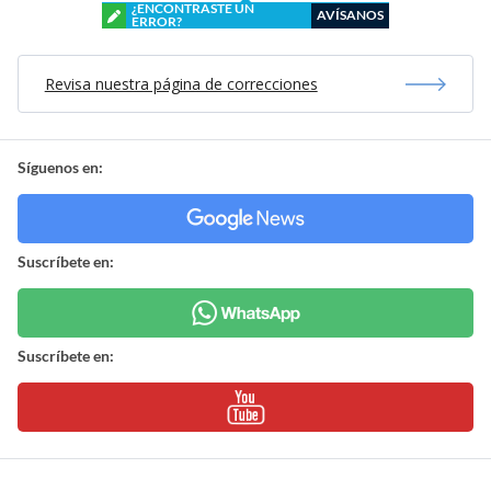
¿ENCONTRASTE UN
AVÍSANOS
ERROR?
Revisa nuestra página de correcciones
Síguenos en:
Suscríbete en:
Suscríbete en: