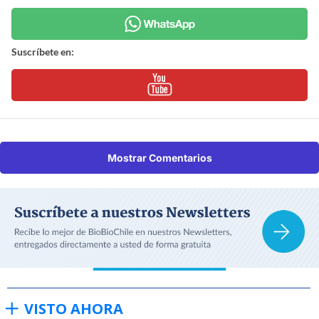
Suscríbete en:
Mostrar Comentarios
VISTO AHORA