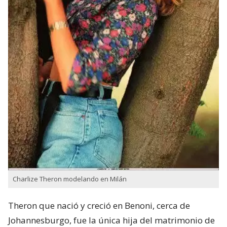
Charlize Theron modelando en Milán
Theron que nació y creció en Benoni,​ cerca de
Johannesburgo, fue la única hija del matrimonio de