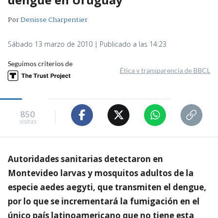
Por
Denisse Charpentier
Sábado 13 marzo de 2010 | Publicado a las 14:23
Seguimos criterios de
Ética y transparencia de BBCL
850
visitas
Autoridades sanitarias detectaron en
Montevideo larvas y mosquitos adultos de la
especie aedes aegyti, que transmiten el dengue,
por lo que se incrementará la fumigación en el
único país latinoamericano que no tiene esta