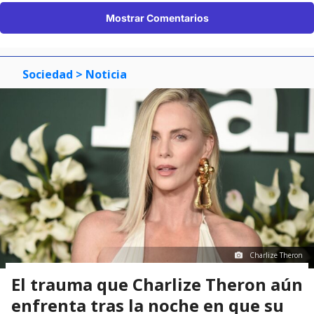
Mostrar Comentarios
Sociedad
> Noticia
Charlize Theron
El trauma que Charlize Theron aún
enfrenta tras la noche en que su