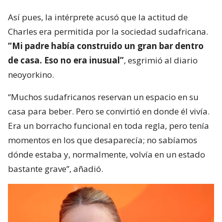
Así pues, la intérprete acusó que la actitud de
Charles era permitida por la sociedad sudafricana.
“Mi padre había construido un gran bar dentro
de casa. Eso no era inusual”
, esgrimió al diario
neoyorkino.
“Muchos sudafricanos reservan un espacio en su
casa para beber. Pero se convirtió en donde él vivía.
Era un borracho funcional en toda regla, pero tenía
momentos en los que desaparecía; no sabíamos
dónde estaba y, normalmente, volvía en un estado
bastante grave”, añadió.