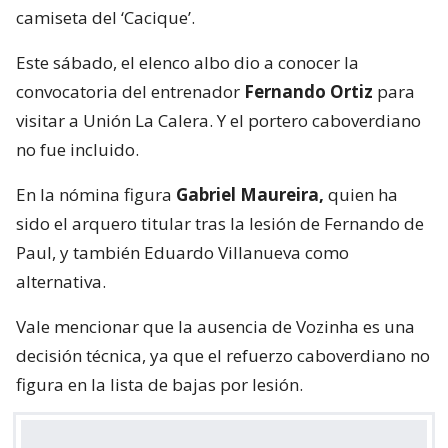
camiseta del ‘Cacique’.
Este sábado, el elenco albo dio a conocer la
convocatoria del entrenador
Fernando Ortiz
para
visitar a Unión La Calera. Y el portero caboverdiano
no fue incluido.
En la nómina figura
Gabriel Maureira,
quien ha
sido el arquero titular tras la lesión de Fernando de
Paul, y también Eduardo Villanueva como
alternativa.
Vale mencionar que la ausencia de Vozinha es una
decisión técnica, ya que el refuerzo caboverdiano no
figura en la lista de bajas por lesión.