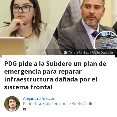
Tamara Ramírez y Fabián Ossandón
PDG pide a la Subdere un plan de
emergencia para reparar
infraestructura dañada por el
sistema frontal
Alejandro Alarcón
Periodista. Colaborador de BioBioChile.