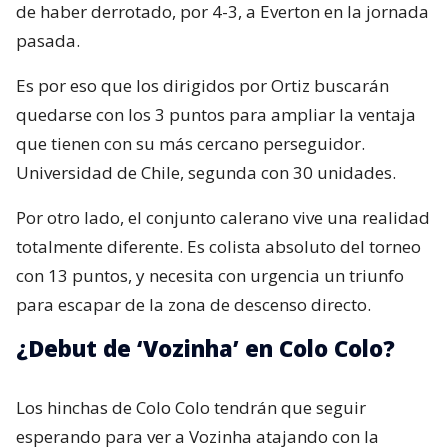
de haber derrotado, por 4-3, a Everton en la jornada
pasada.
Es por eso que los dirigidos por Ortiz buscarán
quedarse con los 3 puntos para ampliar la ventaja
que tienen con su más cercano perseguidor.
Universidad de Chile, segunda con 30 unidades.
Por otro lado, el conjunto calerano vive una realidad
totalmente diferente. Es colista absoluto del torneo
con 13 puntos, y necesita con urgencia un triunfo
para escapar de la zona de descenso directo.
¿Debut de ‘Vozinha’ en Colo Colo?
Los hinchas de Colo Colo tendrán que seguir
esperando para ver a Vozinha atajando con la