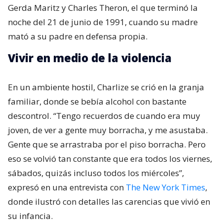
Gerda Maritz​ y Charles Theron, el que terminó la
noche del 21 de junio de 1991, cuando su madre
mató a su padre en defensa propia.
Vivir en medio de la violencia
En un ambiente hostil, Charlize se crió en la granja
familiar, donde se bebía alcohol con bastante
descontrol. “Tengo recuerdos de cuando era muy
joven, de ver a gente muy borracha, y me asustaba.
Gente que se arrastraba por el piso borracha. Pero
eso se volvió tan constante que era todos los viernes,
sábados, quizás incluso todos los miércoles”,
expresó en una entrevista con
The New York Times
,
donde ilustró con detalles las carencias que vivió en
su infancia.