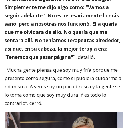
Simplemente me dijo algo como: “Vamos a
seguir adelante”. No es necesariamente lo más
sano, pero a nosotras nos funcionó. Ella quería
que me olvidara de ello. No quería que me
sentara allí. No teníamos terapeutas alrededor,
así que, en su cabeza, la mejor terapia era:
‘Tenemos que pasar página"”
, detalló.
“Mucha gente piensa que soy muy fría porque me
presento como segura, como si pudiera cuidarme a
mí misma. A veces soy un poco brusca y la gente se
lo toma como que soy muy dura. Y es todo lo
contrario”, cerró.