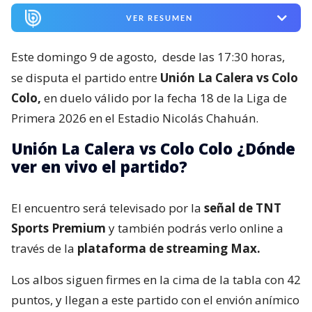
VER RESUMEN
Este domingo 9 de agosto,
desde las 17:30 horas,
se disputa el partido entre
Unión La Calera vs Colo
Colo,
en duelo válido por la fecha 18 de la Liga de
Primera 2026 en el Estadio Nicolás Chahuán.
Unión La Calera vs Colo Colo ¿Dónde
ver en vivo el partido?
El encuentro será televisado por la
señal de TNT
Sports Premium
y también podrás verlo online a
través de la
plataforma de streaming Max.
Los albos siguen firmes en la cima de la tabla con 42
puntos, y llegan a este partido con el envión anímico