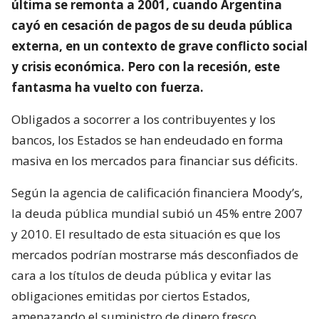
última se remonta a 2001, cuando Argentina
cayó en cesación de pagos de su deuda pública
externa, en un contexto de grave conflicto social
y crisis económica. Pero con la recesión, este
fantasma ha vuelto con fuerza.
Obligados a socorrer a los contribuyentes y los
bancos, los Estados se han endeudado en forma
masiva en los mercados para financiar sus déficits.
Según la agencia de calificación financiera Moody’s,
la deuda pública mundial subió un 45% entre 2007
y 2010. El resultado de esta situación es que los
mercados podrían mostrarse más desconfiados de
cara a los títulos de deuda pública y evitar las
obligaciones emitidas por ciertos Estados,
amenazando el suministro de dinero fresco.