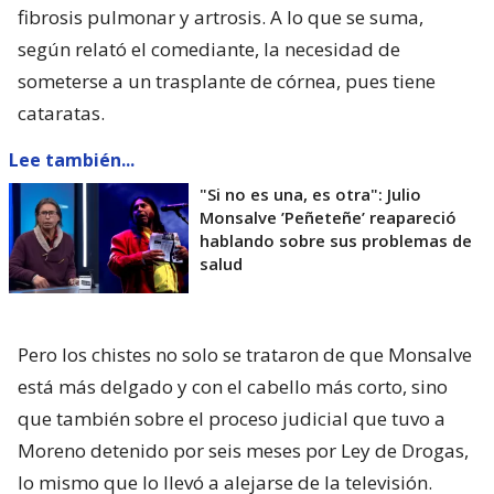
fibrosis pulmonar y artrosis. A lo que se suma,
según relató el comediante, la necesidad de
someterse a un trasplante de córnea, pues tiene
cataratas.
Lee también...
"Si no es una, es otra": Julio
Monsalve ’Peñeteñe’ reapareció
hablando sobre sus problemas de
salud
Pero los chistes no solo se trataron de que Monsalve
está más delgado y con el cabello más corto, sino
que también sobre el proceso judicial que tuvo a
Moreno detenido por seis meses por Ley de Drogas,
lo mismo que lo llevó a alejarse de la televisión.