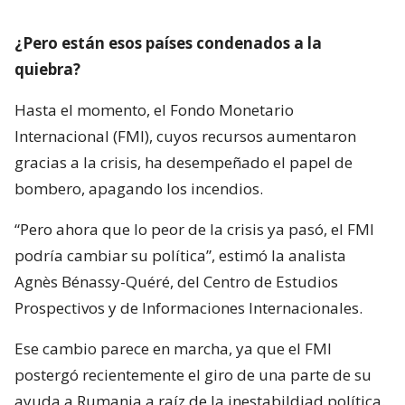
¿Pero están esos países condenados a la
quiebra?
Hasta el momento, el Fondo Monetario
Internacional (FMI), cuyos recursos aumentaron
gracias a la crisis, ha desempeñado el papel de
bombero, apagando los incendios.
“Pero ahora que lo peor de la crisis ya pasó, el FMI
podría cambiar su política”, estimó la analista
Agnès Bénassy-Quéré, del Centro de Estudios
Prospectivos y de Informaciones Internacionales.
Ese cambio parece en marcha, ya que el FMI
postergó recientemente el giro de una parte de su
ayuda a Rumania a raíz de la inestabildiad política.