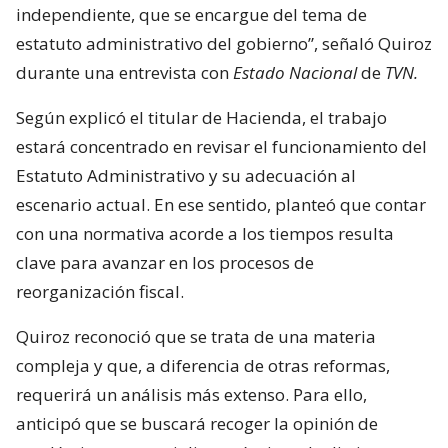
independiente, que se encargue del tema de
estatuto administrativo del gobierno”, señaló Quiroz
durante una entrevista con
Estado Nacional
de
TVN.
Según explicó el titular de Hacienda, el trabajo
estará concentrado en revisar el funcionamiento del
Estatuto Administrativo y su adecuación al
escenario actual. En ese sentido, planteó que contar
con una normativa acorde a los tiempos resulta
clave para avanzar en los procesos de
reorganización fiscal.
Quiroz reconoció que se trata de una materia
compleja y que, a diferencia de otras reformas,
requerirá un análisis más extenso. Para ello,
anticipó que se buscará recoger la opinión de