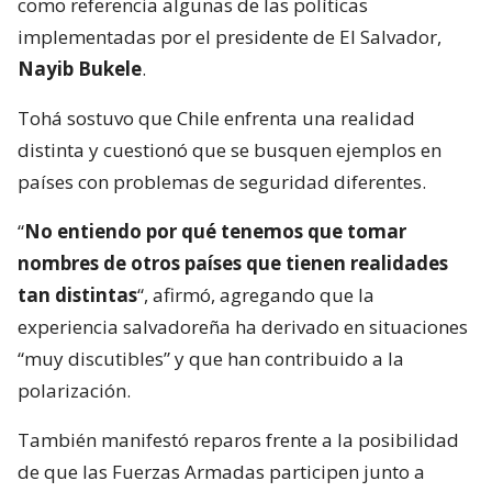
como referencia algunas de las políticas
implementadas por el presidente de El Salvador,
Nayib Bukele
.
Tohá sostuvo que Chile enfrenta una realidad
distinta y cuestionó que se busquen ejemplos en
países con problemas de seguridad diferentes.
“
No entiendo por qué tenemos que tomar
nombres de otros países que tienen realidades
tan distintas
“, afirmó, agregando que la
experiencia salvadoreña ha derivado en situaciones
“muy discutibles” y que han contribuido a la
polarización.
También manifestó reparos frente a la posibilidad
de que las Fuerzas Armadas participen junto a