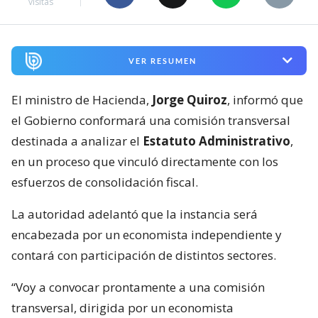
visitas
VER RESUMEN
El ministro de Hacienda,
Jorge Quiroz
, informó que
el Gobierno conformará una comisión transversal
destinada a analizar el
Estatuto Administrativo
,
en un proceso que vinculó directamente con los
esfuerzos de consolidación fiscal.
La autoridad adelantó que la instancia será
encabezada por un economista independiente y
contará con participación de distintos sectores.
“Voy a convocar prontamente a una comisión
transversal, dirigida por un economista