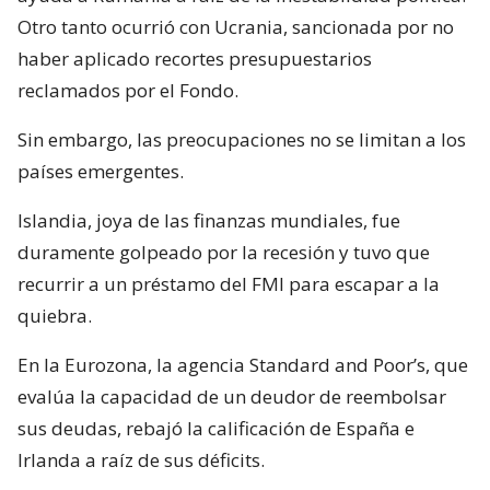
Otro tanto ocurrió con Ucrania, sancionada por no
haber aplicado recortes presupuestarios
reclamados por el Fondo.
Sin embargo, las preocupaciones no se limitan a los
países emergentes.
Islandia, joya de las finanzas mundiales, fue
duramente golpeado por la recesión y tuvo que
recurrir a un préstamo del FMI para escapar a la
quiebra.
En la Eurozona, la agencia Standard and Poor’s, que
evalúa la capacidad de un deudor de reembolsar
sus deudas, rebajó la calificación de España e
Irlanda a raíz de sus déficits.