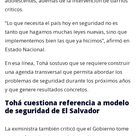
adolescentes, además de la intervención de barrios
críticos.
“Lo que necesita el país hoy en seguridad no es
tanto que hagamos muchas leyes nuevas, sino que
implementemos bien las que ya hicimos”, afirmó en
Estado Nacional.
En esa línea, Tohá sostuvo que se requiere construir
una agenda transversal que permita abordar los
problemas de seguridad durante los próximos años
y que genere resultados concretos.
Tohá cuestiona referencia a modelo
de seguridad de El Salvador
La exministra también criticó que el Gobierno tome