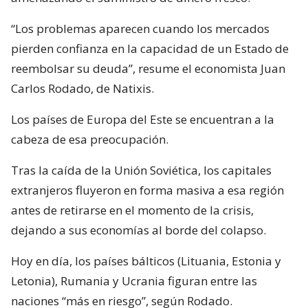
“Los problemas aparecen cuando los mercados
pierden confianza en la capacidad de un Estado de
reembolsar su deuda”, resume el economista Juan
Carlos Rodado, de Natixis.
Los países de Europa del Este se encuentran a la
cabeza de esa preocupación.
Tras la caída de la Unión Soviética, los capitales
extranjeros fluyeron en forma masiva a esa región
antes de retirarse en el momento de la crisis,
dejando a sus economías al borde del colapso.
Hoy en día, los países bálticos (Lituania, Estonia y
Letonia), Rumania y Ucrania figuran entre las
naciones “más en riesgo”, según Rodado.