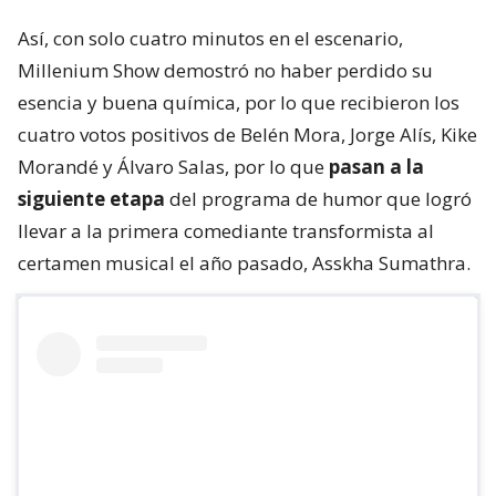
Así, con solo cuatro minutos en el escenario,
Millenium Show demostró no haber perdido su
esencia y buena química, por lo que recibieron los
cuatro votos positivos de Belén Mora, Jorge Alís, Kike
Morandé y Álvaro Salas, por lo que
pasan a la
siguiente etapa
del programa de humor que logró
llevar a la primera comediante transformista al
certamen musical el año pasado, Asskha Sumathra.