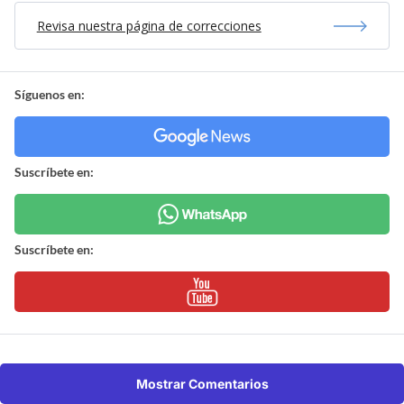
Revisa nuestra página de correcciones
Síguenos en:
Suscríbete en:
Suscríbete en:
Mostrar Comentarios