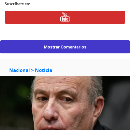
Suscríbete en:
Mostrar Comentarios
Nacional
> Noticia