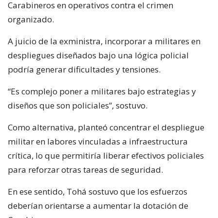
Carabineros en operativos contra el crimen
organizado.
A juicio de la exministra, incorporar a militares en
despliegues diseñados bajo una lógica policial
podría generar dificultades y tensiones.
“Es complejo poner a militares bajo estrategias y
diseños que son policiales”, sostuvo.
Como alternativa, planteó concentrar el despliegue
militar en labores vinculadas a infraestructura
crítica, lo que permitiría liberar efectivos policiales
para reforzar otras tareas de seguridad.
En ese sentido, Tohá sostuvo que los esfuerzos
deberían orientarse a aumentar la dotación de