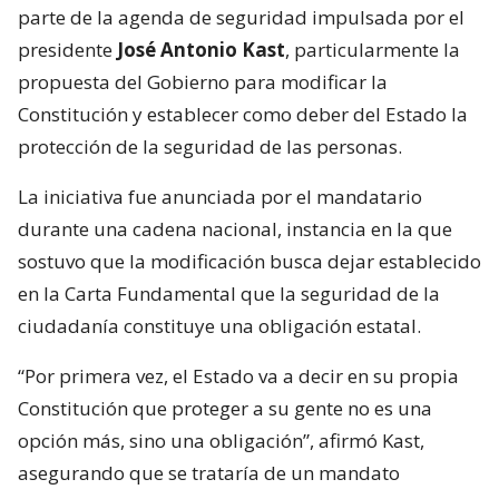
parte de la agenda de seguridad impulsada por el
presidente
José Antonio Kast
, particularmente la
propuesta del Gobierno para modificar la
Constitución y establecer como deber del Estado la
protección de la seguridad de las personas.
La iniciativa fue anunciada por el mandatario
durante una cadena nacional, instancia en la que
sostuvo que la modificación busca dejar establecido
en la Carta Fundamental que la seguridad de la
ciudadanía constituye una obligación estatal.
“Por primera vez, el Estado va a decir en su propia
Constitución que proteger a su gente no es una
opción más, sino una obligación”, afirmó Kast,
asegurando que se trataría de un mandato