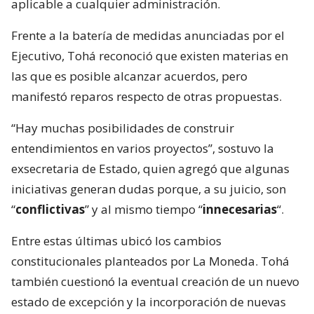
aplicable a cualquier administración.
Frente a la batería de medidas anunciadas por el
Ejecutivo, Tohá reconoció que existen materias en
las que es posible alcanzar acuerdos, pero
manifestó reparos respecto de otras propuestas.
“Hay muchas posibilidades de construir
entendimientos en varios proyectos”, sostuvo la
exsecretaria de Estado, quien agregó que algunas
iniciativas generan dudas porque, a su juicio, son
“
conflictivas
” y al mismo tiempo “
innecesarias
“.
Entre estas últimas ubicó los cambios
constitucionales planteados por La Moneda. Tohá
también cuestionó la eventual creación de un nuevo
estado de excepción y la incorporación de nuevas