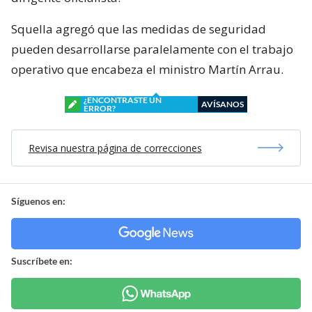
Squella agregó que las medidas de seguridad
pueden desarrollarse paralelamente con el trabajo
operativo que encabeza el ministro Martín Arrau.
¿ENCONTRASTE UN
AVÍSANOS
ERROR?
Revisa nuestra página de correcciones
Síguenos en:
Suscríbete en: