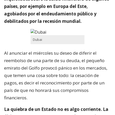
países, por ejemplo en Europa del Este,
agobiados por el endeudamiento público y
debilitados por la recesión mundial.
Dubai
Al anunciar el miércoles su deseo de diferir el
reembolso de una parte de su deuda, el pequeño
emirato del Golfo provocó pánico en los mercados,
que temen una cosa sobre todo: la cesación de
pagos, es decir el reconocimiento por parte de un
país de que no honrará sus compromisos
financieros.
La quiebra de un Estado no es algo corriente. La