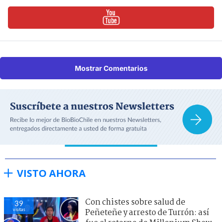
Mostrar Comentarios
VISTO AHORA
Con chistes sobre salud de
39
visitas
Peñeteñe y arresto de Turrón: así