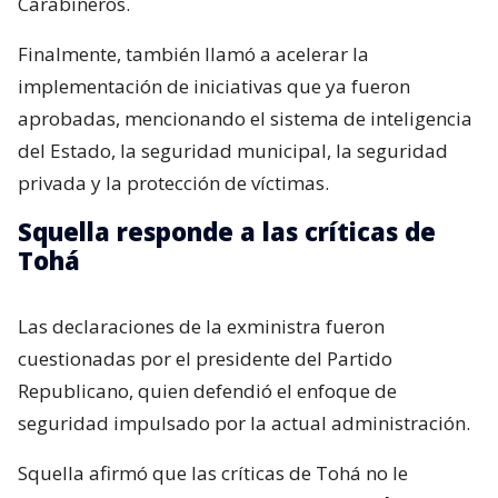
Carabineros.
Finalmente, también llamó a acelerar la
implementación de iniciativas que ya fueron
aprobadas, mencionando el sistema de inteligencia
del Estado, la seguridad municipal, la seguridad
privada y la protección de víctimas.
Squella responde a las críticas de
Tohá
Las declaraciones de la exministra fueron
cuestionadas por el presidente del Partido
Republicano, quien defendió el enfoque de
seguridad impulsado por la actual administración.
Squella afirmó que las críticas de Tohá no le