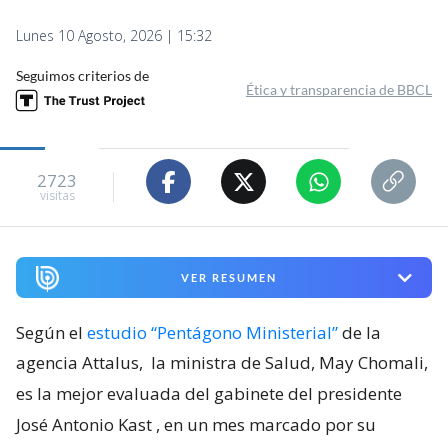
Lunes 10 Agosto, 2026 | 15:32
Seguimos criterios de
Ética y transparencia de BBCL
2723
visitas
VER RESUMEN
Según el
estudio “Pentágono Ministerial”
de la
agencia Attalus,
la ministra de Salud, May Chomali,
es la mejor evaluada del gabinete del presidente
José Antonio Kast
, en un mes marcado por su