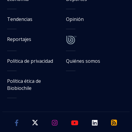
Tendencias
Opinión
Reportajes
Política de privacidad
Quiénes somos
Política ética de
Biobiochile