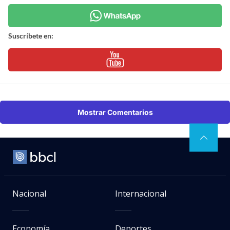
Suscríbete en:
Mostrar Comentarios
Nacional
Internacional
Economía
Deportes