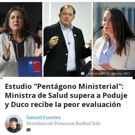
Archivo &#8211; Agencia UNO
Estudio "Pentágono Ministerial":
Ministra de Salud supera a Poduje
y Duco recibe la peor evaluación
Samuel Fuentes
Periodista de Prensa en BioBioChile