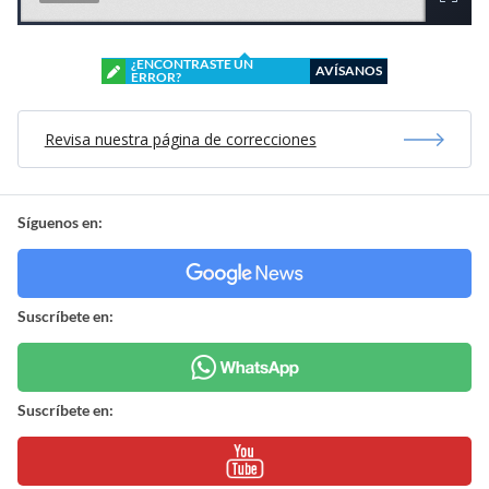
¿ENCONTRASTE UN
AVÍSANOS
ERROR?
Revisa nuestra página de correcciones
Síguenos en:
Suscríbete en:
Suscríbete en: