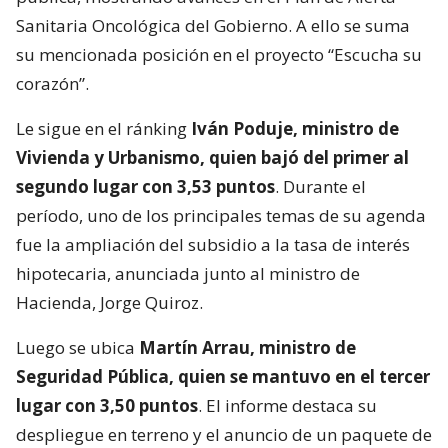
Sanitaria Oncológica del Gobierno. A ello se suma
su mencionada posición en el proyecto “Escucha su
corazón”.
Le sigue en el ránking
Iván Poduje, ministro de
Vivienda y Urbanismo, quien bajó del primer al
segundo lugar con 3,53 puntos
. Durante el
período, uno de los principales temas de su agenda
fue la ampliación del subsidio a la tasa de interés
hipotecaria, anunciada junto al ministro de
Hacienda, Jorge Quiroz.
Luego se ubica
Martín Arrau, ministro de
Seguridad Pública, quien se mantuvo en el tercer
lugar con 3,50 puntos
. El informe destaca su
despliegue en terreno y el anuncio de un paquete de