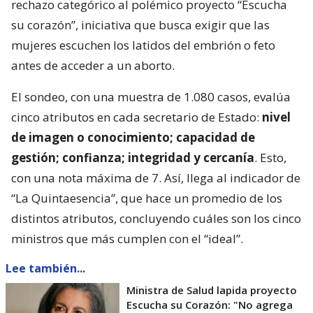
rechazo categórico al polémico proyecto “Escucha
su corazón”, iniciativa que busca exigir que las
mujeres escuchen los latidos del embrión o feto
antes de acceder a un aborto.
El sondeo, con una muestra de 1.080 casos, evalúa
cinco atributos en cada secretario de Estado:
nivel
de imagen o conocimiento; capacidad de
gestión; confianza; integridad y cercanía
. Esto,
con una nota máxima de 7. Así, llega al indicador de
“La Quintaesencia”, que hace un promedio de los
distintos atributos, concluyendo cuáles son los cinco
ministros que más cumplen con el “ideal”.
Lee también...
Ministra de Salud lapida proyecto
Escucha su Corazón: "No agrega