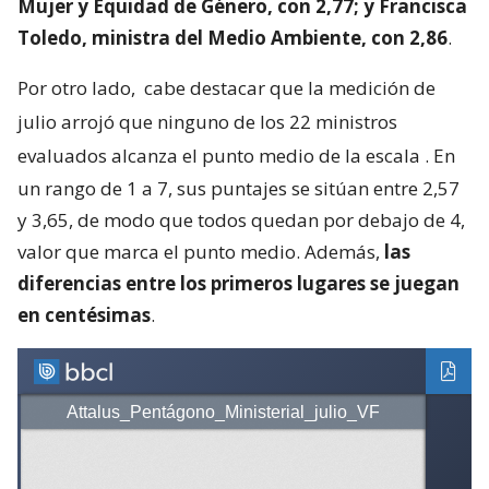
Mujer y Equidad de Género, con 2,77; y Francisca
Toledo, ministra del Medio Ambiente, con 2,86
.
Por otro lado,
cabe destacar que la medición de
julio arrojó que ninguno de los 22 ministros
evaluados alcanza el punto medio de la escala
. En
un rango de 1 a 7, sus puntajes se sitúan entre 2,57
y 3,65, de modo que todos quedan por debajo de 4,
valor que marca el punto medio. Además,
las
diferencias entre los primeros lugares se juegan
en centésimas
.