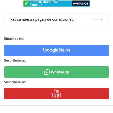
¿ENCONTRASTE UN
AVÍSANOS
ERROR?
Revisa nuestra página de correcciones
Síguenos en:
Suscríbete en:
Suscríbete en: