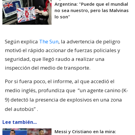
Argentina: "Puede que el mundial
no sea nuestro, pero las Malvinas
lo son"
Según explica
The Sun
, la advertencia de peligro
motivó el rápido accionar de fuerzas policiales y
seguridad, que llegó raudo a realizar una
inspección del medio de transporte.
Por si fuera poco, el informe, al que accedió el
medio inglés, profundiza que
“un agente canino (K-
9) detectó la presencia de explosivos en una zona
del autobús”
.
Lee también...
Messi y Cristiano en la mira: