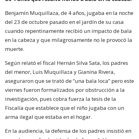
Benjamín Muquillaza, de 4 años, jugaba en la noche
del 23 de octubre pasado en el jardín de su casa
cuando repentinamente recibió un impacto de bala
en la cabeza y que milagrosamente no le provocó la
muerte.
Según relató el fiscal Hernán Silva Sata, los padres
del menor, Luis Muquillaza y Gianina Rivera,
aseguraron que se trató de “una bala loca” pero este
viernes fueron formalizados por obstrucción a la
investigación, pues cobra fuerza la tesis de la
Fiscalía que establece que el niño jugaba con un
arma ilegal que estaba en el hogar.
En la audiencia, la defensa de los padres insistió en