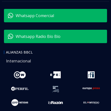
Whatsapp Comercial
Whatsapp Radio Bío Bío
ALIANZAS BBCL
Internacional