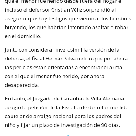
que el menor fue herido desde fuera del hogar e
incluso el defensor Cristian Véliz sorprendió al
asegurar que hay testigos que vieron a dos hombres
huyendo, los que habrían intentado asaltar o robar
en el domicilio.
Junto con considerar inverosímil la versión de la
defensa, el fiscal Hernán Silva indicó que por ahora
las pericias están orientadas a encontrar el arma
con el que el menor fue herido, por ahora
desaparecida.
En tanto, el Juzgado de Garantía de Villa Alemana
acogió la petición de la Fiscalía de decretar medida
cautelar de arraigo nacional para los padres del
niño y fijar un plazo de investigación de 90 días.