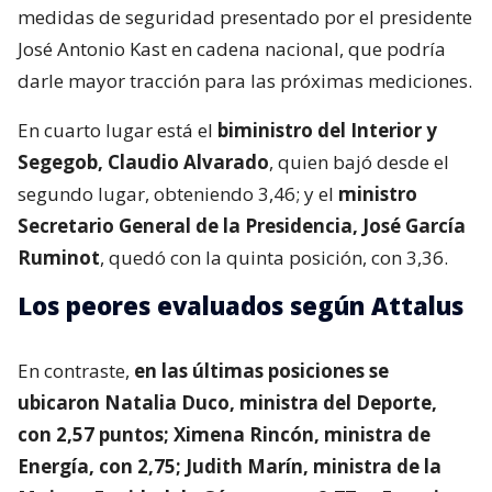
medidas de seguridad presentado por el presidente
José Antonio Kast en cadena nacional, que podría
darle mayor tracción para las próximas mediciones.
En cuarto lugar está el
biministro del Interior y
Segegob, Claudio Alvarado
, quien bajó desde el
segundo lugar, obteniendo 3,46; y el
ministro
Secretario General de la Presidencia, José García
Ruminot
, quedó con la quinta posición, con 3,36.
Los peores evaluados según Attalus
En contraste,
en las últimas posiciones se
ubicaron Natalia Duco, ministra del Deporte,
con 2,57 puntos; Ximena Rincón, ministra de
Energía, con 2,75; Judith Marín, ministra de la