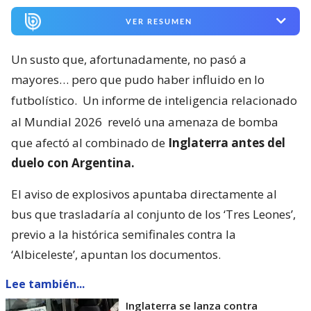
VER RESUMEN
Un susto que, afortunadamente, no pasó a
mayores… pero que pudo haber influido en lo
futbolístico.
Un informe de inteligencia relacionado
al Mundial 2026
reveló una amenaza de bomba
que afectó al combinado de
Inglaterra antes del
duelo con Argentina.
El aviso de explosivos apuntaba directamente al
bus que trasladaría al conjunto de los ‘Tres Leones’,
previo a la histórica semifinales contra la
‘Albiceleste’, apuntan los documentos.
Lee también...
Inglaterra se lanza contra