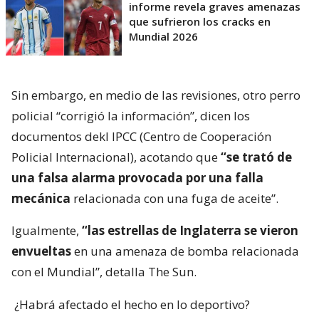
informe revela graves amenazas
que sufrieron los cracks en
Mundial 2026
Sin embargo, en medio de las revisiones, otro perro
policial “corrigió la información”, dicen los
documentos dekl IPCC (Centro de Cooperación
Policial Internacional), acotando que
“se trató de
una falsa alarma provocada por una falla
mecánica
relacionada con una fuga de aceite”.
Igualmente,
“las estrellas de Inglaterra se vieron
envueltas
en una amenaza de bomba relacionada
con el Mundial”, detalla The Sun.
¿Habrá afectado el hecho en lo deportivo?