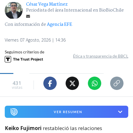
César Vega Martínez
Periodista del área Internacional en BioBioChile
Con información de
Agencia EFE
Viernes 07 Agosto, 2026 | 14:36
Seguimos criterios de
Ética y transparencia de BBCL
431
visitas
VER RESUMEN
Keiko Fujimori
restableció las relaciones