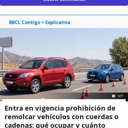
BBCL Contigo
> Explicativa
MTT
Entra en vigencia prohibición de
remolcar vehículos con cuerdas o
cadenas: qué ocupar y cuánto