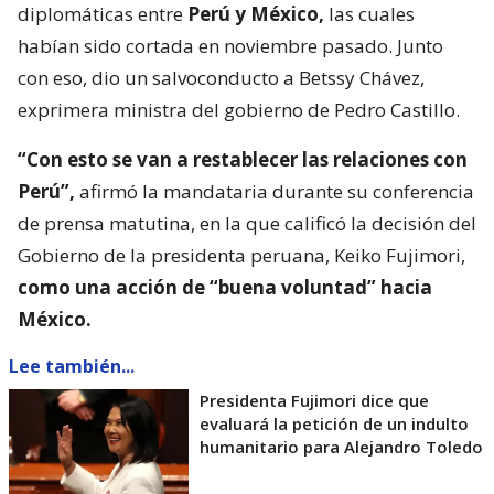
diplomáticas entre
Perú y México,
las cuales
habían sido cortada en noviembre pasado. Junto
con eso, dio un salvoconducto a Betssy Chávez,
exprimera ministra del gobierno de Pedro Castillo.
“Con esto se van a restablecer las relaciones con
Perú”,
afirmó la mandataria durante su conferencia
de prensa matutina, en la que calificó la decisión del
Gobierno de la presidenta peruana, Keiko Fujimori,
como una acción de “buena voluntad” hacia
México.
Lee también...
Presidenta Fujimori dice que
evaluará la petición de un indulto
humanitario para Alejandro Toledo