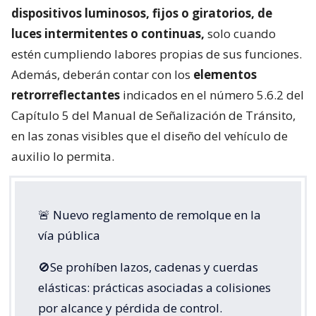
dispositivos luminosos, fijos o giratorios, de
luces intermitentes o continuas,
solo cuando
estén cumpliendo labores propias de sus funciones.
Además, deberán contar con los
elementos
retrorreflectantes
indicados en el número 5.6.2 del
Capítulo 5 del Manual de Señalización de Tránsito,
en las zonas visibles que el diseño del vehículo de
auxilio lo permita.
🚨 Nuevo reglamento de remolque en la
vía pública
🚫Se prohíben lazos, cadenas y cuerdas
elásticas: prácticas asociadas a colisiones
por alcance y pérdida de control.