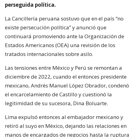
perseguida política.
La Cancillería peruana sostuvo que en el país “no
existe persecución política” y anunció que
continuará promoviendo ante la Organización de
Estados Americanos (OEA) una revisión de los
tratados internacionales sobre asilo.
Las tensiones entre México y Perú se remontan a
diciembre de 2022, cuando el entonces presidente
mexicano, Andrés Manuel López Obrador, condenó
el encarcelamiento de Castillo y cuestionó la
legitimidad de su sucesora, Dina Boluarte.
Lima expulsó entonces al embajador mexicano y
retiró al suyo en México, dejando las relaciones en
manos de encargados de negocios hasta la ruptura