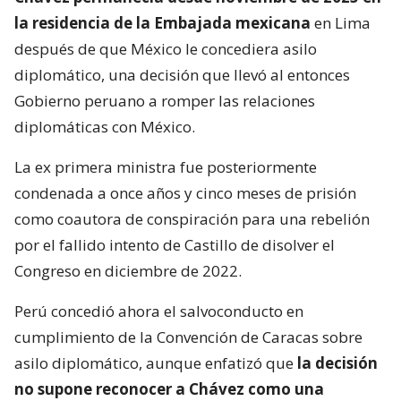
la residencia de la Embajada mexicana
en Lima
después de que México le concediera asilo
diplomático, una decisión que llevó al entonces
Gobierno peruano a romper las relaciones
diplomáticas con México.
La ex primera ministra fue posteriormente
condenada a once años y cinco meses de prisión
como coautora de conspiración para una rebelión
por el fallido intento de Castillo de disolver el
Congreso en diciembre de 2022.
Perú concedió ahora el salvoconducto en
cumplimiento de la Convención de Caracas sobre
asilo diplomático, aunque enfatizó que
la decisión
no supone reconocer a Chávez como una