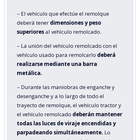
– El vehículo que efectúe el remolque
deberá tener
dimensiones y peso
superiores
al vehículo remolcado.
– La unión del vehículo remolcado con el
vehículo usado para remolcarlo
deberá
realizarse mediante una barra
metálica.
– Durante las maniobras de enganche y
desenganche y a lo largo de todo el
trayecto de remolque, el vehículo tractor y
el vehículo remolcado
deberán mantener
todas las luces de viraje encendidas y
parpadeando simultáneamente.
Lo