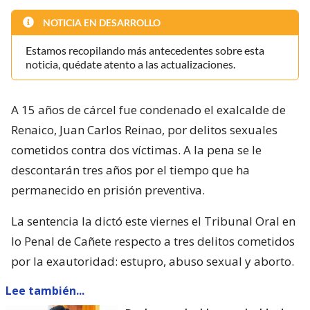
NOTICIA EN DESARROLLO
Estamos recopilando más antecedentes sobre esta
noticia, quédate atento a las actualizaciones.
A 15 años de cárcel fue condenado el exalcalde de
Renaico, Juan Carlos Reinao, por delitos sexuales
cometidos contra dos víctimas. A la pena se le
descontarán tres años por el tiempo que ha
permanecido en prisión preventiva.
La sentencia la dictó este viernes el Tribunal Oral en
lo Penal de Cañete respecto a tres delitos cometidos
por la exautoridad: estupro, abuso sexual y aborto.
Lee también...