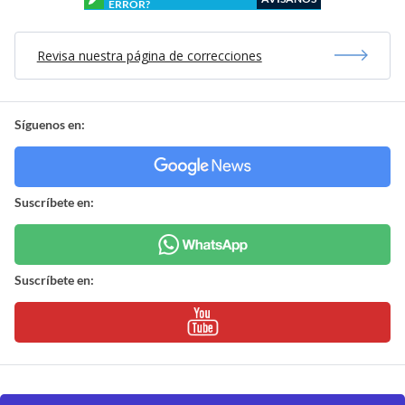
ERROR?
Revisa nuestra página de correcciones
Síguenos en:
Suscríbete en:
Suscríbete en: