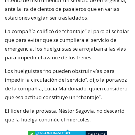
intento de instrumentar un servicio de emergencia,
ante la ira de cientos de pasajeros que en varias
estaciones exigían ser trasladados.
La compañía calificó de “chantaje” el paro al señalar
que para evitar que se cumpliera el servicio de
emergencia, los huelguistas se arrojaban a las vías
para impedir el avance de los trenes.
Los huelguistas “no pueden obstruir vías para
impedir la circulación del servicio”, dijo la portavoz
de la compañía, Lucía Maldonado, quien consideró
que esa actitud constituye un “chantaje”.
El líder de la protesta, Néstor Segovia, no descartó
que la huelga continúe el miércoles.
¿ENCONTRASTE UN
AVÍSANOS