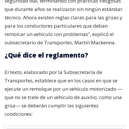
seguridad vial, terminando con prácticas riesgosas
que durante años se realizaron sin ningún estándar
técnico. Ahora existen reglas claras para las grúas y
para los conductores particulares que deban
remolcar un vehículo con problemas”, explicó el
subsecretario de Transportes, Martín Mackenna.
¿Qué dice el reglamento?
El texto, elaborado por la Subsecretaría de
Transportes, establece que en los casos en que se
ejecute un remolque por un vehículo motorizado —
que no se trate de un vehículo de auxilio, como una
grúa— se deberán cumplir las siguientes
condiciones: