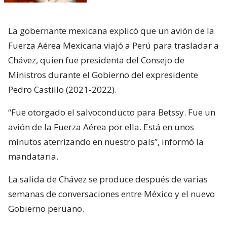
La gobernante mexicana explicó que un avión de la
Fuerza Aérea Mexicana viajó a Perú para trasladar a
Chávez, quien fue presidenta del Consejo de
Ministros durante el Gobierno del expresidente
Pedro Castillo (2021-2022).
“Fue otorgado el salvoconducto para Betssy. Fue un
avión de la Fuerza Aérea por ella. Está en unos
minutos aterrizando en nuestro país”, informó la
mandataria.
La salida de Chávez se produce después de varias
semanas de conversaciones entre México y el nuevo
Gobierno peruano.