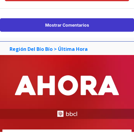
Mostrar Comentarios
Región Del Bío Bío
> Última Hora