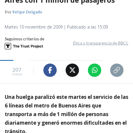
Por
Felipe Delgado
Martes 10 noviembre de 2009 | Publicado a las 15:09
Seguimos criterios de
Ética y transparencia de BBCL
207
visitas
Una huelga paralizó este martes el servicio de las
6 líneas del metro de Buenos Aires que
transporta a más de 1 millón de personas
diariamente y generó enormes dificultades en el
tránsito.