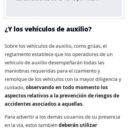
¿Y los vehículos de auxilio?
Sobre los vehículos de auxilio, como grúas, el
reglamento establece que los operadores de un
vehículo de auxilio desempeñarán todas las
maniobras requeridas para el izamiento y
remolque de los vehículos con la mayor diligencia y
cuidado,
observando en todo momento los
aspectos relativos a la prevención de riesgos de
accidentes asociados a aquellas.
Para advertir a los demás usuarios de su presencia
en la vía, estos también
deberán utilizar