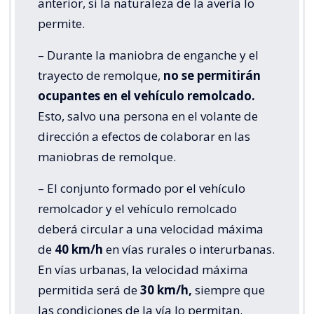
anterior, si la naturaleza de la avería lo
permite.
– Durante la maniobra de enganche y el
trayecto de remolque,
no se permitirán
ocupantes en el vehículo remolcado.
Esto, salvo una persona en el volante de
dirección a efectos de colaborar en las
maniobras de remolque.
– El conjunto formado por el vehículo
remolcador y el vehículo remolcado
deberá circular a una velocidad máxima
de
40 km/h
en vías rurales o interurbanas.
En vías urbanas, la velocidad máxima
permitida será de
30 km/h,
siempre que
las condiciones de la vía lo permitan.