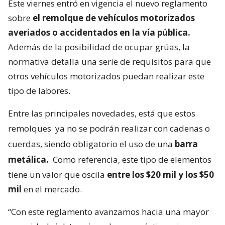
Este viernes entró en vigencia el nuevo reglamento
sobre
el remolque de vehículos motorizados
averiados o accidentados en la vía pública.
Además de la posibilidad de ocupar grúas, la
normativa detalla una serie de requisitos para que
otros vehículos motorizados puedan realizar este
tipo de labores.
Entre las principales novedades, está que estos
remolques
ya no se podrán realizar con cadenas o
cuerdas, siendo obligatorio el uso de una
barra
metálica.
Como referencia, este tipo de elementos
tiene un valor que oscila
entre los $20 mil y los $50
mil
en el mercado.
“Con este reglamento avanzamos hacia una mayor