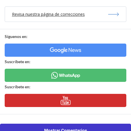
Revisa nuestra página de correcciones
Síguenos en:
Suscríbete en:
Suscríbete en:
Mostrar Comentarios