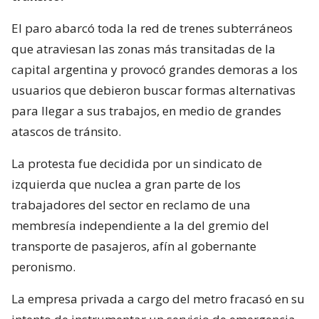
El paro abarcó toda la red de trenes subterráneos
que atraviesan las zonas más transitadas de la
capital argentina y provocó grandes demoras a los
usuarios que debieron buscar formas alternativas
para llegar a sus trabajos, en medio de grandes
atascos de tránsito.
La protesta fue decidida por un sindicato de
izquierda que nuclea a gran parte de los
trabajadores del sector en reclamo de una
membresía independiente a la del gremio del
transporte de pasajeros, afín al gobernante
peronismo.
La empresa privada a cargo del metro fracasó en su