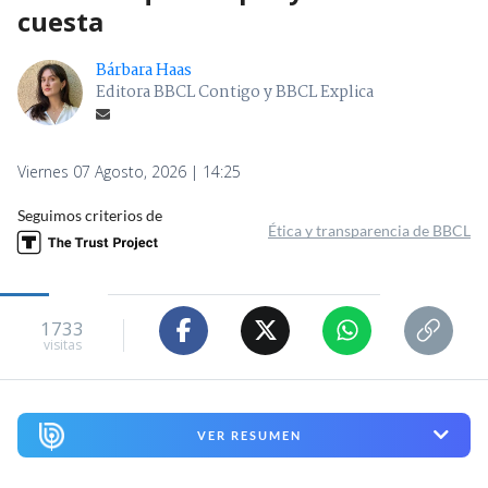
cuesta
Bárbara Haas
Editora BBCL Contigo y BBCL Explica
Viernes 07 Agosto, 2026 | 14:25
Seguimos criterios de
Ética y transparencia de BBCL
1733
visitas
VER RESUMEN