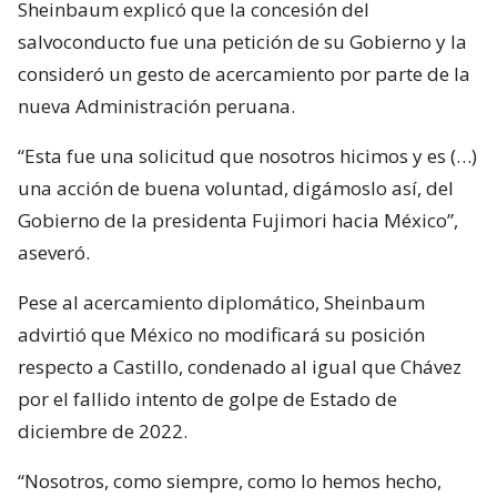
Sheinbaum explicó que la concesión del
salvoconducto fue una petición de su Gobierno y la
consideró un gesto de acercamiento por parte de la
nueva Administración peruana.
“Esta fue una solicitud que nosotros hicimos y es (…)
una acción de buena voluntad, digámoslo así, del
Gobierno de la presidenta Fujimori hacia México”,
aseveró.
Pese al acercamiento diplomático, Sheinbaum
advirtió que México no modificará su posición
respecto a Castillo, condenado al igual que Chávez
por el fallido intento de golpe de Estado de
diciembre de 2022.
“Nosotros, como siempre, como lo hemos hecho,