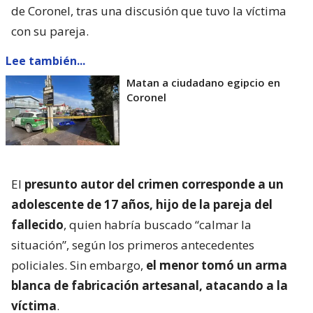
de Coronel, tras una discusión que tuvo la víctima
con su pareja.
Lee también...
Matan a ciudadano egipcio en
Coronel
El
presunto autor del crimen corresponde a un
adolescente de 17 años, hijo de la pareja del
fallecido
, quien habría buscado “calmar la
situación”, según los primeros antecedentes
policiales. Sin embargo,
el menor tomó un arma
blanca de fabricación artesanal, atacando a la
víctima
.