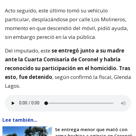
Acto seguido, este último tomó su vehículo
particular, desplazándose por calle Los Molineros,
momento en que descendió del móvil, pidió ayuda,
sin embargo pereció en la vía pública.
Del imputado, este
se entregó junto a su madre
ante la Cuarta Comisaría de Coronel y habría
reconocido su participación en el homicidio. Tras
esto, fue detenido
, según confirmó la fiscal, Glenda
Lagos.
Lee también...
Se entrega menor que mató con
arma hechiza a egipcio en Coronel: