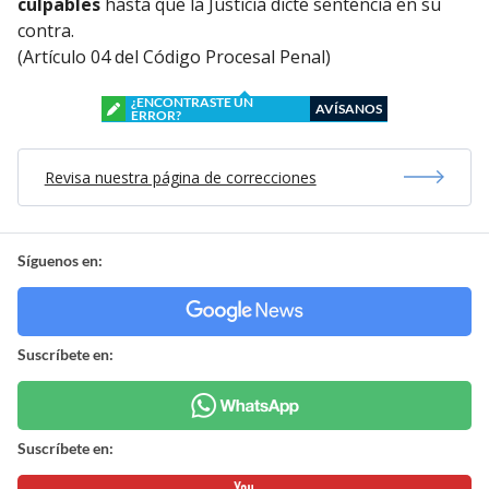
culpables
hasta que la Justicia dicte sentencia en su
contra.
(Artículo 04 del Código Procesal Penal)
¿ENCONTRASTE UN
AVÍSANOS
ERROR?
Revisa nuestra página de correcciones
Síguenos en:
Suscríbete en:
Suscríbete en: