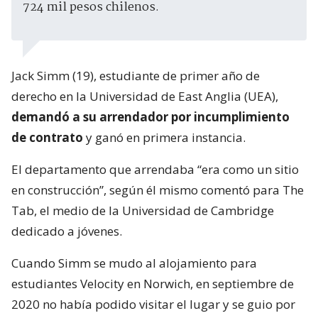
724 mil pesos chilenos.
Jack Simm (19), estudiante de primer año de
derecho en la Universidad de East Anglia (UEA),
demandó a su arrendador por incumplimiento
de contrato
y ganó en primera instancia.
El departamento que arrendaba “era como un sitio
en construcción”, según él mismo comentó para The
Tab, el medio de la Universidad de Cambridge
dedicado a jóvenes.
Cuando Simm se mudo al alojamiento para
estudiantes Velocity en Norwich, en septiembre de
2020 no había podido visitar el lugar y se guio por