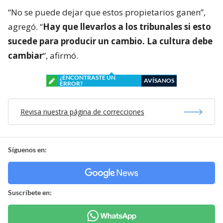
“No se puede dejar que estos propietarios ganen”,
agregó. “
Hay que llevarlos a los tribunales si esto
sucede para producir un cambio. La cultura debe
cambiar
“, afirmó.
¿ENCONTRASTE UN
AVÍSANOS
ERROR?
Revisa nuestra página de correcciones
Síguenos en:
Suscríbete en: