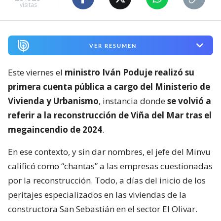
visitas
VER RESUMEN
Este viernes el
ministro Iván Poduje realizó su
primera cuenta pública a cargo del Ministerio de
Vivienda y Urbanismo
, instancia donde
se volvió a
referir a la reconstrucción de Viña del Mar tras el
megaincendio de 2024
.
En ese contexto, y sin dar nombres, el jefe del Minvu
calificó como “chantas” a las empresas cuestionadas
por la reconstrucción. Todo, a días del inicio de los
peritajes especializados en las viviendas de la
constructora San Sebastián en el sector El Olivar.