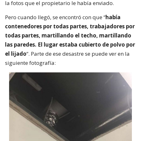
la fotos que el propietario le había enviado.
Pero cuando llegó, se encontró con que “
había
contenedores por todas partes, trabajadores por
todas partes, martillando el techo, martillando
las paredes. El lugar estaba cubierto de polvo por
el lijado
“. Parte de ese desastre se puede ver en la
siguiente fotografía: