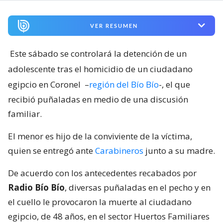
VER RESUMEN
Este sábado se controlará la detención de un
adolescente tras el homicidio de un ciudadano
egipcio en Coronel
–
región del Bío Bío
-, el que
recibió puñaladas en medio de una discusión
familiar.
El menor es hijo de la conviviente de la víctima,
quien se entregó ante
Carabineros
junto a su madre.
De acuerdo con los antecedentes recabados por
Radio Bío Bío
, diversas puñaladas en el pecho y en
el cuello le provocaron la muerte al ciudadano
egipcio, de 48 años, en el sector Huertos Familiares