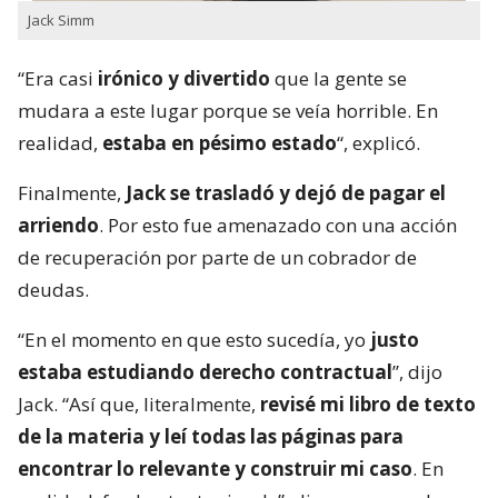
Jack Simm
“Era casi
irónico y divertido
que la gente se
mudara a este lugar porque se veía horrible. En
realidad,
estaba en pésimo estado
“, explicó.
Finalmente,
Jack se trasladó y dejó de pagar el
arriendo
. Por esto fue amenazado con una acción
de recuperación por parte de un cobrador de
deudas.
“En el momento en que esto sucedía, yo
justo
estaba estudiando derecho contractual
”, dijo
Jack. “Así que, literalmente,
revisé mi libro de texto
de la materia y leí todas las páginas para
encontrar lo relevante y construir mi caso
. En