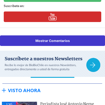
Suscríbete en:
Mostrar Comentarios
VISTO AHORA
Periodista José Antonio Neme
130