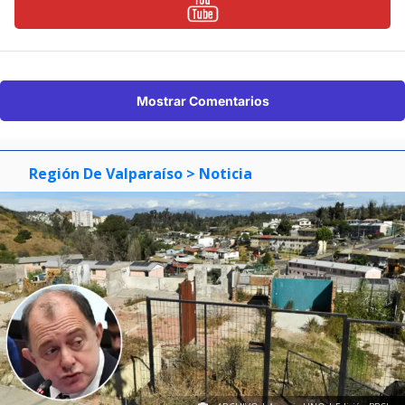
Mostrar Comentarios
Región De Valparaíso
> Noticia