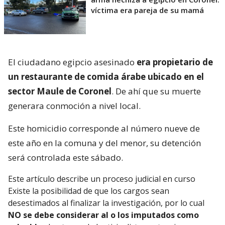
víctima era pareja de su mamá
El ciudadano egipcio asesinado
era propietario de
un restaurante de comida árabe ubicado en el
sector Maule de Coronel
. De ahí que su muerte
generara conmoción a nivel local.
Este homicidio corresponde al número nueve de
este año en la comuna y del menor, su detención
será controlada este sábado.
Este artículo describe un proceso judicial en curso
Existe la posibilidad de que los cargos sean
desestimados al finalizar la investigación, por lo cual
NO se debe considerar al o los imputados como