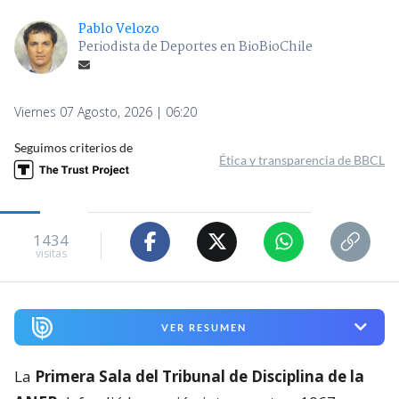
Pablo Velozo
Periodista de Deportes en BioBioChile
Viernes 07 Agosto, 2026 | 06:20
Seguimos criterios de
Ética y transparencia de BBCL
1434
visitas
VER RESUMEN
La
Primera Sala del Tribunal de Disciplina de la