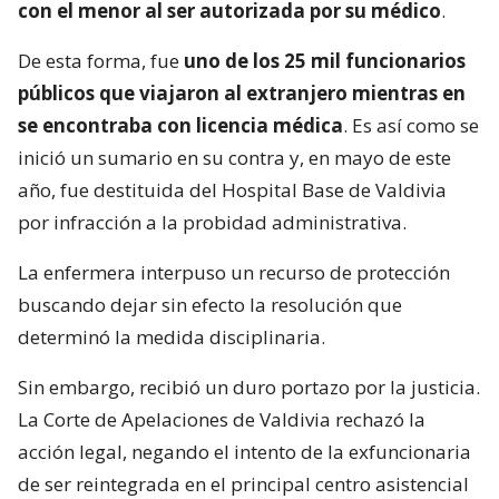
con el menor al ser autorizada por su médico
.
De esta forma, fue
uno de los 25 mil funcionarios
públicos que viajaron al extranjero mientras en
se encontraba con licencia médica
. Es así como se
inició un sumario en su contra y, en mayo de este
año, fue destituida del Hospital Base de Valdivia
por infracción a la probidad administrativa.
La enfermera interpuso un recurso de protección
buscando dejar sin efecto la resolución que
determinó la medida disciplinaria.
Sin embargo, recibió un duro portazo por la justicia.
La Corte de Apelaciones de Valdivia rechazó la
acción legal, negando el intento de la exfuncionaria
de ser reintegrada en el principal centro asistencial