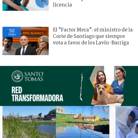
licencia
El "Factor Mera": el ministro de la
50
visitas
Corte de Santiago que siempre
vota a favor de los Lavín-Barriga