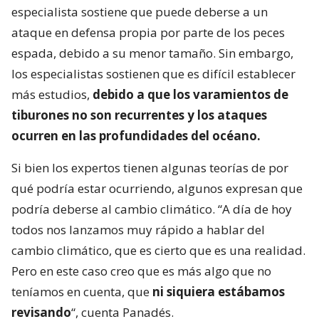
especialista sostiene que puede deberse a un
ataque en defensa propia por parte de los peces
espada, debido a su menor tamaño. Sin embargo,
los especialistas sostienen que es difícil establecer
más estudios,
debido a que los varamientos de
tiburones no son recurrentes y los ataques
ocurren en las profundidades del océano.
Si bien los expertos tienen algunas teorías de por
qué podría estar ocurriendo, algunos expresan que
podría deberse al cambio climático. “A día de hoy
todos nos lanzamos muy rápido a hablar del
cambio climático, que es cierto que es una realidad.
Pero en este caso creo que es más algo que no
teníamos en cuenta, que
ni siquiera estábamos
revisando
“, cuenta Panadés.