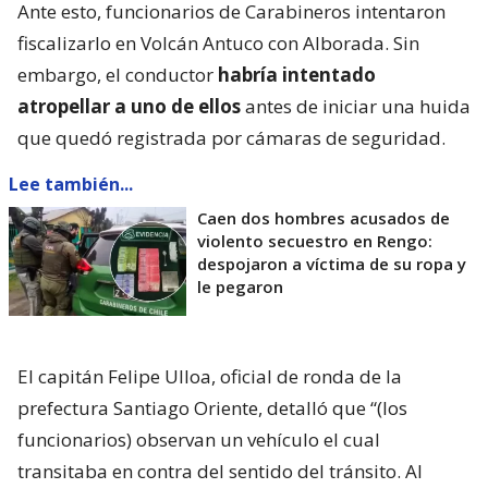
Ante esto, funcionarios de Carabineros intentaron
fiscalizarlo en Volcán Antuco con Alborada. Sin
embargo, el conductor
habría intentado
atropellar a uno de ellos
antes de iniciar una huida
que quedó registrada por cámaras de seguridad.
Lee también...
Caen dos hombres acusados de
violento secuestro en Rengo:
despojaron a víctima de su ropa y
le pegaron
El capitán Felipe Ulloa, oficial de ronda de la
prefectura Santiago Oriente, detalló que “(los
funcionarios) observan un vehículo el cual
transitaba en contra del sentido del tránsito. Al