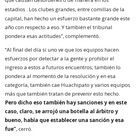
estadios
. Los clubes grandes, entre comillas de la
capital, han hecho un esfuerzo bastante grande este
año con respecto a eso. Y también el tribunal
pondera esas actitudes”, complementó.
“Al final del día si uno ve que los equipos hacen
esfuerzos por detectar a la gente y prohibir el
ingreso a estos a futuros encuentros, también lo
pondera al momento de la resolución y en esa
categoría, también cae Huachipato y varios equipos
más que también tratan de prevenir esto hecho.
Pero dicho eso también hay sanciones y en este
caso, claro, se arrojó una botella al árbitro y
bueno, había que establecer una sanción y esa
fue”
, cerró.