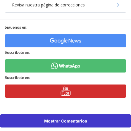
Revisa nuestra página de correcciones
Síguenos en:
Suscríbete en:
Suscríbete en:
Mostrar Comentarios