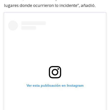
lugares donde ocurrieron lo incidente”, añadió.
Ver esta publicación en Instagram