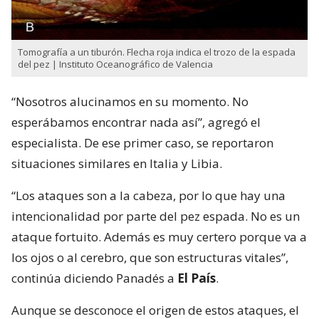
Tomografía a un tiburón. Flecha roja indica el trozo de la espada
del pez | Instituto Oceanográfico de Valencia
“Nosotros alucinamos en su momento. No
esperábamos encontrar nada así”, agregó el
especialista. De ese primer caso, se reportaron
situaciones similares en Italia y Libia.
“Los ataques son a la cabeza, por lo que hay una
intencionalidad por parte del pez espada. No es un
ataque fortuito. Además es muy certero porque va a
los ojos o al cerebro, que son estructuras vitales”,
continúa diciendo Panadés a
El País
.
Aunque se desconoce el origen de estos ataques, el