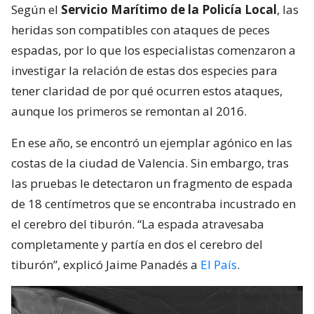
Según el
Servicio Marítimo de la Policía Local
, las
heridas son compatibles con ataques de peces
espadas, por lo que los especialistas comenzaron a
investigar la relación de estas dos especies para
tener claridad de por qué ocurren estos ataques,
aunque los primeros se remontan al 2016.
En ese año, se encontró un ejemplar agónico en las
costas de la ciudad de Valencia. Sin embargo, tras
las pruebas le detectaron un fragmento de espada
de 18 centímetros que se encontraba incustrado en
el cerebro del tiburón. “La espada atravesaba
completamente y partía en dos el cerebro del
tiburón”, explicó Jaime Panadés a
El País
.