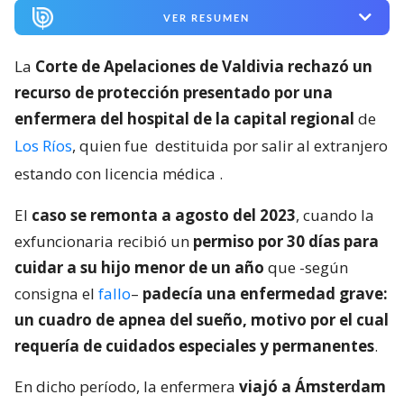
VER RESUMEN
La
Corte de Apelaciones de Valdivia rechazó un
recurso de protección presentado por una
enfermera del hospital de la capital regional
de
Los Ríos
, quien fue
destituida por salir al extranjero
estando con licencia médica
.
El
caso se remonta a agosto del 2023
, cuando la
exfuncionaria recibió un
permiso por 30 días para
cuidar a su hijo menor de un año
que -según
consigna el
fallo
–
padecía una enfermedad grave:
un cuadro de apnea del sueño, motivo por el cual
requería de cuidados especiales y permanentes
.
En dicho período, la enfermera
viajó a Ámsterdam