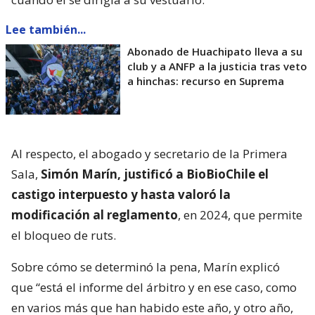
Lee también...
Abonado de Huachipato lleva a su
club y a ANFP a la justicia tras veto
a hinchas: recurso en Suprema
Al respecto, el abogado y secretario de la Primera
Sala,
Simón Marín, justificó a BioBioChile el
castigo interpuesto y hasta valoró la
modificación al reglamento
, en 2024, que permite
el bloqueo de ruts.
Sobre cómo se determinó la pena, Marín explicó
que “está el informe del árbitro y en ese caso, como
en varios más que han habido este año, y otro año,