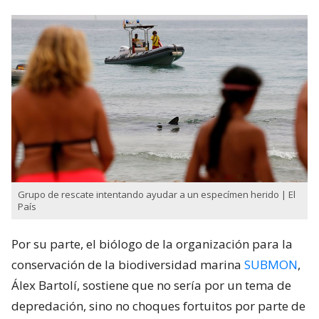
Grupo de rescate intentando ayudar a un especímen herido | El
País
Por su parte, el biólogo de la organización para la
conservación de la biodiversidad marina
SUBMON
,
Álex Bartolí, sostiene que no sería por un tema de
depredación, sino no choques fortuitos por parte de