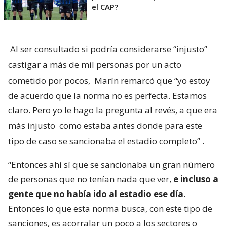
el CAP?
Al ser consultado si podría considerarse “injusto”
castigar a más de mil personas por un acto
cometido por pocos,
Marín remarcó que “yo estoy
de acuerdo que la norma no es perfecta. Estamos
claro. Pero yo le hago la pregunta al revés, a que era
más injusto
como estaba antes donde para este
tipo de caso se sancionaba el estadio completo”
.
“Entonces ahí sí que se sancionaba un gran número
de personas que no tenían nada que ver,
e incluso a
gente que no había ido al estadio ese día.
Entonces lo que esta norma busca, con este tipo de
sanciones, es acorralar un poco a los sectores o