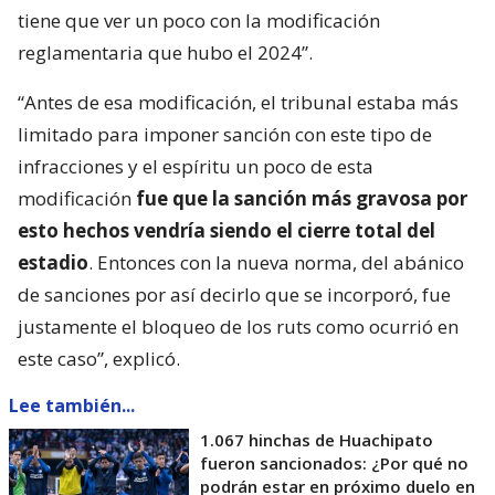
tiene que ver un poco con la modificación
reglamentaria que hubo el 2024”.
“Antes de esa modificación, el tribunal estaba más
limitado para imponer sanción con este tipo de
infracciones y el espíritu un poco de esta
modificación
fue que la sanción más gravosa por
esto hechos vendría siendo el cierre total del
estadio
. Entonces con la nueva norma, del abánico
de sanciones por así decirlo que se incorporó, fue
justamente el bloqueo de los ruts como ocurrió en
este caso”, explicó.
Lee también...
1.067 hinchas de Huachipato
fueron sancionados: ¿Por qué no
podrán estar en próximo duelo en