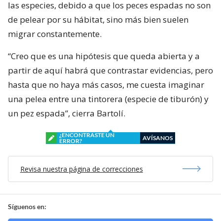
las especies, debido a que los peces espadas no son
de pelear por su hábitat, sino más bien suelen
migrar constantemente.
“Creo que es una hipótesis que queda abierta y a
partir de aquí habrá que contrastar evidencias, pero
hasta que no haya más casos, me cuesta imaginar
una pelea entre una tintorera (especie de tiburón) y
un pez espada”, cierra Bartolí.
¿ENCONTRASTE UN
AVÍSANOS
ERROR?
Revisa nuestra página de correcciones
Síguenos en: