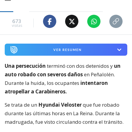
673
visitas
VER RESUMEN
Una persecución
terminó con dos detenidos y
un
auto robado con severos daños
en Peñalolén.
Durante la huida, los ocupantes
intentaron
atropellar a Carabineros.
Se trata de un
Hyundai Veloster
que fue robado
durante las últimas horas en La Reina. Durante la
madrugada, fue visto circulando contra el tránsito.