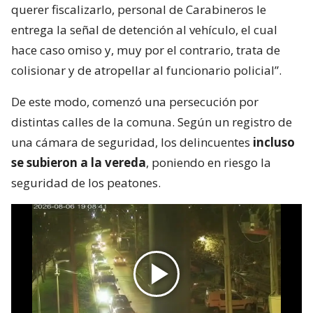
querer fiscalizarlo, personal de Carabineros le
entrega la señal de detención al vehículo, el cual
hace caso omiso y, muy por el contrario, trata de
colisionar y de atropellar al funcionario policial”.
De este modo, comenzó una persecución por
distintas calles de la comuna. Según un registro de
una cámara de seguridad, los delincuentes
incluso
se subieron a la vereda
, poniendo en riesgo la
seguridad de los peatones.