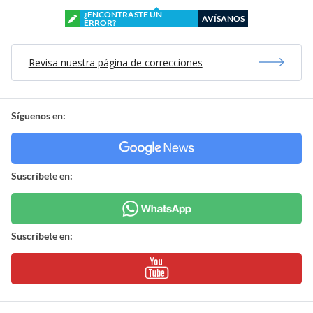
¿ENCONTRASTE UN
AVÍSANOS
ERROR?
Revisa nuestra página de correcciones
Síguenos en:
Suscríbete en:
Suscríbete en: