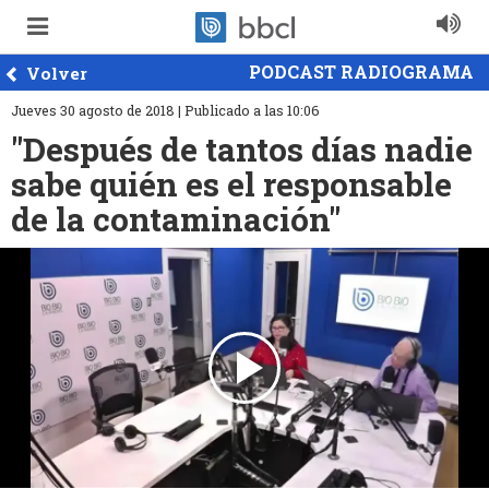
PODCAST RADIOGRAMA
Volver
Jueves 30 agosto de 2018 | Publicado a las 10:06
"Después de tantos días nadie
sabe quién es el responsable
de la contaminación"