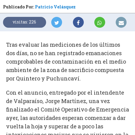
Publicado Por:
Patricio Velásquez
visitas: 226
Tras evaluar las mediciones de los últimos
dos días, no se han registrado emanaciones
comprobables de contaminación en el medio
ambiente de la zona de sacrificio compuesta
por Quintero y Puchuncaví.
Con el anuncio, entregado por el intendente
de Valparaíso, Jorge Martínez, una vez
finalizado el Comité Operativo de Emergencia
ayer, las autoridades esperan comenzar a dar
vuelta la hoja y superar de a poco las
intoxicaciones masivas que se vivieron en la