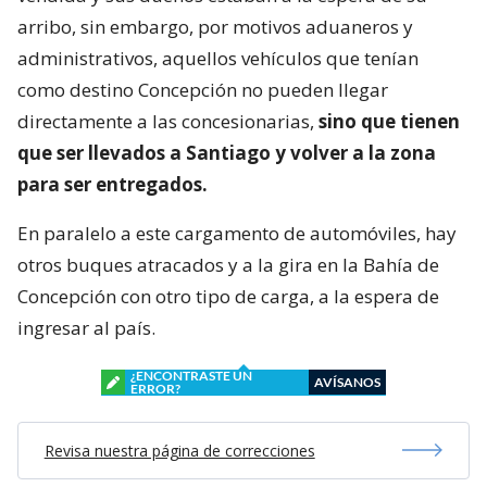
arribo, sin embargo, por motivos aduaneros y
administrativos, aquellos vehículos que tenían
como destino Concepción no pueden llegar
directamente a las concesionarias,
sino que tienen
que ser llevados a Santiago y volver a la zona
para ser entregados.
En paralelo a este cargamento de automóviles, hay
otros buques atracados y a la gira en la Bahía de
Concepción con otro tipo de carga, a la espera de
ingresar al país.
¿ENCONTRASTE UN
AVÍSANOS
ERROR?
Revisa nuestra página de correcciones