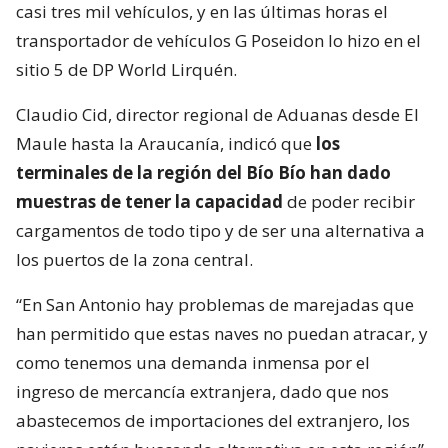
casi tres mil vehículos, y en las últimas horas el
transportador de vehículos G Poseidon lo hizo en el
sitio 5 de DP World Lirquén.
Claudio Cid, director regional de Aduanas desde El
Maule hasta la Araucanía, indicó que
los
terminales de la región del Bío Bío han dado
muestras de tener la capacidad
de poder recibir
cargamentos de todo tipo y de ser una alternativa a
los puertos de la zona central.
“En San Antonio hay problemas de marejadas que
han permitido que estas naves no puedan atracar, y
como tenemos una demanda inmensa por el
ingreso de mercancía extranjera, dado que nos
abastecemos de importaciones del extranjero, los