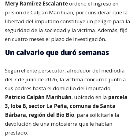
Mery Ramírez Escalante
ordenó el ingreso en
prisión de Calpán Marihuán, por considerar que la
libertad del imputado constituye un peligro para la
seguridad de la sociedad y la víctima. Además, fijó
en cuatro meses el plazo de investigación.
Un calvario que duró semanas
Según el ente persecutor, alrededor del mediodía
del 7 de julio de 2026, la víctima concurrió junto a
sus padres hasta el domicilio del imputado,
Patricio Calpán Marihuán
, ubicado en la
parcela
3, lote B, sector La Peña, comuna de Santa
Bárbara, región del Bío Bío
, para solicitarle la
devolución de una motosierra que le habían
prestado.