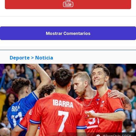
Mostrar Comentarios
Deporte
> Noticia