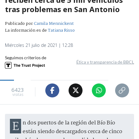
tras problemas en San Antonio
Publicado por
Camila Mennickent
La información es de
Tatiana Risso
Miércoles 21 julio de 2021 | 12:28
Seguimos criterios de
Ética y transparencia de BBCL
6423
visitas
En dos puertos de la región del Bío Bío
están siendo descargados cerca de cinco