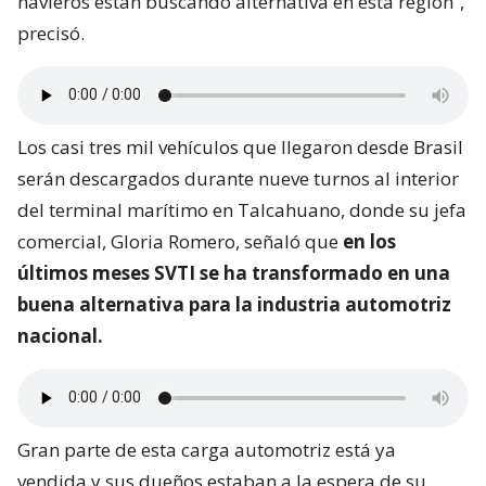
navieros están buscando alternativa en esta región”,
precisó.
Los casi tres mil vehículos que llegaron desde Brasil
serán descargados durante nueve turnos al interior
del terminal marítimo en Talcahuano, donde su jefa
comercial, Gloria Romero, señaló que
en los
últimos meses SVTI se ha transformado en una
buena alternativa para la industria automotriz
nacional.
Gran parte de esta carga automotriz está ya
vendida y sus dueños estaban a la espera de su