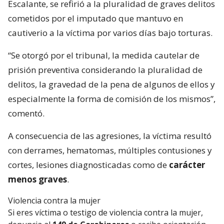
Escalante, se refirió a la pluralidad de graves delitos
cometidos por el imputado que mantuvo en
cautiverio a la víctima por varios días bajo torturas.
“Se otorgó por el tribunal, la medida cautelar de
prisión preventiva considerando la pluralidad de
delitos, la gravedad de la pena de algunos de ellos y
especialmente la forma de comisión de los mismos”,
comentó.
A consecuencia de las agresiones, la víctima resultó
con derrames, hematomas, múltiples contusiones y
cortes, lesiones diagnosticadas como de
carácter
menos graves
.
Violencia contra la mujer
Si eres víctima o testigo de violencia contra la mujer,