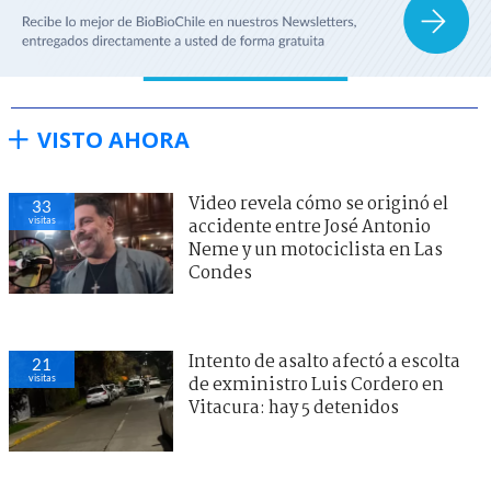
VISTO AHORA
Video revela cómo se originó el
33
visitas
accidente entre José Antonio
Neme y un motociclista en Las
Condes
Intento de asalto afectó a escolta
21
visitas
de exministro Luis Cordero en
Vitacura: hay 5 detenidos