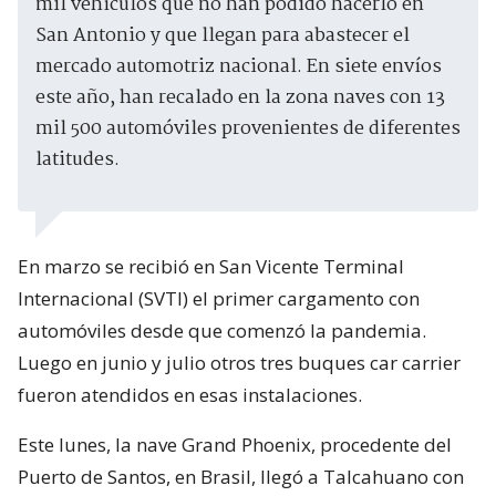
mil vehículos que no han podido hacerlo en
San Antonio y que llegan para abastecer el
mercado automotriz nacional. En siete envíos
este año, han recalado en la zona naves con 13
mil 500 automóviles provenientes de diferentes
latitudes.
En marzo se recibió en San Vicente Terminal
Internacional (SVTI) el primer cargamento con
automóviles desde que comenzó la pandemia.
Luego en junio y julio otros tres buques car carrier
fueron atendidos en esas instalaciones.
Este lunes, la nave Grand Phoenix, procedente del
Puerto de Santos, en Brasil, llegó a Talcahuano con