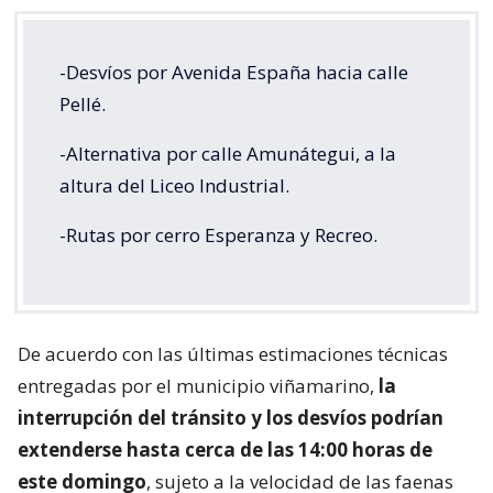
-Desvíos por Avenida España hacia calle
Pellé.
-Alternativa por calle Amunátegui, a la
altura del Liceo Industrial.
-Rutas por cerro Esperanza y Recreo.
De acuerdo con las últimas estimaciones técnicas
entregadas por el municipio viñamarino,
la
interrupción del tránsito y los desvíos podrían
extenderse hasta cerca de las 14:00 horas de
este domingo
, sujeto a la velocidad de las faenas