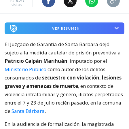
10.420
visitas
VER RESUMEN
El Juzgado de Garantía de Santa Bárbara dejó
sujeto a la medida cautelar de prisión preventiva a
Patricio Calpán Marihuán
, imputado por el
Ministerio Público
como autor de los delitos
consumados de
secuestro con violación, lesiones
graves y amenazas de muerte
, en contexto de
violencia intrafamiliar y género, ilícitos perpetrados
entre el 7 y 23 de julio recién pasado, en la comuna
de
Santa Bárbara
.
En la audiencia de formalización, la magistrada