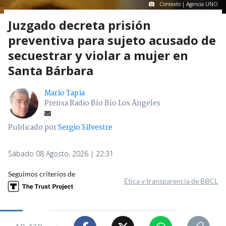
Contexto | Agencia UNO
Juzgado decreta prisión
preventiva para sujeto acusado de
secuestrar y violar a mujer en
Santa Bárbara
Mario Tapia
Prensa Radio Bío Bío Los Ángeles
Publicado por
Sergio Silvestre
Sábado 08 Agosto, 2026 | 22:31
Seguimos criterios de
Ética y transparencia de BBCL