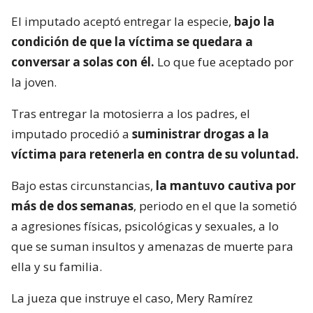
El imputado aceptó entregar la especie,
bajo la
condición de que la víctima se quedara a
conversar a solas con él.
Lo que fue aceptado por
la joven.
Tras entregar la motosierra a los padres, el
imputado procedió a
suministrar drogas a la
víctima para retenerla en contra de su voluntad.
Bajo estas circunstancias,
la mantuvo cautiva por
más de dos semanas
, periodo en el que la sometió
a agresiones físicas, psicológicas y sexuales, a lo
que se suman insultos y amenazas de muerte para
ella y su familia.
La jueza que instruye el caso, Mery Ramírez