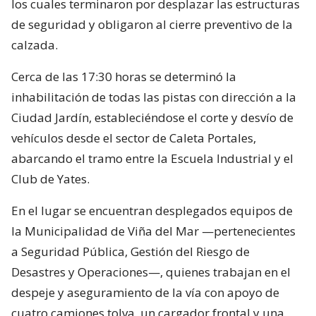
los cuales terminaron por desplazar las estructuras
de seguridad y obligaron al cierre preventivo de la
calzada.
Cerca de las 17:30 horas se determinó la
inhabilitación de todas las pistas con dirección a la
Ciudad Jardín, estableciéndose el corte y desvío de
vehículos desde el sector de Caleta Portales,
abarcando el tramo entre la Escuela Industrial y el
Club de Yates.
En el lugar se encuentran desplegados equipos de
la Municipalidad de Viña del Mar —pertenecientes
a Seguridad Pública, Gestión del Riesgo de
Desastres y Operaciones—, quienes trabajan en el
despeje y aseguramiento de la vía con apoyo de
cuatro camiones tolva, un cargador frontal y una