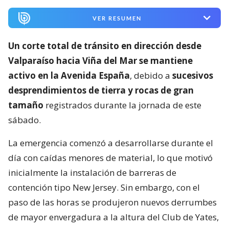
VER RESUMEN
Un corte total de tránsito en dirección desde
Valparaíso hacia Viña del Mar se mantiene
activo en la Avenida España
, debido a
sucesivos
desprendimientos de tierra y rocas de gran
tamaño
registrados durante la jornada de este
sábado.
La emergencia comenzó a desarrollarse durante el
día con caídas menores de material, lo que motivó
inicialmente la instalación de barreras de
contención tipo New Jersey. Sin embargo, con el
paso de las horas se produjeron nuevos derrumbes
de mayor envergadura a la altura del Club de Yates,