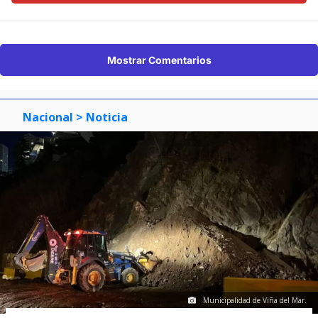
Mostrar Comentarios
Nacional
> Noticia
Municipalidad de Viña del Mar.