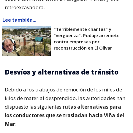
retroexcavadora.
Lee también...
"Terriblemente chantas" y
"vergüenza": Poduje arremete
contra empresas por
reconstrucción en El Olivar
Desvíos y alternativas de tránsito
Debido a los trabajos de remoción de los miles de
kilos de material desprendido, las autoridades han
dispuesto las siguientes
rutas alternativas para
los conductores que se trasladan hacia Viña del
Mar
: