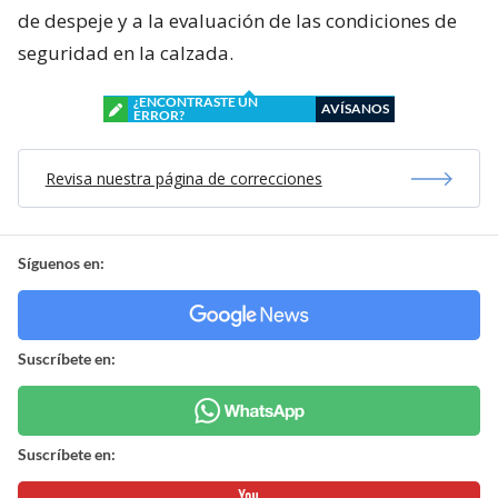
de despeje y a la evaluación de las condiciones de
seguridad en la calzada.
¿ENCONTRASTE UN
AVÍSANOS
ERROR?
Revisa nuestra página de correcciones
Síguenos en:
Suscríbete en:
Suscríbete en: