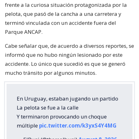
frente a la curiosa situación protagonizada por la
pelota, que pasó de la cancha a una carretera y
terminó vinculada con un accidente fuera del
Parque ANCAP.
Cabe señalar que, de acuerdo a diversos reportes, se
informó que no hubo ningún lesionado por este
accidente. Lo único que sucedió es que se generó
mucho tránsito por algunos minutos.
En Uruguay, estaban jugando un partido
La pelota se fue a la calle
Y terminaron provocando un choque
múltiple
pic.twitter.com/k3yxS4Y4MG