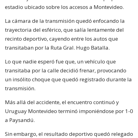
estadio ubicado sobre los accesos a Montevideo.
La cámara de la transmisión quedó enfocando la
trayectoria del esférico, que salía lentamente del
recinto deportivo, cayendo entre los autos que
transitaban por la Ruta Gral. Hugo Batalla.
Lo que nadie esperó fue que, un vehículo que
transitaba por la calle decidió frenar, provocando
un insólito choque que quedó registrado durante la
transmisión.
Más allá del accidente, el encuentro continuó y
Uruguay Montevideo terminó imponiéndose por 1-0
a Paysandú.
Sin embargo, el resultado deportivo quedó relegado