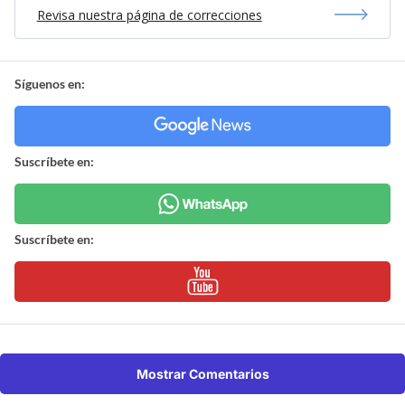
Revisa nuestra página de correcciones
Síguenos en:
Suscríbete en:
Suscríbete en:
Mostrar Comentarios