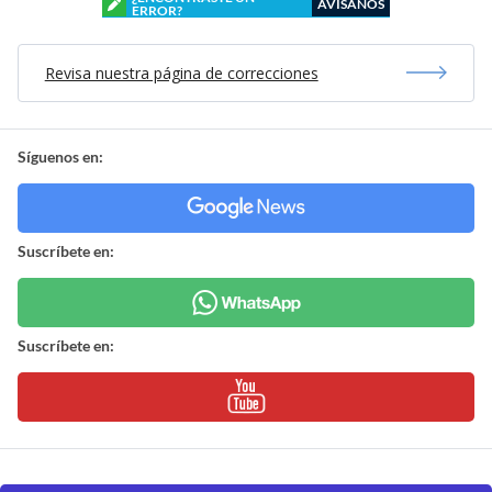
AVÍSANOS
ERROR?
Revisa nuestra página de correcciones
Síguenos en:
Suscríbete en:
Suscríbete en: