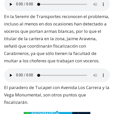
En la Seremi de Transportes reconocen el problema,
incluso al menos en dos ocasiones han detectado a
voceros que portan armas blancas, por lo que el
titular de la cartera en la zona, Jaime Aravena,
señaló que coordinarán fiscalización con
Carabineros, ya que sólo tienen la facultad de
multar a los choferes que trabajan con voceros.
El paradero de Tucapel con Avenida Los Carrera y la
Vega Monumental, son otros puntos que
fiscalizarán.
¿ENCONTRASTE UN