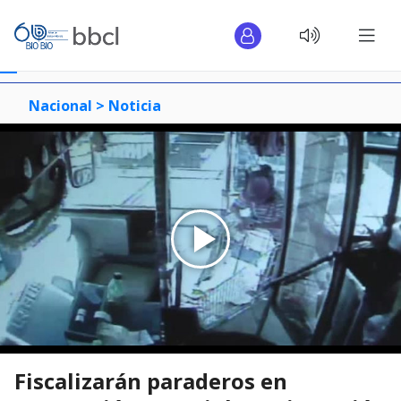
Nacional >
Noticia
Fiscalizarán paraderos en