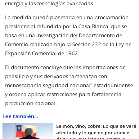
energía y las tecnologías avanzadas.
La medida quedó plasmada en una proclamación
presidencial difundida por la Casa Blanca, que se
basa en una investigación del Departamento de
Comercio realizada bajo la Sección 232 de la Ley de
Expansión Comercial de 1962.
El documento concluye que las importaciones de
polisilicio y sus derivados “amenazan con
menoscabar la seguridad nacional” estadounidense
y ordena aplicar restricciones para fortalecer la
producción nacional.
Lee también...
Salmón, vino, cobre: Lo que se verá
afectado y lo que no por arancel
de 12,5% que impuso Trump a