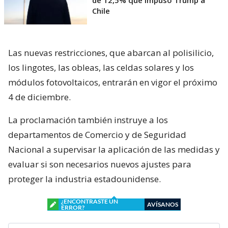
Chile
Las nuevas restricciones, que abarcan al polisilicio,
los lingotes, las obleas, las celdas solares y los
módulos fotovoltaicos, entrarán en vigor el próximo
4 de diciembre.
La proclamación también instruye a los
departamentos de Comercio y de Seguridad
Nacional a supervisar la aplicación de las medidas y
evaluar si son necesarios nuevos ajustes para
proteger la industria estadounidense.
¿ENCONTRASTE UN
AVÍSANOS
ERROR?