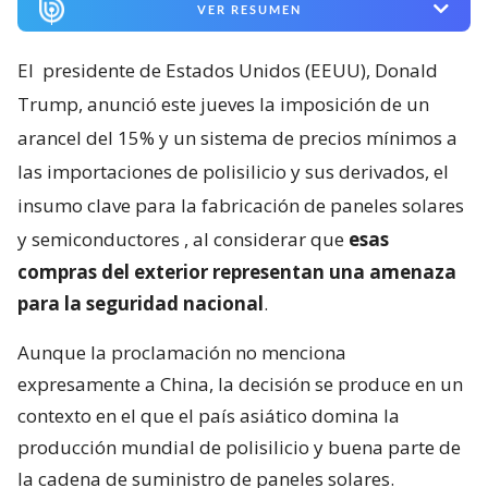
VER RESUMEN
El
presidente de Estados Unidos (EEUU), Donald
Trump, anunció este jueves la imposición de un
arancel del 15% y un sistema de precios mínimos a
las importaciones de polisilicio y sus derivados, el
insumo clave para la fabricación de paneles solares
y semiconductores
, al considerar que
esas
compras del exterior representan una amenaza
para la seguridad nacional
.
Aunque la proclamación no menciona
expresamente a China, la decisión se produce en un
contexto en el que el país asiático domina la
producción mundial de polisilicio y buena parte de
la cadena de suministro de paneles solares.