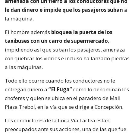
amenaza con un fierro a los conductores que no
le dan dinero e impide que los pasajeros suban
a
la máquina.
El hombre además
bloquea la puerta de los
taxibuses con un carro de supermercado
,
impidiendo así que suban los pasajeros, amenaza
con quebrar los vidrios e incluso ha lanzado piedras
a las máquinas.
Todo ello ocurre cuando los conductores no le
entregan dinero a
“El Fuga”
como lo denominan los
choferes y quien se ubica en el paradero de Mall
Plaza Trebol, en la vía que se dirige a Concepción.
Los conductores de la línea Vía Láctea están
preocupados ante sus acciones, una de las que fue