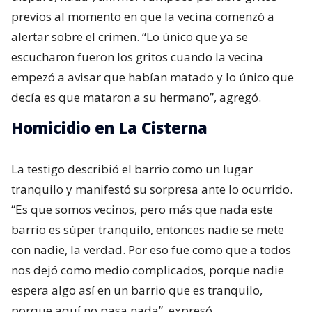
previos al momento en que la vecina comenzó a
alertar sobre el crimen. “Lo único que ya se
escucharon fueron los gritos cuando la vecina
empezó a avisar que habían matado y lo único que
decía es que mataron a su hermano”, agregó.
Homicidio en La Cisterna
La testigo describió el barrio como un lugar
tranquilo y manifestó su sorpresa ante lo ocurrido.
“Es que somos vecinos, pero más que nada este
barrio es súper tranquilo, entonces nadie se mete
con nadie, la verdad. Por eso fue como que a todos
nos dejó como medio complicados, porque nadie
espera algo así en un barrio que es tranquilo,
porque aquí no pasa nada”, expresó.