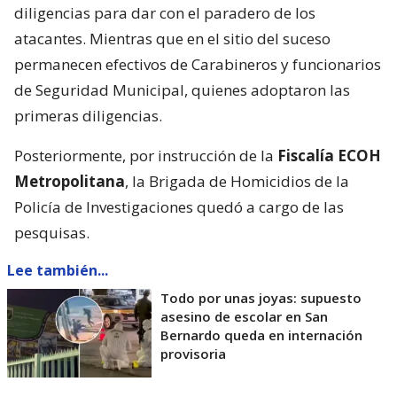
diligencias para dar con el paradero de los
atacantes. Mientras que en el sitio del suceso
permanecen efectivos de Carabineros y funcionarios
de Seguridad Municipal, quienes adoptaron las
primeras diligencias.
Posteriormente, por instrucción de la
Fiscalía ECOH
Metropolitana
, la Brigada de Homicidios de la
Policía de Investigaciones quedó a cargo de las
pesquisas.
Lee también...
Todo por unas joyas: supuesto
asesino de escolar en San
Bernardo queda en internación
provisoria