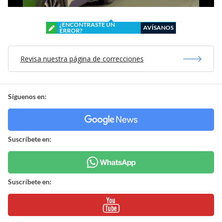
¿ENCONTRASTE UN
AVÍSANOS
ERROR?
Revisa nuestra página de correcciones
Síguenos en:
Suscríbete en:
Suscríbete en: