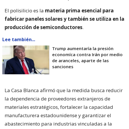
El polisilicio es la
materia prima esencial para
fabricar paneles solares y también se utiliza en la
producción de semiconductores
.
Lee también...
Trump aumentaría la presión
economíca contra Irán por medio
de aranceles, aparte de las
sanciones
La Casa Blanca afirmó que la medida busca reducir
la dependencia de proveedores extranjeros de
materiales estratégicos, fortalecer la capacidad
manufacturera estadounidense y garantizar el
abastecimiento para industrias vinculadas a la