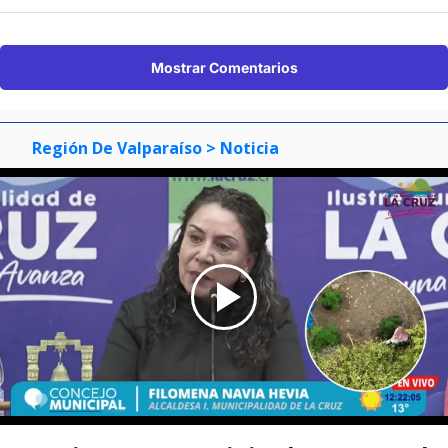
Mostrar Comentarios
Región De Valparaíso
> Noticia