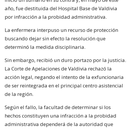
año, fue destituida del Hospital Base de Valdivia
por infracción a la probidad administrativa.
La enfermera interpuso un recurso de protección
buscando dejar sin efecto la resolución que
determinó la medida disciplinaria.
Sin embargo, recibió un duro portazo por la justicia.
La Corte de Apelaciones de Valdivia rechazó la
acción legal, negando el intento de la exfuncionaria
de ser reintegrada en el principal centro asistencial
de la región.
Según el fallo, la facultad de determinar si los
hechos constituyen una infracción a la probidad
administrativa dependerá de la autoridad que