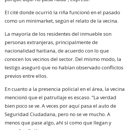
El cité donde ocurrió la riña funcionó en el pasado
como un minimarket, según el relato de la vecina.
La mayoría de los residentes del inmueble son
personas extranjeras, principalmente de
nacionalidad haitiana, de acuerdo con lo que
conocen los vecinos del sector. Del mismo modo, la
testigo aseguró que no habían observado conflictos
previos entre ellos.
En cuanto a la presencia policial en el área, la vecina
mencionó que el patrullaje es escaso. “La verdad
bien poco se ve. A veces por aquí pasa el auto de
Seguridad Ciudadana, pero no se ve mucho. A
menos que pase algo, ahí sí como que llegan y