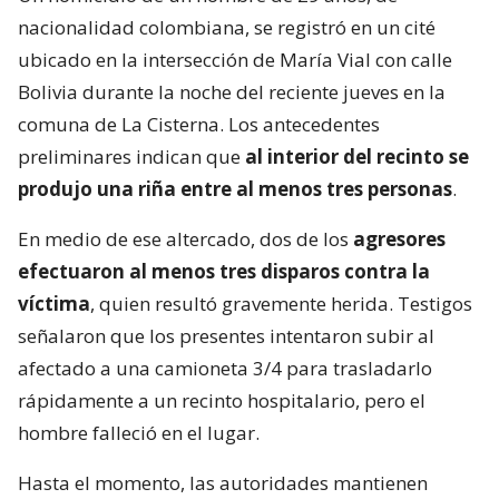
nacionalidad colombiana, se registró en un cité
ubicado en la intersección de María Vial con calle
Bolivia durante la noche del reciente jueves en la
comuna de La Cisterna. Los antecedentes
preliminares indican que
al interior del recinto se
produjo una riña entre al menos tres personas
.
En medio de ese altercado, dos de los
agresores
efectuaron al menos tres disparos contra la
víctima
, quien resultó gravemente herida. Testigos
señalaron que los presentes intentaron subir al
afectado a una camioneta 3/4 para trasladarlo
rápidamente a un recinto hospitalario, pero el
hombre falleció en el lugar.
Hasta el momento, las autoridades mantienen