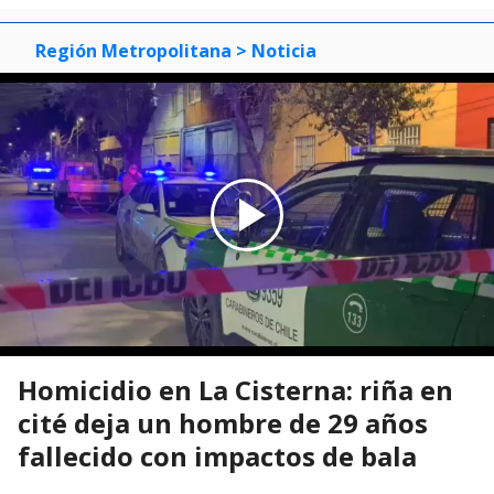
Región Metropolitana
> Noticia
Homicidio en La Cisterna: riña en
cité deja un hombre de 29 años
fallecido con impactos de bala