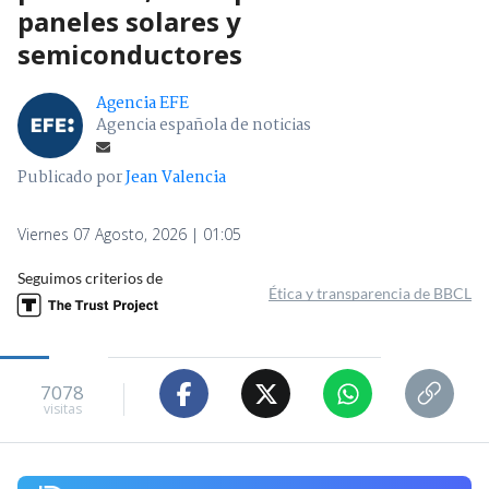
paneles solares y
semiconductores
Agencia EFE
Agencia española de noticias
Publicado por
Jean Valencia
Viernes 07 Agosto, 2026 | 01:05
Seguimos criterios de
Ética y transparencia de BBCL
7078
visitas