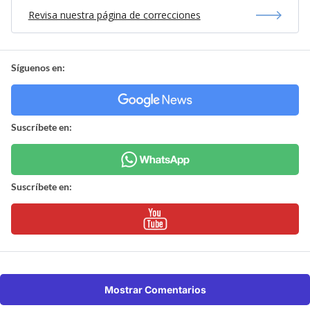
Revisa nuestra página de correcciones
Síguenos en:
Suscríbete en:
Suscríbete en:
Mostrar Comentarios