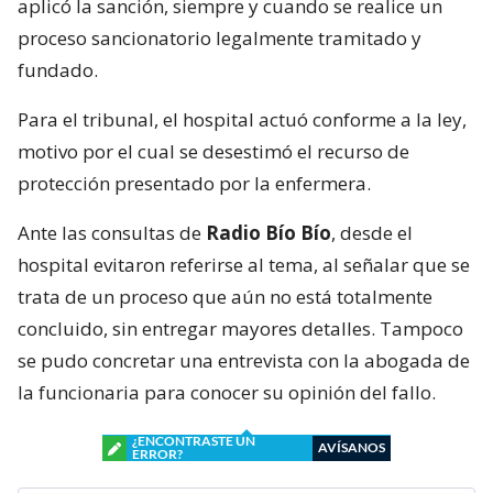
aplicó la sanción, siempre y cuando se realice un
proceso sancionatorio legalmente tramitado y
fundado.
Para el tribunal, el hospital actuó conforme a la ley,
motivo por el cual se desestimó el recurso de
protección presentado por la enfermera.
Ante las consultas de
Radio Bío Bío
, desde el
hospital evitaron referirse al tema, al señalar que se
trata de un proceso que aún no está totalmente
concluido, sin entregar mayores detalles. Tampoco
se pudo concretar una entrevista con la abogada de
la funcionaria para conocer su opinión del fallo.
¿ENCONTRASTE UN
AVÍSANOS
ERROR?