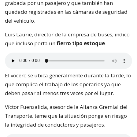
grabada por un pasajero y que también han
quedado registradas en las cámaras de seguridad
del vehículo.
Luis Laurie, director de la empresa de buses, indicó
que incluso porta un
fierro tipo estoque
.
El vocero se ubica generalmente durante la tarde, lo
que complica el trabajo de los operarios ya que
deben pasar al menos tres veces por el lugar.
Víctor Fuenzalida, asesor de la Alianza Gremial del
Transporte, teme que la situación ponga en riesgo
la integridad de conductores y pasajeros.