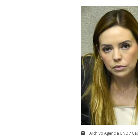
Archivo Agencia UNO / Ca