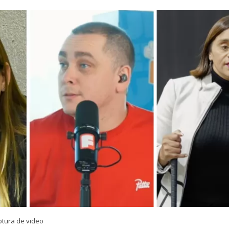
ptura de video