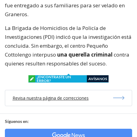
fue entregado a sus familiares para ser velado en
Graneros.
La Brigada de Homicidios de la Policía de
Investigaciones (PDI) indicó que la investigación está
concluida. Sin embargo, el centro Pequeño
Cottolengo interpuso
una querella criminal
contra
quienes resulten responsables del suceso.
¿ENCONTRASTE UN
AVÍSANOS
ERROR?
Revisa nuestra página de correcciones
Síguenos en: