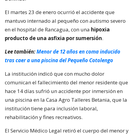
El martes 23 de enero ocurrió el accidente que
mantuvo internado al pequeño con autismo severo
en el hospital de Rancagua, con una
hipoxia
producto de una asfixia por sumersión
.
Lee también:
Menor de 12 años en coma inducido
tras caer a una piscina del Pequeño Cotolengo
La institución indicó que con mucho dolor
comunican el fallecimiento del menor residente que
hace 14 días sufrió un accidente por inmersión en
una piscina en la Casa Agro Talleres Betania, que la
institución tiene para inclusión laboral,
rehabilitación y fines recreativos.
El Servicio Médico Legal retiró el cuerpo del menor y