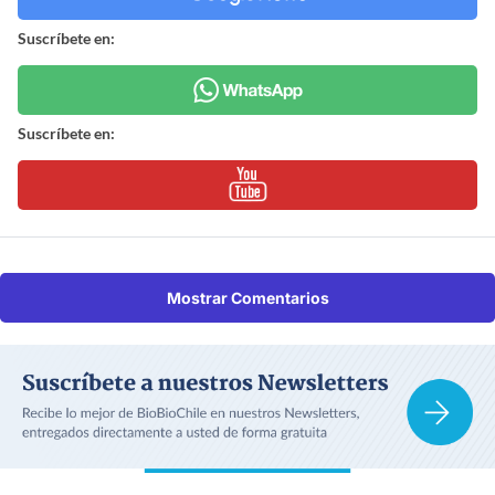
Suscríbete en:
Suscríbete en:
Mostrar Comentarios