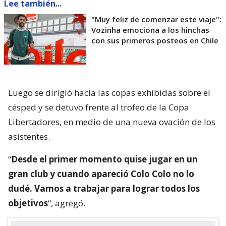
Lee también...
"Muy feliz de comenzar este viaje":
Vozinha emociona a los hinchas
con sus primeros posteos en Chile
Luego se dirigió hacia las copas exhibidas sobre el
césped y se detuvo frente al trofeo de la Copa
Libertadores, en medio de una nueva ovación de los
asistentes.
“
Desde el primer momento quise jugar en un
gran club y cuando apareció Colo Colo no lo
dudé. Vamos a trabajar para lograr todos los
objetivos
“, agregó.