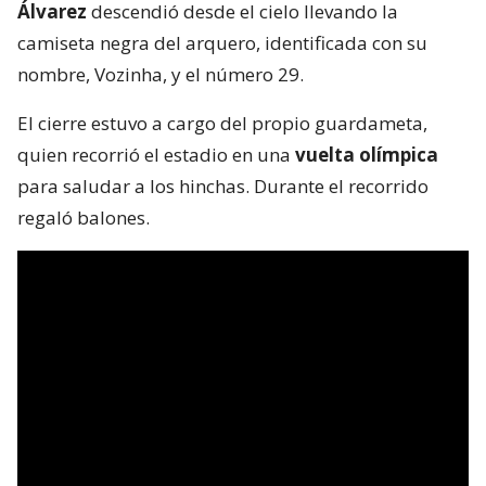
Álvarez
descendió desde el cielo llevando la
camiseta negra del arquero, identificada con su
nombre, Vozinha, y el número 29.
El cierre estuvo a cargo del propio guardameta,
quien recorrió el estadio en una
vuelta olímpica
para saludar a los hinchas. Durante el recorrido
regaló balones.