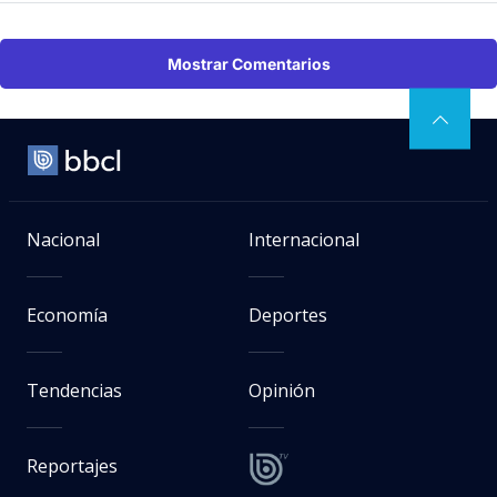
Mostrar Comentarios
Nacional
Internacional
Economía
Deportes
Tendencias
Opinión
Reportajes