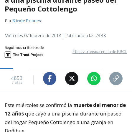
Pequeño Cottolengo
Por
Nicole Briones
Miércoles 07 febrero de 2018 | Publicado a las 23:48
Seguimos criterios de
Ética y transparencia de BBCL
4853
visitas
Este miércoles se confirmó la
muerte del menor de
12 años
que cayó a una piscina durante un paseo
del hogar Pequeño Cottolengo a una granja en
Doñihue.