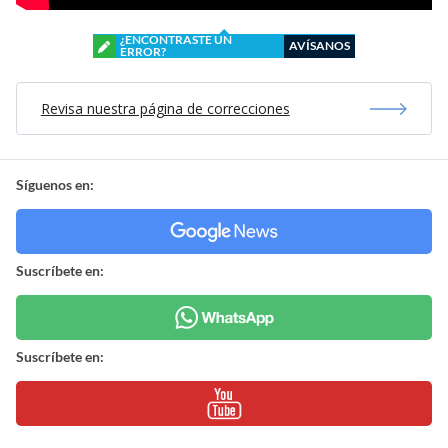
¿ENCONTRASTE UN
AVÍSANOS
ERROR?
Revisa nuestra página de correcciones
Síguenos en:
Suscríbete en:
Suscríbete en: