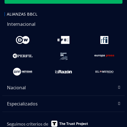
ALIANZAS BBCL
Internacional
Nacional
Especializados
Seguimos criterios de