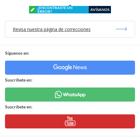
¿ENCONTRASTE UN
AVÍSANOS
ERROR?
Revisa nuestra página de correcciones
Síguenos en:
Suscríbete en:
Suscríbete en: