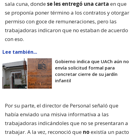
sala cuna, donde
se les entregó una carta
en que
se proponía poner término a los contratos y otorgar
permiso con goce de remuneraciones, pero las
trabajadoras indicaron que no estaban de acuerdo
con eso.
Lee también...
Gobierno indica que UACh aún no
envía solicitud formal para
concretar cierre de su jardín
infantil
Por su parte, el director de Personal señaló que
había enviado una misiva informativa a las
trabajadoras indicándoles que no se presentaran a
trabajar. A la vez, reconoció que
no
existía un pacto