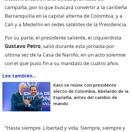
campaña, por lo que buscará convertir a la caribeña
Barranquilla en la capital alterna de Colombia, y a
Cali y a Medellín en sedes satélites de la Presidencia.
Por su parte, el presidente saliente, el izquierdista
Gustavo Petro
, salió durante esta jornada por
última vez de la Casa de Nariño, en un acto solemne
con el que puso fin a su mandato de cuatro años.
Lee también...
Kast se reúne con presidente
electo de Colombia, Abelardo de la
Espriella, antes del cambio de
mando
“Hasta siempre. Libertad y vida. Siempre, siempre y