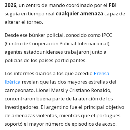
2026
, un centro de mando coordinado por el
FBI
seguía en tiempo real
cualquier amenaza
capaz de
alterar el torneo.
Desde ese búnker policial, conocido como IPCC
(Centro de Cooperación Policial Internacional),
agentes estadounidenses trabajaron junto a
policías de los países participantes.
Los informes diarios a los que accedió
Prensa
Ibérica
revelan que las dos mayores estrellas del
campeonato, Lionel Messi y Cristiano Ronaldo,
concentraron buena parte de la atención de los
investigadores. El argentino fue el principal objetivo
de amenazas violentas, mientras que el portugués
soportó el mayor número de episodios de acoso.