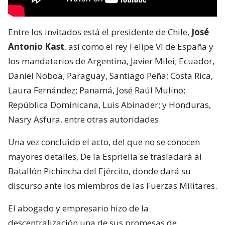
Entre los invitados está el presidente de Chile,
José
Antonio Kast
, así como el rey Felipe VI de España y
los mandatarios de Argentina, Javier Milei; Ecuador,
Daniel Noboa; Paraguay, Santiago Peña; Costa Rica,
Laura Fernández; Panamá, José Raúl Mulino;
República Dominicana, Luis Abinader; y Honduras,
Nasry Asfura, entre otras autoridades.
Una vez concluido el acto, del que no se conocen
mayores detalles, De la Espriella se trasladará al
Batallón Pichincha del Ejército, donde dará su
discurso ante los miembros de las Fuerzas Militares.
El abogado y empresario hizo de la
descentralización una de sus promesas de