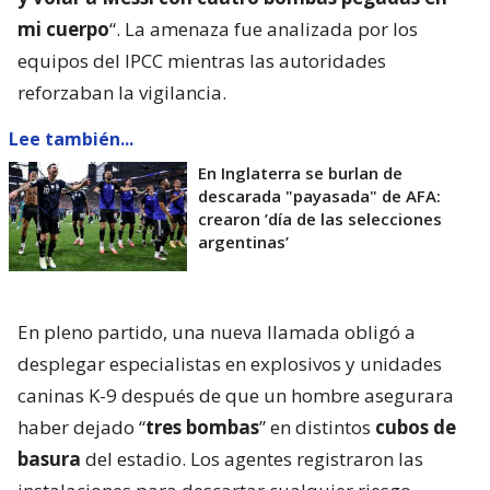
mi cuerpo
“. La amenaza fue analizada por los
equipos del IPCC mientras las autoridades
reforzaban la vigilancia.
Lee también...
En Inglaterra se burlan de
descarada "payasada" de AFA:
crearon ’día de las selecciones
argentinas’
En pleno partido, una nueva llamada obligó a
desplegar especialistas en explosivos y unidades
caninas K-9 después de que un hombre asegurara
haber dejado “
tres bombas
” en distintos
cubos de
basura
del estadio. Los agentes registraron las