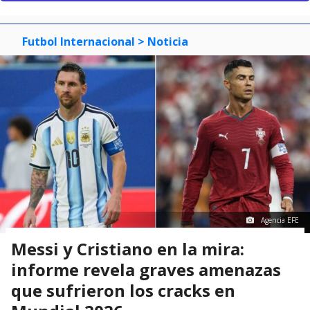
Futbol Internacional
> Noticia
Agencia EFE
Messi y Cristiano en la mira:
informe revela graves amenazas
que sufrieron los cracks en