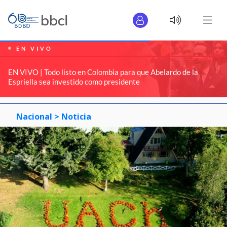
EN VIVO
EN VIVO | Todo listo en Colombia para que Abelardo de la
Espriella sea investido como presidente
Nacional >
Noticia