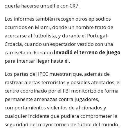
quería hacerse un selfie con CR7.
Los informes también recogen otros episodios
ocurridos en Miami, donde un hombre trató de
acercarse al futbolista, y durante el Portugal-
Croacia, cuando un espectador vestido con una
camiseta de Ronaldo
invadió el terreno de juego
para intentar llegar hasta él.
Los partes del IPCC muestran que, además de
rastrear alertas terroristas y posibles atentados, el
centro coordinado por el FBI monitorizó de forma
permanente amenazas contra jugadores,
comportamientos violentos de aficionados y
cualquier incidente que pudiera comprometer la
seguridad del mayor torneo de fútbol del mundo.