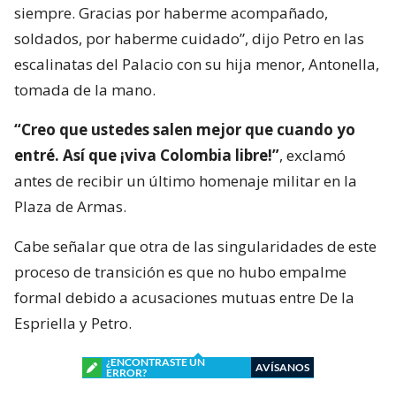
siempre. Gracias por haberme acompañado,
soldados, por haberme cuidado”, dijo Petro en las
escalinatas del Palacio con su hija menor, Antonella,
tomada de la mano.
“Creo que ustedes salen mejor que cuando yo
entré. Así que ¡viva Colombia libre!”
, exclamó
antes de recibir un último homenaje militar en la
Plaza de Armas.
Cabe señalar que otra de las singularidades de este
proceso de transición es que no hubo empalme
formal debido a acusaciones mutuas entre De la
Espriella y Petro.
¿ENCONTRASTE UN
AVÍSANOS
ERROR?