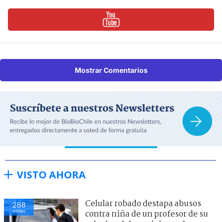
Mostrar Comentarios
VISTO AHORA
Celular robado destapa abusos
288
visitas
contra niña de un profesor de su