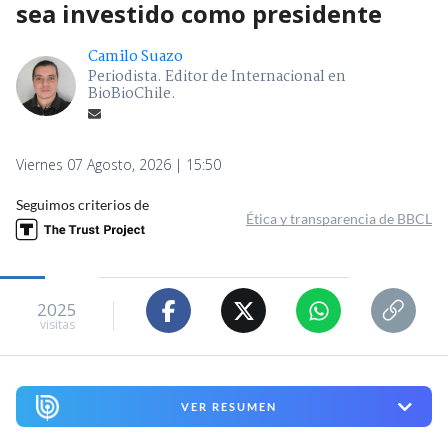
sea investido como presidente
Camilo Suazo
Periodista. Editor de Internacional en
BioBioChile.
Viernes 07 Agosto, 2026 | 15:50
Seguimos criterios de
Ética y transparencia de BBCL
2025
visitas
VER RESUMEN