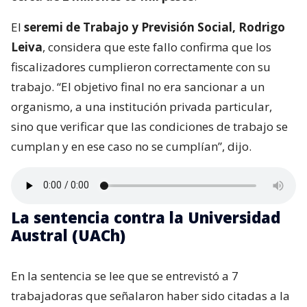
El
seremi de Trabajo y Previsión Social, Rodrigo
Leiva
, considera que este fallo confirma que los
fiscalizadores cumplieron correctamente con su
trabajo. “El objetivo final no era sancionar a un
organismo, a una institución privada particular,
sino que verificar que las condiciones de trabajo se
cumplan y en ese caso no se cumplían”, dijo.
La sentencia contra la Universidad
Austral (UACh)
En la sentencia se lee que se entrevistó a 7
trabajadoras que señalaron haber sido citadas a la