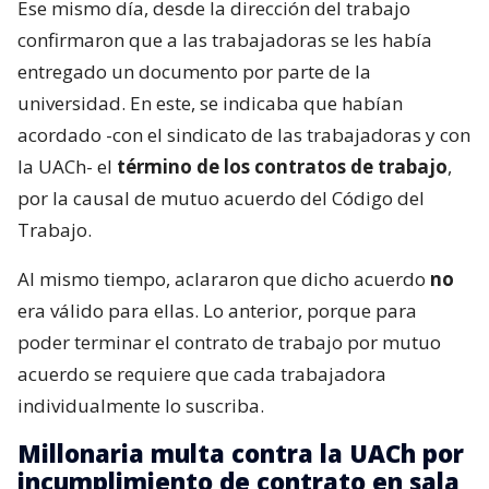
Ese mismo día, desde la dirección del trabajo
confirmaron que a las trabajadoras se les había
entregado un documento por parte de la
universidad. En este, se indicaba que habían
acordado -con el sindicato de las trabajadoras y con
la UACh- el
término de los contratos de trabajo
,
por la causal de mutuo acuerdo del Código del
Trabajo.
Al mismo tiempo, aclararon que dicho acuerdo
no
era válido para ellas. Lo anterior, porque para
poder terminar el contrato de trabajo por mutuo
acuerdo se requiere que cada trabajadora
individualmente lo suscriba.
Millonaria multa contra la UACh por
incumplimiento de contrato en sala