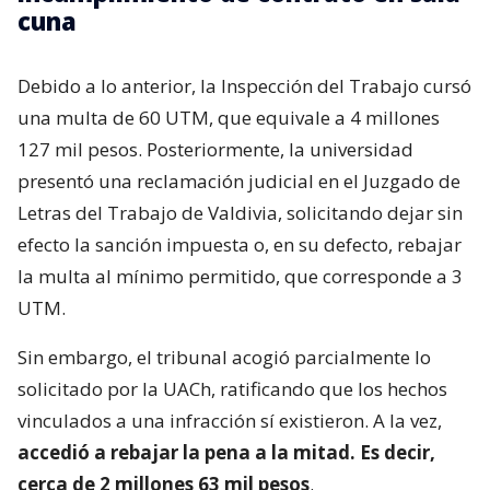
cuna
Debido a lo anterior, la Inspección del Trabajo cursó
una multa de 60 UTM, que equivale a 4 millones
127 mil pesos. Posteriormente, la universidad
presentó una reclamación judicial en el Juzgado de
Letras del Trabajo de Valdivia, solicitando dejar sin
efecto la sanción impuesta o, en su defecto, rebajar
la multa al mínimo permitido, que corresponde a 3
UTM.
Sin embargo, el tribunal acogió parcialmente lo
solicitado por la UACh, ratificando que los hechos
vinculados a una infracción sí existieron. A la vez,
accedió a rebajar la pena a la mitad. Es decir,
cerca de 2 millones 63 mil pesos
.