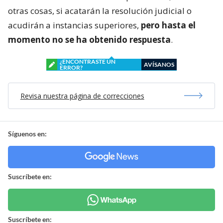
otras cosas, si acatarán la resolución judicial o
acudirán a instancias superiores,
pero hasta el
momento no se ha obtenido respuesta
.
¿ENCONTRASTE UN
AVÍSANOS
ERROR?
Revisa nuestra página de correcciones
Síguenos en:
Suscríbete en:
Suscríbete en: