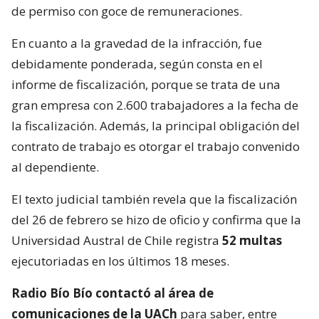
de permiso con goce de remuneraciones.
En cuanto a la gravedad de la infracción, fue
debidamente ponderada, según consta en el
informe de fiscalización, porque se trata de una
gran empresa con 2.600 trabajadores a la fecha de
la fiscalización. Además, la principal obligación del
contrato de trabajo es otorgar el trabajo convenido
al dependiente.
El texto judicial también revela que la fiscalización
del 26 de febrero se hizo de oficio y confirma que la
Universidad Austral de Chile registra
52 multas
ejecutoriadas en los últimos 18 meses.
Radio Bío Bío contactó al área de
comunicaciones de la UACh
para saber, entre