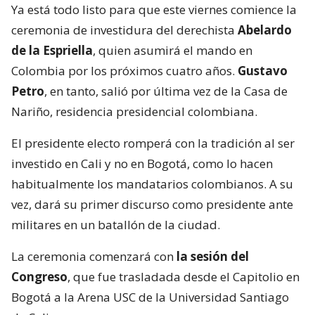
Ya está todo listo para que este viernes comience la
ceremonia de investidura del derechista
Abelardo
de la Espriella
, quien asumirá el mando en
Colombia por los próximos cuatro años.
Gustavo
Petro
, en tanto, salió por última vez de la Casa de
Nariño, residencia presidencial colombiana.
El presidente electo romperá con la tradición al ser
investido en Cali y no en Bogotá, como lo hacen
habitualmente los mandatarios colombianos. A su
vez, dará su primer discurso como presidente ante
militares en un batallón de la ciudad.
La ceremonia comenzará con
la sesión del
Congreso
, que fue trasladada desde el Capitolio en
Bogotá a la Arena USC de la Universidad Santiago