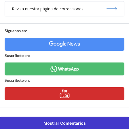
Revisa nuestra página de correcciones
Síguenos en:
Suscríbete en:
Suscríbete en:
Mostrar Comentarios