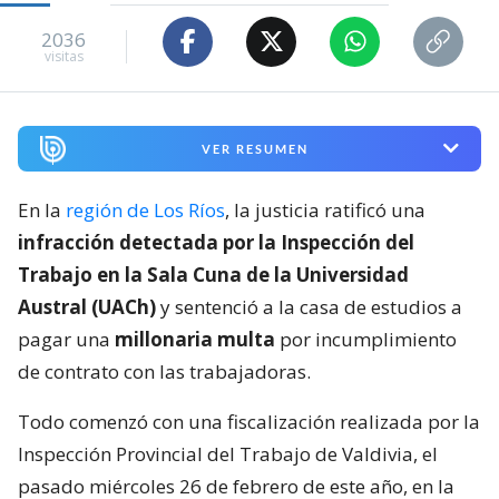
2036
visitas
VER RESUMEN
En la
región de Los Ríos
, la justicia ratificó una
infracción detectada por la Inspección del
Trabajo en la Sala Cuna de la Universidad
Austral (UACh)
y sentenció a la casa de estudios a
pagar una
millonaria multa
por incumplimiento
de contrato con las trabajadoras.
Todo comenzó con una fiscalización realizada por la
Inspección Provincial del Trabajo de Valdivia, el
pasado miércoles 26 de febrero de este año, en la