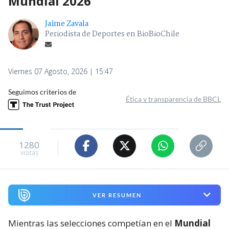
Mundial 2026
Jaime Zavala
Periodista de Deportes en BioBioChile
Viernes 07 Agosto, 2026 | 15:47
Seguimos criterios de
Ética y transparencia de BBCL
1280
visitas
VER RESUMEN
Mientras las selecciones competían en el
Mundial