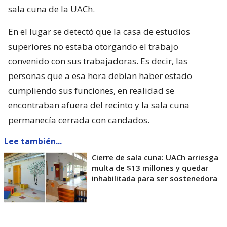
sala cuna de la UACh.
En el lugar se detectó que la casa de estudios
superiores no estaba otorgando el trabajo
convenido con sus trabajadoras. Es decir, las
personas que a esa hora debían haber estado
cumpliendo sus funciones, en realidad se
encontraban afuera del recinto y la sala cuna
permanecía cerrada con candados.
Lee también...
Cierre de sala cuna: UACh arriesga
multa de $13 millones y quedar
inhabilitada para ser sostenedora