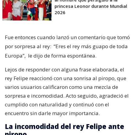
princesa Leonor durante Mundial
2026
Fue entonces cuando lanzó un comentario que tomó
por sorpresa al rey:
“Eres el rey más guapo de toda
Europa”,
le dijo de forma espontánea.
Lejos de responder con alguna frase elaborada, el
rey Felipe reaccionó con una sonrisa al piropo, que
varios usuarios calificaron como una mezcla de
sorpresa e incomodidad. Acto seguido, agradeció el
cumplido con naturalidad y continuó con el
encuentro sin darle mayor importancia.
La incomodidad del rey Felipe ante
piropo