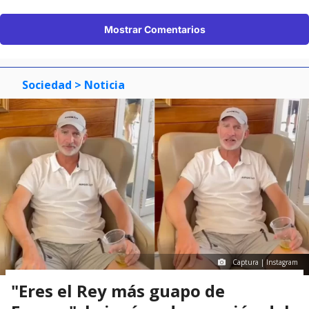
Mostrar Comentarios
Sociedad
> Noticia
Captura | Instagram
"Eres el Rey más guapo de