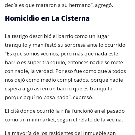
decía es que mataron a su hermano”, agregó.
Homicidio en La Cisterna
La testigo describió el barrio como un lugar
tranquilo y manifestó su sorpresa ante lo ocurrido.
“Es que somos vecinos, pero más que nada este
barrio es súper tranquilo, entonces nadie se mete
con nadie, la verdad. Por eso fue como que a todos
nos dejó como medio complicados, porque nadie
espera algo así en un barrio que es tranquilo,
porque aquí no pasa nada”, expresó.
El cité donde ocurrió la riña funcionó en el pasado
como un minimarket, según el relato de la vecina.
La mayoría de los residentes del inmueble son