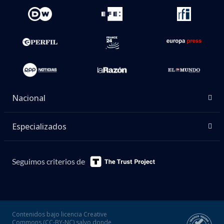
Nacional
Especializados
Seguimos criterios de
Contenidos bajo licencia Creative
Commons (CC-BY-NC) salvo donde