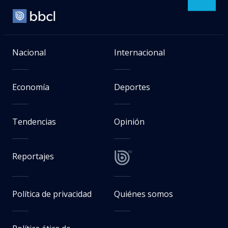
Nacional
Internacional
Economía
Deportes
Tendencias
Opinión
Reportajes
Política de privacidad
Quiénes somos