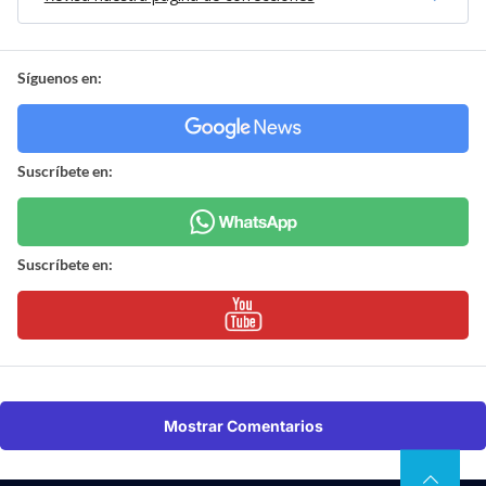
Síguenos en:
Suscríbete en:
Suscríbete en:
Mostrar Comentarios