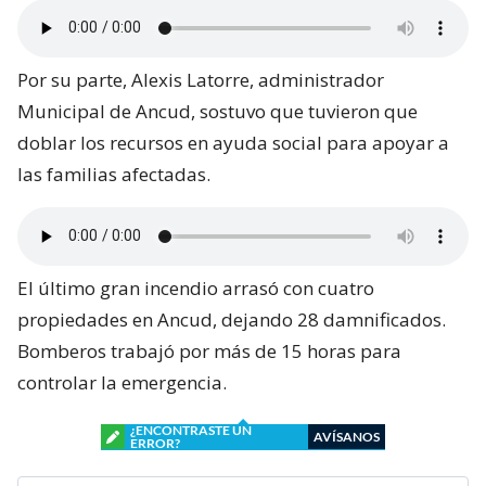
Por su parte, Alexis Latorre, administrador
Municipal de Ancud, sostuvo que tuvieron que
doblar los recursos en ayuda social para apoyar a
las familias afectadas.
El último gran incendio arrasó con cuatro
propiedades en Ancud, dejando 28 damnificados.
Bomberos trabajó por más de 15 horas para
controlar la emergencia.
¿ENCONTRASTE UN
AVÍSANOS
ERROR?