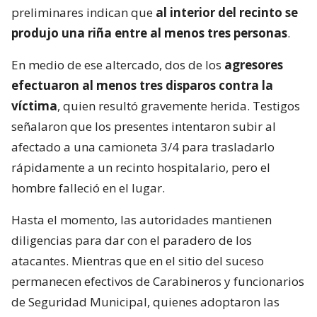
preliminares indican que
al interior del recinto se
produjo una riña entre al menos tres personas
.
En medio de ese altercado, dos de los
agresores
efectuaron al menos tres disparos contra la
víctima
, quien resultó gravemente herida. Testigos
señalaron que los presentes intentaron subir al
afectado a una camioneta 3/4 para trasladarlo
rápidamente a un recinto hospitalario, pero el
hombre falleció en el lugar.
Hasta el momento, las autoridades mantienen
diligencias para dar con el paradero de los
atacantes. Mientras que en el sitio del suceso
permanecen efectivos de Carabineros y funcionarios
de Seguridad Municipal, quienes adoptaron las