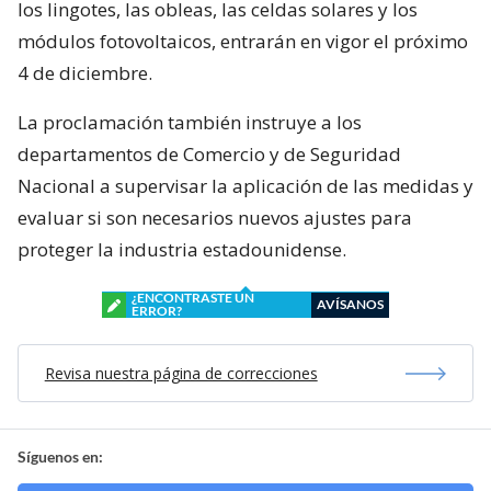
los lingotes, las obleas, las celdas solares y los
módulos fotovoltaicos, entrarán en vigor el próximo
4 de diciembre.
La proclamación también instruye a los
departamentos de Comercio y de Seguridad
Nacional a supervisar la aplicación de las medidas y
evaluar si son necesarios nuevos ajustes para
proteger la industria estadounidense.
¿ENCONTRASTE UN
AVÍSANOS
ERROR?
Revisa nuestra página de correcciones
Síguenos en: