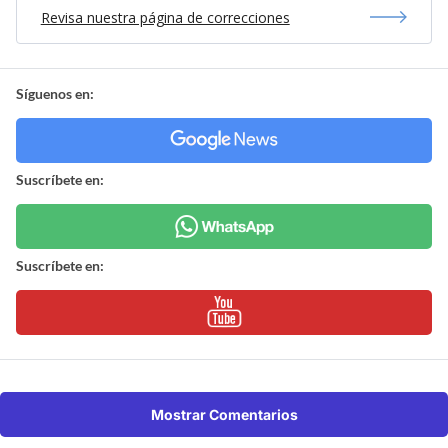
Revisa nuestra página de correcciones
Síguenos en:
Suscríbete en:
Suscríbete en:
Mostrar Comentarios