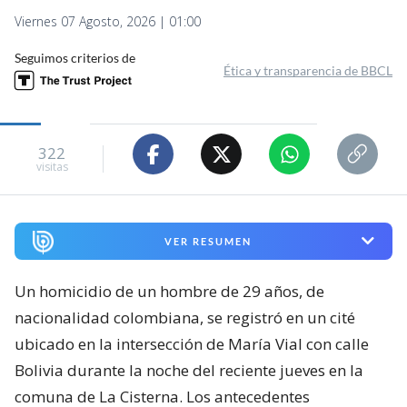
Viernes 07 Agosto, 2026 | 01:00
Seguimos criterios de
Ética y transparencia de BBCL
322
visitas
VER RESUMEN
Un homicidio de un hombre de 29 años, de
nacionalidad colombiana, se registró en un cité
ubicado en la intersección de María Vial con calle
Bolivia durante la noche del reciente jueves en la
comuna de La Cisterna. Los antecedentes