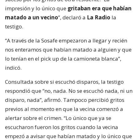
impresión y lo único que
gritaban era que habían
matado a un vecino
”, declaró a
La Radio
la
testigo.
“A través de la Sosafe empezaron a llegar y recién
nos enteramos que habían matado a alguien y que
lo tenían en el pick up de la camioneta blanca”,
indicó.
Consultada sobre si escuchó disparos, la testigo
respondió que “no, nada. No se escuchó nada, ni un
disparo, nada”, afirmó. Tampoco percibió gritos
previos al momento en que la vecina comenzó a
alertar sobre el crimen. “Lo único que ya se
escucharon fueron los gritos cuando la vecina
empezó a avisar que habían matado y lo único que