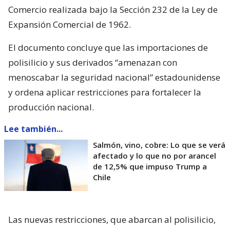
Comercio realizada bajo la Sección 232 de la Ley de
Expansión Comercial de 1962.
El documento concluye que las importaciones de
polisilicio y sus derivados “amenazan con
menoscabar la seguridad nacional” estadounidense
y ordena aplicar restricciones para fortalecer la
producción nacional.
Lee también...
Salmón, vino, cobre: Lo que se verá
afectado y lo que no por arancel
de 12,5% que impuso Trump a
Chile
Las nuevas restricciones, que abarcan al polisilicio,