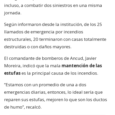
incluso, a combatir dos siniestros en una misma
jornada.
Según informaron desde la institución, de los 25
llamados de emergencia por incendios
estructurales, 20 terminaron con casas totalmente
destruidas o con daños mayores.
El comandante de bomberos de Ancud, Javier
Moreira, indicó que la mala
mantención de las
estufas
es la principal causa de los incendios.
“Estamos con un promedio de una a dos
emergencias diarias, entonces, lo ideal sería que
reparen sus estufas, mejoren lo que son los ductos
de humo”, recalcó.