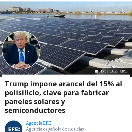
EFE | Edición BBCL
Trump impone arancel del 15% al
polisilicio, clave para fabricar
paneles solares y
semiconductores
Agencia EFE
Agencia española de noticias