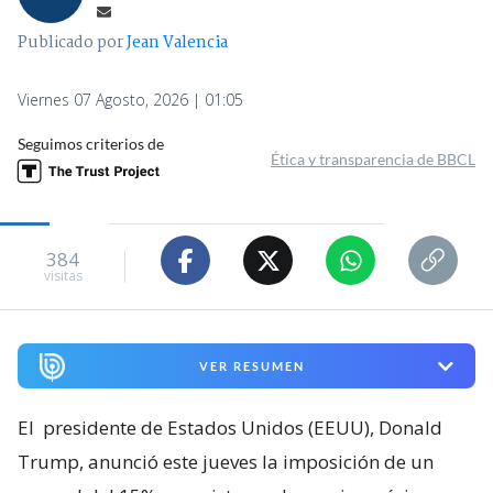
Publicado por
Jean Valencia
Viernes 07 Agosto, 2026 | 01:05
Seguimos criterios de
Ética y transparencia de BBCL
384
visitas
VER RESUMEN
El
presidente de Estados Unidos (EEUU), Donald
Trump, anunció este jueves la imposición de un