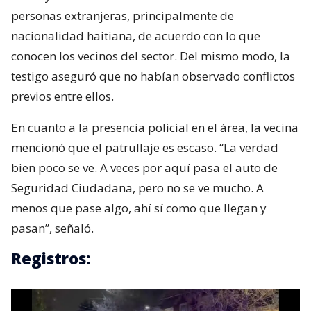
personas extranjeras, principalmente de
nacionalidad haitiana, de acuerdo con lo que
conocen los vecinos del sector. Del mismo modo, la
testigo aseguró que no habían observado conflictos
previos entre ellos.
En cuanto a la presencia policial en el área, la vecina
mencionó que el patrullaje es escaso. “La verdad
bien poco se ve. A veces por aquí pasa el auto de
Seguridad Ciudadana, pero no se ve mucho. A
menos que pase algo, ahí sí como que llegan y
pasan”, señaló.
Registros: