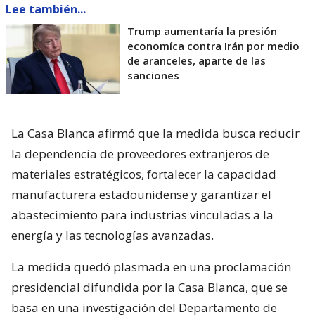
Lee también...
Trump aumentaría la presión
economíca contra Irán por medio
de aranceles, aparte de las
sanciones
La Casa Blanca afirmó que la medida busca reducir
la dependencia de proveedores extranjeros de
materiales estratégicos, fortalecer la capacidad
manufacturera estadounidense y garantizar el
abastecimiento para industrias vinculadas a la
energía y las tecnologías avanzadas.
La medida quedó plasmada en una proclamación
presidencial difundida por la Casa Blanca, que se
basa en una investigación del Departamento de