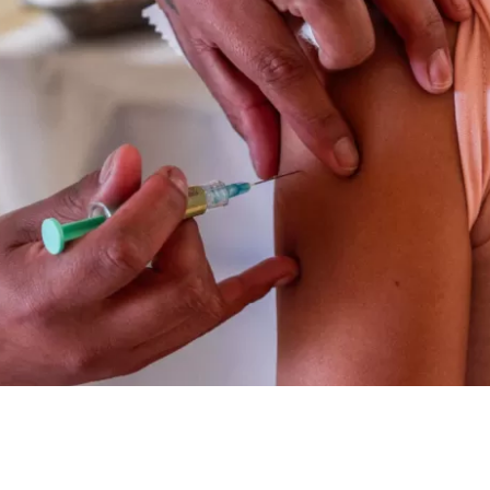
VER RESUMEN