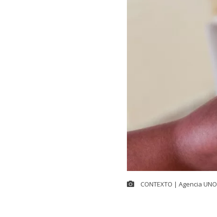
CONTEXTO | Agencia UNO