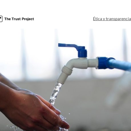
Ética y transparenci