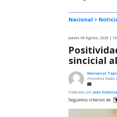
Nacional
> Notici
Jueves 06 Agosto, 2026 | 19
Positivida
sincicial a
Monserrat Tapi
Periodista Radio 
Publicado por
Jean Valenci
Seguimos criterios de