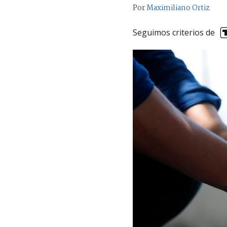
Por
Maximiliano Ortiz
Seguimos criterios de