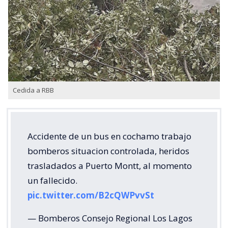
Cedida a RBB
Accidente de un bus en cochamo trabajo
bomberos situacion controlada, heridos
trasladados a Puerto Montt, al momento
un fallecido.
pic.twitter.com/B2cQWPvvSt
— Bomberos Consejo Regional Los Lagos