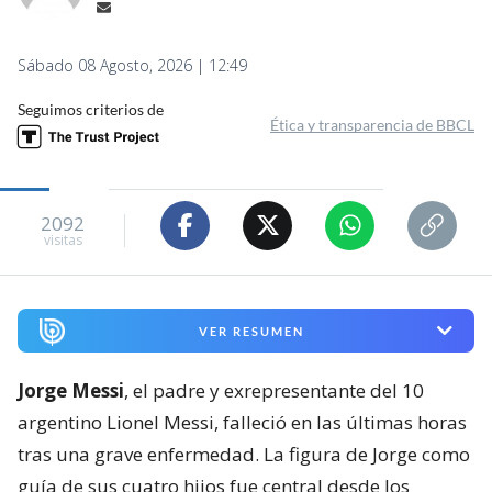
Sábado 08 Agosto, 2026 | 12:49
Seguimos criterios de
Ética y transparencia de BBCL
2092
visitas
VER RESUMEN
Jorge Messi
, el padre y exrepresentante del 10
argentino Lionel Messi, falleció en las últimas horas
tras una grave enfermedad. La figura de Jorge como
guía de sus cuatro hijos fue central desde los