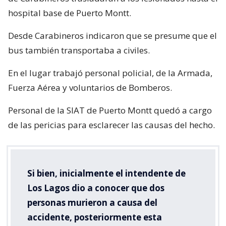
hospital base de Puerto Montt.
Desde Carabineros indicaron que se presume que el
bus también transportaba a civiles.
En el lugar trabajó personal policial, de la Armada,
Fuerza Aérea y voluntarios de Bomberos.
Personal de la SIAT de Puerto Montt quedó a cargo
de las pericias para esclarecer las causas del hecho.
Si bien, inicialmente el intendente de
Los Lagos dio a conocer que dos
personas murieron a causa del
accidente, posteriormente esta