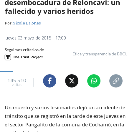
desembocadura de Reloncaví: un
fallecido y varios heridos
Por
Nicole Briones
Jueves 03 mayo de 2018 | 17:00
Seguimos criterios de
Ética y transparencia de BBCL
145.510
visitas
Un muerto y varios lesionados dejó un accidente de
tránsito que se registró en la tarde de este jueves en
el sector Pangalito de la comuna de Cochamó, en la