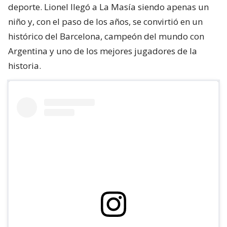
deporte. Lionel llegó a La Masía siendo apenas un
niño y, con el paso de los años, se convirtió en un
histórico del Barcelona, campeón del mundo con
Argentina y uno de los mejores jugadores de la
historia.