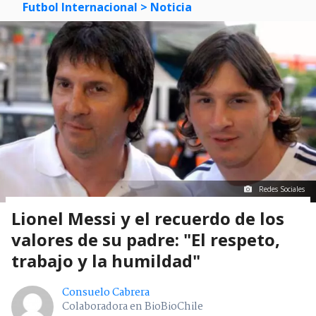
Futbol Internacional
> Noticia
Redes Sociales
Lionel Messi y el recuerdo de los
valores de su padre: "El respeto,
trabajo y la humildad"
Consuelo Cabrera
Colaboradora en BioBioChile