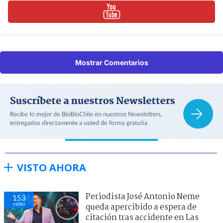
Mostrar Comentarios
VISTO AHORA
Periodista José Antonio Neme
153
visitas
queda apercibido a espera de
citación tras accidente en Las