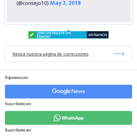
(@consejo10)
May 3, 2018
¿ENCONTRASTE UN
AVÍSANOS
ERROR?
Revisa nuestra página de correcciones
Síguenos en:
Suscríbete en:
Suscríbete en: