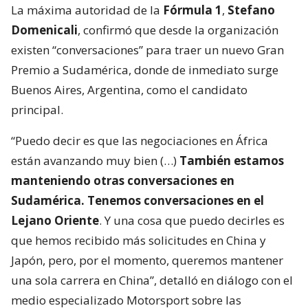
La máxima autoridad de la
Fórmula 1
,
Stefano
Domenicali
, confirmó que desde la organización
existen “conversaciones” para traer un nuevo Gran
Premio a Sudamérica, donde de inmediato surge
Buenos Aires, Argentina, como el candidato
principal.
“Puedo decir es que las negociaciones en África
están avanzando muy bien (…)
También estamos
manteniendo otras conversaciones en
Sudamérica. Tenemos conversaciones en el
Lejano Oriente
. Y una cosa que puedo decirles es
que hemos recibido más solicitudes en China y
Japón, pero, por el momento, queremos mantener
una sola carrera en China”, detalló en diálogo con el
medio especializado Motorsport sobre las