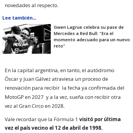
novedades al respecto.
Lee también...
Gwen Lagrue celebra su pase de
Mercedes a Red Bull: "Era el
momento adecuado para un nuevo
reto"
En la capital argentina, en tanto, el autódromo
Óscar y Juan Gálvez atraviesa un proceso de
renovación para recibir
la fecha ya confirmada del
MotoGP en 2027
y a la vez, sueña con recibir otra
vez al Gran Circo en 2028.
Vale recordar que la Fórmula 1
visitó por última
vez el país vecino el 12 de abril de 1998
,