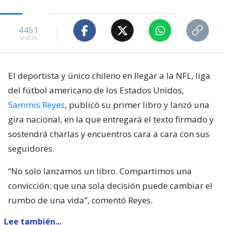
4451
visitas
El deportista y único chileno en llegar a la NFL, liga
del fútbol americano de los Estados Unidos,
Sammis Reyes
, publicó su primer libro y lanzó una
gira nacional, en la que entregará el texto firmado y
sostendrá charlas y encuentros cara a cara con sus
seguidores.
“No solo lanzamos un libro. Compartimos una
convicción: que una sola decisión puede cambiar el
rumbo de una vida”, comentó Reyes.
Lee también...