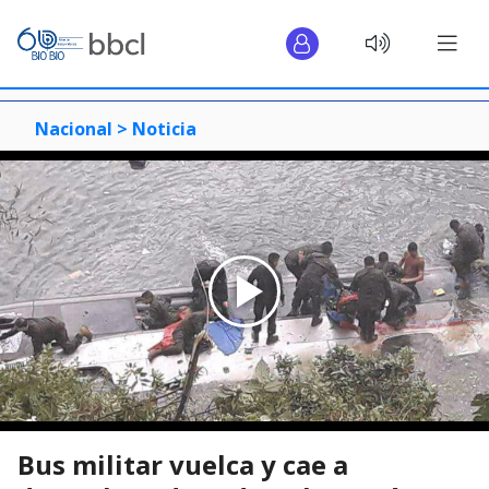
Nacional >
Noticia
Bus militar vuelca y cae a