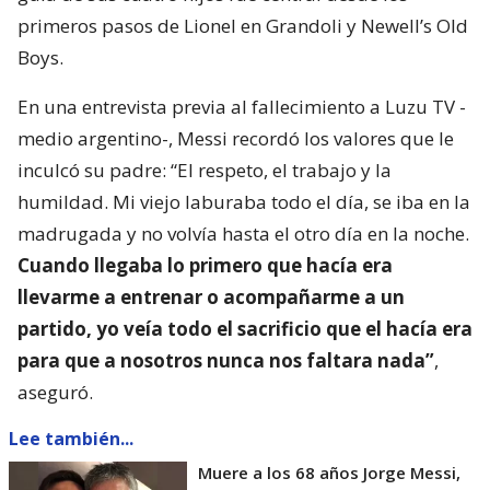
primeros pasos de Lionel en Grandoli y Newell’s Old
Boys.
En una entrevista previa al fallecimiento a Luzu TV -
medio argentino-, Messi recordó los valores que le
inculcó su padre: “El respeto, el trabajo y la
humildad. Mi viejo laburaba todo el día, se iba en la
madrugada y no volvía hasta el otro día en la noche.
Cuando llegaba lo primero que hacía era
llevarme a entrenar o acompañarme a un
partido, yo veía todo el sacrificio que el hacía era
para que a nosotros nunca nos faltara nada”
,
aseguró.
Lee también...
Muere a los 68 años Jorge Messi,