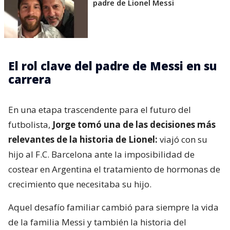
padre de Lionel Messi
El rol clave del padre de Messi en su
carrera
En una etapa trascendente para el futuro del
futbolista,
Jorge tomó una de las decisiones más
relevantes de la historia de Lionel:
viajó con su
hijo al F.C. Barcelona ante la imposibilidad de
costear en Argentina el tratamiento de hormonas de
crecimiento que necesitaba su hijo.
Aquel desafío familiar cambió para siempre la vida
de la familia Messi y también la historia del