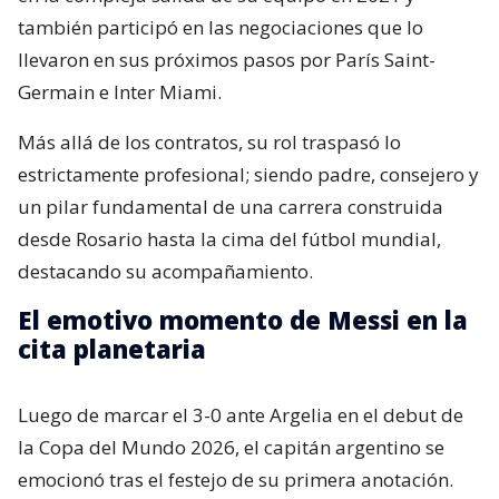
también participó en las negociaciones que lo
llevaron en sus próximos pasos por París Saint-
Germain e Inter Miami.
Más allá de los contratos, su rol traspasó lo
estrictamente profesional; siendo padre, consejero y
un pilar fundamental de una carrera construida
desde Rosario hasta la cima del fútbol mundial,
destacando su acompañamiento.
El emotivo momento de Messi en la
cita planetaria
Luego de marcar el 3-0 ante Argelia en el debut de
la Copa del Mundo 2026, el capitán argentino se
emocionó tras el festejo de su primera anotación.