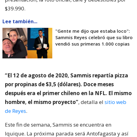
$39.990.
Lee también...
"Gente me dijo que estaba loco":
Sammis Reyes celebró que su libro
vendió sus primeras 1.000 copias
“El 12 de agosto de 2020, Sammis repartía pizza
por propinas de $3,5 (dólares). Doce meses
después era el primer chileno en la NFL. El mismo
hombre, el mismo proyecto”
, detalla el
sitio web
de Reyes
.
Este fin de semana, Sammis se encuentra en
Iquique. La próxima parada será Antofagasta y así