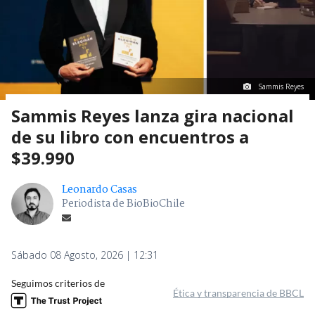
Sammis Reyes
Sammis Reyes lanza gira nacional
de su libro con encuentros a
$39.990
Leonardo Casas
Periodista de BioBioChile
Sábado 08 Agosto, 2026 | 12:31
Seguimos criterios de
Ética y transparencia de BBCL