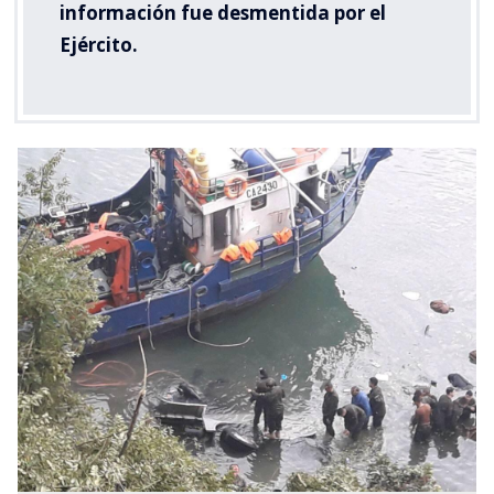
información fue desmentida por el
Ejército.