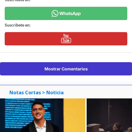
Suscríbete en:
Mostrar Comentarios
Notas Cortas
> Noticia