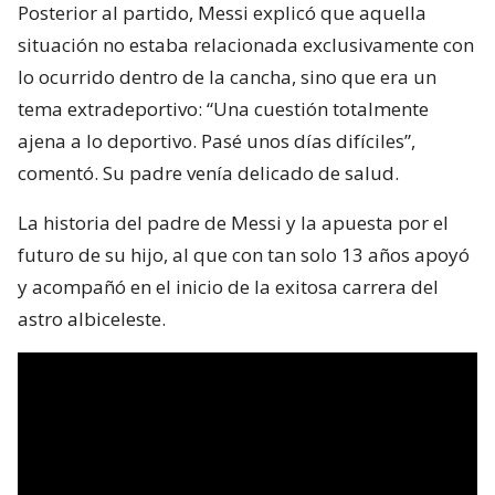
Posterior al partido, Messi explicó que aquella
situación no estaba relacionada exclusivamente con
lo ocurrido dentro de la cancha, sino que era un
tema extradeportivo: “Una cuestión totalmente
ajena a lo deportivo. Pasé unos días difíciles”,
comentó. Su padre venía delicado de salud.
La historia del padre de Messi y la apuesta por el
futuro de su hijo, al que con tan solo 13 años apoyó
y acompañó en el inicio de la exitosa carrera del
astro albiceleste.