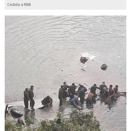
Cedida a RBB