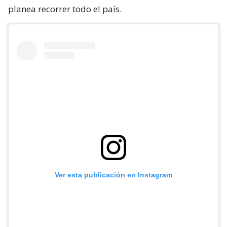
planea recorrer todo el país.
Ver esta publicación en Instagram