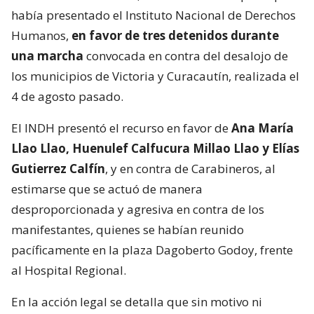
había presentado el Instituto Nacional de Derechos
Humanos,
en favor de tres detenidos durante
una marcha
convocada en contra del desalojo de
los municipios de Victoria y Curacautín, realizada el
4 de agosto pasado.
El INDH presentó el recurso en favor de
Ana María
Llao Llao, Huenulef Calfucura Millao Llao y Elías
Gutierrez Calfín
, y en contra de Carabineros, al
estimarse que se actuó de manera
desproporcionada y agresiva en contra de los
manifestantes, quienes se habían reunido
pacíficamente en la plaza Dagoberto Godoy, frente
al Hospital Regional.
En la acción legal se detalla que sin motivo ni