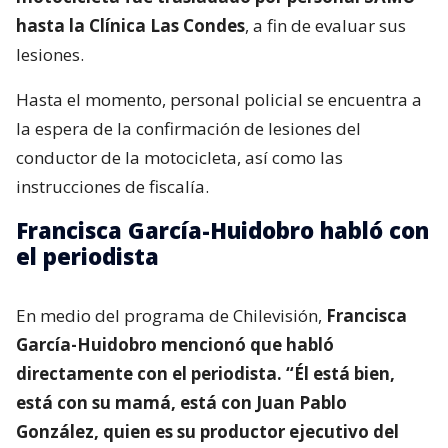
hasta la Clínica Las Condes
, a fin de evaluar sus
lesiones.
Hasta el momento, personal policial se encuentra a
la espera de la confirmación de lesiones del
conductor de la motocicleta, así como las
instrucciones de fiscalía.
Francisca García-Huidobro habló con
el periodista
En medio del programa de Chilevisión,
Francisca
García-Huidobro mencionó que habló
directamente con el periodista. “Él está bien,
está con su mamá, está con Juan Pablo
González, quien es su productor ejecutivo del