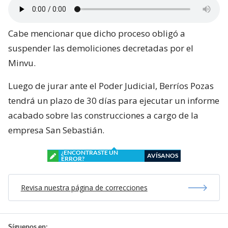
Cabe mencionar que dicho proceso obligó a
suspender las demoliciones decretadas por el
Minvu.
Luego de jurar ante el Poder Judicial, Berríos Pozas
tendrá un plazo de 30 días para ejecutar un informe
acabado sobre las construcciones a cargo de la
empresa San Sebastián.
¿ENCONTRASTE UN
AVÍSANOS
ERROR?
Revisa nuestra página de correcciones
Síguenos en: