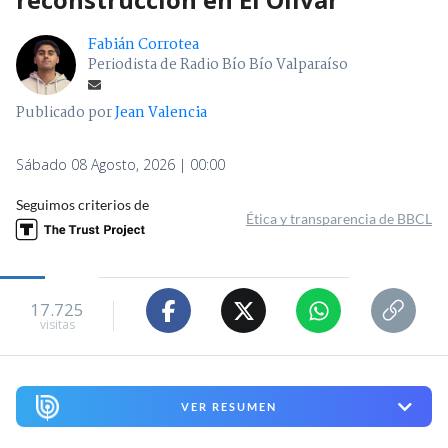
Fabián Corrotea
Periodista de Radio Bío Bío Valparaíso
Publicado por
Jean Valencia
Sábado 08 Agosto, 2026 | 00:00
Seguimos criterios de
Ética y transparencia de BBCL
17.725
visitas
VER RESUMEN