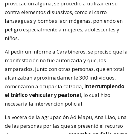
provocación alguna, se procedió a utilizar en su
contra elementos disuasivos, como el carro
lanzaaguas y bombas lacrimógenas, poniendo en
peligro especialmente a mujeres, adolescentes y
niños.
Al pedir un informe a Carabineros, se precisó que la
manifestación no fue autorizada y que, los
amparados, junto con otras personas, que en total
alcanzaban aproximadamente 300 individuos,
comenzaron a ocupar la calzada,
interrumpiendo
el tráfico vehicular y peatonal
, lo cual hizo
necesaria la intervención policial.
La vocera de la agrupación Ad Mapu, Ana Llao, una
de las personas por las que se presentó el recurso