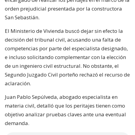
orden prejudicial presentada por la constructora
San Sebastián.
El Ministerio de Vivienda buscó dejar sin efecto la
decisión del tribunal civil, acusando una falta de
competencias por parte del especialista designado,
e incluso solicitando complementar con la elección
de un ingeniero civil estructural. No obstante, el
Segundo Juzgado Civil porteño rechazó el recurso de
aclaración.
Juan Pablo Sepúlveda, abogado especialista en
materia civil, detalló que los peritajes tienen como
objetivo analizar pruebas claves ante una eventual
demanda.