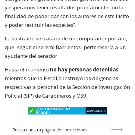
y esperamos tener resultados prontamente con la
finalidad de poder dar con los autores de este ilícito
y poder restituir las especies”.
Lo sustraído se trataría de un computador portátil,
que -según el seremi Barrientos- pertenecería a un
ayudante del senador.
Hasta el momento
no hay personas detenidas
,
mientras que la Fiscalía instruyó las diligencias
respectivas a personal de la Sección de Investigación
Policial (SIP) de Carabineros y OS9.
¿ENCONTRASTE UN
AVÍSANOS
ERROR?
Revisa nuestra página de correcciones