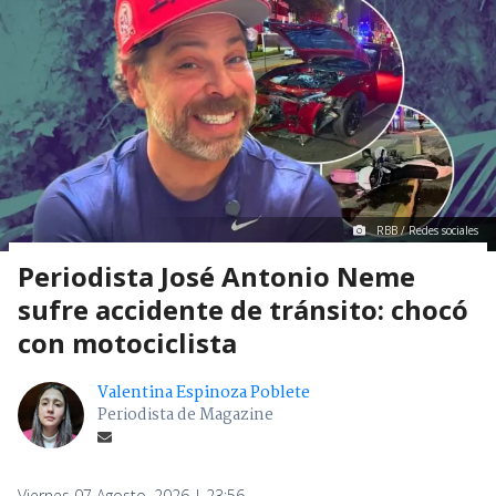
RBB / Redes sociales
Periodista José Antonio Neme
sufre accidente de tránsito: chocó
con motociclista
Valentina Espinoza Poblete
Periodista de Magazine
Viernes 07 Agosto, 2026 | 23:56