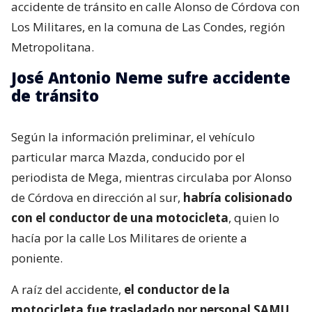
accidente de tránsito en calle Alonso de Córdova con
Los Militares, en la comuna de Las Condes, región
Metropolitana.
José Antonio Neme sufre accidente
de tránsito
Según la información preliminar, el vehículo
particular marca Mazda, conducido por el
periodista de Mega, mientras circulaba por Alonso
de Córdova en dirección al sur,
habría colisionado
con el conductor de una motocicleta
, quien lo
hacía por la calle Los Militares de oriente a
poniente.
A raíz del accidente,
el conductor de la
motocicleta fue trasladado por personal SAMU