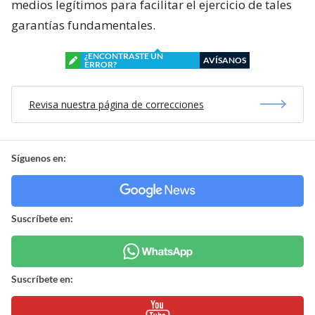
medios legítimos para facilitar el ejercicio de tales
garantías fundamentales.
¿ENCONTRASTE UN
AVÍSANOS
ERROR?
Revisa nuestra página de correcciones
Síguenos en:
Suscríbete en:
Suscríbete en: