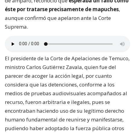
de amparo, reconoció que
esperaba un fallo como
éste por tratarse precisamente de mapuches
,
aunque confirmó que apelaron ante la Corte
Suprema.
El presidente de la Corte de Apelaciones de Temuco,
ministro Carlos Gutiérrez Zavala, quien fue del
parecer de acoger la acción legal, por cuanto
considera que las detenciones, conforme a los
medios de pruebas audiovisuales acompañados al
recurso, fueron arbitraria e ilegales, pues se
encontraban haciendo uso de su legítimo derecho
humano fundamental de reunirse y manifestarse,
pudiendo haber adoptado la fuerza pública otros