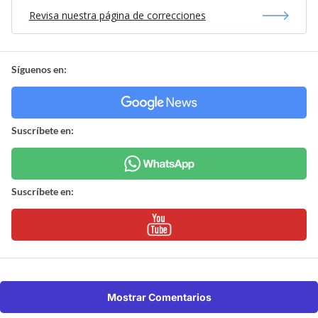
Revisa nuestra página de correcciones
Síguenos en:
Suscríbete en:
Suscríbete en:
Mostrar Comentarios