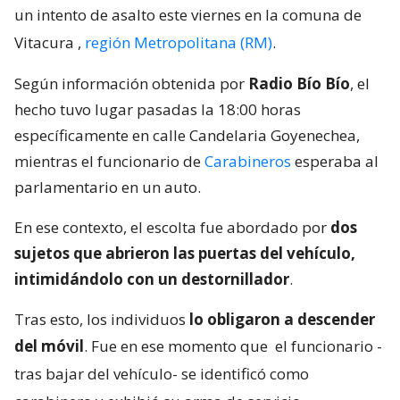
un intento de asalto este viernes en la comuna de
Vitacura
,
región Metropolitana (RM)
.
Según información obtenida por
Radio Bío Bío
, el
hecho tuvo lugar pasadas la 18:00 horas
específicamente en calle Candelaria Goyenechea,
mientras el funcionario de
Carabineros
esperaba al
parlamentario en un auto.
En ese contexto, el escolta fue abordado por
dos
sujetos que abrieron las puertas del vehículo,
intimidándolo con un destornillador
.
Tras esto, los individuos
lo obligaron a descender
del móvil
. Fue en ese momento que
el funcionario -
tras bajar del vehículo- se identificó como