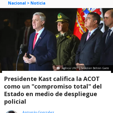
Nacional
> Noticia
Agencia UNO | Sebastián Beltrán Gaete
Presidente Kast califica la ACOT
como un "compromiso total" del
Estado en medio de despliegue
policial
Antonio Gonzalez