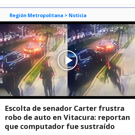
Región Metropolitana
> Noticia
Escolta de senador Carter frustra
robo de auto en Vitacura: reportan
que computador fue sustraído