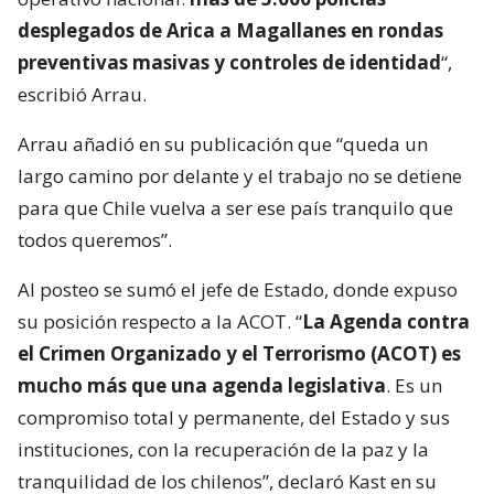
desplegados de Arica a Magallanes en rondas
preventivas masivas y controles de identidad
“,
escribió Arrau.
Arrau añadió en su publicación que “queda un
largo camino por delante y el trabajo no se detiene
para que Chile vuelva a ser ese país tranquilo que
todos queremos”.
Al posteo se sumó el jefe de Estado, donde expuso
su posición respecto a la ACOT. “
La Agenda contra
el Crimen Organizado y el Terrorismo (ACOT) es
mucho más que una agenda legislativa
. Es un
compromiso total y permanente, del Estado y sus
instituciones, con la recuperación de la paz y la
tranquilidad de los chilenos”, declaró Kast en su