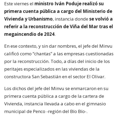
Este viernes el
ministro Iván Poduje realizó su
primera cuenta pública a cargo del Ministerio de
Vivienda y Urbanismo
, instancia donde
se volvió a
referir a la reconstrucción de Viña del Mar tras el
megaincendio de 2024
.
En ese contexto, y sin dar nombres, el jefe del Minvu
calificó como “chantas” a las empresas cuestionadas
por la reconstrucción. Todo, a días del inicio de los
peritajes especializados en las viviendas de la
constructora San Sebastián en el sector El Olivar.
Los dichos del jefe del Minvu se enmarcaron en su
primera cuenta pública a cargo de la cartera de
Vivienda, instancia llevada a cabo en el gimnasio
municipal de Penco -región del Bío Bío-.