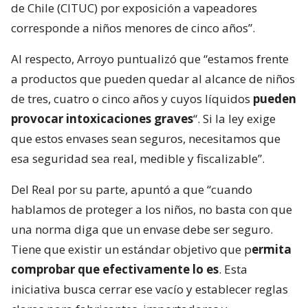
de Chile (CITUC) por exposición a vapeadores
corresponde a niños menores de cinco años”.
Al respecto, Arroyo puntualizó que “estamos frente
a productos que pueden quedar al alcance de niños
de tres, cuatro o cinco años y cuyos líquidos
pueden
provocar intoxicaciones graves
“. Si la ley exige
que estos envases sean seguros, necesitamos que
esa seguridad sea real, medible y fiscalizable”.
Del Real por su parte, apuntó a que “cuando
hablamos de proteger a los niños, no basta con que
una norma diga que un envase debe ser seguro.
Tiene que existir un estándar objetivo que p
ermita
comprobar que efectivamente lo es
. Esta
iniciativa busca cerrar ese vacío y establecer reglas