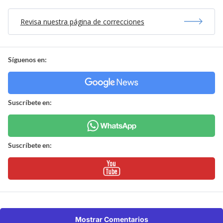
Revisa nuestra página de correcciones
Síguenos en:
Suscríbete en:
Suscríbete en:
Mostrar Comentarios