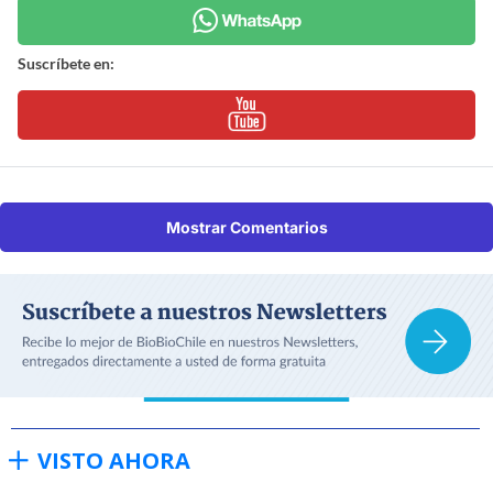
Suscríbete en:
Mostrar Comentarios
VISTO AHORA