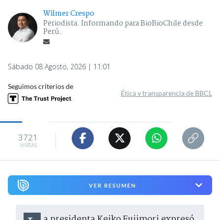
Wilmer Crespo
Periodista. Informando para BioBioChile desde
Perú.
Sábado 08 Agosto, 2026 | 11:01
Seguimos criterios de
Ética y transparencia de BBCL
3721
visitas
VER RESUMEN