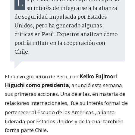
La presidenta Keiko Fujimori expresó
su interés de integrarse a la alianza
de seguridad impulsada por Estados
Unidos, pero ha generado algunas
críticas en Perú. Expertos analizan cómo
podría influir en la cooperación con
Chile.
El nuevo gobierno de Perú, con
Keiko Fujimori
Higuchi como presidenta
, anunció esta semana
sus primeras acciones. Una de ellas, en materia de
relaciones internacionales,
fue su interés formal de
pertenecer al Escudo de las Américas
, alianza
liderada por Estados Unidos y de la cual también
forma parte Chile.