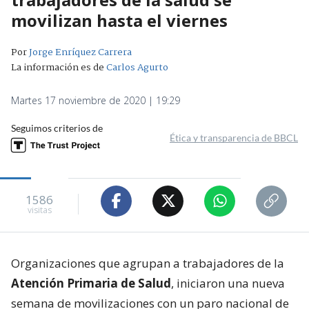
movilizan hasta el viernes
Por
Jorge Enríquez Carrera
La información es de
Carlos Agurto
Martes 17 noviembre de 2020 | 19:29
Seguimos criterios de
Ética y transparencia de BBCL
1586
visitas
Organizaciones que agrupan a trabajadores de la
Atención Primaria de Salud
, iniciaron una nueva
semana de movilizaciones con un paro nacional de