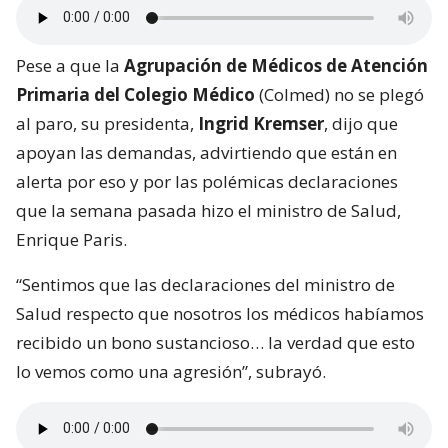
Pese a que la
Agrupación de Médicos de Atención
Primaria del Colegio Médico
(Colmed) no se plegó
al paro, su presidenta,
Ingrid Kremser
, dijo que
apoyan las demandas, advirtiendo que están en
alerta por eso y por las polémicas declaraciones
que la semana pasada hizo el ministro de Salud,
Enrique Paris.
“Sentimos que las declaraciones del ministro de
Salud respecto que nosotros los médicos habíamos
recibido un bono sustancioso… la verdad que esto
lo vemos como una agresión”, subrayó.