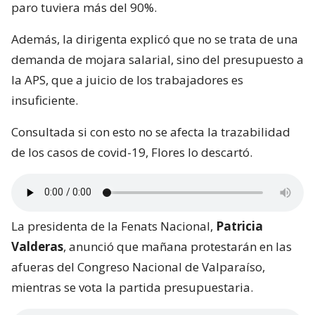
paro tuviera más del 90%.
Además, la dirigenta explicó que no se trata de una
demanda de mojara salarial, sino del presupuesto a
la APS, que a juicio de los trabajadores es
insuficiente.
Consultada si con esto no se afecta la trazabilidad
de los casos de covid-19, Flores lo descartó.
La presidenta de la Fenats Nacional,
Patricia
Valderas
, anunció que mañana protestarán en las
afueras del Congreso Nacional de Valparaíso,
mientras se vota la partida presupuestaria.