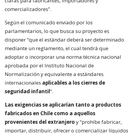
claras para fabricantes, importadores y
comercializadores”.
Según el comunicado enviado por los
parlamentarios, lo que busca su proyecto es
disponer “que el estándar deberá ser determinado
mediante un reglamento, el cual tendrá que
adoptar o incorporar una norma técnica nacional
aprobada por el Instituto Nacional de
Normalización y equivalente a estándares
internacionales
aplicables a los cierres de
seguridad infantil
“.
Las exigencias se aplicarían tanto a productos
fabricados en Chile como a aquellos
provenientes del extranjero
y “prohíbe fabricar,
importar, distribuir, ofrecer o comercializar líquidos