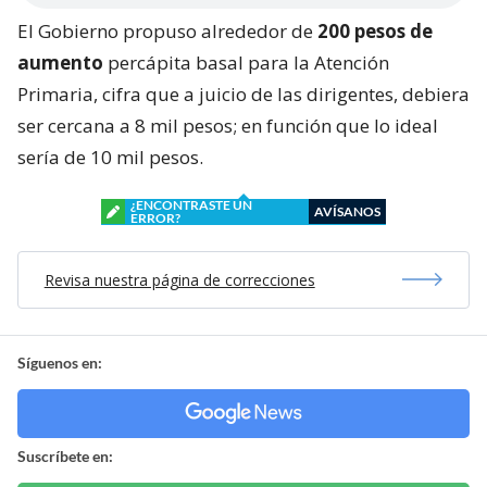
El Gobierno propuso alrededor de
200 pesos de
aumento
percápita basal para la Atención
Primaria, cifra que a juicio de las dirigentes, debiera
ser cercana a 8 mil pesos; en función que lo ideal
sería de 10 mil pesos.
¿ENCONTRASTE UN
AVÍSANOS
ERROR?
Revisa nuestra página de correcciones
Síguenos en:
Suscríbete en: