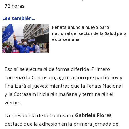
72 horas.
Lee también...
Fenats anuncia nuevo paro
nacional del sector de la Salud para
esta semana
Eso sí, se ejecutará de forma diferida. Primero
comenzó la Confusam, agrupación que partió hoy y
finalizará el jueves; mientras que la Fenats Nacional
y la Cotrasam iniciarán mañana y terminarán el
viernes.
La presidenta de la Confusam,
Gabriela Flores
,
destacó que la adhesión en la primera jornada de