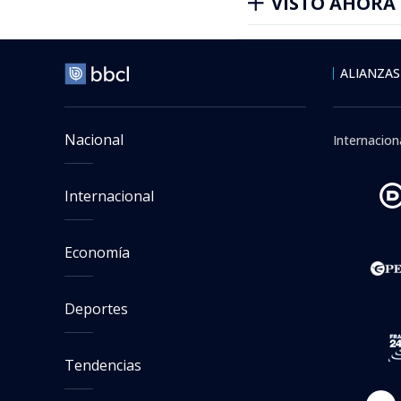
VISTO AHORA
ALIANZAS
Nacional
Internacion
Internacional
Economía
Deportes
Tendencias