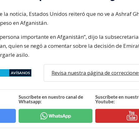
e la noticia, Estados Unidos reiteró que no ve a Ashraf 
 peso en Afganistán.
 persona importante en Afganistán”, dijo la subsecretaria
, quien se negó a comentar sobre la decisión de Emira
garle asilo.
Revisa nuestra página de correccione
AVÍSANOS
Suscríbete en nuestro canal de
Suscríbete en nuestr
Whatsapp:
Youtube: