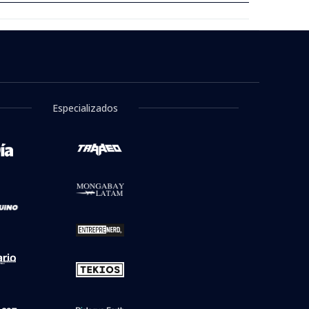
Especializados