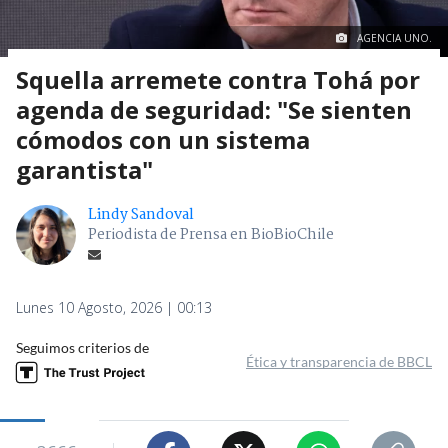
AGENCIA UNO.
Squella arremete contra Tohá por
agenda de seguridad: "Se sienten
cómodos con un sistema
garantista"
Lindy Sandoval
Periodista de Prensa en BioBioChile
Lunes 10 Agosto, 2026 | 00:13
Seguimos criterios de
Ética y transparencia de BBCL