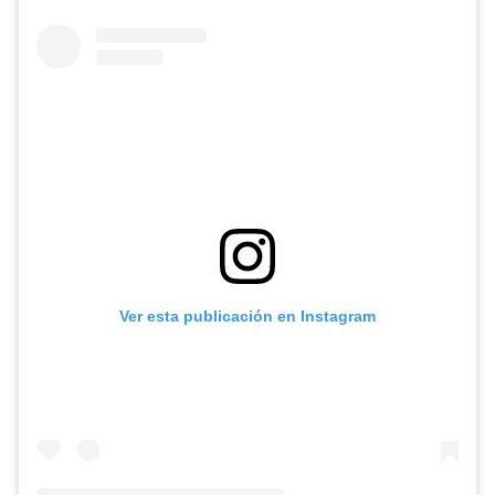
Ver esta publicación en Instagram