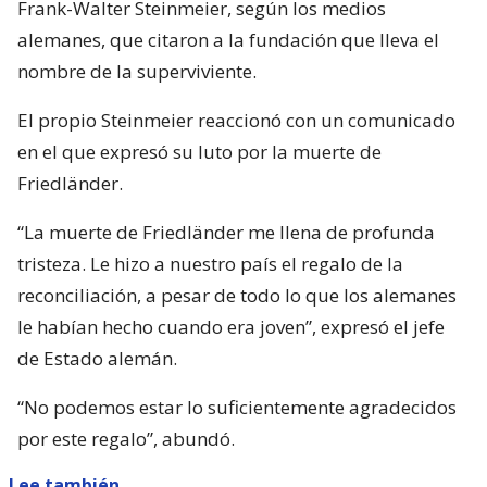
Frank-Walter Steinmeier, según los medios
alemanes, que citaron a la fundación que lleva el
nombre de la superviviente.
El propio Steinmeier reaccionó con un comunicado
en el que expresó su luto por la muerte de
Friedländer.
“La muerte de Friedländer me llena de profunda
tristeza. Le hizo a nuestro país el regalo de la
reconciliación, a pesar de todo lo que los alemanes
le habían hecho cuando era joven”, expresó el jefe
de Estado alemán.
“No podemos estar lo suficientemente agradecidos
por este regalo”, abundó.
Lee también...