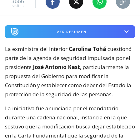
3666
visitas
VER RESUMEN
La exministra del Interior
Carolina Tohá
cuestionó
parte de la agenda de seguridad impulsada por el
presidente
José Antonio Kast
, particularmente la
propuesta del Gobierno para modificar la
Constitución y establecer como deber del Estado la
protección de la seguridad de las personas.
La iniciativa fue anunciada por el mandatario
durante una cadena nacional, instancia en la que
sostuvo que la modificación busca dejar establecido
en la Carta Fundamental que la seguridad de la