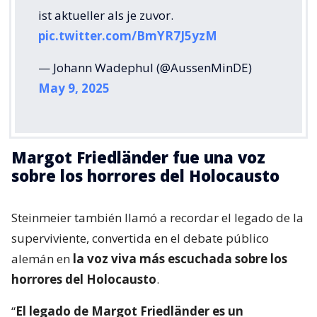
ist aktueller als je zuvor.
pic.twitter.com/BmYR7J5yzM
— Johann Wadephul (@AussenMinDE)
May 9, 2025
Margot Friedländer fue una voz
sobre los horrores del Holocausto
Steinmeier también llamó a recordar el legado de la
superviviente, convertida en el debate público
alemán en
la voz viva más escuchada sobre los
horrores del Holocausto
.
“
El legado de Margot Friedländer es un