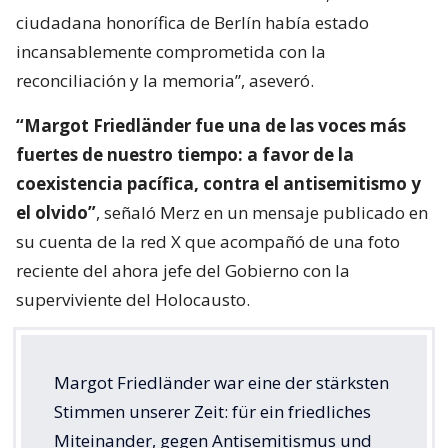
ciudadana honorífica de Berlín había estado
incansablemente comprometida con la
reconciliación y la memoria”, aseveró.
“Margot Friedländer fue una de las voces más
fuertes de nuestro tiempo: a favor de la
coexistencia pacífica, contra el antisemitismo y
el olvido”
, señaló Merz en un mensaje publicado en
su cuenta de la red X que acompañó de una foto
reciente del ahora jefe del Gobierno con la
superviviente del Holocausto.
Margot Friedländer war eine der stärksten
Stimmen unserer Zeit: für ein friedliches
Miteinander, gegen Antisemitismus und