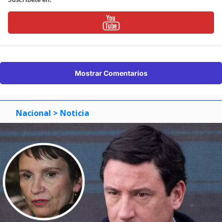
Mostrar Comentarios
Nacional
> Noticia