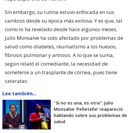
Sin embargo, su rutina estuvo enfocada en sus
cambios desde su época más exitosa. Y es que, tal
como lo ha revelado desde hace algunos meses,
Julio Monsalve ha sido afectado por problemas de
salud como diabetes, reumatismo a los huesos,
fibrosis pulmonar y artrosis. A lo que se suma,
según relató el comediante, la necesidad de
someterse a un trasplante de córnea, pues tiene
cataratas.
Lee también...
"Si no es una, es otra": Julio
Monsalve ’Peñeteñe’ reapareció
hablando sobre sus problemas de
salud