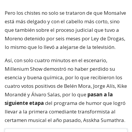
Pero los chistes no solo se trataron de que Monsalve
está más delgado y con el cabello más corto, sino
que también sobre el proceso judicial que tuvo a
Moreno detenido por seis meses por Ley de Drogas,
lo mismo que lo llevó a alejarse de la televisión.
Así, con solo cuatro minutos en el escenario,
Millenium Show demostró no haber perdido su
esencia y buena química, por lo que recibieron los
cuatro votos positivos de Belén Mora, Jorge Alís, Kike
Morandé y Álvaro Salas, por lo que
pasan a la
siguiente etapa
del programa de humor que logró
llevar a la primera comediante transformista al
certamen musical el año pasado, Asskha Sumathra.