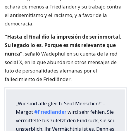
echará de menos a Friedländer y su trabajo contra
el antisemitismo y el racismo, y a favor de la
democracia.
“Hasta el final dio la impresión de ser inmortal.
Su legado lo es. Porque es más relevante que
nunca”
, señaló Wadephul en su cuenta de la red
social X, en la que abundaron otros mensajes de
luto de personalidades alemanas por el
fallecimiento de Friedländer.
„Wir sind alle gleich. Seid Menschen!“ –
Margot
#Friedländer
wird sehr fehlen. Sie
vermittelte bis zuletzt den Eindruck, sie sei
unsterblich. Ihr Vermächtnis ist es. Denn es