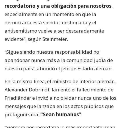
recordatorio y una obligación para nosotros
,
especialmente en un momento en que la
democracia está siendo cuestionada y el
antisemitismo vuelve a ser descaradamente
evidente”, según Steinmeier.
“Sigue siendo nuestra responsabilidad no
abandonar nunca más a la comunidad judía de
nuestro país”, abundó el jefe de Estado alemán.
En la misma línea, el ministro de Interior alemán,
Alexander Dobrindt, lamentó el fallecimiento de
Friedländer e invitó a no olvidar nunca uno de los
mensajes que lanzaba en los actos públicos que
protagonizaba:
“Sean humanos”
.
“Siempre nos recordaba lo más importante: sean