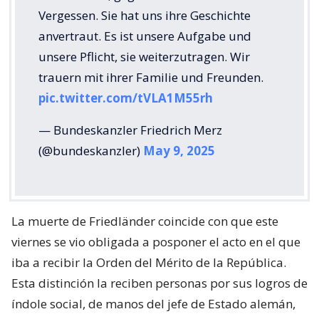
Vergessen. Sie hat uns ihre Geschichte
anvertraut. Es ist unsere Aufgabe und
unsere Pflicht, sie weiterzutragen. Wir
trauern mit ihrer Familie und Freunden.
pic.twitter.com/tVLA1M55rh
— Bundeskanzler Friedrich Merz
(@bundeskanzler)
May 9, 2025
La muerte de Friedländer coincide con que este
viernes se vio obligada a posponer el acto en el que
iba a recibir la Orden del Mérito de la República.
Esta distinción la reciben personas por sus logros de
índole social, de manos del jefe de Estado alemán,