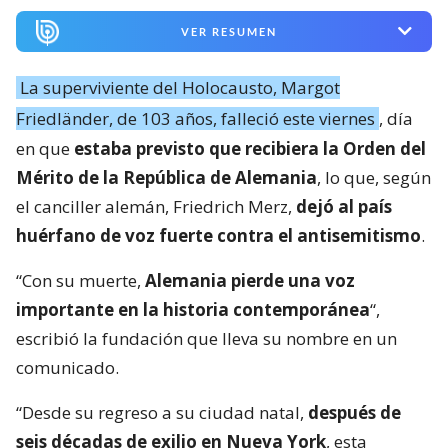
VER RESUMEN
La superviviente del Holocausto, Margot
Friedländer, de 103 años, falleció este viernes
, día
en que
estaba previsto que recibiera la Orden del
Mérito de la República de Alemania
, lo que, según
el canciller alemán, Friedrich Merz,
dejó al país
huérfano de voz fuerte contra el antisemitismo
.
“Con su muerte,
Alemania pierde una voz
importante en la historia contemporánea
“,
escribió la fundación que lleva su nombre en un
comunicado.
“Desde su regreso a su ciudad natal,
después de
seis décadas de exilio en Nueva York
, esta