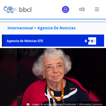
Internacional >
Agencia De Noticias
Imagen de archivo de Margot Friedländer | Wikimedia Commons