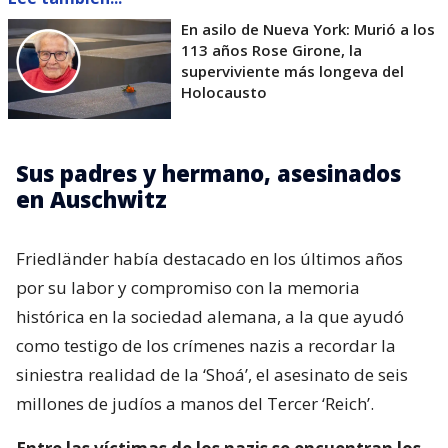
En asilo de Nueva York: Murió a los
113 años Rose Girone, la
superviviente más longeva del
Holocausto
Sus padres y hermano, asesinados
en Auschwitz
Friedländer había destacado en los últimos años
por su labor y compromiso con la memoria
histórica en la sociedad alemana, a la que ayudó
como testigo de los crímenes nazis a recordar la
siniestra realidad de la ‘Shoá’, el asesinato de seis
millones de judíos a manos del Tercer ‘Reich’.