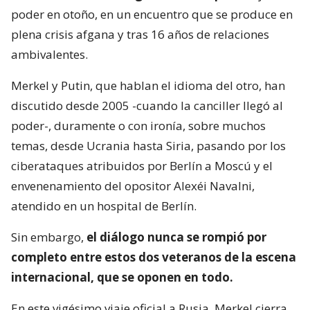
poder en otoño, en un encuentro que se produce en
plena crisis afgana y tras 16 años de relaciones
ambivalentes.
Merkel y Putin, que hablan el idioma del otro, han
discutido desde 2005 -cuando la canciller llegó al
poder-, duramente o con ironía, sobre muchos
temas, desde Ucrania hasta Siria, pasando por los
ciberataques atribuidos por Berlín a Moscú y el
envenenamiento del opositor Alexéi Navalni,
atendido en un hospital de Berlín.
Sin embargo,
el diálogo nunca se rompió por
completo entre estos dos veteranos de la escena
internacional, que se oponen en todo.
En este vigésimo viaje oficial a Rusia, Merkel cierra