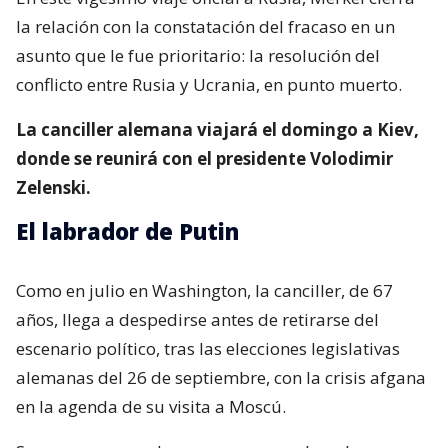
la relación con la constatación del fracaso en un
asunto que le fue prioritario: la resolución del
conflicto entre Rusia y Ucrania, en punto muerto.
La canciller alemana viajará el domingo a Kiev,
donde se reunirá con el presidente Volodimir
Zelenski.
El labrador de Putin
Como en julio en Washington, la canciller, de 67
años, llega a despedirse antes de retirarse del
escenario político, tras las elecciones legislativas
alemanas del 26 de septiembre, con la crisis afgana
en la agenda de su visita a Moscú.