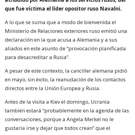
que fue víctima el líder opositor ruso Navalni.
A lo que se suma que a modo de bienvenida el
Ministerio de Relaciones exteriores ruso emitió una
declaración en la que acusa a Alemania y a sus
aliados en este asunto de “provocación planificada
para desacreditar a Rusia”.
A pesar de este contexto, la canciller alemana pidió
en mayo, sin éxito, la reanudación de los contactos
directos entre la Unión Europea y Rusia.
Antes de la visita a Kiev el domingo, Ucrania
también estará “probablemente en la agenda de las
conversaciones, porque a Angela Merkel no le
gustaría irse y dejar que todos crean” que el