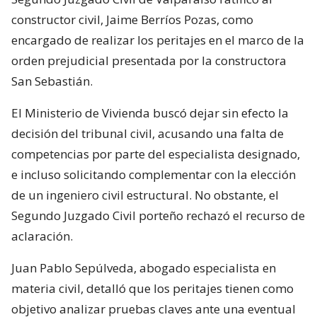
constructor civil, Jaime Berríos Pozas, como
encargado de realizar los peritajes en el marco de la
orden prejudicial presentada por la constructora
San Sebastián.
El Ministerio de Vivienda buscó dejar sin efecto la
decisión del tribunal civil, acusando una falta de
competencias por parte del especialista designado,
e incluso solicitando complementar con la elección
de un ingeniero civil estructural. No obstante, el
Segundo Juzgado Civil porteño rechazó el recurso de
aclaración.
Juan Pablo Sepúlveda, abogado especialista en
materia civil, detalló que los peritajes tienen como
objetivo analizar pruebas claves ante una eventual