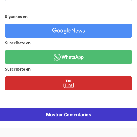
Síguenos en:
Suscríbete en:
Suscríbete en:
Mostrar Comentarios