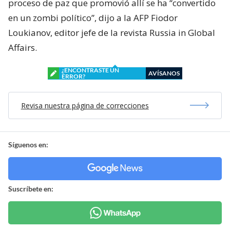
proceso de paz que promovió allí se ha “convertido
en un zombi político”, dijo a la AFP Fiodor
Loukianov, editor jefe de la revista Russia in Global
Affairs.
¿ENCONTRASTE UN
AVÍSANOS
ERROR?
Revisa nuestra página de correcciones
Síguenos en:
Suscríbete en: