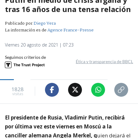
tras 16 años de una tensa relación
Publicado por
Diego Vera
La información es de
Agence France-Presse
Viernes 20 agosto de 2021 | 07:23
Seguimos criterios de
Ética y transparencia de BBCL
1828
visitas
El presidente de Rusia, Vladimir Putin, recibirá
por última vez este viernes en Moscú a la
canciller alemana Angela Merkel, q
uien dejará el