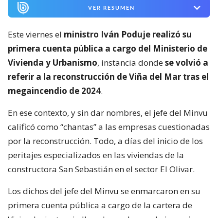
VER RESUMEN
Este viernes el
ministro Iván Poduje realizó su
primera cuenta pública a cargo del Ministerio de
Vivienda y Urbanismo
, instancia donde
se volvió a
referir a la reconstrucción de Viña del Mar tras el
megaincendio de 2024
.
En ese contexto, y sin dar nombres, el jefe del Minvu
calificó como “chantas” a las empresas cuestionadas
por la reconstrucción. Todo, a días del inicio de los
peritajes especializados en las viviendas de la
constructora San Sebastián en el sector El Olivar.
Los dichos del jefe del Minvu se enmarcaron en su
primera cuenta pública a cargo de la cartera de