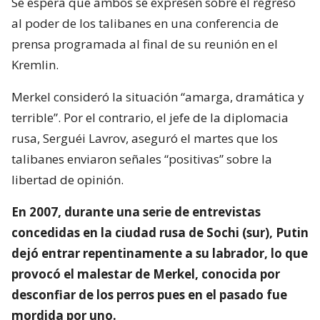
Se espera que ambos se expresen sobre el regreso
al poder de los talibanes en una conferencia de
prensa programada al final de su reunión en el
Kremlin.
Merkel consideró la situación “amarga, dramática y
terrible”. Por el contrario, el jefe de la diplomacia
rusa, Serguéi Lavrov, aseguró el martes que los
talibanes enviaron señales “positivas” sobre la
libertad de opinión.
En 2007, durante una serie de entrevistas
concedidas en la ciudad rusa de Sochi (sur), Putin
dejó entrar repentinamente a su labrador, lo que
provocó el malestar de Merkel, conocida por
desconfiar de los perros pues en el pasado fue
mordida por uno.