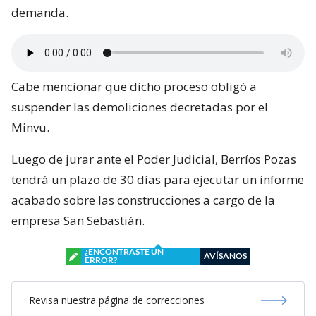
demanda.
Cabe mencionar que dicho proceso obligó a
suspender las demoliciones decretadas por el
Minvu.
Luego de jurar ante el Poder Judicial, Berríos Pozas
tendrá un plazo de 30 días para ejecutar un informe
acabado sobre las construcciones a cargo de la
empresa San Sebastián.
¿ENCONTRASTE UN
AVÍSANOS
ERROR?
Revisa nuestra página de correcciones