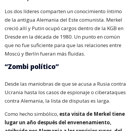
Los dos líderes comparten un conocimiento íntimo
de la antigua Alemania del Este comunista. Merkel
creció allí y Putin ocupó cargos dentro de la KGB en
Dresde en la década de 1980. Un punto en común
que no fue suficiente para que las relaciones entre
Moscú y Berlín fueran más fluidas.
“Zombi político”
Desde las maniobras de que se acusa a Rusia contra
Ucrania hasta los casos de espionaje o ciberataques
contra Alemania, la lista de disputas es larga.
Como hecho simbólico,
esta visita de Merkel tiene
lugar un año después del envenenamiento,
atribuido por Alemania a los servicios rusos, del