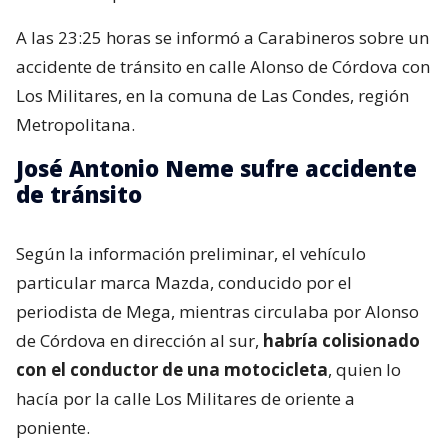
A las 23:25 horas se informó a Carabineros sobre un
accidente de tránsito en calle Alonso de Córdova con
Los Militares, en la comuna de Las Condes, región
Metropolitana.
José Antonio Neme sufre accidente
de tránsito
Según la información preliminar, el vehículo
particular marca Mazda, conducido por el
periodista de Mega, mientras circulaba por Alonso
de Córdova en dirección al sur,
habría colisionado
con el conductor de una motocicleta
, quien lo
hacía por la calle Los Militares de oriente a
poniente.