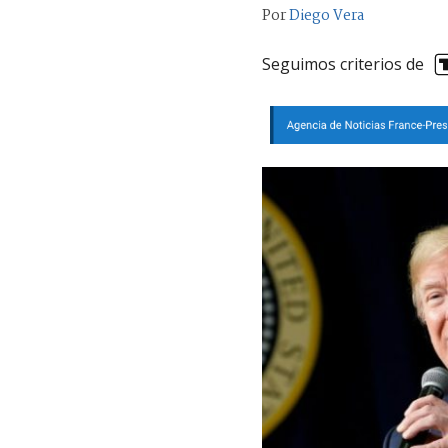
Por
Diego Vera
Seguimos criterios de