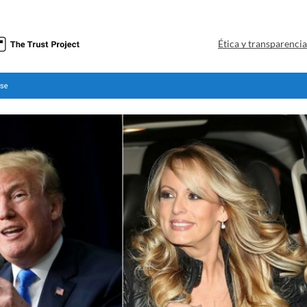
Ética y transparenci