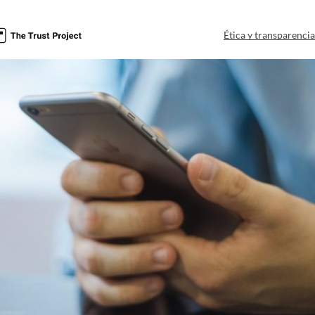
Ética y transparenci