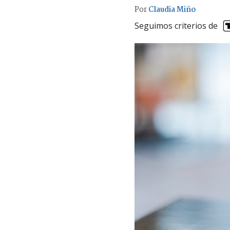
Por
Claudia Miño
Seguimos criterios de