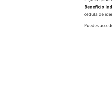
Beneficio Ind
cédula de ide
Puedes accede