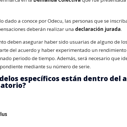
lo dado a conoce por Odecu, las personas que se inscrib
ensaciones deberán realizar una
declaración jurada
.
to deben asegurar haber sido usuarias de alguno de lo
rte del acuerdo y haber experimentado un rendimiento 
nado periodo de tiempo. Además, será necesario que ide
pondiente mediante su número de serie.
elos específicos están dentro del 
atorio?
lus