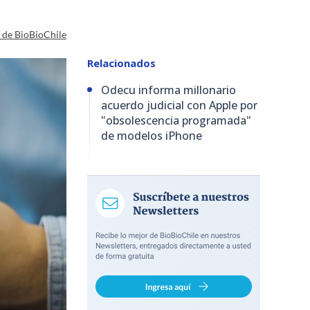
a de BioBioChile
Relacionados
Odecu informa millonario
acuerdo judicial con Apple por
"obsolescencia programada"
de modelos iPhone