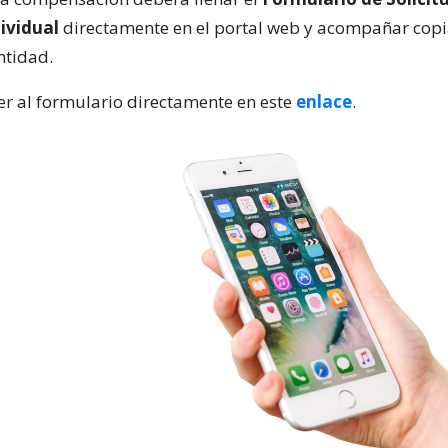
ividual
directamente en el portal web y acompañar copi
ntidad.
r al formulario directamente en este
enlace
.