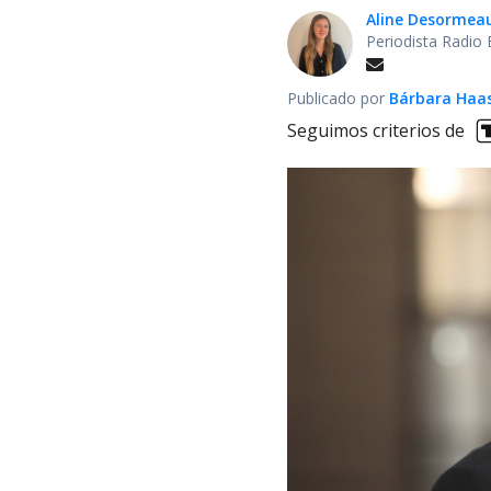
Aline Desormea
Periodista Radio 
Publicado por
Bárbara Haa
Seguimos criterios de