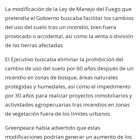
La modificación de la Ley de Manejo del Fuego que
pretendía el Gobierno buscaba facilitar los cambios
del uso del suelo tras un incendio, bien fuera
provocado o accidental, así como la venta o división
de las tierras afectadas.
El Ejecutivo buscaba eliminar la prohibición del
cambio de uso del suelo por 60 años después de un
incendio en zonas de bosque, áreas naturales
protegidas y humedales, así como el impedimento
por 30 años para realizar proyectos inmobiliarios y
actividades agropecuarias tras incendios en zonas
de vegetación fuera de los límites urbanos.
Greenpeace había advertido que estas
modificaciones podrían generar un aumento de los