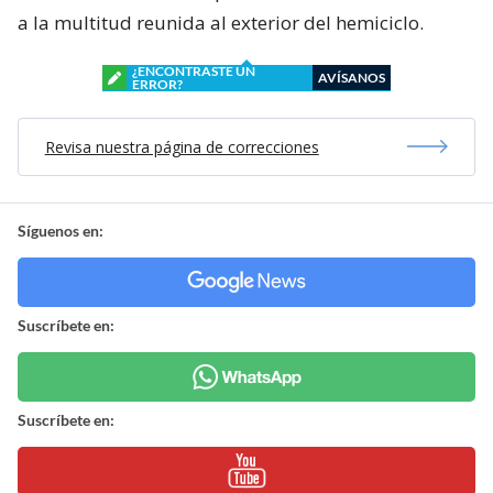
a la multitud reunida al exterior del hemiciclo.
¿ENCONTRASTE UN
AVÍSANOS
ERROR?
Revisa nuestra página de correcciones
Síguenos en:
Suscríbete en:
Suscríbete en: