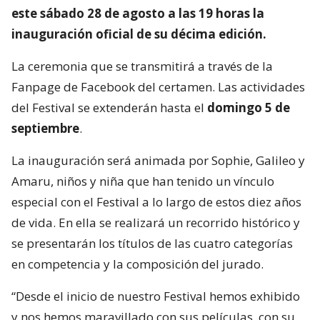
este sábado 28 de agosto a las 19 horas la
inauguración oficial de su décima edición.
La ceremonia que se transmitirá a través de la
Fanpage de Facebook del certamen. Las actividades
del Festival se extenderán hasta el
domingo 5 de
septiembre
.
La inauguración será animada por Sophie, Galileo y
Amaru, niños y niña que han tenido un vínculo
especial con el Festival a lo largo de estos diez años
de vida. En ella se realizará un recorrido histórico y
se presentarán los títulos de las cuatro categorías
en competencia y la composición del jurado.
“Desde el inicio de nuestro Festival hemos exhibido
y nos hemos maravillado con sus películas, con su