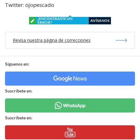
Twitter: ojopescado
¿ENCONTRASTE UN
AVÍSANOS
ERROR?
Revisa nuestra página de correcciones
Síguenos en:
Suscríbete en:
Suscríbete en: