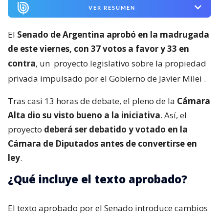
VER RESUMEN
El
Senado de Argentina aprobó en la madrugada
de este viernes, con 37 votos a favor y 33 en
contra
, un
proyecto legislativo sobre la propiedad
privada impulsado por el Gobierno de Javier Milei
.
Tras casi 13 horas de debate, el pleno de la
Cámara
Alta dio su visto bueno a la iniciativa
. Así, el
proyecto
deberá ser debatido y votado en la
Cámara de Diputados antes de convertirse en
ley
.
¿Qué incluye el texto aprobado?
El texto aprobado por el Senado introduce cambios