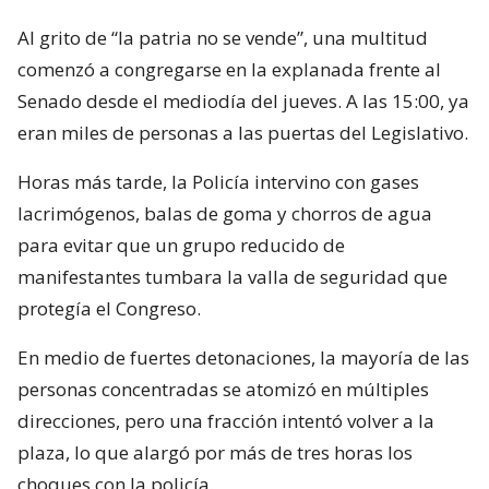
Al grito de “la patria no se vende”, una multitud
comenzó a congregarse en la explanada frente al
Senado desde el mediodía del jueves. A las 15:00, ya
eran miles de personas a las puertas del Legislativo.
Horas más tarde, la Policía intervino con gases
lacrimógenos, balas de goma y chorros de agua
para evitar que un grupo reducido de
manifestantes tumbara la valla de seguridad que
protegía el Congreso.
En medio de fuertes detonaciones, la mayoría de las
personas concentradas se atomizó en múltiples
direcciones, pero una fracción intentó volver a la
plaza, lo que alargó por más de tres horas los
choques con la policía.