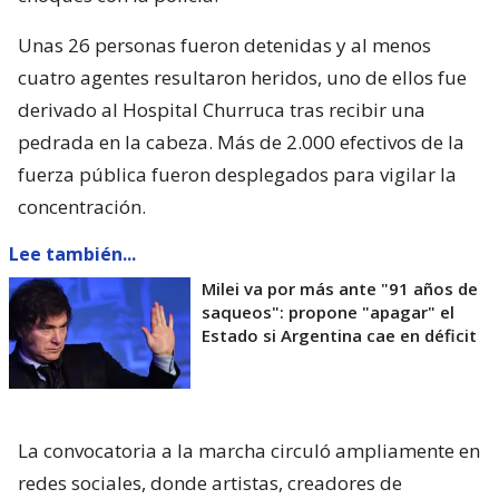
Unas 26 personas fueron detenidas y al menos
cuatro agentes resultaron heridos, uno de ellos fue
derivado al Hospital Churruca tras recibir una
pedrada en la cabeza. Más de 2.000 efectivos de la
fuerza pública fueron desplegados para vigilar la
concentración.
Lee también...
Milei va por más ante "91 años de
saqueos": propone "apagar" el
Estado si Argentina cae en déficit
La convocatoria a la marcha circuló ampliamente en
redes sociales, donde artistas, creadores de