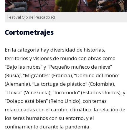
Festival Ojo de Pescado (c)
Cortometrajes
En la categoría hay diversidad de historias,
territorios y visiones de mundo con obras como
“Bajo las nubes” y “Pequeño muñeco de nieve”
(Rusia), “Migrantes” (Francia), “Dominó del mono”
(Alemania), “La tortuga de plástico” (Colombia),
“Lluvia” (Venezuela), “Incómodo” (Estados Unidos), y
“Dolapo está bien” (Reino Unido), con temas
relacionadas con el cambio climático, la relación de
los seres humanos con su entorno, y el
confinamiento durante la pandemia.