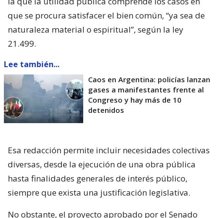
la que la utilidad pública comprende los casos en
que se procura satisfacer el bien común, “ya sea de
naturaleza material o espiritual”, según la ley
21.499.
Lee también...
Caos en Argentina: policías lanzan
gases a manifestantes frente al
Congreso y hay más de 10
detenidos
Esa redacción permite incluir necesidades colectivas
diversas, desde la ejecución de una obra pública
hasta finalidades generales de interés público,
siempre que exista una justificación legislativa.
No obstante, el proyecto aprobado por el Senado