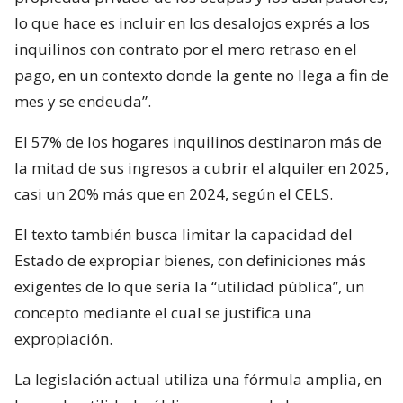
lo que hace es incluir en los desalojos exprés a los
inquilinos con contrato por el mero retraso en el
pago, en un contexto donde la gente no llega a fin de
mes y se endeuda”.
El 57% de los hogares inquilinos destinaron más de
la mitad de sus ingresos a cubrir el alquiler en 2025,
casi un 20% más que en 2024, según el CELS.
El texto también busca limitar la capacidad del
Estado de expropiar bienes, con definiciones más
exigentes de lo que sería la “utilidad pública”, un
concepto mediante el cual se justifica una
expropiación.
La legislación actual utiliza una fórmula amplia, en