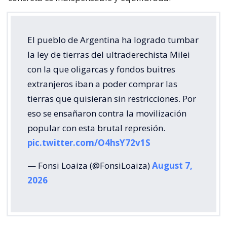
El pueblo de Argentina ha logrado tumbar
la ley de tierras del ultraderechista Milei
con la que oligarcas y fondos buitres
extranjeros iban a poder comprar las
tierras que quisieran sin restricciones. Por
eso se ensañaron contra la movilización
popular con esta brutal represión.
pic.twitter.com/O4hsY72v1S
— Fonsi Loaiza (@FonsiLoaiza)
August 7,
2026