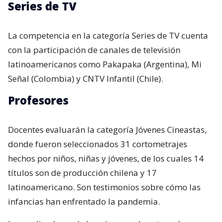
Series de TV
La competencia en la categoría Series de TV cuenta
con la participación de canales de televisión
latinoamericanos como Pakapaka (Argentina), Mi
Señal (Colombia) y CNTV Infantil (Chile).
Profesores
Docentes evaluarán la categoría Jóvenes Cineastas,
donde fueron seleccionados 31 cortometrajes
hechos por niños, niñas y jóvenes, de los cuales 14
títulos son de producción chilena y 17
latinoamericano. Son testimonios sobre cómo las
infancias han enfrentado la pandemia.