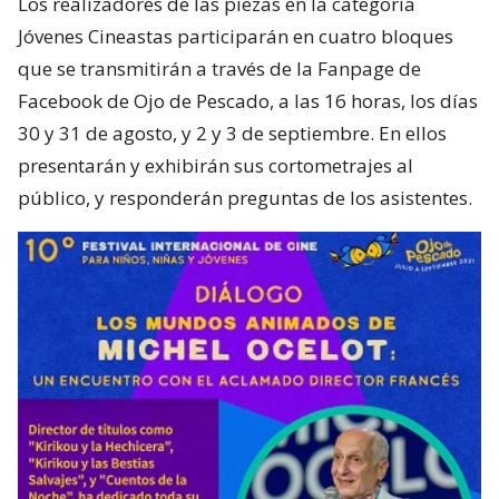
Los realizadores de las piezas en la categoría
Jóvenes Cineastas participarán en cuatro bloques
que se transmitirán a través de la Fanpage de
Facebook de Ojo de Pescado, a las 16 horas, los días
30 y 31 de agosto, y 2 y 3 de septiembre. En ellos
presentarán y exhibirán sus cortometrajes al
público, y responderán preguntas de los asistentes.