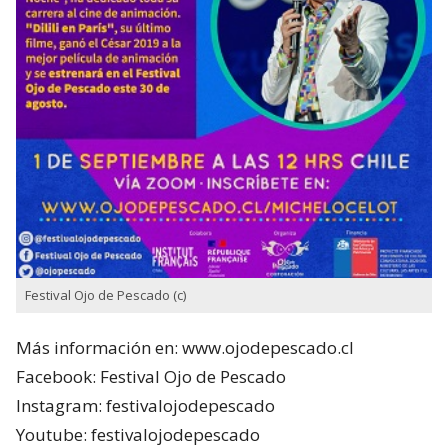
Festival Ojo de Pescado (c)
Más información en: www.ojodepescado.cl
Facebook: Festival Ojo de Pescado
Instagram: festivalojodepescado
Youtube: festivalojodepescado