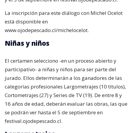
La inscripción para este diálogo con Michel Ocelot
está disponible en
www.ojodepescado.cl/michelocelot.
Niñas y niños
El certamen selecciono -en un proceso abierto y
participativo- a niñas y niños para ser parte del
jurado. Ellos determinarán a los ganadores de las
categorías profesionales Largometrajes (10 títulos),
Cortometrajes (27) y Series de TV (19). De entre 8 y
16 años de edad, deberán evaluar las obras, las que
se podrán ver hasta el 5 de septiembre en
festival.ojodepescado.cl.