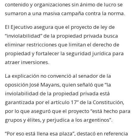
contenido y organizaciones sin ánimo de lucro se
sumaron a una masiva campaña contra la norma.
El Ejecutivo asegura que el proyecto de ley de
“inviolabilidad” de la propiedad privada busca
eliminar restricciones que limitan el derecho de
propiedad y fortalecer la seguridad jurídica para
atraer inversiones.
La explicación no convenció al senador de la
oposición José Mayans, quien señaló que “la
inviolabilidad de la propiedad privada está
garantizada por el artículo 17” de la Constitución,
por lo que aseguró que el proyecto “está hecho para
grupos y élites, y perjudica a los argentinos”.
“Por eso está llena esa plaza”, destacó en referencia