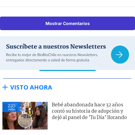
Mostrar Comentarios
VISTO AHORA
Bebé abandonada hace 32 años
235
visitas
contó su historia de adopción y
dejó al panel de ’Tu Día’ llorando