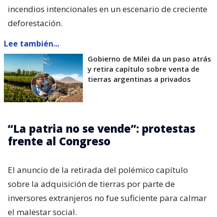
incendios intencionales en un escenario de creciente
deforestación.
Lee también...
Gobierno de Milei da un paso atrás
y retira capítulo sobre venta de
tierras argentinas a privados
“La patria no se vende”: protestas
frente al Congreso
El anuncio de la retirada del polémico capítulo
sobre la adquisición de tierras por parte de
inversores extranjeros no fue suficiente para calmar
el malestar social.