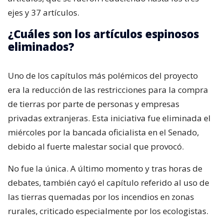
ejes y 37 artículos.
¿Cuáles son los artículos espinosos
eliminados?
Uno de los capítulos más polémicos del proyecto
era la reducción de las restricciones para la compra
de tierras por parte de personas y empresas
privadas extranjeras. Esta iniciativa fue eliminada el
miércoles por la bancada oficialista en el Senado,
debido al fuerte malestar social que provocó.
No fue la única. A último momento y tras horas de
debates, también cayó el capítulo referido al uso de
las tierras quemadas por los incendios en zonas
rurales, criticado especialmente por los ecologistas.