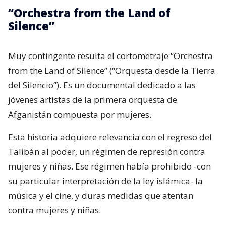
“Orchestra from the Land of
Silence”
Muy contingente resulta el cortometraje “Orchestra
from the Land of Silence” (“Orquesta desde la Tierra
del Silencio”). Es un documental dedicado a las
jóvenes artistas de la primera orquesta de
Afganistán compuesta por mujeres.
Esta historia adquiere relevancia con el regreso del
Talibán al poder, un régimen de represión contra
mujeres y niñas. Ese régimen había prohibido -con
su particular interpretación de la ley islámica- la
música y el cine, y duras medidas que atentan
contra mujeres y niñas.