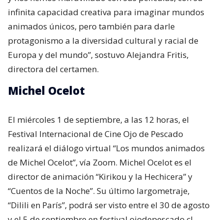
infinita capacidad creativa para imaginar mundos
animados únicos, pero también para darle
protagonismo a la diversidad cultural y racial de
Europa y del mundo”, sostuvo Alejandra Fritis,
directora del certamen.
Michel Ocelot
El miércoles 1 de septiembre, a las 12 horas, el
Festival Internacional de Cine Ojo de Pescado
realizará el diálogo virtual “Los mundos animados
de Michel Ocelot”, vía Zoom. Michel Ocelot es el
director de animación “Kirikou y la Hechicera” y
“Cuentos de la Noche”. Su último largometraje,
“Dilili en París”, podrá ser visto entre el 30 de agosto
y el 5 de septiembre en festival.ojodepescado.cl.