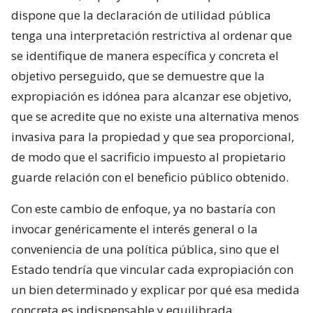
dispone que la declaración de utilidad pública
tenga una interpretación restrictiva al ordenar que
se identifique de manera específica y concreta el
objetivo perseguido, que se demuestre que la
expropiación es idónea para alcanzar ese objetivo,
que se acredite que no existe una alternativa menos
invasiva para la propiedad y que sea proporcional,
de modo que el sacrificio impuesto al propietario
guarde relación con el beneficio público obtenido.
Con este cambio de enfoque, ya no bastaría con
invocar genéricamente el interés general o la
conveniencia de una política pública, sino que el
Estado tendría que vincular cada expropiación con
un bien determinado y explicar por qué esa medida
concreta es indispensable y equilibrada.