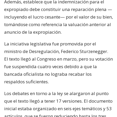
Además, establece que la indemnización para el
expropiado debe constituir una reparación plena —
incluyendo el lucro cesante— por el valor de su bien,
tomándose como referencia la valuación anterior al
anuncio de la expropiación.
La iniciativa legislativa fue promovida por el
ministro de Desregulación, Federico Sturzenegger.
El texto llegó al Congreso en marzo, pero su votación
fue suspendida cuatro veces debido a que la
bancada oficialista no lograba recabar los
respaldos suficientes.
Los debates en torno a la ley se alargaron al punto
que el texto llegó a tener 17 versiones. El documento
inicial estaba organizado en seis ejes temáticos y 53
artículos, que se fueron reduciendo hasta los tres