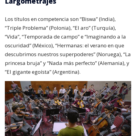
Largometrajes
Los títulos en competencia son “Biswa” (India),
“Triple Problema” (Polonia), “El aro” (Turquía),
“Vida”, “Temporada de campo” e “Imaginando a la
oscuridad” (México), “Hermanas: el verano en que
descubrimos nuestros superpoderes” (Noruega), “La
princesa bruja” y “Nada más perfecto” (Alemania), y
“El gigante egoísta” (Argentina).