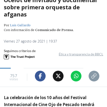
sobre primera orquesta de
afganas
Por
Luis Gallardo
Con información de
Comunicado de Prensa
.
Viernes 27 agosto de 2021 | 19:37
Seguimos criterios de
Ética y transparencia de BBCL
757
visitas
La celebración de los 10 años del Festival
Internacional de Cine Ojo de Pescado tendrá