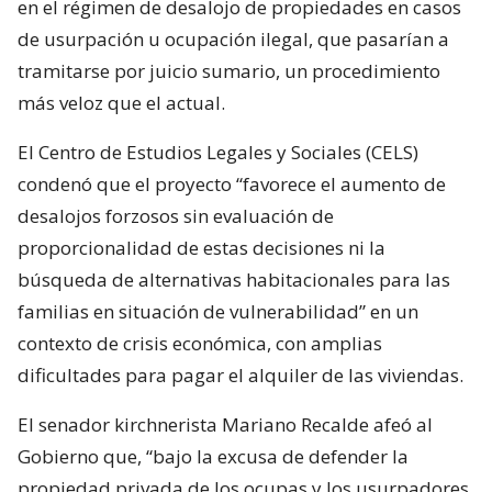
en el régimen de desalojo de propiedades en casos
de usurpación u ocupación ilegal, que pasarían a
tramitarse por juicio sumario, un procedimiento
más veloz que el actual.
El Centro de Estudios Legales y Sociales (CELS)
condenó que el proyecto “favorece el aumento de
desalojos forzosos sin evaluación de
proporcionalidad de estas decisiones ni la
búsqueda de alternativas habitacionales para las
familias en situación de vulnerabilidad” en un
contexto de crisis económica, con amplias
dificultades para pagar el alquiler de las viviendas.
El senador kirchnerista Mariano Recalde afeó al
Gobierno que, “bajo la excusa de defender la
propiedad privada de los ocupas y los usurpadores,