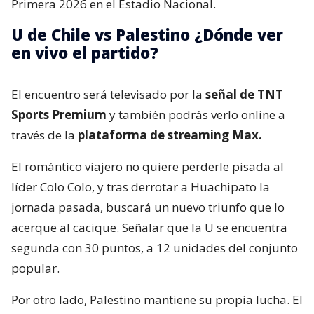
Primera 2026 en el Estadio Nacional.
U de Chile vs Palestino ¿Dónde ver
en vivo el partido?
El encuentro será televisado por la
señal de TNT
Sports Premium
y también podrás verlo online a
través de la
plataforma de streaming Max.
El romántico viajero no quiere perderle pisada al
líder Colo Colo, y tras derrotar a Huachipato la
jornada pasada, buscará un nuevo triunfo que lo
acerque al cacique. Señalar que la U se encuentra
segunda con 30 puntos, a 12 unidades del conjunto
popular.
Por otro lado, Palestino mantiene su propia lucha. El