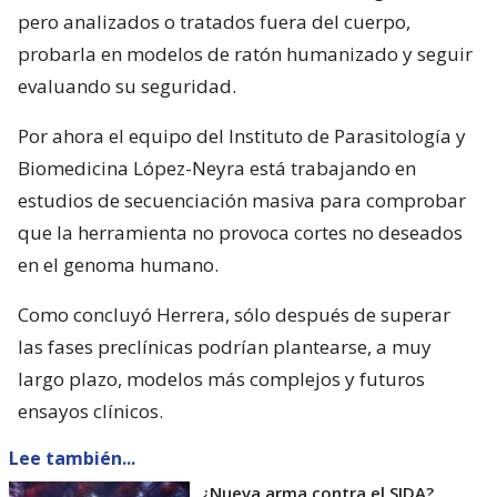
pero analizados o tratados fuera del cuerpo,
probarla en modelos de ratón humanizado y seguir
evaluando su seguridad.
Por ahora el equipo del Instituto de Parasitología y
Biomedicina López-Neyra está trabajando en
estudios de secuenciación masiva para comprobar
que la herramienta no provoca cortes no deseados
en el genoma humano.
Como concluyó Herrera, sólo después de superar
las fases preclínicas podrían plantearse, a muy
largo plazo, modelos más complejos y futuros
ensayos clínicos.
Lee también...
¿Nueva arma contra el SIDA?