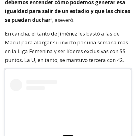
debemos entender cómo podemos generar esa
igualdad para salir de un estadio y que las chicas
se puedan duchar
“, aseveró.
En cancha, el tanto de Jiménez les bastó a las de
Macul para alargar su invicto por una semana más
en la Liga Femenina y ser líderes exclusivas con 55
puntos. La U, en tanto, se mantuvo tercera con 42.