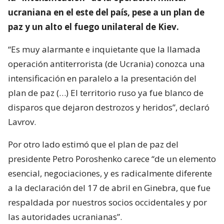
ucraniana en el este del país, pese a un plan de
paz y un alto el fuego unilateral de Kiev.
“Es muy alarmante e inquietante que la llamada
operación antiterrorista (de Ucrania) conozca una
intensificación en paralelo a la presentación del
plan de paz (…) El territorio ruso ya fue blanco de
disparos que dejaron destrozos y heridos”, declaró
Lavrov.
Por otro lado estimó que el plan de paz del
presidente Petro Poroshenko carece “de un elemento
esencial, negociaciones, y es radicalmente diferente
a la declaración del 17 de abril en Ginebra, que fue
respaldada por nuestros socios occidentales y por
las autoridades ucranianas”.