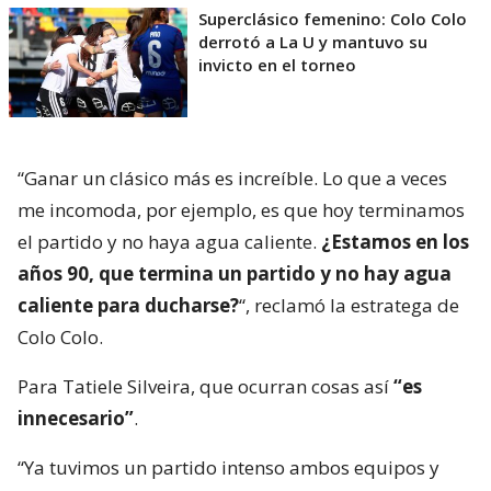
Superclásico femenino: Colo Colo
derrotó a La U y mantuvo su
invicto en el torneo
“Ganar un clásico más es increíble. Lo que a veces
me incomoda, por ejemplo, es que hoy terminamos
el partido y no haya agua caliente.
¿Estamos en los
años 90, que termina un partido y no hay agua
caliente para ducharse?
“, reclamó la estratega de
Colo Colo.
Para Tatiele Silveira, que ocurran cosas así
“es
innecesario”
.
“Ya tuvimos un partido intenso ambos equipos y