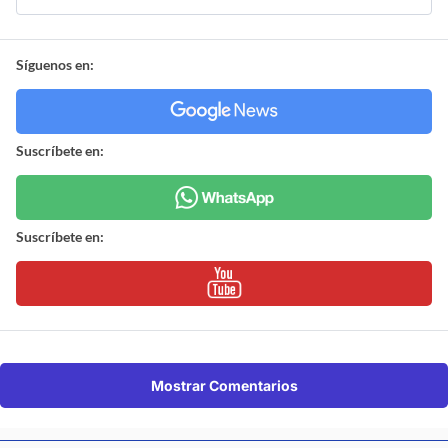
Síguenos en:
Suscríbete en:
Suscríbete en:
Mostrar Comentarios