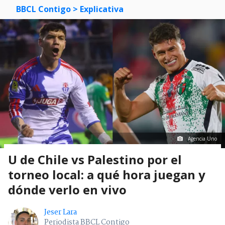
BBCL Contigo
> Explicativa
Agencia Uno
U de Chile vs Palestino por el
torneo local: a qué hora juegan y
dónde verlo en vivo
Jeser Lara
Periodista BBCL Contigo