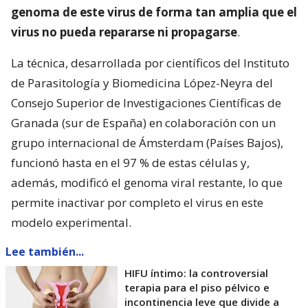
genoma de este virus de forma tan amplia que el
virus no pueda repararse ni propagarse
.
La técnica, desarrollada por científicos del Instituto
de Parasitología y Biomedicina López-Neyra del
Consejo Superior de Investigaciones Científicas de
Granada (sur de España) en colaboración con un
grupo internacional de Ámsterdam (Países Bajos),
funcionó hasta en el 97 % de estas células y,
además, modificó el genoma viral restante, lo que
permite inactivar por completo el virus en este
modelo experimental.
Lee también...
HIFU íntimo: la controversial
terapia para el piso pélvico e
incontinencia leve que divide a