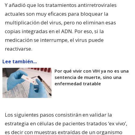
Y añadió que los tratamientos antirretrovirales
actuales son muy eficaces para bloquear la
multiplicación del virus, pero no eliminan esas
copias integradas en el ADN. Por eso, si la
medicación se interrumpe, el virus puede
reactivarse.
Lee también...
Por qué vivir con VIH ya no es una
sentencia de muerte, sino una
enfermedad tratable
Los siguientes pasos consistirán en validar la
estrategia en células de pacientes tratados ‘ex vivo’,
es decir con muestras extraídas de un organismo