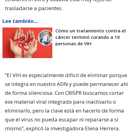
trasladarse a pacientes.
Lee también...
Cómo un tratamiento contra el
cáncer terminó curando a 10
personas de VIH
“El VIH es especialmente difícil de eliminar porque
se integra en nuestro ADN y puede permanecer ahí
de forma silenciosa. Con CRISPR buscamos cortar
ese material viral integrado para inactivarlo o
eliminarlo, pero la clave está en hacerlo de forma
que el virus no pueda escapar ni repararse a sí
mismo”, explicó la investigadora Elena Herrera.