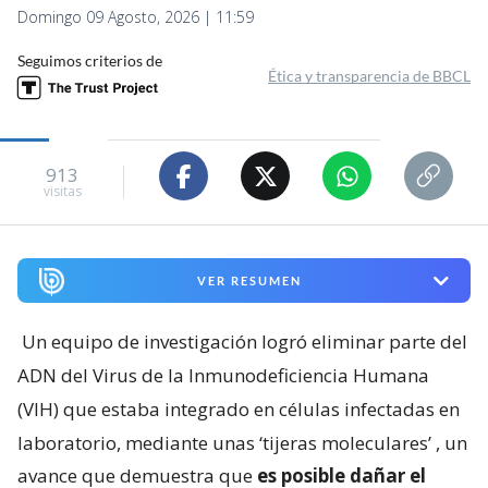
Domingo 09 Agosto, 2026 | 11:59
Seguimos criterios de
Ética y transparencia de BBCL
913
visitas
VER RESUMEN
Un equipo de investigación logró eliminar parte del
ADN del Virus de la Inmunodeficiencia Humana
(VIH) que estaba integrado en células infectadas en
laboratorio, mediante unas ‘tijeras moleculares’
, un
avance que demuestra que
es posible dañar el