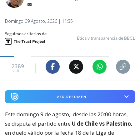
Domingo 09 Agosto, 2026 | 11:35
Seguimos criterios de
Ética y transparencia de BBCL
2389
visitas
VER RESUMEN
Este domingo 9 de agosto,
desde las 20:00 horas,
se disputa el partido entre
U de Chile vs Palestino,
en duelo válido por la fecha 18 de la Liga de