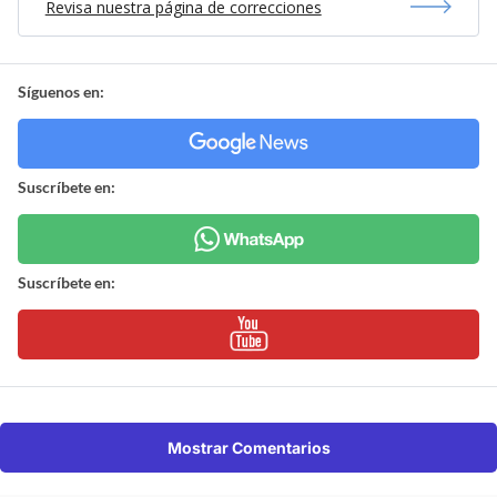
Revisa nuestra página de correcciones
Síguenos en:
Suscríbete en:
Suscríbete en:
Mostrar Comentarios