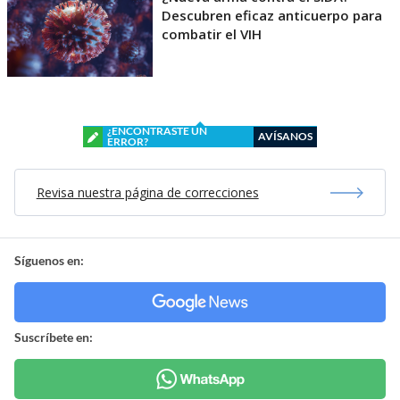
Descubren eficaz anticuerpo para
combatir el VIH
¿ENCONTRASTE UN
AVÍSANOS
ERROR?
Revisa nuestra página de correcciones
Síguenos en:
Suscríbete en: