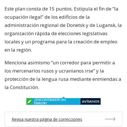
Este plan consta de 15 puntos. Estipula el fin de “la
ocupación ilegal” de los edificios de la
administración regional de Donetsk y de Lugansk, la
organización rápida de elecciones legislativas
locales y un programa para la creación de empleo
en la región.
Menciona asimismo “un corredor para permitir a
los mercenarios rusos y ucranianos irse” y la
protección de la lengua rusa mediante enmiendas a
la Constitución.
¿ENCONTRASTE UN
AVÍSANOS
ERROR?
Revisa nuestra página de correcciones