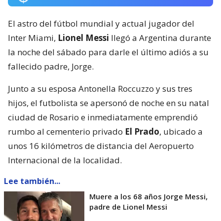
El astro del fútbol mundial y actual jugador del
Inter Miami,
Lionel Messi
llegó a Argentina durante
la noche del sábado para darle el último adiós a su
fallecido padre, Jorge.
Junto a su esposa Antonella Roccuzzo y sus tres
hijos, el futbolista se apersonó de noche en su natal
ciudad de Rosario e inmediatamente emprendió
rumbo al cementerio privado
El Prado
, ubicado a
unos 16 kilómetros de distancia del Aeropuerto
Internacional de la localidad.
Lee también...
Muere a los 68 años Jorge Messi,
padre de Lionel Messi