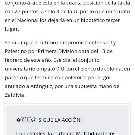
conjunto árabe está en la cuarta posición de la tabla
con 27 puntos, a solo 3 de la U, por lo que un triunfo
en el Nacional los dejaría en un hipotético tercer
lugar.
Señalar que el último compromiso entre la U y
Palestino por Primera División data del 13 de
febrero de este año. Ese día, el conjunto
universitario empató 0-0 con el elenco de colonia, en
partido que terminó con polémica por el gol
anulado a Aránguiz, por una supuesta mano de
Zaldivia.
⚽🇨🇱🤩 ¡SIGUE LA ACCIÓN!
Con ustedes, la cartelera Matchday de los