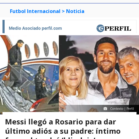
Futbol Internacional
> Noticia
Contexto | Perfil
Messi llegó a Rosario para dar
último adiós a su padre: íntimo