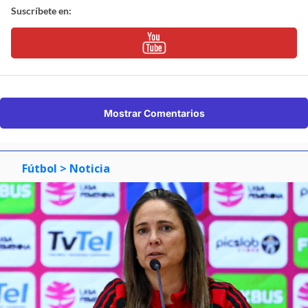
Suscríbete en:
Mostrar Comentarios
Fútbol
> Noticia