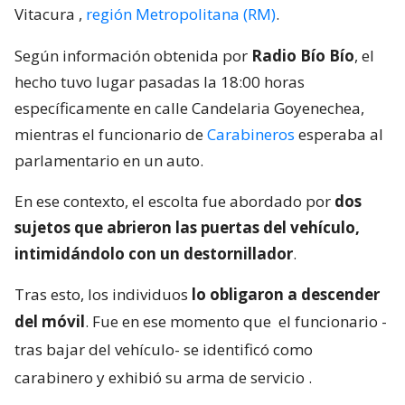
Vitacura
,
región Metropolitana (RM)
.
Según información obtenida por
Radio Bío Bío
, el
hecho tuvo lugar pasadas la 18:00 horas
específicamente en calle Candelaria Goyenechea,
mientras el funcionario de
Carabineros
esperaba al
parlamentario en un auto.
En ese contexto, el escolta fue abordado por
dos
sujetos que abrieron las puertas del vehículo,
intimidándolo con un destornillador
.
Tras esto, los individuos
lo obligaron a descender
del móvil
. Fue en ese momento que
el funcionario -
tras bajar del vehículo- se identificó como
carabinero y exhibió su arma de servicio
.