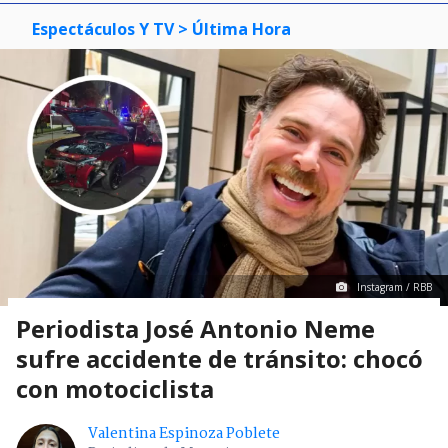
Espectáculos Y TV
> Última Hora
Instagram / RBB
Periodista José Antonio Neme
sufre accidente de tránsito: chocó
con motociclista
Valentina Espinoza Poblete