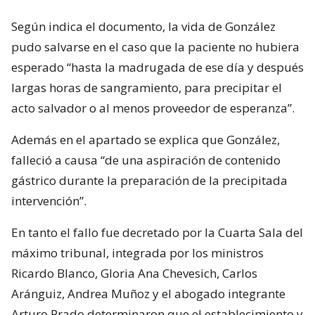
Según indica el documento, la vida de González
pudo salvarse en el caso que la paciente no hubiera
esperado “hasta la madrugada de ese día y después
largas horas de sangramiento, para precipitar el
acto salvador o al menos proveedor de esperanza”.
Además en el apartado se explica que González,
falleció a causa “de una aspiración de contenido
gástrico durante la preparación de la precipitada
intervención”.
En tanto el fallo fue decretado por la Cuarta Sala del
máximo tribunal, integrada por los ministros
Ricardo Blanco, Gloria Ana Chevesich, Carlos
Aránguiz, Andrea Muñoz y el abogado integrante
Arturo Prado determinaron que el establecimiento y