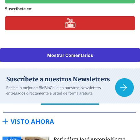
Suscríbete en:
Mostrar Comentarios
VISTO AHORA
Periodista José Antonio Neme