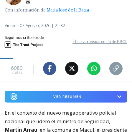
Con información de
María José de la Barra
Viernes 07 Agosto, 2026 | 22:32
Seguimos criterios de
Ética y transparencia de BBCL
6089
visitas
VER RESUMEN
En el contexto del nuevo megaoperativo policial
nacional que lideró el ministro de Seguridad,
Martín Arrau
, en la comuna de Macul, el presidente