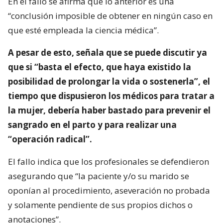
En el fallo se afirma que lo anterior es una
“conclusión imposible de obtener en ningún caso en
que esté empleada la ciencia médica”.
A pesar de esto, señala que se puede discutir ya
que si “basta el efecto, que haya existido la
posibilidad de prolongar la vida o sostenerla”, el
tiempo que dispusieron los médicos para tratar a
la mujer, debería haber bastado para prevenir el
sangrado en el parto y para realizar una
“operación radical”.
El fallo indica que los profesionales se defendieron
asegurando que “la paciente y/o su marido se
oponían al procedimiento, aseveración no probada
y solamente pendiente de sus propios dichos o
anotaciones”.