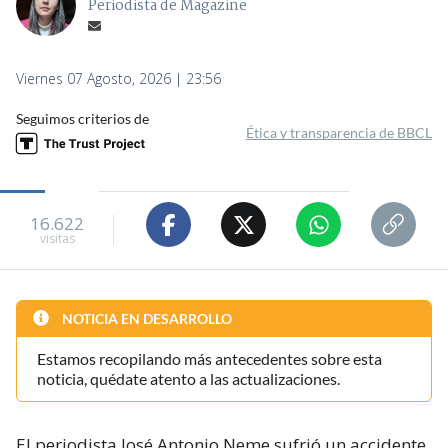
Periodista de Magazine
Viernes 07 Agosto, 2026 | 23:56
Seguimos criterios de
Ética y transparencia de BBCL
16.622
visitas
NOTICIA EN DESARROLLO
Estamos recopilando más antecedentes sobre esta
noticia, quédate atento a las actualizaciones.
El periodista José Antonio Neme sufrió un accidente