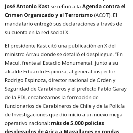
José Antonio Kast
se refirió a la
Agenda contra el
Crimen Organizado y el Terrorismo
(ACOT). El
mandatario entregó sus declaraciones a través de
su cuenta en la red social X.
El presidente Kast citó una publicación en X del
ministro Arrau donde se detalló el despliegue. “En
Macul, frente al Estadio Monumental, junto a su
alcalde Eduardo Espinoza, al general inspector
Rodrigo Espinoza, director nacional de Orden y
Seguridad de Carabineros y el prefecto Pablo Garay
de la PDI, encabezamos la formación de
funcionarios de Carabineros de Chile y de la Policía
de Investigaciones que dio inicio a un nuevo mega
operativo nacional:
más de 5.000 policías
desplegados de Arica a Magallanes en rondas