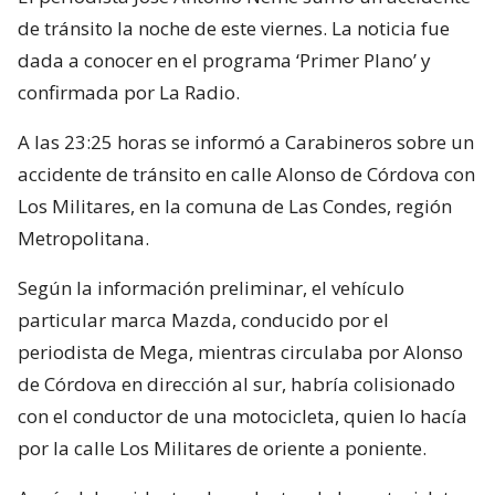
de tránsito la noche de este viernes. La noticia fue
dada a conocer en el programa ‘Primer Plano’ y
confirmada por La Radio.
A las 23:25 horas se informó a Carabineros sobre un
accidente de tránsito en calle Alonso de Córdova con
Los Militares, en la comuna de Las Condes, región
Metropolitana.
Según la información preliminar, el vehículo
particular marca Mazda, conducido por el
periodista de Mega, mientras circulaba por Alonso
de Córdova en dirección al sur, habría colisionado
con el conductor de una motocicleta, quien lo hacía
por la calle Los Militares de oriente a poniente.