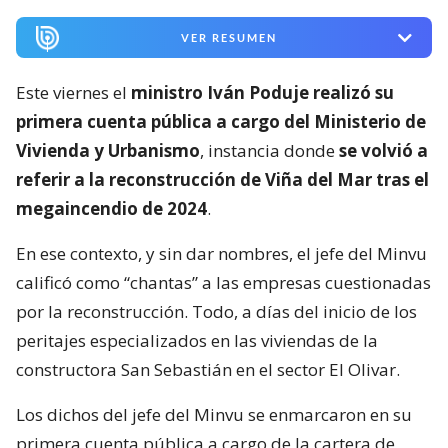
VER RESUMEN
Este viernes el
ministro Iván Poduje realizó su
primera cuenta pública a cargo del Ministerio de
Vivienda y Urbanismo
, instancia donde
se volvió a
referir a la reconstrucción de Viña del Mar tras el
megaincendio de 2024
.
En ese contexto, y sin dar nombres, el jefe del Minvu
calificó como “chantas” a las empresas cuestionadas
por la reconstrucción. Todo, a días del inicio de los
peritajes especializados en las viviendas de la
constructora San Sebastián en el sector El Olivar.
Los dichos del jefe del Minvu se enmarcaron en su
primera cuenta pública a cargo de la cartera de