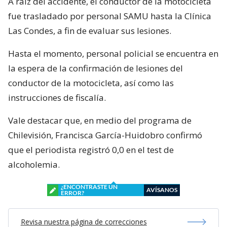
A raíz del accidente, el conductor de la motocicleta
fue trasladado por personal SAMU hasta la Clínica
Las Condes, a fin de evaluar sus lesiones.
Hasta el momento, personal policial se encuentra en
la espera de la confirmación de lesiones del
conductor de la motocicleta, así como las
instrucciones de fiscalía.
Vale destacar que, en medio del programa de
Chilevisión, Francisca García-Huidobro confirmó
que el periodista registró 0,0 en el test de
alcoholemia.
¿ENCONTRASTE UN
AVÍSANOS
ERROR?
Revisa nuestra página de correcciones