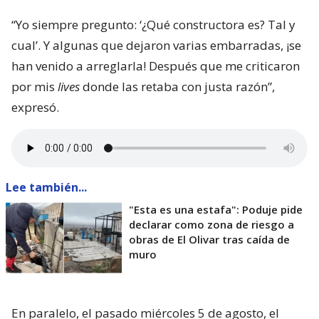
“Yo siempre pregunto: ‘¿Qué constructora es? Tal y
cual’. Y algunas que dejaron varias embarradas, ¡se
han venido a arreglarla! Después que me criticaron
por mis
lives
donde las retaba con justa razón”,
expresó.
Lee también...
"Esta es una estafa": Poduje pide
declarar como zona de riesgo a
obras de El Olivar tras caída de
muro
En paralelo, el pasado miércoles 5 de agosto, el