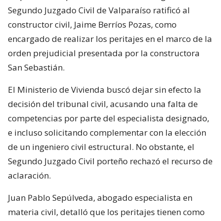
Segundo Juzgado Civil de Valparaíso ratificó al
constructor civil, Jaime Berríos Pozas, como
encargado de realizar los peritajes en el marco de la
orden prejudicial presentada por la constructora
San Sebastián.
El Ministerio de Vivienda buscó dejar sin efecto la
decisión del tribunal civil, acusando una falta de
competencias por parte del especialista designado,
e incluso solicitando complementar con la elección
de un ingeniero civil estructural. No obstante, el
Segundo Juzgado Civil porteño rechazó el recurso de
aclaración.
Juan Pablo Sepúlveda, abogado especialista en
materia civil, detalló que los peritajes tienen como