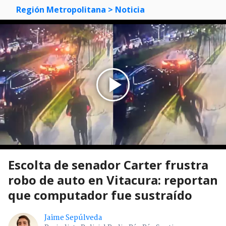
Región Metropolitana
> Noticia
Escolta de senador Carter frustra
robo de auto en Vitacura: reportan
que computador fue sustraído
Jaime Sepúlveda