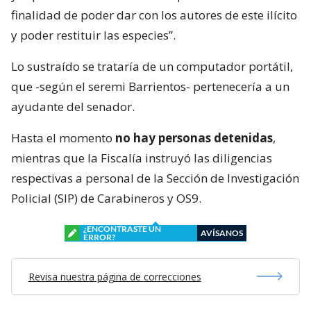
finalidad de poder dar con los autores de este ilícito
y poder restituir las especies”.
Lo sustraído se trataría de un computador portátil,
que -según el seremi Barrientos- pertenecería a un
ayudante del senador.
Hasta el momento
no hay personas detenidas
,
mientras que la Fiscalía instruyó las diligencias
respectivas a personal de la Sección de Investigación
Policial (SIP) de Carabineros y OS9.
¿ENCONTRASTE UN
AVÍSANOS
ERROR?
Revisa nuestra página de correcciones