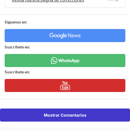
Síguenos en:
Suscríbete en:
Suscríbete en:
Mostrar Comentarios