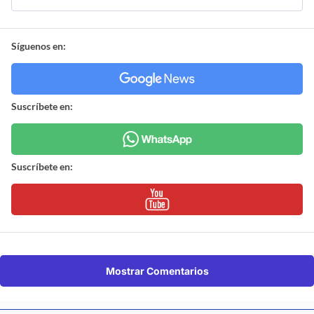
Síguenos en:
Suscríbete en:
Suscríbete en:
Mostrar Comentarios