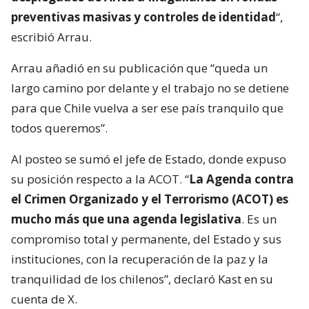
preventivas masivas y controles de identidad
“,
escribió Arrau.
Arrau añadió en su publicación que “queda un
largo camino por delante y el trabajo no se detiene
para que Chile vuelva a ser ese país tranquilo que
todos queremos”.
Al posteo se sumó el jefe de Estado, donde expuso
su posición respecto a la ACOT. “
La Agenda contra
el Crimen Organizado y el Terrorismo (ACOT) es
mucho más que una agenda legislativa
. Es un
compromiso total y permanente, del Estado y sus
instituciones, con la recuperación de la paz y la
tranquilidad de los chilenos”, declaró Kast en su
cuenta de X.