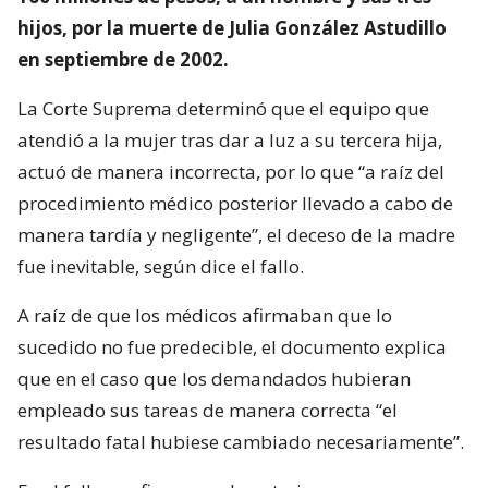
hijos, por la muerte de Julia González Astudillo
en septiembre de 2002.
La Corte Suprema determinó que el equipo que
atendió a la mujer tras dar a luz a su tercera hija,
actuó de manera incorrecta, por lo que “a raíz del
procedimiento médico posterior llevado a cabo de
manera tardía y negligente”, el deceso de la madre
fue inevitable, según dice el fallo.
A raíz de que los médicos afirmaban que lo
sucedido no fue predecible, el documento explica
que en el caso que los demandados hubieran
empleado sus tareas de manera correcta “el
resultado fatal hubiese cambiado necesariamente”.