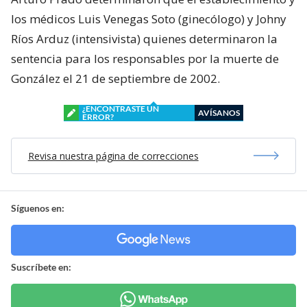
los médicos Luis Venegas Soto (ginecólogo) y Johny
Ríos Arduz (intensivista) quienes determinaron la
sentencia para los responsables por la muerte de
González el 21 de septiembre de 2002.
¿ENCONTRASTE UN
AVÍSANOS
ERROR?
Revisa nuestra página de correcciones
Síguenos en:
Suscríbete en: