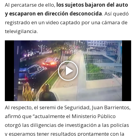
Al percatarse de ello,
los sujetos bajaron del auto
y escaparon en dirección desconocida
. Así quedó
registrado en un video captado por una cámara de
televigilancia.
Al respecto, el seremi de Seguridad, Juan Barrientos,
afirmó que “actualmente el Ministerio Público
otorgó las diligencias de investigación a las policías
y esperamos tener resultados prontamente con la