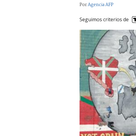
Por
Agencia AFP
Seguimos criterios de