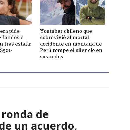
era pide
Youtuber chileno que
e fondos e
sobrevivió al mortal
 tras estafa:
accidente en montaña de
 $500
Perú rompe el silencio en
sus redes
a ronda de
de un acuerdo,