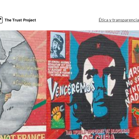
Ética y transparenci