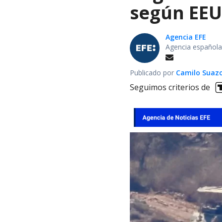
según EE
Agencia EFE
Agencia española
Publicado por
Camilo Suaz
Seguimos criterios de