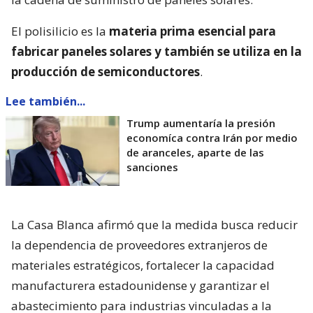
El polisilicio es la
materia prima esencial para
fabricar paneles solares y también se utiliza en la
producción de semiconductores
.
Lee también...
Trump aumentaría la presión
economíca contra Irán por medio
de aranceles, aparte de las
sanciones
La Casa Blanca afirmó que la medida busca reducir
la dependencia de proveedores extranjeros de
materiales estratégicos, fortalecer la capacidad
manufacturera estadounidense y garantizar el
abastecimiento para industrias vinculadas a la