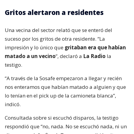
Gritos alertaron a residentes
Una vecina del sector relató que se enteró del
suceso por los gritos de otra residente. “La
impresión y lo único que
gritaban era que habían
matado a un vecino
”, declaró a
La Radio
la
testigo.
“A través de la Sosafe empezaron a llegar y recién
nos enteramos que habían matado a alguien y que
lo tenían en el pick up de la camioneta blanca”,
indicó.
Consultada sobre si escuchó disparos, la testigo
respondió que “no, nada. No se escuchó nada, ni un