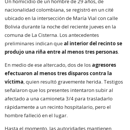
Un homicidio de un hombre de 29 años, de
nacionalidad colombiana, se registró en un cité
ubicado en la intersección de María Vial con calle
Bolivia durante la noche del reciente jueves en la
comuna de La Cisterna. Los antecedentes
preliminares indican que
al interior del recinto se
produjo una riña entre al menos tres personas
.
En medio de ese altercado, dos de los
agresores
efectuaron al menos tres disparos contra la
víctima
, quien resultó gravemente herida. Testigos
señalaron que los presentes intentaron subir al
afectado a una camioneta 3/4 para trasladarlo
rápidamente a un recinto hospitalario, pero el
hombre falleció en el lugar.
Hasta el momento, las autoridades mantienen