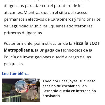
diligencias para dar con el paradero de los
atacantes. Mientras que en el sitio del suceso
permanecen efectivos de Carabineros y funcionarios
de Seguridad Municipal, quienes adoptaron las
primeras diligencias.
Posteriormente, por instrucción de la
Fiscalía ECOH
Metropolitana
, la Brigada de Homicidios de la
Policía de Investigaciones quedó a cargo de las
pesquisas.
Lee también...
Todo por unas joyas: supuesto
asesino de escolar en San
Bernardo queda en internación
provisoria