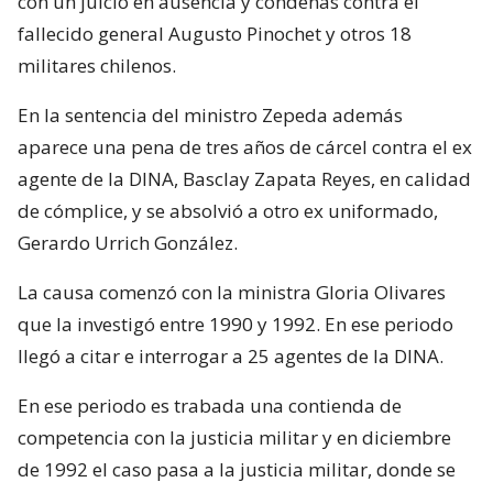
con un juicio en ausencia y condenas contra el
fallecido general Augusto Pinochet y otros 18
militares chilenos.
En la sentencia del ministro Zepeda además
aparece una pena de tres años de cárcel contra el ex
agente de la DINA, Basclay Zapata Reyes, en calidad
de cómplice, y se absolvió a otro ex uniformado,
Gerardo Urrich González.
La causa comenzó con la ministra Gloria Olivares
que la investigó entre 1990 y 1992. En ese periodo
llegó a citar e interrogar a 25 agentes de la DINA.
En ese periodo es trabada una contienda de
competencia con la justicia militar y en diciembre
de 1992 el caso pasa a la justicia militar, donde se