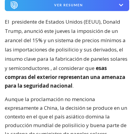
VER RESUMEN
El
presidente de Estados Unidos (EEUU), Donald
Trump, anunció este jueves la imposición de un
arancel del 15% y un sistema de precios mínimos a
las importaciones de polisilicio y sus derivados, el
insumo clave para la fabricación de paneles solares
y semiconductores
, al considerar que
esas
compras del exterior representan una amenaza
para la seguridad nacional
.
Aunque la proclamación no menciona
expresamente a China, la decisión se produce en un
contexto en el que el país asiático domina la
producción mundial de polisilicio y buena parte de
la cadena de suministro de paneles solares.