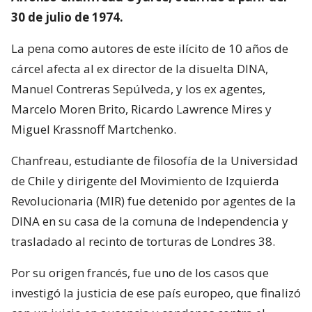
30 de julio de 1974.
La pena como autores de este ilícito de 10 años de
cárcel afecta al ex director de la disuelta DINA,
Manuel Contreras Sepúlveda, y los ex agentes,
Marcelo Moren Brito, Ricardo Lawrence Mires y
Miguel Krassnoff Martchenko.
Chanfreau, estudiante de filosofía de la Universidad
de Chile y dirigente del Movimiento de Izquierda
Revolucionaria (MIR) fue detenido por agentes de la
DINA en su casa de la comuna de Independencia y
trasladado al recinto de torturas de Londres 38.
Por su origen francés, fue uno de los casos que
investigó la justicia de ese país europeo, que finalizó