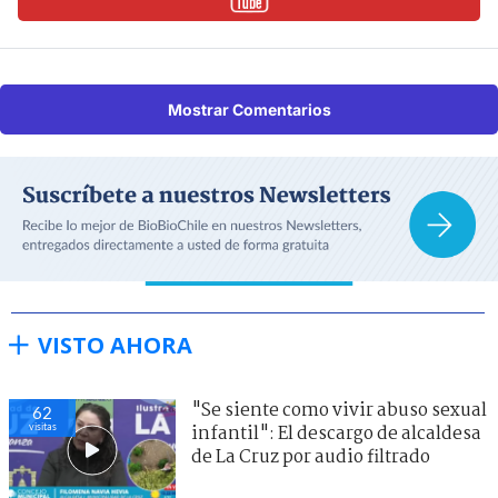
Mostrar Comentarios
VISTO AHORA
"Se siente como vivir abuso sexual
62
visitas
infantil": El descargo de alcaldesa
de La Cruz por audio filtrado