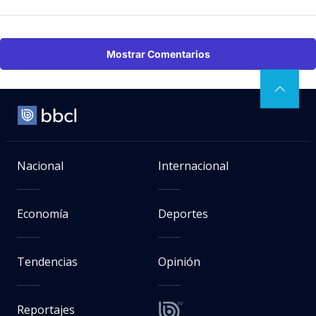
Mostrar Comentarios
Nacional
Internacional
Economía
Deportes
Tendencias
Opinión
Reportajes