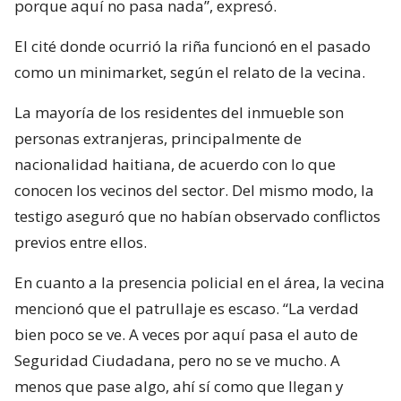
porque aquí no pasa nada”, expresó.
El cité donde ocurrió la riña funcionó en el pasado
como un minimarket, según el relato de la vecina.
La mayoría de los residentes del inmueble son
personas extranjeras, principalmente de
nacionalidad haitiana, de acuerdo con lo que
conocen los vecinos del sector. Del mismo modo, la
testigo aseguró que no habían observado conflictos
previos entre ellos.
En cuanto a la presencia policial en el área, la vecina
mencionó que el patrullaje es escaso. “La verdad
bien poco se ve. A veces por aquí pasa el auto de
Seguridad Ciudadana, pero no se ve mucho. A
menos que pase algo, ahí sí como que llegan y