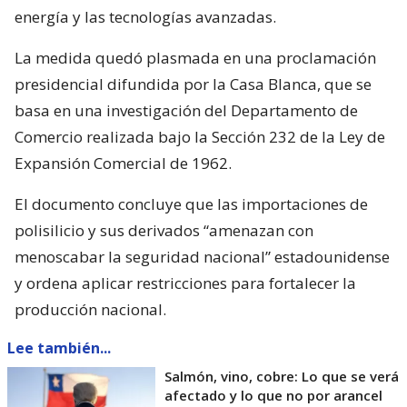
energía y las tecnologías avanzadas.
La medida quedó plasmada en una proclamación
presidencial difundida por la Casa Blanca, que se
basa en una investigación del Departamento de
Comercio realizada bajo la Sección 232 de la Ley de
Expansión Comercial de 1962.
El documento concluye que las importaciones de
polisilicio y sus derivados “amenazan con
menoscabar la seguridad nacional” estadounidense
y ordena aplicar restricciones para fortalecer la
producción nacional.
Lee también...
Salmón, vino, cobre: Lo que se verá
afectado y lo que no por arancel