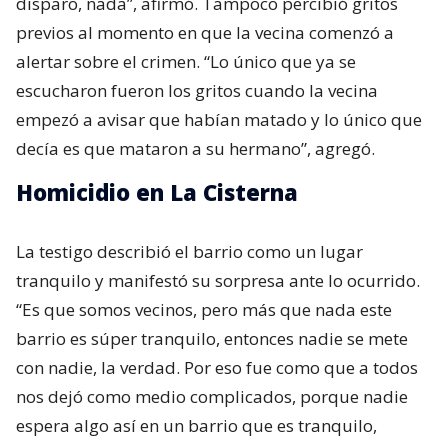
disparo, nada”, afirmó. Tampoco percibió gritos
previos al momento en que la vecina comenzó a
alertar sobre el crimen. “Lo único que ya se
escucharon fueron los gritos cuando la vecina
empezó a avisar que habían matado y lo único que
decía es que mataron a su hermano”, agregó.
Homicidio en La Cisterna
La testigo describió el barrio como un lugar
tranquilo y manifestó su sorpresa ante lo ocurrido.
“Es que somos vecinos, pero más que nada este
barrio es súper tranquilo, entonces nadie se mete
con nadie, la verdad. Por eso fue como que a todos
nos dejó como medio complicados, porque nadie
espera algo así en un barrio que es tranquilo,