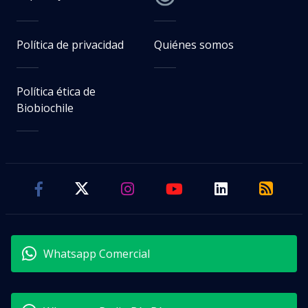
Política de privacidad
Quiénes somos
Política ética de
Biobiochile
Whatsapp Comercial