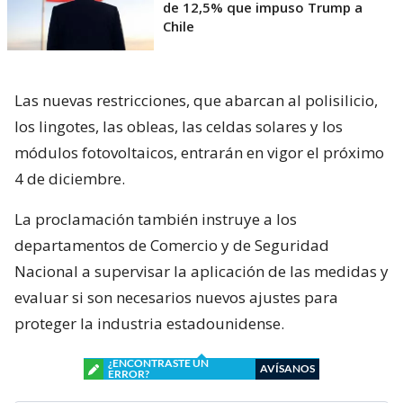
de 12,5% que impuso Trump a
Chile
Las nuevas restricciones, que abarcan al polisilicio,
los lingotes, las obleas, las celdas solares y los
módulos fotovoltaicos, entrarán en vigor el próximo
4 de diciembre.
La proclamación también instruye a los
departamentos de Comercio y de Seguridad
Nacional a supervisar la aplicación de las medidas y
evaluar si son necesarios nuevos ajustes para
proteger la industria estadounidense.
¿ENCONTRASTE UN
AVÍSANOS
ERROR?