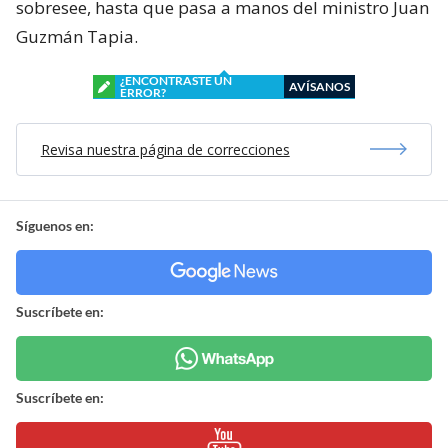
sobresee, hasta que pasa a manos del ministro Juan
Guzmán Tapia.
¿ENCONTRASTE UN
AVÍSANOS
ERROR?
Revisa nuestra página de correcciones
Síguenos en:
Suscríbete en:
Suscríbete en: