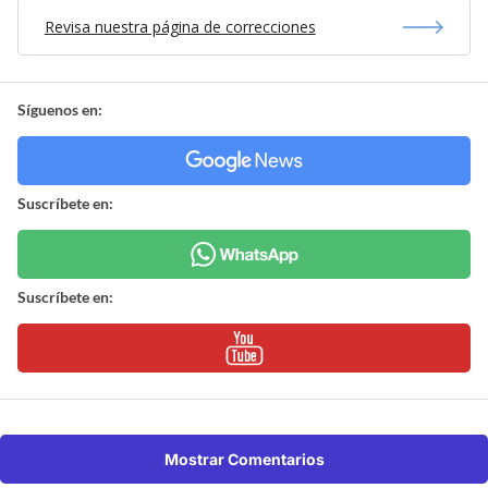
Revisa nuestra página de correcciones
Síguenos en:
Suscríbete en:
Suscríbete en:
Mostrar Comentarios