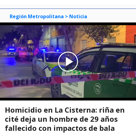
Región Metropolitana
> Noticia
Homicidio en La Cisterna: riña en
cité deja un hombre de 29 años
fallecido con impactos de bala