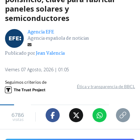
paneles solares y
semiconductores
Agencia EFE
Agencia española de noticias
Publicado por
Jean Valencia
Viernes 07 Agosto, 2026 | 01:05
Seguimos criterios de
Ética y transparencia de BBCL
6786
visitas