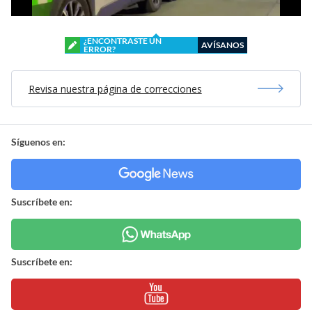
¿ENCONTRASTE UN
AVÍSANOS
ERROR?
Revisa nuestra página de correcciones
Síguenos en:
Suscríbete en:
Suscríbete en: