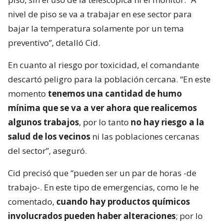
nivel de piso se va a trabajar en ese sector para
bajar la temperatura solamente por un tema
preventivo”, detalló Cid.
En cuanto al riesgo por toxicidad, el comandante
descartó peligro para la población cercana. “En este
momento
tenemos una cantidad de humo
mínima que se va a ver ahora que realicemos
algunos trabajos
, por lo tanto
no hay riesgo a la
salud de los vecinos
ni las poblaciones cercanas
del sector”, aseguró.
Cid precisó que “pueden ser un par de horas -de
trabajo-. En este tipo de emergencias, como le he
comentado,
cuando hay productos químicos
involucrados pueden haber alteraciones
; por lo