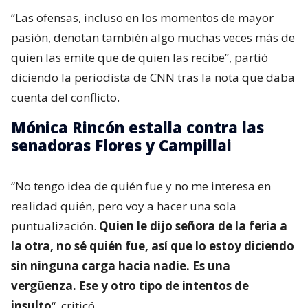
“Las ofensas, incluso en los momentos de mayor
pasión, denotan también algo muchas veces más de
quien las emite que de quien las recibe”, partió
diciendo la periodista de CNN tras la nota que daba
cuenta del conflicto.
Mónica Rincón estalla contra las
senadoras Flores y Campillai
“No tengo idea de quién fue y no me interesa en
realidad quién, pero voy a hacer una sola
puntualización.
Quien le dijo señora de la feria a
la otra, no sé quién fue, así que lo estoy diciendo
sin ninguna carga hacia nadie. Es una
vergüenza. Ese y otro tipo de intentos de
insulto
“, criticó.