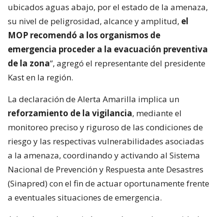
ubicados aguas abajo, por el estado de la amenaza,
su nivel de peligrosidad, alcance y amplitud,
el
MOP recomendó a los organismos de
emergencia proceder a la evacuación preventiva
de la zona
”, agregó el representante del presidente
Kast en la región.
La declaración de Alerta Amarilla implica un
reforzamiento de la vigilancia
, mediante el
monitoreo preciso y riguroso de las condiciones de
riesgo y las respectivas vulnerabilidades asociadas
a la amenaza, coordinando y activando al Sistema
Nacional de Prevención y Respuesta ante Desastres
(Sinapred) con el fin de actuar oportunamente frente
a eventuales situaciones de emergencia.