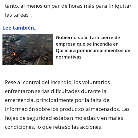
tanto, al menos un par de horas más para finiquitar
las tareas”.
Lee también...
Gobierno solicitará cierre de
empresa que se incendia en
Quilicura por incumplimientos de
normativas
Pese al control del incendio, los voluntarios
enfrentaron serias dificultades durante la
emergencia, principalmente por la falta de
información sobre los productos almacenados. Las
hojas de seguridad estaban mojadas y en malas
condiciones, lo que retrasó las acciones.