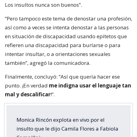
Los insultos nunca son buenos”.
“Pero tampoco este tema de denostar una profesión,
así como a veces se intenta denostar a las personas
en situación de discapacidad usando epítetos que
refieren una discapacidad para burlarse o para
intentar insultar, o a orientaciones sexuales
también”, agregó la comunicadora.
Finalmente, concluyó: “Así que quería hacer ese
punto. ¡En verdad
me indigna usar el lenguaje tan
mal y descalificar
!”.
Monica Rincón explota en vivo por el
insulto que le dijo Camila Flores a Fabiola