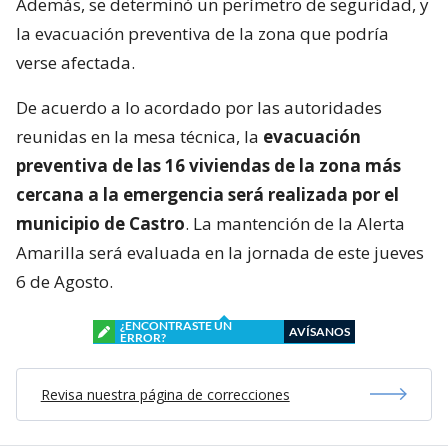
Además, se determinó un perímetro de seguridad, y
la evacuación preventiva de la zona que podría
verse afectada.
De acuerdo a lo acordado por las autoridades
reunidas en la mesa técnica, la
evacuación
preventiva de las 16 viviendas de la zona más
cercana a la emergencia será realizada por el
municipio de Castro
. La mantención de la Alerta
Amarilla será evaluada en la jornada de este jueves
6 de Agosto.
¿ENCONTRASTE UN
AVÍSANOS
ERROR?
Revisa nuestra página de correcciones