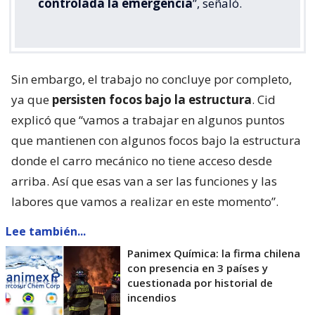
controlada la emergencia
”, señaló.
Sin embargo, el trabajo no concluye por completo,
ya que
persisten focos bajo la estructura
. Cid
explicó que “vamos a trabajar en algunos puntos
que mantienen con algunos focos bajo la estructura
donde el carro mecánico no tiene acceso desde
arriba. Así que esas van a ser las funciones y las
labores que vamos a realizar en este momento”.
Lee también...
Panimex Química: la firma chilena
con presencia en 3 países y
cuestionada por historial de
incendios