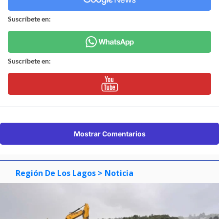
Suscríbete en:
Suscríbete en:
Mostrar Comentarios
Región De Los Lagos
> Noticia