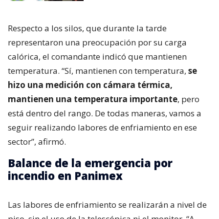
Respecto a los silos, que durante la tarde
representaron una preocupación por su carga
calórica, el comandante indicó que mantienen
temperatura. “Sí, mantienen con temperatura,
se
hizo una medición con cámara térmica,
mantienen una temperatura importante
, pero
está dentro del rango. De todas maneras, vamos a
seguir realizando labores de enfriamiento en ese
sector”, afirmó.
Balance de la emergencia por
incendio en Panimex
Las labores de enfriamiento se realizarán a nivel de
piso, sin el uso de la telescópica ni el monitor. “A