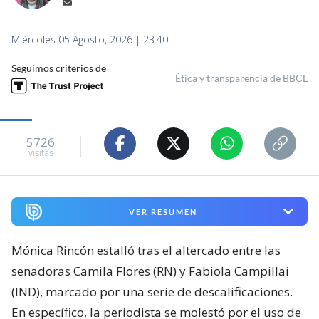
Miércoles 05 Agosto, 2026 | 23:40
Seguimos criterios de
Ética y transparencia de BBCL
5726
visitas
VER RESUMEN
Mónica Rincón estalló tras el altercado entre las
senadoras Camila Flores (RN) y Fabiola Campillai
(IND), marcado por una serie de descalificaciones.
En específico, la periodista se molestó por el uso de