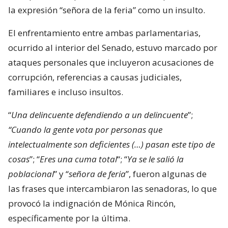
la expresión “señora de la feria” como un insulto.
El enfrentamiento entre ambas parlamentarias,
ocurrido al interior del Senado, estuvo marcado por
ataques personales que incluyeron acusaciones de
corrupción, referencias a causas judiciales,
familiares e incluso insultos.
“
Una delincuente defendiendo a un delincuente
”;
“Cuando la gente vota por personas que
intelectualmente son deficientes (…) pasan este tipo de
cosas
”; “
Eres una cuma total
“; “
Ya se le salió la
poblacional
” y “
señora de feria
”, fueron algunas de
las frases que intercambiaron las senadoras, lo que
provocó la indignación de Mónica Rincón,
específicamente por la última.