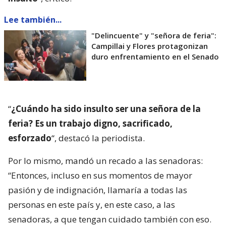
Lee también...
"Delincuente" y "señora de feria":
Campillai y Flores protagonizan
duro enfrentamiento en el Senado
“
¿Cuándo ha sido insulto ser una señora de la
feria? Es un trabajo digno, sacrificado,
esforzado
“, destacó la periodista.
Por lo mismo, mandó un recado a las senadoras:
“Entonces, incluso en sus momentos de mayor
pasión y de indignación, llamaría a todas las
personas en este país y, en este caso, a las
senadoras, a que tengan cuidado también con eso.