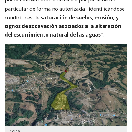
particular de forma no autorizada
, identificándose
condiciones de
saturación de suelos, erosión, y
signos de socavación asociados a la alteración
del escurrimiento natural de las aguas
“.
Cedida