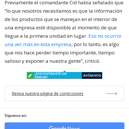
Previamente el comandante Cid había señalado que
“lo que nosotros necesitamos es que la información
de los productos que se manejan en el interior de
una empresa esté disponible al momento de que
llegue a la primera unidad en lugar.
Eso no ocurrió
una vez más en esta empresa
, por lo tanto, es algo
que nos hace perder tiempo importante, tiempo
valioso y exponer a nuestra gente”, criticó.
¿ENCONTRASTE UN
AVÍSANOS
ERROR?
Revisa nuestra página de correcciones
Síguenos en: