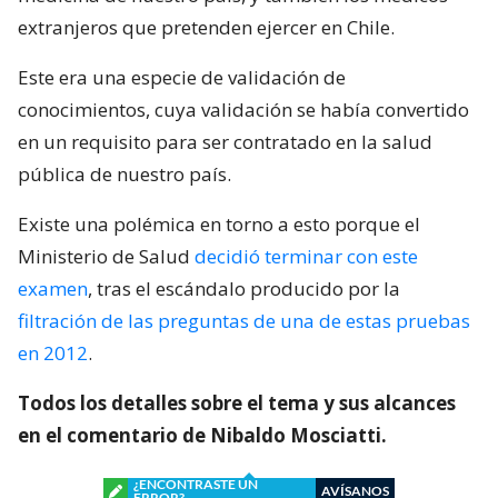
extranjeros que pretenden ejercer en Chile.
Este era una especie de validación de
conocimientos, cuya validación se había convertido
en un requisito para ser contratado en la salud
pública de nuestro país.
Existe una polémica en torno a esto porque el
Ministerio de Salud
decidió terminar con este
examen
, tras el escándalo producido por la
filtración de las preguntas de una de estas pruebas
en 2012
.
Todos los detalles sobre el tema y sus alcances
en el comentario de Nibaldo Mosciatti.
¿ENCONTRASTE UN
AVÍSANOS
ERROR?