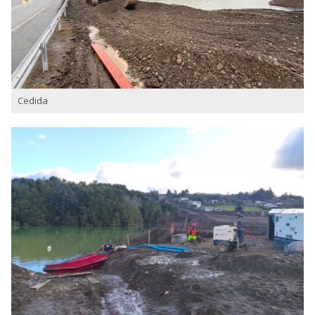
Cedida