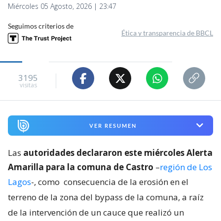
Miércoles 05 Agosto, 2026 | 23:47
Seguimos criterios de
Ética y transparencia de BBCL
3195
visitas
VER RESUMEN
Las
autoridades declararon este miércoles Alerta
Amarilla para la comuna de Castro
–
región de Los
Lagos
-, como
consecuencia de la erosión en el
terreno de la zona del bypass de la comuna, a raíz
de la intervención de un cauce que realizó un