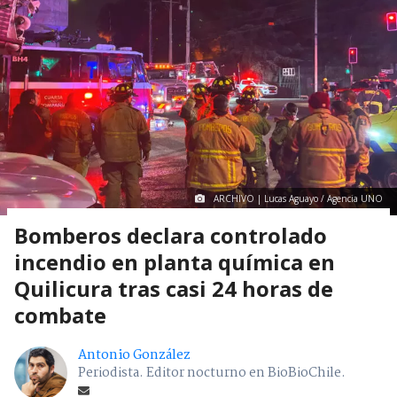
ARCHIVO | Lucas Aguayo / Agencia UNO
Bomberos declara controlado
incendio en planta química en
Quilicura tras casi 24 horas de
combate
Antonio González
Periodista. Editor nocturno en BioBioChile.