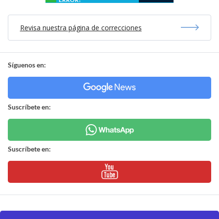
Revisa nuestra página de correcciones
Síguenos en:
Suscríbete en:
Suscríbete en: