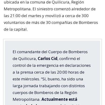
ubicada en la comuna de Quilicura, Región
Metropolitana. El siniestro comenzó alrededor de
las 21:00 del martes y movilizó a cerca de 300
voluntarios de más de 30 compañías de Bomberos
de la capital.
El comandante del Cuerpo de Bomberos
de Quilicura,
Carlos Cid
, confirmó el
control de la emergencia en declaraciones
a la prensa cerca de las 20:00 horas de
este miércoles. “Sí, bueno, ha sido una
larga jornada trabajando con distintos
cuerpos de Bomberos de la Región
Metropolitana.
Actualmente está