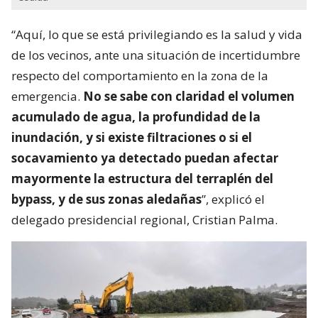
“Aquí, lo que se está privilegiando es la salud y vida
de los vecinos, ante una situación de incertidumbre
respecto del comportamiento en la zona de la
emergencia.
No se sabe con claridad el volumen
acumulado de agua, la profundidad de la
inundación, y si existe filtraciones o si el
socavamiento ya detectado puedan afectar
mayormente la estructura del terraplén del
bypass, y de sus zonas aledañas
”, explicó el
delegado presidencial regional, Cristian Palma.