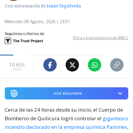
Con información de
Jaime Sepúlveda
Miércoles 05 Agosto, 2026 | 23:51
Seguimos criterios de
Ética y transparencia de BBCL
10.655
visitas
VER RESUMEN
Cerca de las 24 horas desde su inicio, el Cuerpo de
Bomberos de Quilicura logró controlar el
gigantesco
incendio declarado en la empresa química Panimex
,