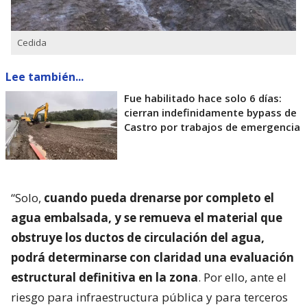
Cedida
Lee también...
Fue habilitado hace solo 6 días:
cierran indefinidamente bypass de
Castro por trabajos de emergencia
“Solo,
cuando pueda drenarse por completo el
agua embalsada, y se remueva el material que
obstruye los ductos de circulación del agua,
podrá determinarse con claridad una evaluación
estructural definitiva en la zona
. Por ello, ante el
riesgo para infraestructura pública y para terceros