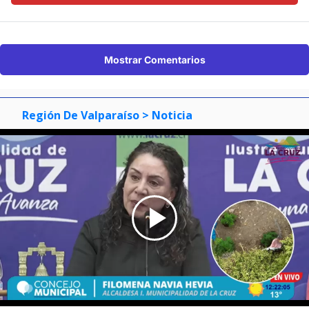
Mostrar Comentarios
Región De Valparaíso
> Noticia