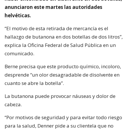
anunciaron este martes las autoridades
helvéticas.
“El motivo de esta retirada de mercancía es el
hallazgo de butanona en dos botellas de dos litros”,
explica la Oficina Federal de Salud Pública en un
comunicado.
Berne precisa que este producto químico, incoloro,
desprende “un olor desagradable de disolvente en
cuanto se abre la botella”.
La butanona puede provocar náuseas y dolor de
cabeza.
“Por motivos de seguridad y para evitar todo riesgo
para la salud, Denner pide a su clientela que no