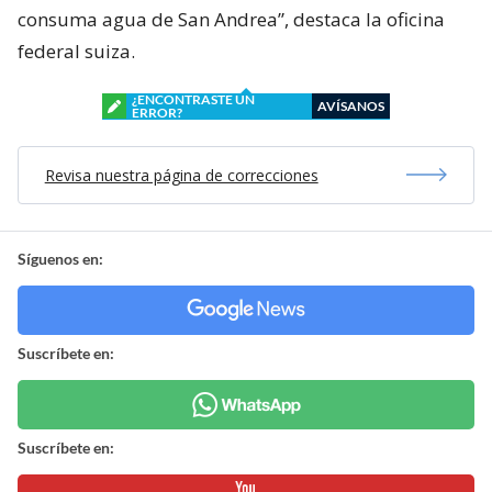
consuma agua de San Andrea”, destaca la oficina
federal suiza.
¿ENCONTRASTE UN
AVÍSANOS
ERROR?
Revisa nuestra página de correcciones
Síguenos en:
Suscríbete en:
Suscríbete en: