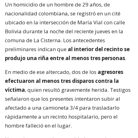
Un homicidio de un hombre de 29 años, de
nacionalidad colombiana, se registró en un cité
ubicado en la intersección de María Vial con calle
Bolivia durante la noche del reciente jueves en la
comuna de La Cisterna. Los antecedentes
preliminares indican que
al interior del recinto se
produjo una riña entre al menos tres personas
.
En medio de ese altercado, dos de los
agresores
efectuaron al menos tres disparos contra la
víctima
, quien resultó gravemente herida. Testigos
señalaron que los presentes intentaron subir al
afectado a una camioneta 3/4 para trasladarlo
rápidamente a un recinto hospitalario, pero el
hombre falleció en el lugar.