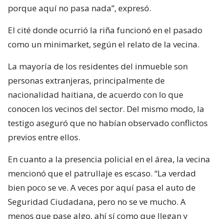
porque aquí no pasa nada”, expresó.
El cité donde ocurrió la riña funcionó en el pasado
como un minimarket, según el relato de la vecina.
La mayoría de los residentes del inmueble son
personas extranjeras, principalmente de
nacionalidad haitiana, de acuerdo con lo que
conocen los vecinos del sector. Del mismo modo, la
testigo aseguró que no habían observado conflictos
previos entre ellos.
En cuanto a la presencia policial en el área, la vecina
mencionó que el patrullaje es escaso. “La verdad
bien poco se ve. A veces por aquí pasa el auto de
Seguridad Ciudadana, pero no se ve mucho. A
menos que pase algo, ahí sí como que llegan y