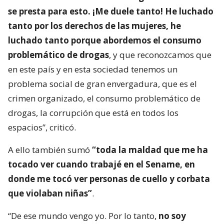
se presta para esto. ¡Me duele tanto! He luchado
tanto por los derechos de las mujeres, he
luchado tanto porque abordemos el consumo
problemático de drogas
, y que reconozcamos que
en este país y en esta sociedad tenemos un
problema social de gran envergadura, que es el
crimen organizado, el consumo problemático de
drogas, la corrupción que está en todos los
espacios”, criticó.
A ello también sumó
“toda la maldad que me ha
tocado ver cuando trabajé en el Sename, en
donde me tocó ver personas de cuello y corbata
que violaban niñas”
.
“De ese mundo vengo yo. Por lo tanto,
no soy