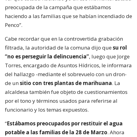
preocupada de la campaña que estábamos
haciendo a las familias que se habían incendiado de
Penco”.
Cabe recordar que en la controvertida grabación
filtrada, la autoridad de la comuna dijo que
su rol
“no es perseguir la delincuencia”
, luego que Jorge
Torres, encargado de Asuntos Hídricos, le informara
del hallazgo -mediante el sobrevuelo con un dron-
de un
sitio con tres plantas de marihuana
. La
alcaldesa también fue objeto de cuestionamientos
por el tono y términos usados para referirse al
funcionario y los temas expuestos.
“
Estábamos preocupados por restituir el agua
potable a las familias de la 28 de Marzo
. Ahora