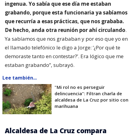
ingenua. Yo sabía que ese día me estaban
grabando, porque esta funcionaria ya sabíamos
que recurría a esas prácticas, que nos grababa.
De hecho, anda otra reunión por ahí circulando
.
Ya sabíamos que nos grababan y por eso que yo en
el llamado telefónico le digo a Jorge: ‘¿Por qué te
demoraste tanto en contestar?’. Era lógico que me
estaban grabando”, subrayó.
Lee también...
"Mi rol no es perseguir
delincuencia": Filtran charla de
alcaldesa de La Cruz por sitio con
marihuana
Alcaldesa de La Cruz compara