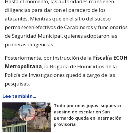
Hasta el momento, las autoridades mantienen
diligencias para dar con el paradero de los
atacantes. Mientras que en el sitio del suceso
permanecen efectivos de Carabineros y funcionarios
de Seguridad Municipal, quienes adoptaron las
primeras diligencias.
Posteriormente, por instrucción de la
Fiscalía ECOH
Metropolitana
, la Brigada de Homicidios de la
Policía de Investigaciones quedó a cargo de las
pesquisas.
Lee también...
Todo por unas joyas: supuesto
asesino de escolar en San
Bernardo queda en internación
provisoria