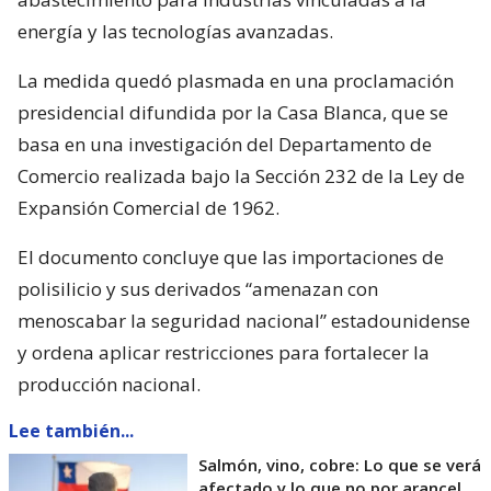
energía y las tecnologías avanzadas.
La medida quedó plasmada en una proclamación
presidencial difundida por la Casa Blanca, que se
basa en una investigación del Departamento de
Comercio realizada bajo la Sección 232 de la Ley de
Expansión Comercial de 1962.
El documento concluye que las importaciones de
polisilicio y sus derivados “amenazan con
menoscabar la seguridad nacional” estadounidense
y ordena aplicar restricciones para fortalecer la
producción nacional.
Lee también...
Salmón, vino, cobre: Lo que se verá
afectado y lo que no por arancel