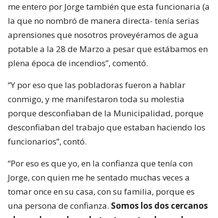
me entero por Jorge también que esta funcionaria (a
la que no nombró de manera directa- tenía serias
aprensiones que nosotros proveyéramos de agua
potable a la 28 de Marzo a pesar que estábamos en
plena época de incendios”, comentó.
“Y por eso que las pobladoras fueron a hablar
conmigo, y me manifestaron toda su molestia
porque desconfiaban de la Municipalidad, porque
desconfiaban del trabajo que estaban haciendo los
funcionarios”, contó.
“Por eso es que yo, en la confianza que tenía con
Jorge, con quien me he sentado muchas veces a
tomar once en su casa, con su familia, porque es
una persona de confianza.
Somos los dos cercanos