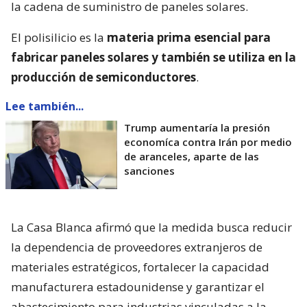
la cadena de suministro de paneles solares.
El polisilicio es la
materia prima esencial para
fabricar paneles solares y también se utiliza en la
producción de semiconductores
.
Lee también...
Trump aumentaría la presión
economíca contra Irán por medio
de aranceles, aparte de las
sanciones
La Casa Blanca afirmó que la medida busca reducir
la dependencia de proveedores extranjeros de
materiales estratégicos, fortalecer la capacidad
manufacturera estadounidense y garantizar el
abastecimiento para industrias vinculadas a la