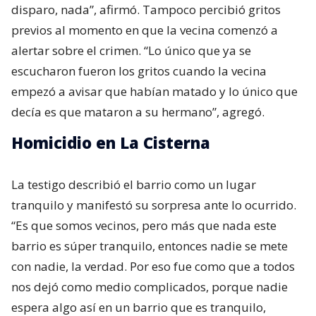
disparo, nada”, afirmó. Tampoco percibió gritos
previos al momento en que la vecina comenzó a
alertar sobre el crimen. “Lo único que ya se
escucharon fueron los gritos cuando la vecina
empezó a avisar que habían matado y lo único que
decía es que mataron a su hermano”, agregó.
Homicidio en La Cisterna
La testigo describió el barrio como un lugar
tranquilo y manifestó su sorpresa ante lo ocurrido.
“Es que somos vecinos, pero más que nada este
barrio es súper tranquilo, entonces nadie se mete
con nadie, la verdad. Por eso fue como que a todos
nos dejó como medio complicados, porque nadie
espera algo así en un barrio que es tranquilo,