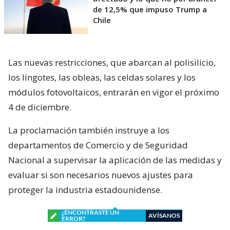
de 12,5% que impuso Trump a
Chile
Las nuevas restricciones, que abarcan al polisilicio,
los lingotes, las obleas, las celdas solares y los
módulos fotovoltaicos, entrarán en vigor el próximo
4 de diciembre.
La proclamación también instruye a los
departamentos de Comercio y de Seguridad
Nacional a supervisar la aplicación de las medidas y
evaluar si son necesarios nuevos ajustes para
proteger la industria estadounidense.
¿ENCONTRASTE UN
AVÍSANOS
ERROR?