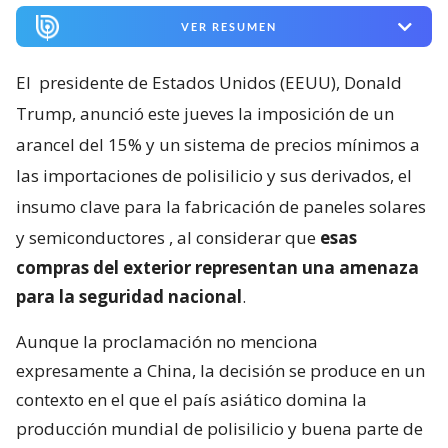
VER RESUMEN
El
presidente de Estados Unidos (EEUU), Donald
Trump, anunció este jueves la imposición de un
arancel del 15% y un sistema de precios mínimos a
las importaciones de polisilicio y sus derivados, el
insumo clave para la fabricación de paneles solares
y semiconductores
, al considerar que
esas
compras del exterior representan una amenaza
para la seguridad nacional
.
Aunque la proclamación no menciona
expresamente a China, la decisión se produce en un
contexto en el que el país asiático domina la
producción mundial de polisilicio y buena parte de