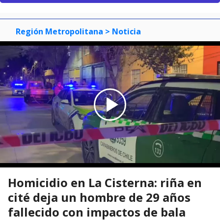
Región Metropolitana
> Noticia
Homicidio en La Cisterna: riña en
cité deja un hombre de 29 años
fallecido con impactos de bala