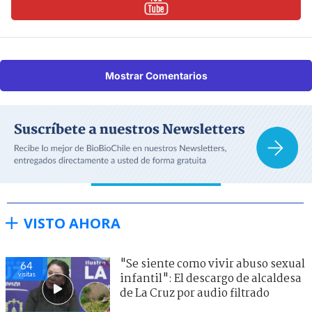
Mostrar Comentarios
VISTO AHORA
"Se siente como vivir abuso sexual
64
visitas
infantil": El descargo de alcaldesa
de La Cruz por audio filtrado