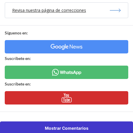
Revisa nuestra página de correcciones
Síguenos en:
Suscríbete en:
Suscríbete en:
Mostrar Comentarios