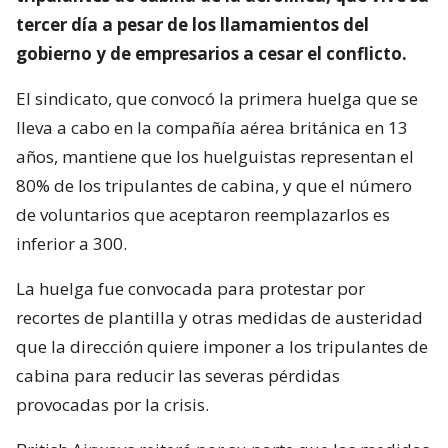
tercer día a pesar de los llamamientos del
gobierno y de empresarios a cesar el conflicto.
El sindicato, que convocó la primera huelga que se
lleva a cabo en la compañía aérea británica en 13
años, mantiene que los huelguistas representan el
80% de los tripulantes de cabina, y que el número
de voluntarios que aceptaron reemplazarlos es
inferior a 300.
La huelga fue convocada para protestar por
recortes de plantilla y otras medidas de austeridad
que la dirección quiere imponer a los tripulantes de
cabina para reducir las severas pérdidas
provocadas por la crisis.