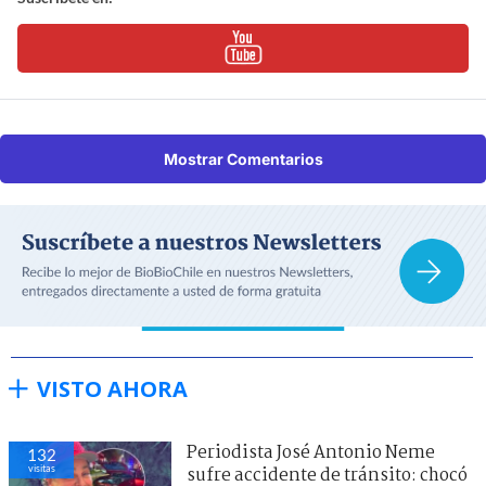
Mostrar Comentarios
VISTO AHORA
Periodista José Antonio Neme
132
visitas
sufre accidente de tránsito: chocó