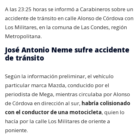
A las 23:25 horas se informó a Carabineros sobre un
accidente de tránsito en calle Alonso de Córdova con
Los Militares, en la comuna de Las Condes, región
Metropolitana.
José Antonio Neme sufre accidente
de tránsito
Según la información preliminar, el vehículo
particular marca Mazda, conducido por el
periodista de Mega, mientras circulaba por Alonso
de Córdova en dirección al sur,
habría colisionado
con el conductor de una motocicleta
, quien lo
hacía por la calle Los Militares de oriente a
poniente.