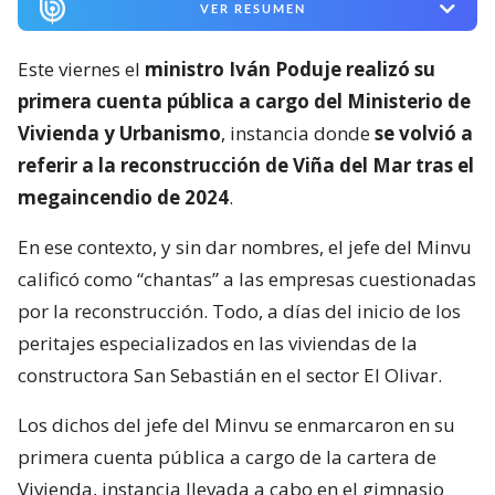
VER RESUMEN
Este viernes el
ministro Iván Poduje realizó su
primera cuenta pública a cargo del Ministerio de
Vivienda y Urbanismo
, instancia donde
se volvió a
referir a la reconstrucción de Viña del Mar tras el
megaincendio de 2024
.
En ese contexto, y sin dar nombres, el jefe del Minvu
calificó como “chantas” a las empresas cuestionadas
por la reconstrucción. Todo, a días del inicio de los
peritajes especializados en las viviendas de la
constructora San Sebastián en el sector El Olivar.
Los dichos del jefe del Minvu se enmarcaron en su
primera cuenta pública a cargo de la cartera de
Vivienda, instancia llevada a cabo en el gimnasio