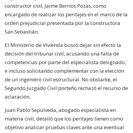
constructor civil, Jaime Berríos Pozas, como
encargado de realizar los peritajes en el marco de la
orden prejudicial presentada por la constructora
San Sebastián.
El Ministerio de Vivienda buscó dejar sin efecto la
decisión del tribunal civil, acusando una falta de
competencias por parte del especialista designado,
e incluso solicitando complementar con la elección
de un ingeniero civil estructural. No obstante, el
Segundo Juzgado Civil porteño rechazó el recurso de
aclaración.
Juan Pablo Sepúlveda, abogado especialista en
materia civil, detalló que los peritajes tienen como
objetivo analizar pruebas claves ante una eventual