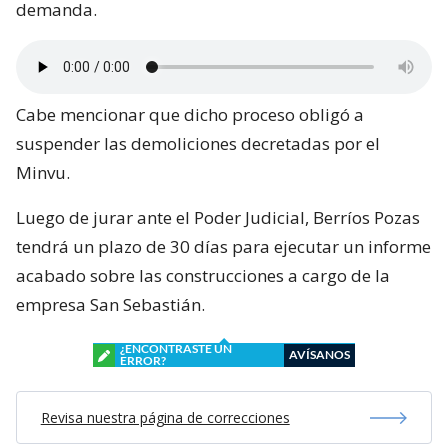
demanda.
Cabe mencionar que dicho proceso obligó a
suspender las demoliciones decretadas por el
Minvu.
Luego de jurar ante el Poder Judicial, Berríos Pozas
tendrá un plazo de 30 días para ejecutar un informe
acabado sobre las construcciones a cargo de la
empresa San Sebastián.
¿ENCONTRASTE UN
AVÍSANOS
ERROR?
Revisa nuestra página de correcciones