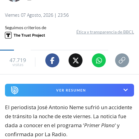
Viernes 07 Agosto, 2026 | 23:56
Seguimos criterios de
Ética y transparencia de BBCL
47.719
visitas
VER RESUMEN
El periodista José Antonio Neme sufrió un accidente
de tránsito la noche de este viernes. La noticia fue
dada a conocer en el programa ‘
Primer Plano
‘ y
confirmada por La Radio.