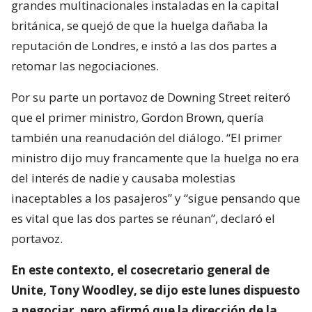
grandes multinacionales instaladas en la capital
británica, se quejó de que la huelga dañaba la
reputación de Londres, e instó a las dos partes a
retomar las negociaciones.
Por su parte un portavoz de Downing Street reiteró
que el primer ministro, Gordon Brown, quería
también una reanudación del diálogo. “El primer
ministro dijo muy francamente que la huelga no era
del interés de nadie y causaba molestias
inaceptables a los pasajeros” y “sigue pensando que
es vital que las dos partes se réunan”, declaró el
portavoz.
En este contexto, el cosecretario general de
Unite, Tony Woodley, se dijo este lunes dispuesto
a negociar, pero afirmó que la dirección de la