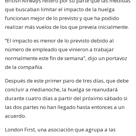
British Airways reiteró por su parte que las medidas
que buscaban limitar el impacto de la huelga
funcionan mejor de lo previsto y que ha podido
realizar más vuelos de los que preveía inicialmente.
“El impacto es menor de lo previsto debido al
número de empleado que vinieron a trabajar
normalmente este fin de semana”, dijo un portavoz
de la compañía.
Después de este primer paro de tres días, que debe
concluir a medianoche, la huelga se reanudará
durante cuatro días a partir del próximo sábado si
las dos partes no han llegado hasta entonces a un
acuerdo.
London First, una asociación que agrupa a las