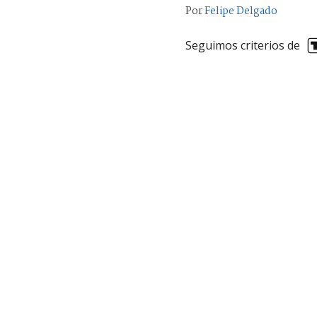
Por
Felipe Delgado
Seguimos criterios de