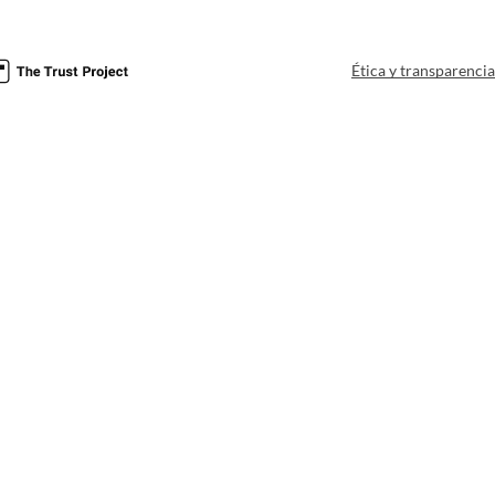
Ética y transparenci