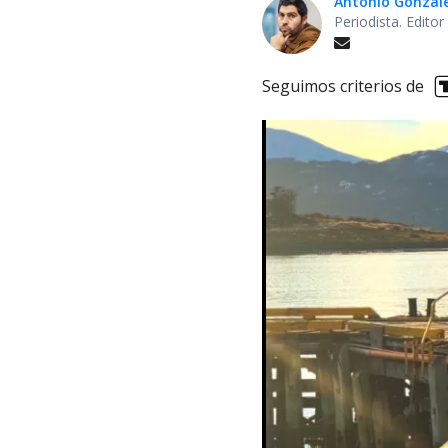
Antonio Gonzal
Periodista. Edito
Seguimos criterios de