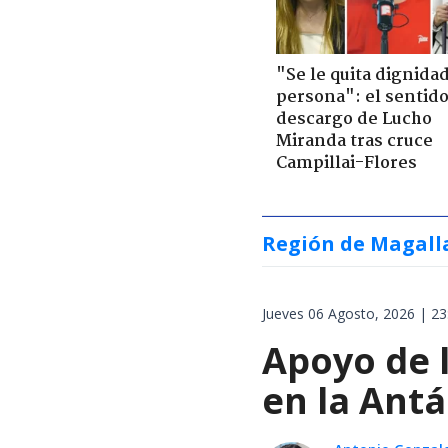
"Se le quita dignidad
persona": el sentid
descargo de Lucho
Miranda tras cruce
Campillai-Flores
Región de Magall
Jueves 06 Agosto, 2026 | 23
Apoyo de 
en la Antá