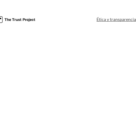
Ética y transparenci