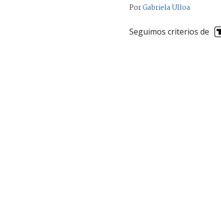
Por
Gabriela Ulloa
Seguimos criterios de