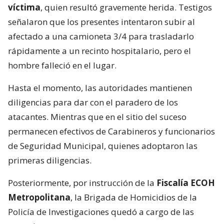
víctima
, quien resultó gravemente herida. Testigos
señalaron que los presentes intentaron subir al
afectado a una camioneta 3/4 para trasladarlo
rápidamente a un recinto hospitalario, pero el
hombre falleció en el lugar.
Hasta el momento, las autoridades mantienen
diligencias para dar con el paradero de los
atacantes. Mientras que en el sitio del suceso
permanecen efectivos de Carabineros y funcionarios
de Seguridad Municipal, quienes adoptaron las
primeras diligencias.
Posteriormente, por instrucción de la
Fiscalía ECOH
Metropolitana
, la Brigada de Homicidios de la
Policía de Investigaciones quedó a cargo de las