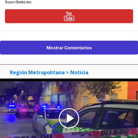
Suscríbete en:
Mostrar Comentarios
Región Metropolitana
> Noticia