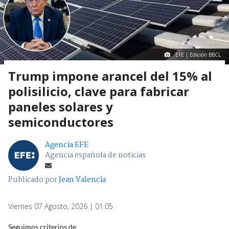
EFE | Edición BBCL
Trump impone arancel del 15% al
polisilicio, clave para fabricar
paneles solares y
semiconductores
Agencia EFE
Agencia española de noticias
Publicado por
Jean Valencia
Viernes 07 Agosto, 2026 | 01:05
Seguimos criterios de