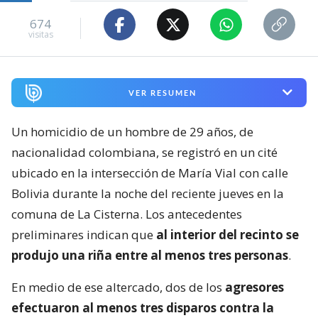
674
visitas
VER RESUMEN
Un homicidio de un hombre de 29 años, de
nacionalidad colombiana, se registró en un cité
ubicado en la intersección de María Vial con calle
Bolivia durante la noche del reciente jueves en la
comuna de La Cisterna. Los antecedentes
preliminares indican que
al interior del recinto se
produjo una riña entre al menos tres personas
.
En medio de ese altercado, dos de los
agresores
efectuaron al menos tres disparos contra la