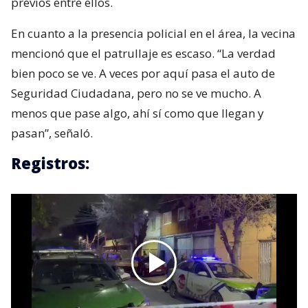
previos entre ellos.
En cuanto a la presencia policial en el área, la vecina
mencionó que el patrullaje es escaso. “La verdad
bien poco se ve. A veces por aquí pasa el auto de
Seguridad Ciudadana, pero no se ve mucho. A
menos que pase algo, ahí sí como que llegan y
pasan”, señaló.
Registros: