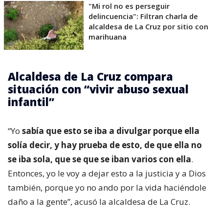
"Mi rol no es perseguir
delincuencia": Filtran charla de
alcaldesa de La Cruz por sitio con
marihuana
Alcaldesa de La Cruz compara
situación con “vivir abuso sexual
infantil”
“Yo
sabía que esto se iba a divulgar porque ella
solía decir, y hay prueba de esto, de que ella no
se iba sola, que se que se iban varios con ella
.
Entonces, yo le voy a dejar esto a la justicia y a Dios
también, porque yo no ando por la vida haciéndole
daño a la gente”, acusó la alcaldesa de La Cruz.