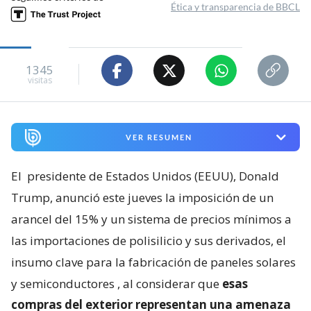
Ética y transparencia de BBCL
1345
visitas
VER RESUMEN
El
presidente de Estados Unidos (EEUU), Donald
Trump, anunció este jueves la imposición de un
arancel del 15% y un sistema de precios mínimos a
las importaciones de polisilicio y sus derivados, el
insumo clave para la fabricación de paneles solares
y semiconductores
, al considerar que
esas
compras del exterior representan una amenaza