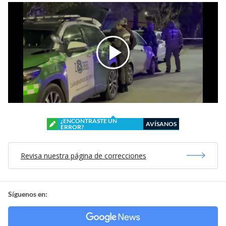
¿ENCONTRASTE UN
AVÍSANOS
ERROR?
Revisa nuestra página de correcciones
Síguenos en: