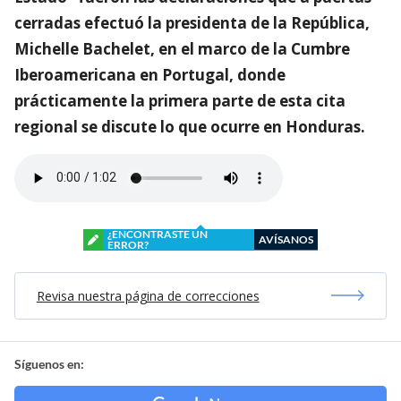
cerradas efectuó la presidenta de la República,
Michelle Bachelet, en el marco de la Cumbre
Iberoamericana en Portugal, donde
prácticamente la primera parte de esta cita
regional se discute lo que ocurre en Honduras.
¿ENCONTRASTE UN
AVÍSANOS
ERROR?
Revisa nuestra página de correcciones
Síguenos en: