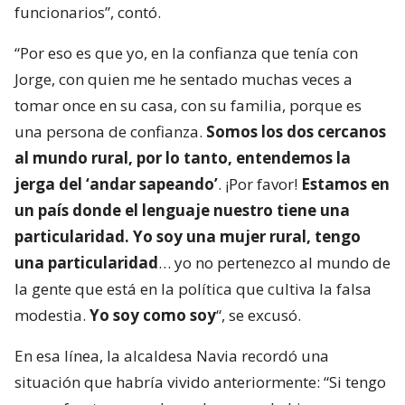
funcionarios”, contó.
“Por eso es que yo, en la confianza que tenía con
Jorge, con quien me he sentado muchas veces a
tomar once en su casa, con su familia, porque es
una persona de confianza.
Somos los dos cercanos
al mundo rural, por lo tanto, entendemos la
jerga del ‘andar sapeando’
. ¡Por favor!
Estamos en
un país donde el lenguaje nuestro tiene una
particularidad. Yo soy una mujer rural, tengo
una particularidad
… yo no pertenezco al mundo de
la gente que está en la política que cultiva la falsa
modestia.
Yo soy como soy
“, se excusó.
En esa línea, la alcaldesa Navia recordó una
situación que habría vivido anteriormente: “Si tengo