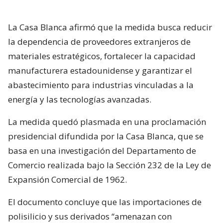
La Casa Blanca afirmó que la medida busca reducir
la dependencia de proveedores extranjeros de
materiales estratégicos, fortalecer la capacidad
manufacturera estadounidense y garantizar el
abastecimiento para industrias vinculadas a la
energía y las tecnologías avanzadas.
La medida quedó plasmada en una proclamación
presidencial difundida por la Casa Blanca, que se
basa en una investigación del Departamento de
Comercio realizada bajo la Sección 232 de la Ley de
Expansión Comercial de 1962.
El documento concluye que las importaciones de
polisilicio y sus derivados “amenazan con