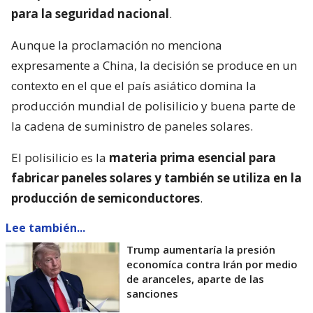
para la seguridad nacional
.
Aunque la proclamación no menciona
expresamente a China, la decisión se produce en un
contexto en el que el país asiático domina la
producción mundial de polisilicio y buena parte de
la cadena de suministro de paneles solares.
El polisilicio es la
materia prima esencial para
fabricar paneles solares y también se utiliza en la
producción de semiconductores
.
Lee también...
Trump aumentaría la presión
economíca contra Irán por medio
de aranceles, aparte de las
sanciones