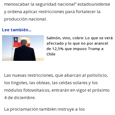
menoscabar la seguridad nacional” estadounidense
y ordena aplicar restricciones para fortalecer la
producción nacional.
Lee también...
Salmón, vino, cobre: Lo que se verá
afectado y lo que no por arancel
de 12,5% que impuso Trump a
Chile
Las nuevas restricciones, que abarcan al polisilicio,
los lingotes, las obleas, las celdas solares y los
módulos fotovoltaicos, entrarán en vigor el próximo
4 de diciembre.
La proclamación también instruye a los