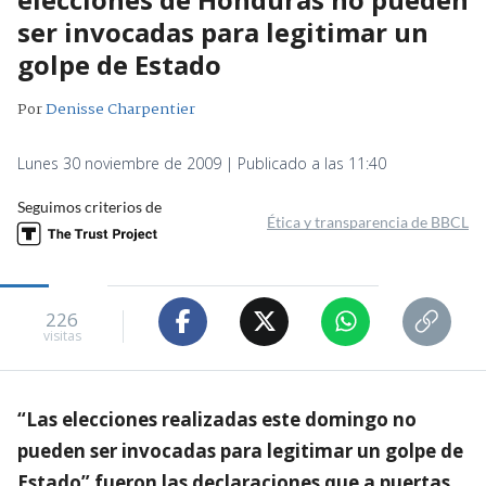
ser invocadas para legitimar un
golpe de Estado
Por
Denisse Charpentier
Lunes 30 noviembre de 2009 | Publicado a las 11:40
Seguimos criterios de
Ética y transparencia de BBCL
226
visitas
“Las elecciones realizadas este domingo no
pueden ser invocadas para legitimar un golpe de
Estado” fueron las declaraciones que a puertas