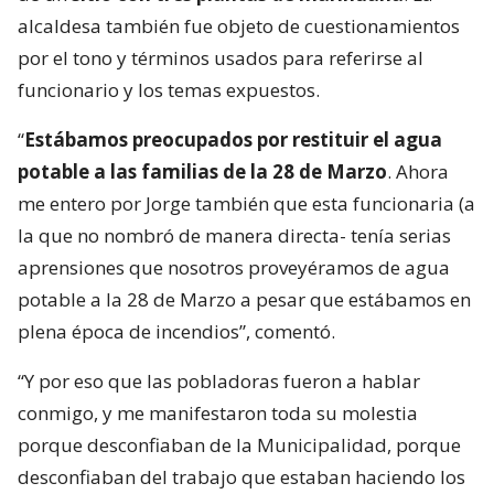
alcaldesa también fue objeto de cuestionamientos
por el tono y términos usados para referirse al
funcionario y los temas expuestos.
“
Estábamos preocupados por restituir el agua
potable a las familias de la 28 de Marzo
. Ahora
me entero por Jorge también que esta funcionaria (a
la que no nombró de manera directa- tenía serias
aprensiones que nosotros proveyéramos de agua
potable a la 28 de Marzo a pesar que estábamos en
plena época de incendios”, comentó.
“Y por eso que las pobladoras fueron a hablar
conmigo, y me manifestaron toda su molestia
porque desconfiaban de la Municipalidad, porque
desconfiaban del trabajo que estaban haciendo los