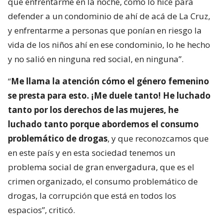
que enfrentarme en la noche, como lo hice para
defender a un condominio de ahí de acá de La Cruz,
y enfrentarme a personas que ponían en riesgo la
vida de los niños ahí en ese condominio, lo he hecho
y no salió en ninguna red social, en ninguna”.
“
Me llama la atención cómo el género femenino
se presta para esto. ¡Me duele tanto! He luchado
tanto por los derechos de las mujeres, he
luchado tanto porque abordemos el consumo
problemático de drogas
, y que reconozcamos que
en este país y en esta sociedad tenemos un
problema social de gran envergadura, que es el
crimen organizado, el consumo problemático de
drogas, la corrupción que está en todos los
espacios”, criticó.