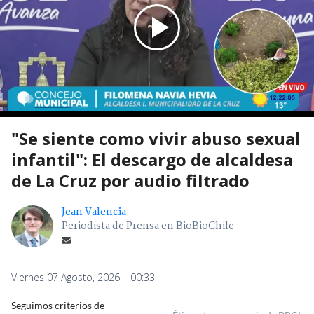
"Se siente como vivir abuso sexual
infantil": El descargo de alcaldesa
de La Cruz por audio filtrado
Jean Valencia
Periodista de Prensa en BioBioChile
Viernes 07 Agosto, 2026 | 00:33
Seguimos criterios de