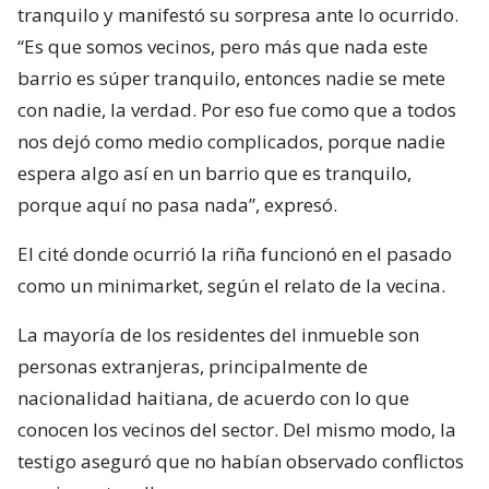
tranquilo y manifestó su sorpresa ante lo ocurrido.
“Es que somos vecinos, pero más que nada este
barrio es súper tranquilo, entonces nadie se mete
con nadie, la verdad. Por eso fue como que a todos
nos dejó como medio complicados, porque nadie
espera algo así en un barrio que es tranquilo,
porque aquí no pasa nada”, expresó.
El cité donde ocurrió la riña funcionó en el pasado
como un minimarket, según el relato de la vecina.
La mayoría de los residentes del inmueble son
personas extranjeras, principalmente de
nacionalidad haitiana, de acuerdo con lo que
conocen los vecinos del sector. Del mismo modo, la
testigo aseguró que no habían observado conflictos