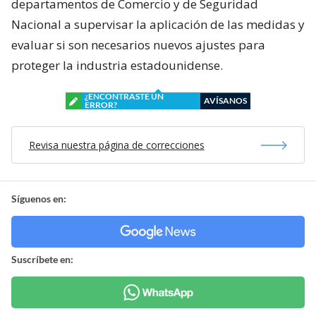
departamentos de Comercio y de Seguridad
Nacional a supervisar la aplicación de las medidas y
evaluar si son necesarios nuevos ajustes para
proteger la industria estadounidense.
¿ENCONTRASTE UN
AVÍSANOS
ERROR?
Revisa nuestra página de correcciones
Síguenos en:
Suscríbete en: