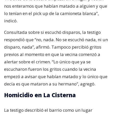
nos enteramos que habían matado a alguien y que
lo tenían en el pick up de la camioneta blanca”,
indicó.
Consultada sobre si escuchó disparos, la testigo
respondió que “no, nada. No se escuchó nada, ni un
disparo, nada”, afirmó. Tampoco percibió gritos
previos al momento en que la vecina comenzó a
alertar sobre el crimen. “Lo único que ya se
escucharon fueron los gritos cuando la vecina
empezó a avisar que habían matado y lo único que
decía es que mataron a su hermano”, agregó.
Homicidio en La Cisterna
La testigo describió el barrio como un lugar