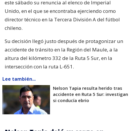
este sábado su renuncia al elenco de Imperial
Unido, en el que se encontraba ejerciendo como
director técnico en la Tercera División A del fútbol
chileno.
Su decisión llegó justo después de protagonizar un
accidente de tránsito en la Región del Maule, a la
altura del kilómetro 332 de la Ruta 5 Sur, en la
intersección con la ruta L-651.
Lee también...
Nelson Tapia resulta herido tras
accidente en Ruta 5 Sur: investigan
si conducía ebrio