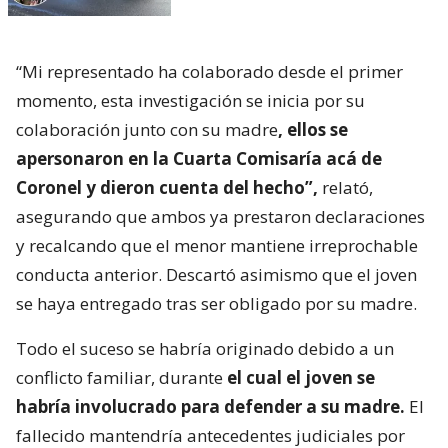
“Mi representado ha colaborado desde el primer
momento, esta investigación se inicia por su
colaboración junto con su madre
, ellos se
apersonaron en la Cuarta Comisaría acá de
Coronel y dieron cuenta del hecho”,
relató,
asegurando que ambos ya prestaron declaraciones
y recalcando que el menor mantiene irreprochable
conducta anterior. Descartó asimismo que el joven
se haya entregado tras ser obligado por su madre.
Todo el suceso se habría originado debido a un
conflicto familiar, durante
el cual el joven se
habría involucrado para defender a su madre.
El
fallecido mantendría antecedentes judiciales por