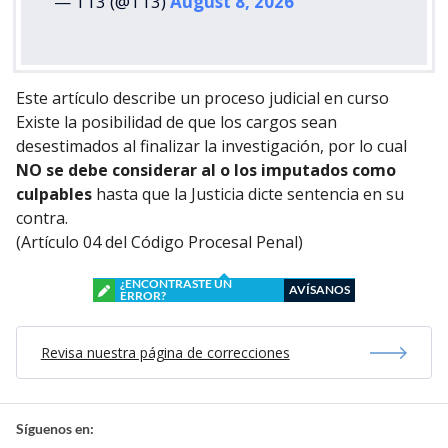
— T13 (@T13)
August 8, 2026
Este artículo describe un proceso judicial en curso
Existe la posibilidad de que los cargos sean
desestimados al finalizar la investigación, por lo cual
NO se debe considerar al o los imputados como
culpables
hasta que la Justicia dicte sentencia en su
contra.
(Artículo 04 del Código Procesal Penal)
¿ENCONTRASTE UN
AVÍSANOS
ERROR?
Revisa nuestra página de correcciones
Síguenos en: