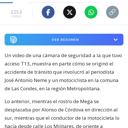
2253
visitas
VER RESUMEN
Un video de una cámara de seguridad a la que tuvo
acceso T13, muestra en parte cómo se originó el
accidente de tránsito que involucró al periodista
José Antonio Neme y un motociclista en la comuna
de Las Condes, en la región Metropolitana.
Lo anterior, mientras el rostro de Mega se
desplazaba por Alonso de Córdova en dirección al
sur, mientras que el conductor de la motocicleta lo
hacía desde calle Los Militares, de oriente a