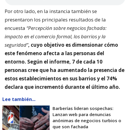
Por otro lado, en la instancia también se
presentaron los principales resultados de la
encuesta
“Percepción sobre negocios fachada:
impacto en el comercio formal, los barrios y la
seguridad”
, cuyo objetivo es dimensionar
cómo
este fenómeno afecta a las personas del
entorno
. Según el informe, 7 de cada 10
personas cree que ha aumentado la presencia de
estos establecimientos en sus barrios y el 74%
declara que incrementó durante el último año.
Lee también...
Barberías lideran sospechas:
Lanzan web para denuncias
anónimas de negocios turbios o
que son fachada