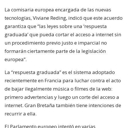
La comisaria europea encargada de las nuevas
tecnologías, Viviane Reding, indicó que este acuerdo
garantiza que “las leyes sobre una ‘respuesta
graduada’ que pueda cortar el acceso a internet sin
un procedimiento previo justo e imparcial no
formarán ciertamente parte de la legislación
europea”.
La “respuesta graduada” es el sistema adoptado
recientemente en Francia para luchar contra el acto
de bajar ilegalmente música o filmes de la web:
primero advertencias y luego un corte del acceso a
internet. Gran Bretaña también tiene intenciones de
recurrir a ella.
El Parlamento europeo intentó en varias