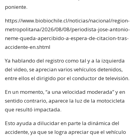
poniente.
https://www.biobiochile.cl/noticias/nacional/region-
metropolitana/2026/08/08/periodista-jose-antonio-
neme-queda-apercibido-a-espera-de-citacion-tras-
accidente-en.shtml
Ya hablando del registro como tal y a la izquierda
del video, se aprecian varios vehículos detenidos,
entre ellos el dirigido por el conductor de televisión.
En un momento, “a una velocidad moderada” y en
sentido contrario, aparece la luz de la motocicleta
que resultó impactada.
Esto ayuda a dilucidar en parte la dinámica del
accidente, ya que se logra apreciar que el vehículo