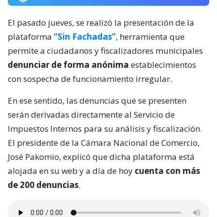
El pasado jueves, se realizó la presentación de la
plataforma
“Sin Fachadas”
, herramienta que
permite a ciudadanos y fiscalizadores municipales
denunciar de forma anónima
establecimientos
con sospecha de funcionamiento irregular.
En ese sentido, las denuncias que se presenten
serán derivadas directamente al Servicio de
Impuestos Internos para su análisis y fiscalización.
El presidente de la Cámara Nacional de Comercio,
José Pakomio, explicó que dicha plataforma está
alojada en su web y a día de hoy
cuenta con más
de 200 denuncias
.