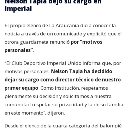
Nelson Tapia dejó su cargo en
Imperial
El propio elenco de La Araucanía dio a conocer la
noticia a través de un comunicado y explicitó que el
otrora guardameta renunció
por “motivos
personales”
.
“El Club Deportivo Imperial Unido informa que, por
motivos personales,
Nelson Tapia ha decidido
dejar su cargo como director técnico de nuestro
primer equipo
. Como institución, respetamos
plenamente su decisión y solicitamos a nuestra
comunidad respetar su privacidad y la de su familia
en este momento”, dijeron.
Desde el elenco de la cuarta categoría del balompié