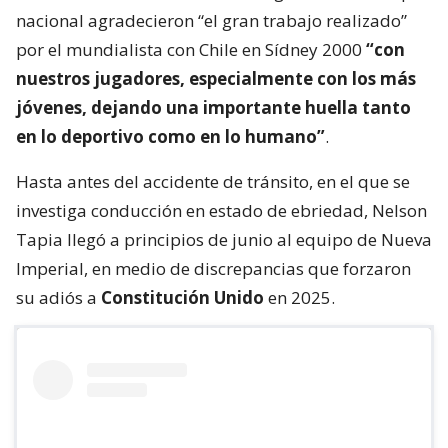
nacional agradecieron “el gran trabajo realizado”
por el mundialista con Chile en Sídney 2000
“con
nuestros jugadores, especialmente con los más
jóvenes, dejando una importante huella tanto
en lo deportivo como en lo humano”
.
Hasta antes del accidente de tránsito, en el que se
investiga conducción en estado de ebriedad, Nelson
Tapia llegó a principios de junio al equipo de Nueva
Imperial, en medio de discrepancias que forzaron
su adiós a
Constitución Unido
en 2025.