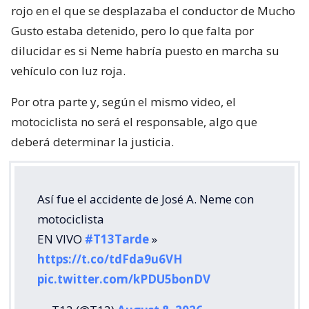
rojo en el que se desplazaba el conductor de Mucho
Gusto estaba detenido, pero lo que falta por
dilucidar es si Neme habría puesto en marcha su
vehículo con luz roja.
Por otra parte y, según el mismo video, el
motociclista no será el responsable, algo que
deberá determinar la justicia.
Así fue el accidente de José A. Neme con
motociclista
EN VIVO
#T13Tarde
»
https://t.co/tdFda9u6VH
pic.twitter.com/kPDU5bonDV