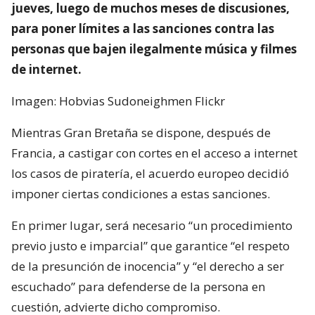
jueves, luego de muchos meses de discusiones,
para poner límites a las sanciones contra las
personas que bajen ilegalmente música y filmes
de internet.
Imagen: Hobvias Sudoneighmen Flickr
Mientras Gran Bretaña se dispone, después de
Francia, a castigar con cortes en el acceso a internet
los casos de piratería, el acuerdo europeo decidió
imponer ciertas condiciones a estas sanciones.
En primer lugar, será necesario “un procedimiento
previo justo e imparcial” que garantice “el respeto
de la presunción de inocencia” y “el derecho a ser
escuchado” para defenderse de la persona en
cuestión, advierte dicho compromiso.