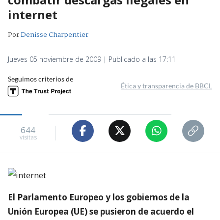
internet
Por
Denisse Charpentier
Jueves 05 noviembre de 2009 | Publicado a las 17:11
Seguimos criterios de
Ética y transparencia de BBCL
644
visitas
El Parlamento Europeo y los gobiernos de la
Unión Europea (UE) se pusieron de acuerdo el