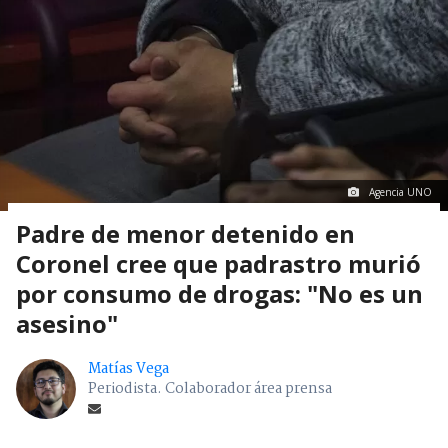
Agencia UNO
Padre de menor detenido en
Coronel cree que padrastro murió
por consumo de drogas: "No es un
asesino"
Matías Vega
Periodista. Colaborador área prensa