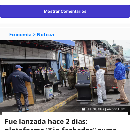
Mostrar Comentarios
Economía
> Noticia
CONTEXTO | Agencia UNO
Fue lanzada hace 2 días:
plataforma "Sin fachadas" suma