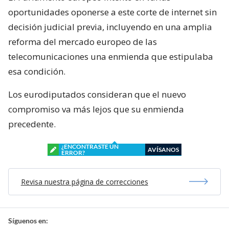
oportunidades oponerse a este corte de internet sin
decisión judicial previa, incluyendo en una amplia
reforma del mercado europeo de las
telecomunicaciones una enmienda que estipulaba
esa condición.
Los eurodiputados consideran que el nuevo
compromiso va más lejos que su enmienda
precedente.
¿ENCONTRASTE UN
AVÍSANOS
ERROR?
Revisa nuestra página de correcciones
Síguenos en: