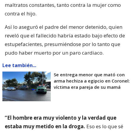
maltratos constantes, tanto contra la mujer como
contra el hijo.
Así lo aseguró el padre del menor detenido, quien
reveló que el fallecido habría estado bajo efecto de
estupefacientes, presumiéndose por lo tanto que
pudo haber muerto por un paro cardiaco.
Lee también...
Se entrega menor que mató con
arma hechiza a egipcio en Coronel:
víctima era pareja de su mamá
“El hombre era muy violento y la verdad que
estaba muy metido en la droga.
Eso es lo que sé