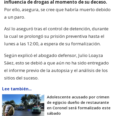
influencia de drogas al momento de su deceso.
Por ello, asegura, se cree que habría muerto debido
a un paro.
Así lo aseguró tras el control de detención, durante
la cual se prolongó su prisión preventiva hasta el
lunes a las 12:00, a espera de su formalización.
Según explicó el abogado defensor, Julio Loayza
Sáez, esto se debió a que aún no ha sido entregado
el informe previo de la autopsia y el análisis de los
sitios del suceso.
Lee también...
Adolescente acusado por crimen
de egipcio dueño de restaurante
en Coronel será formalizado este
sábado