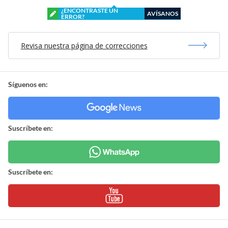
¿ENCONTRASTE UN
AVÍSANOS
ERROR?
Revisa nuestra página de correcciones
Síguenos en:
Suscríbete en:
Suscríbete en: