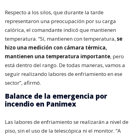
Respecto a los silos, que durante la tarde
representaron una preocupación por su carga
calórica, el comandante indicó que mantienen
temperatura. “Sí, mantienen con temperatura,
se
hizo una medición con cámara térmica,
mantienen una temperatura importante
, pero
está dentro del rango. De todas maneras, vamos a
seguir realizando labores de enfriamiento en ese
sector”, afirmó.
Balance de la emergencia por
incendio en Panimex
Las labores de enfriamiento se realizarán a nivel de
piso, sin el uso de la telescópica ni el monitor. “A