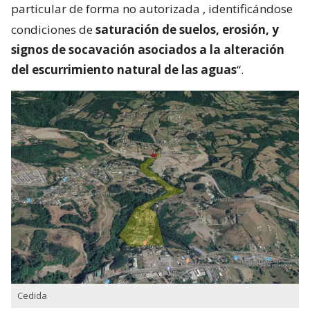
particular de forma no autorizada
, identificándose
condiciones de
saturación de suelos, erosión, y
signos de socavación asociados a la alteración
del escurrimiento natural de las aguas
“.
Cedida