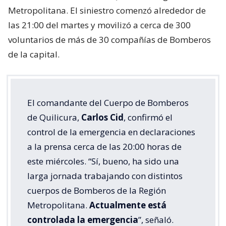
Metropolitana. El siniestro comenzó alrededor de
las 21:00 del martes y movilizó a cerca de 300
voluntarios de más de 30 compañías de Bomberos
de la capital.
El comandante del Cuerpo de Bomberos
de Quilicura,
Carlos Cid
, confirmó el
control de la emergencia en declaraciones
a la prensa cerca de las 20:00 horas de
este miércoles. “Sí, bueno, ha sido una
larga jornada trabajando con distintos
cuerpos de Bomberos de la Región
Metropolitana.
Actualmente está
controlada la emergencia
”, señaló.