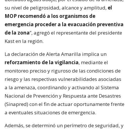
su nivel de peligrosidad, alcance y amplitud,
el
MOP recomendó a los organismos de
emergencia proceder a la evacuación preventiva
de la zona
”, agregó el representante del presidente
Kast en la región.
La declaración de Alerta Amarilla implica un
reforzamiento de la vigilancia
, mediante el
monitoreo preciso y riguroso de las condiciones de
riesgo y las respectivas vulnerabilidades asociadas
a la amenaza, coordinando y activando al Sistema
Nacional de Prevención y Respuesta ante Desastres
(Sinapred) con el fin de actuar oportunamente frente
a eventuales situaciones de emergencia.
Además, se determinó un perímetro de seguridad, y