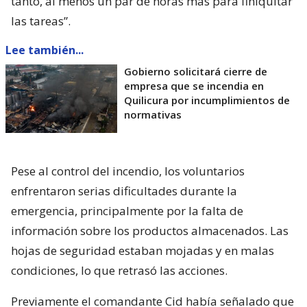
tanto, al menos un par de horas más para finiquitar
las tareas”.
Lee también...
Gobierno solicitará cierre de
empresa que se incendia en
Quilicura por incumplimientos de
normativas
Pese al control del incendio, los voluntarios
enfrentaron serias dificultades durante la
emergencia, principalmente por la falta de
información sobre los productos almacenados. Las
hojas de seguridad estaban mojadas y en malas
condiciones, lo que retrasó las acciones.
Previamente el comandante Cid había señalado que