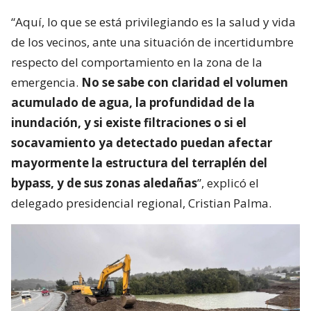
“Aquí, lo que se está privilegiando es la salud y vida
de los vecinos, ante una situación de incertidumbre
respecto del comportamiento en la zona de la
emergencia.
No se sabe con claridad el volumen
acumulado de agua, la profundidad de la
inundación, y si existe filtraciones o si el
socavamiento ya detectado puedan afectar
mayormente la estructura del terraplén del
bypass, y de sus zonas aledañas
”, explicó el
delegado presidencial regional, Cristian Palma.