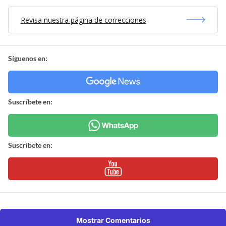
Revisa nuestra página de correcciones
Síguenos en:
Suscríbete en:
Suscríbete en:
Mostrar Comentarios