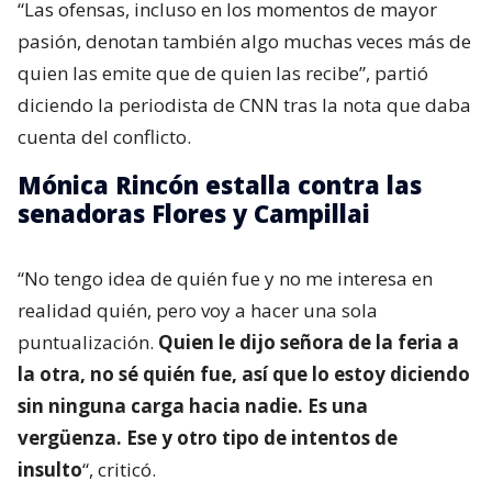
“Las ofensas, incluso en los momentos de mayor
pasión, denotan también algo muchas veces más de
quien las emite que de quien las recibe”, partió
diciendo la periodista de CNN tras la nota que daba
cuenta del conflicto.
Mónica Rincón estalla contra las
senadoras Flores y Campillai
“No tengo idea de quién fue y no me interesa en
realidad quién, pero voy a hacer una sola
puntualización.
Quien le dijo señora de la feria a
la otra, no sé quién fue, así que lo estoy diciendo
sin ninguna carga hacia nadie. Es una
vergüenza. Ese y otro tipo de intentos de
insulto
“, criticó.