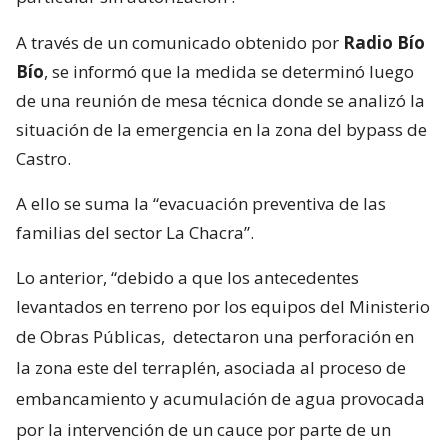
A través de un comunicado obtenido por
Radio Bío
Bío
, se informó que la medida se determinó luego
de una reunión de mesa técnica donde se analizó la
situación de la emergencia en la zona del bypass de
Castro.
A ello se suma la “evacuación preventiva de las
familias del sector La Chacra”.
Lo anterior, “debido a que los antecedentes
levantados en terreno por los equipos del Ministerio
de Obras Públicas,
detectaron una perforación en
la zona este del terraplén, asociada al proceso de
embancamiento y acumulación de agua provocada
por la intervención de un cauce por parte de un