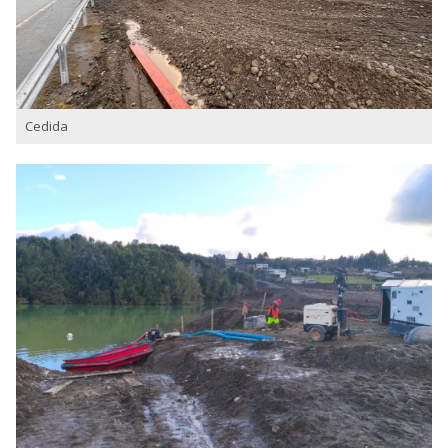
Cedida