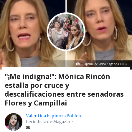
Captura de video / Agencia UNO
"¡Me indigna!": Mónica Rincón
estalla por cruce y
descalificaciones entre senadoras
Flores y Campillai
Valentina Espinoza Poblete
Periodista de Magazine