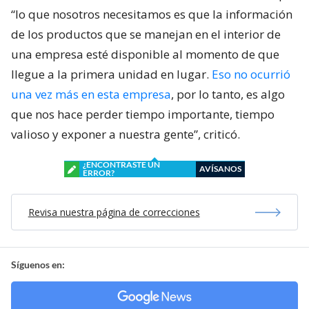
“lo que nosotros necesitamos es que la información
de los productos que se manejan en el interior de
una empresa esté disponible al momento de que
llegue a la primera unidad en lugar.
Eso no ocurrió
una vez más en esta empresa
, por lo tanto, es algo
que nos hace perder tiempo importante, tiempo
valioso y exponer a nuestra gente”, criticó.
¿ENCONTRASTE UN
AVÍSANOS
ERROR?
Revisa nuestra página de correcciones
Síguenos en: