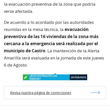
la evacuación preventiva de la zona que podría
verse afectada.
De acuerdo a lo acordado por las autoridades
reunidas en la mesa técnica, la
evacuación
preventiva de las 16 viviendas de la zona más
cercana a la emergencia será realizada por el
municipio de Castro
. La mantención de la Alerta
Amarilla será evaluada en la jornada de este jueves
6 de Agosto.
¿ENCONTRASTE UN
AVÍSANOS
ERROR?
Revisa nuestra página de correcciones