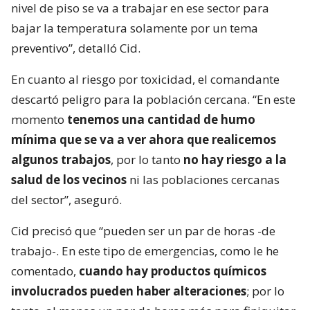
nivel de piso se va a trabajar en ese sector para
bajar la temperatura solamente por un tema
preventivo”, detalló Cid.
En cuanto al riesgo por toxicidad, el comandante
descartó peligro para la población cercana. “En este
momento
tenemos una cantidad de humo
mínima que se va a ver ahora que realicemos
algunos trabajos
, por lo tanto
no hay riesgo a la
salud de los vecinos
ni las poblaciones cercanas
del sector”, aseguró.
Cid precisó que “pueden ser un par de horas -de
trabajo-. En este tipo de emergencias, como le he
comentado,
cuando hay productos químicos
involucrados pueden haber alteraciones
; por lo