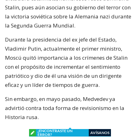
Stalin, pues aún asocian su gobierno del terror con
la victoria soviética sobre la Alemania nazi durante
la Segunda Guerra Mundial.
Durante la presidencia del ex jefe del Estado,
Vladimir Putin, actualmente el primer ministro,
Moscú quitó importancia a los crímenes de Stalin
con el propósito de incrementar el sentimiento
patriótico y dio de él una visión de un dirigente
eficaz y un líder de tiempos de guerra.
Sin embargo, en mayo pasado, Medvedev ya
advirtió contra toda forma de revisionismo en la
Historia rusa.
¿ENCONTRASTE UN
AVÍSANOS
ERROR?