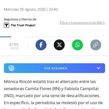
Miércoles 05 Agosto, 2026 | 23:40
Seguimos criterios de
Ética y transparencia de BBCL
4795
visitas
VER RESUMEN
Mónica Rincón estalló tras el altercado entre las
senadoras Camila Flores (RN) y Fabiola Campillai
(IND), marcado por una serie de descalificaciones.
En específico, la periodista se molestó por el uso de