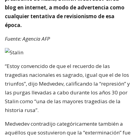
blog en internet, a modo de advertencia como
cualquier tentativa de revisionismo de esa
época.
Fuente: Agencia AFP
“Estoy convencido de que el recuerdo de las
tragedias nacionales es sagrado, igual que el de los
triunfos”, dijo Medvedev, calificando la “represión” y
las purgas llevadas a cabo durante los años 30 por
Stalin como “una de las mayores tragedias de la
historia rusa”.
Medvedev contradijo categóricamente también a
aquéllos que sostuvieron que la “exterminación” fue