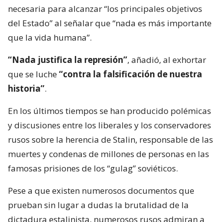
necesaria para alcanzar “los principales objetivos
del Estado” al señalar que “nada es más importante
que la vida humana”.
“Nada justifica la represión”
, añadió, al exhortar
que se luche
“contra la falsificación de nuestra
historia”
.
En los últimos tiempos se han producido polémicas
y discusiones entre los liberales y los conservadores
rusos sobre la herencia de Stalin, responsable de las
muertes y condenas de millones de personas en las
famosas prisiones de los “gulag” soviéticos.
Pese a que existen numerosos documentos que
prueban sin lugar a dudas la brutalidad de la
dictadura estalinista, numerosos rusos admiran a