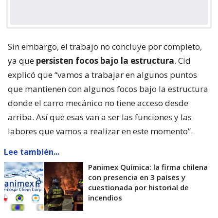
Sin embargo, el trabajo no concluye por completo,
ya que
persisten focos bajo la estructura
. Cid
explicó que “vamos a trabajar en algunos puntos
que mantienen con algunos focos bajo la estructura
donde el carro mecánico no tiene acceso desde
arriba. Así que esas van a ser las funciones y las
labores que vamos a realizar en este momento”.
Lee también...
Panimex Química: la firma chilena
con presencia en 3 países y
cuestionada por historial de
incendios