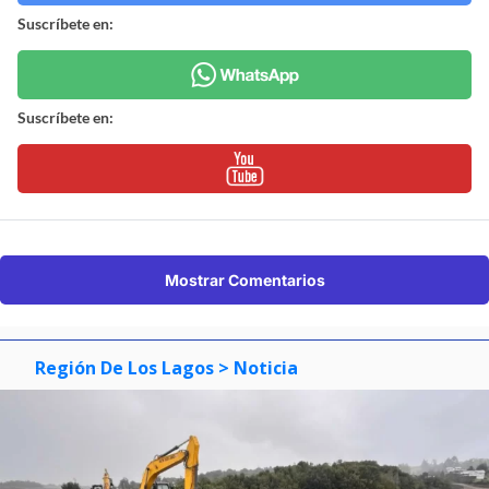
Suscríbete en:
Suscríbete en:
Mostrar Comentarios
Región De Los Lagos
> Noticia