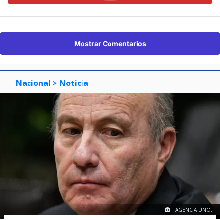
Mostrar Comentarios
Nacional
> Noticia
AGENCIA UNO.