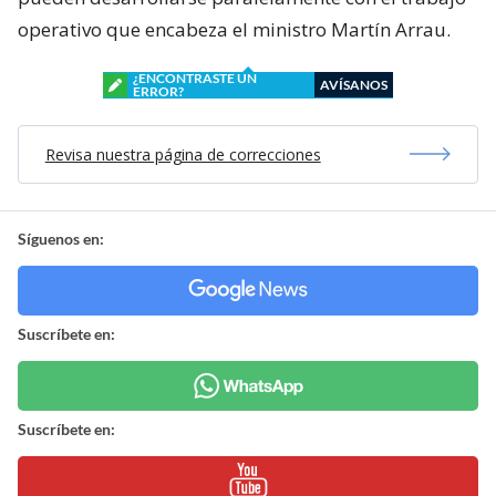
operativo que encabeza el ministro Martín Arrau.
¿ENCONTRASTE UN
AVÍSANOS
ERROR?
Revisa nuestra página de correcciones
Síguenos en:
Suscríbete en:
Suscríbete en: