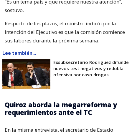
“Es un tema país y que requiere nuestra atención”,
sostuvo.
Respecto de los plazos, el ministro indicó que la
intención del Ejecutivo es que la comisión comience
sus labores durante la próxima semana.
Lee también...
Exsubsecretario Rodríguez difunde
nuevos test negativos y redobla
ofensiva por caso drogas
Quiroz aborda la megarreforma y
requerimientos ante el TC
En la misma entrevista, el secretario de Estado