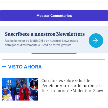
Mostrar Comentarios
VISTO AHORA
Con chistes sobre salud de
41
visitas
Peñeteñe y arresto de Turrón: así
fue el retorno de Millenium Show