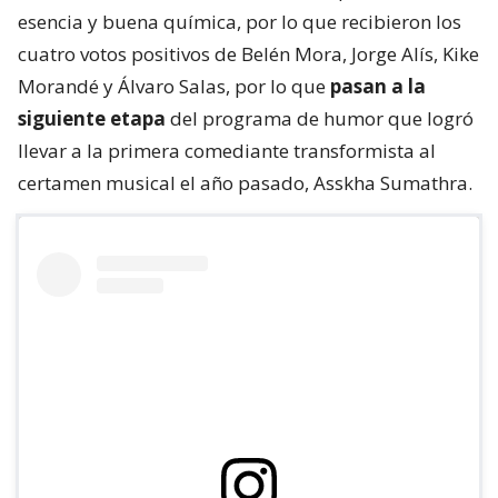
esencia y buena química, por lo que recibieron los
cuatro votos positivos de Belén Mora, Jorge Alís, Kike
Morandé y Álvaro Salas, por lo que
pasan a la
siguiente etapa
del programa de humor que logró
llevar a la primera comediante transformista al
certamen musical el año pasado, Asskha Sumathra.