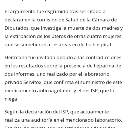
El argumento fue esgrimido tras ser citada a
declarar en la comisión de Salud de la Cámara de
Diputados, que investiga la muerte de dos madres y
la extirpación de los úteros de otras cuatro mujeres
que se sometieron a cesáreas en dicho hospital.
Heitmann fue invitada debido a las contradicciones
en los resultados sobre la presencia de heparina de
dos informes, uno realizado por el laboratorio
privado Servitox, que confirma el suministro de este
medicamento anticoagulante, y el del ISP, que lo
niega.
Según la declaración del ISP, que actualmente
realiza una auditoría en el mencionado laboratorio,