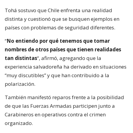
Tohá sostuvo que Chile enfrenta una realidad
distinta y cuestionó que se busquen ejemplos en
países con problemas de seguridad diferentes.
“
No entiendo por qué tenemos que tomar
nombres de otros países que tienen realidades
tan distintas
“, afirmó, agregando que la
experiencia salvadoreña ha derivado en situaciones
“muy discutibles” y que han contribuido a la
polarización.
También manifestó reparos frente a la posibilidad
de que las Fuerzas Armadas participen junto a
Carabineros en operativos contra el crimen
organizado.