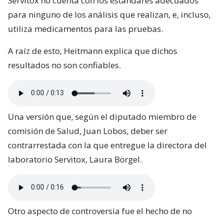
Servitox no cuenta con los estándares adecuados
para ninguno de los análisis que realizan, e, incluso,
utiliza medicamentos para las pruebas.
A raíz de esto, Heitmann explica que dichos
resultados no son confiables.
Una versión que, según el diputado miembro de
comisión de Salud, Juan Lobos, deber ser
contrarrestada con la que entregue la directora del
laboratorio Servitox, Laura Börgel.
Otro aspecto de controversia fue el hecho de no