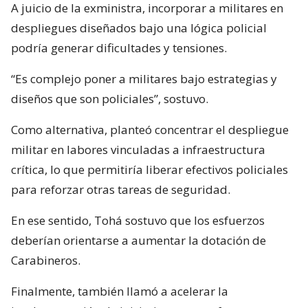
A juicio de la exministra, incorporar a militares en
despliegues diseñados bajo una lógica policial
podría generar dificultades y tensiones.
“Es complejo poner a militares bajo estrategias y
diseños que son policiales”, sostuvo.
Como alternativa, planteó concentrar el despliegue
militar en labores vinculadas a infraestructura
crítica, lo que permitiría liberar efectivos policiales
para reforzar otras tareas de seguridad.
En ese sentido, Tohá sostuvo que los esfuerzos
deberían orientarse a aumentar la dotación de
Carabineros.
Finalmente, también llamó a acelerar la