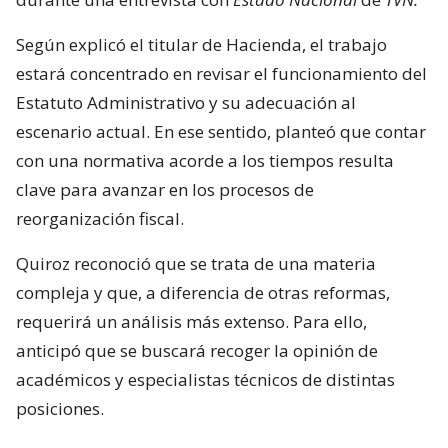
Según explicó el titular de Hacienda, el trabajo
estará concentrado en revisar el funcionamiento del
Estatuto Administrativo y su adecuación al
escenario actual. En ese sentido, planteó que contar
con una normativa acorde a los tiempos resulta
clave para avanzar en los procesos de
reorganización fiscal.
Quiroz reconoció que se trata de una materia
compleja y que, a diferencia de otras reformas,
requerirá un análisis más extenso. Para ello,
anticipó que se buscará recoger la opinión de
académicos y especialistas técnicos de distintas
posiciones.