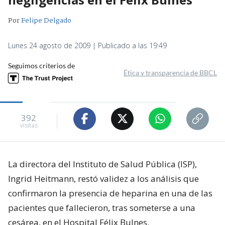
Por
Felipe Delgado
Lunes 24 agosto de 2009 | Publicado a las 19:49
Seguimos criterios de
Ética y transparencia de BBCL
392
visitas
La directora del Instituto de Salud Pública (ISP),
Ingrid Heitmann, restó validez a los análisis que
confirmaron la presencia de heparina en una de las
pacientes que fallecieron, tras someterse a una
cesárea, en el Hospital Félix Bulnes.