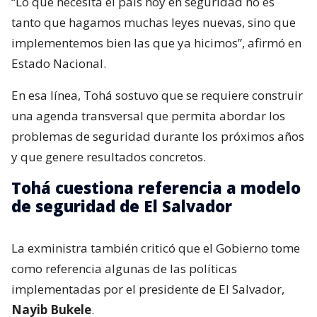
“Lo que necesita el país hoy en seguridad no es
tanto que hagamos muchas leyes nuevas, sino que
implementemos bien las que ya hicimos”, afirmó en
Estado Nacional.
En esa línea, Tohá sostuvo que se requiere construir
una agenda transversal que permita abordar los
problemas de seguridad durante los próximos años
y que genere resultados concretos.
Tohá cuestiona referencia a modelo
de seguridad de El Salvador
La exministra también criticó que el Gobierno tome
como referencia algunas de las políticas
implementadas por el presidente de El Salvador,
Nayib Bukele
.