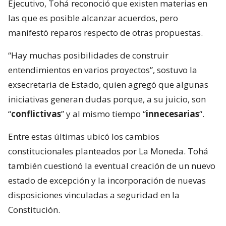
Ejecutivo, Tohá reconoció que existen materias en
las que es posible alcanzar acuerdos, pero
manifestó reparos respecto de otras propuestas.
“Hay muchas posibilidades de construir
entendimientos en varios proyectos”, sostuvo la
exsecretaria de Estado, quien agregó que algunas
iniciativas generan dudas porque, a su juicio, son
“
conflictivas
” y al mismo tiempo “
innecesarias
“.
Entre estas últimas ubicó los cambios
constitucionales planteados por La Moneda. Tohá
también cuestionó la eventual creación de un nuevo
estado de excepción y la incorporación de nuevas
disposiciones vinculadas a seguridad en la
Constitución.