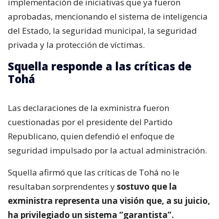
implementación de iniciativas que ya fueron
aprobadas, mencionando el sistema de inteligencia
del Estado, la seguridad municipal, la seguridad
privada y la protección de víctimas.
Squella responde a las críticas de
Tohá
Las declaraciones de la exministra fueron
cuestionadas por el presidente del Partido
Republicano, quien defendió el enfoque de
seguridad impulsado por la actual administración.
Squella afirmó que las críticas de Tohá no le
resultaban sorprendentes y
sostuvo que la
exministra representa una visión que, a su juicio,
ha privilegiado un sistema “garantista”.