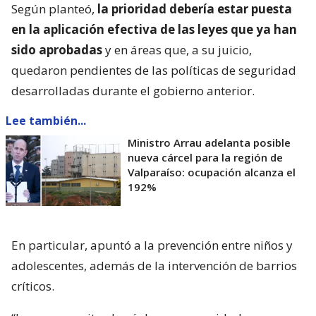
Según planteó,
la prioridad debería estar puesta
en la aplicación efectiva de las leyes que ya han
sido aprobadas
y en áreas que, a su juicio,
quedaron pendientes de las políticas de seguridad
desarrolladas durante el gobierno anterior.
Lee también...
Ministro Arrau adelanta posible
nueva cárcel para la región de
Valparaíso: ocupación alcanza el
192%
En particular, apuntó a la prevención entre niños y
adolescentes, además de la intervención de barrios
críticos.