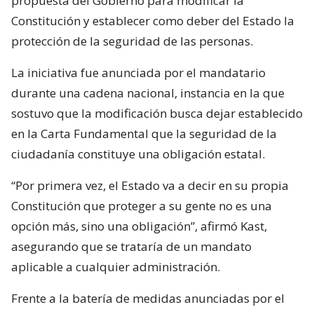
propuesta del Gobierno para modificar la
Constitución y establecer como deber del Estado la
protección de la seguridad de las personas.
La iniciativa fue anunciada por el mandatario
durante una cadena nacional, instancia en la que
sostuvo que la modificación busca dejar establecido
en la Carta Fundamental que la seguridad de la
ciudadanía constituye una obligación estatal.
“Por primera vez, el Estado va a decir en su propia
Constitución que proteger a su gente no es una
opción más, sino una obligación”, afirmó Kast,
asegurando que se trataría de un mandato
aplicable a cualquier administración.
Frente a la batería de medidas anunciadas por el