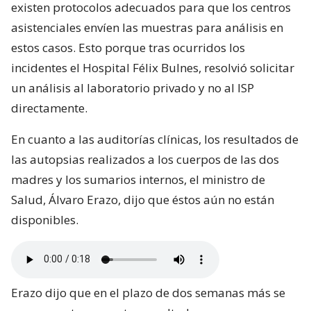
existen protocolos adecuados para que los centros
asistenciales envíen las muestras para análisis en
estos casos. Esto porque tras ocurridos los
incidentes el Hospital Félix Bulnes, resolvió solicitar
un análisis al laboratorio privado y no al ISP
directamente.
En cuanto a las auditorías clínicas, los resultados de
las autopsias realizados a los cuerpos de las dos
madres y los sumarios internos, el ministro de
Salud, Álvaro Erazo, dijo que éstos aún no están
disponibles.
Erazo dijo que en el plazo de dos semanas más se