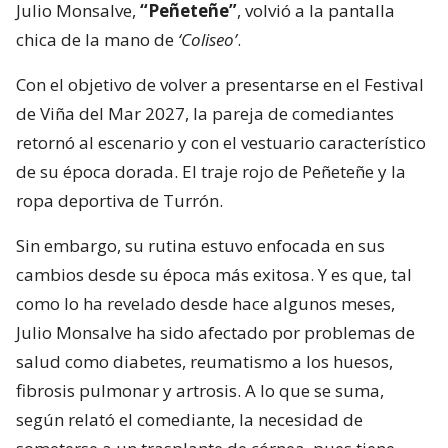
Julio Monsalve,
“Peñeteñe”
, volvió a la pantalla
chica de la mano de
‘Coliseo’
.
Con el objetivo de volver a presentarse en el Festival
de Viña del Mar 2027, la pareja de comediantes
retornó al escenario y con el vestuario característico
de su época dorada. El traje rojo de Peñeteñe y la
ropa deportiva de Turrón.
Sin embargo, su rutina estuvo enfocada en sus
cambios desde su época más exitosa. Y es que, tal
como lo ha revelado desde hace algunos meses,
Julio Monsalve ha sido afectado por problemas de
salud como diabetes, reumatismo a los huesos,
fibrosis pulmonar y artrosis. A lo que se suma,
según relató el comediante, la necesidad de