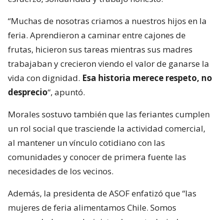
“Muchas de nosotras criamos a nuestros hijos en la
feria. Aprendieron a caminar entre cajones de
frutas, hicieron sus tareas mientras sus madres
trabajaban y crecieron viendo el valor de ganarse la
vida con dignidad.
Esa historia merece respeto, no
desprecio
“, apuntó.
Morales sostuvo también que las feriantes cumplen
un rol social que trasciende la actividad comercial,
al mantener un vínculo cotidiano con las
comunidades y conocer de primera fuente las
necesidades de los vecinos.
Además, la presidenta de ASOF enfatizó que “las
mujeres de feria alimentamos Chile. Somos