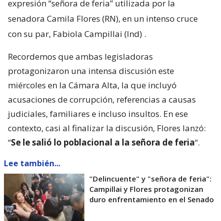
expresión “señora de feria” utilizada por la
senadora Camila Flores (RN), en un intenso cruce
con su par, Fabiola Campillai (Ind)
.
Recordemos que ambas legisladoras
protagonizaron una intensa discusión este
miércoles en la Cámara Alta, la que incluyó
acusaciones de corrupción, referencias a causas
judiciales, familiares e incluso insultos. En ese
contexto, casi al finalizar la discusión, Flores lanzó:
“
Se le salió lo poblacional a la señora de feria
“.
Lee también...
"Delincuente" y "señora de feria":
Campillai y Flores protagonizan
duro enfrentamiento en el Senado