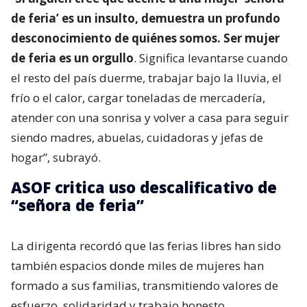
de feria’ es un insulto, demuestra un profundo
desconocimiento de quiénes somos. Ser mujer
de feria es un orgullo
. Significa levantarse cuando
el resto del país duerme, trabajar bajo la lluvia, el
frío o el calor, cargar toneladas de mercadería,
atender con una sonrisa y volver a casa para seguir
siendo madres, abuelas, cuidadoras y jefas de
hogar”, subrayó.
ASOF critica uso descalificativo de
“señora de feria”
La dirigenta recordó que las ferias libres han sido
también espacios donde miles de mujeres han
formado a sus familias, transmitiendo valores de
esfuerzo, solidaridad y trabajo honesto.