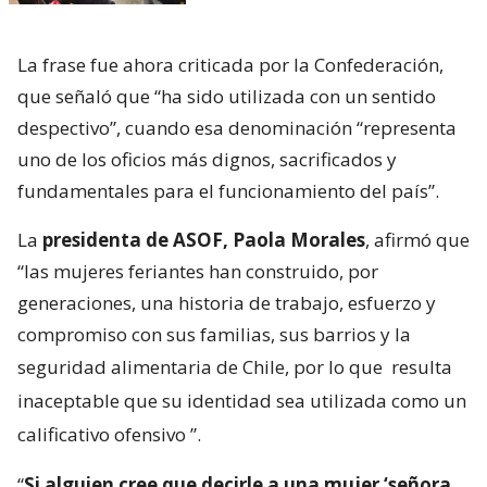
La frase fue ahora criticada por la Confederación,
que señaló que “ha sido utilizada con un sentido
despectivo”, cuando esa denominación “representa
uno de los oficios más dignos, sacrificados y
fundamentales para el funcionamiento del país”.
La
presidenta de ASOF, Paola Morales
, afirmó que
“las mujeres feriantes han construido, por
generaciones, una historia de trabajo, esfuerzo y
compromiso con sus familias, sus barrios y la
seguridad alimentaria de Chile, por lo que
resulta
inaceptable que su identidad sea utilizada como un
calificativo ofensivo
”.
“
Si alguien cree que decirle a una mujer ‘señora