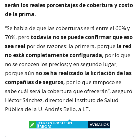
serán los reales porcentajes de cobertura y costo
de la prima.
“Se habla de que las coberturas será entre el 60% y
70%, pero
todavía no se puede confirmar que eso
sea real
por dos razones: la primera, porque
la red
no está completamente configurada,
por lo que
no se conocen los precios; y en segundo lugar,
porque aún
no se ha realizado la licitación de las
compañías de seguros,
por lo que tampoco se
sabe cuál será la cobertura que ofrecerán”, aseguró
Héctor Sánchez, director del Instituto de Salud
Pública de la U. Andrés Bello, a LT.
¿ENCONTRASTE UN
AVÍSANOS
ERROR?