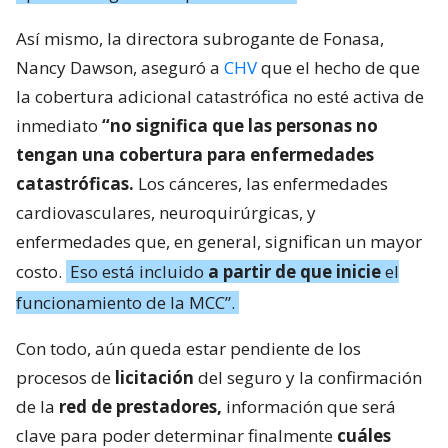
Así mismo, la directora subrogante de Fonasa,
Nancy Dawson, aseguró a
CHV
que el hecho de que
la cobertura adicional catastrófica no esté activa de
inmediato
“no significa que las personas no
tengan una cobertura para enfermedades
catastróficas.
Los cánceres, las enfermedades
cardiovasculares, neuroquirúrgicas, y
enfermedades que, en general, significan un mayor
costo.
Eso está incluido
a partir de que inicie
el
funcionamiento de la MCC”.
Con todo, aún queda estar pendiente de los
procesos de
licitación
del seguro y la confirmación
de la
red de prestadores,
información que será
clave para poder determinar finalmente
cuáles