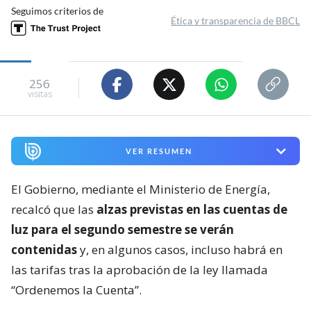
Seguimos criterios de
Ética y transparencia de BBCL
256
visitas
VER RESUMEN
El Gobierno, mediante el Ministerio de Energía,
recalcó que las
alzas previstas en las cuentas de
luz para el segundo semestre se verán
contenidas
y, en algunos casos, incluso habrá en
las tarifas tras la aprobación de la ley llamada
“Ordenemos la Cuenta”.