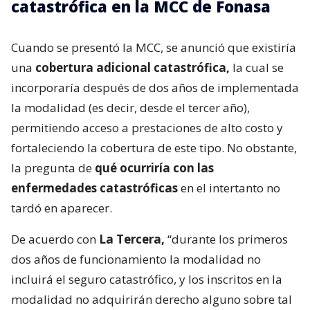
catastrófica en la MCC de Fonasa
Cuando se presentó la MCC, se anunció que existiría
una
cobertura adicional catastrófica,
la cual se
incorporaría después de dos años de implementada
la modalidad (es decir, desde el tercer año),
permitiendo acceso a prestaciones de alto costo y
fortaleciendo la cobertura de este tipo. No obstante,
la pregunta de
qué ocurriría con las
enfermedades catastróficas
en el intertanto no
tardó en aparecer.
De acuerdo con
La Tercera,
“durante los primeros
dos años de funcionamiento la modalidad no
incluirá el seguro catastrófico, y los inscritos en la
modalidad no adquirirán derecho alguno sobre tal