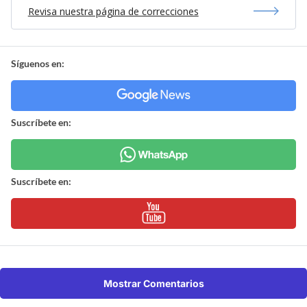
Revisa nuestra página de correcciones
Síguenos en:
Suscríbete en:
Suscríbete en:
Mostrar Comentarios