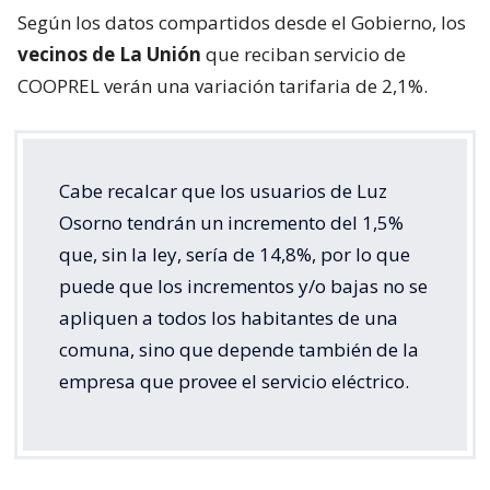
Según los datos compartidos desde el Gobierno, los
vecinos de La Unión
que reciban servicio de
COOPREL verán una variación tarifaria de 2,1%.
Cabe recalcar que los usuarios de Luz
Osorno tendrán un incremento del 1,5%
que, sin la ley, sería de 14,8%, por lo que
puede que los incrementos y/o bajas no se
apliquen a todos los habitantes de una
comuna, sino que depende también de la
empresa que provee el servicio eléctrico.