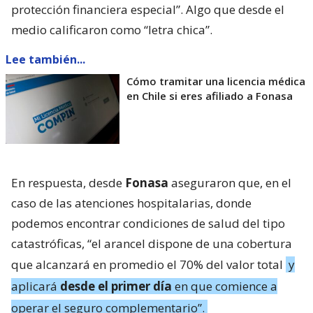
protección financiera especial”. Algo que desde el
medio calificaron como “letra chica”.
Lee también...
Cómo tramitar una licencia médica
en Chile si eres afiliado a Fonasa
En respuesta, desde
Fonasa
aseguraron que, en el
caso de las atenciones hospitalarias, donde
podemos encontrar condiciones de salud del tipo
catastróficas, “el arancel dispone de una cobertura
que alcanzará en promedio el 70% del valor total
y
aplicará
desde el primer día
en que comience a
operar el seguro complementario”.