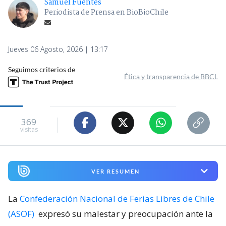
Samuel Fuentes
Periodista de Prensa en BioBioChile
Jueves 06 Agosto, 2026 | 13:17
Seguimos criterios de
Ética y transparencia de BBCL
369
visitas
VER RESUMEN
La
Confederación Nacional de Ferias Libres de Chile
(ASOF)
expresó su malestar y preocupación ante la