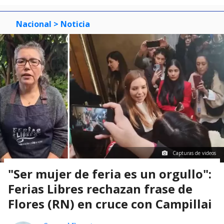
Nacional
> Noticia
Capturas de videos
"Ser mujer de feria es un orgullo":
Ferias Libres rechazan frase de
Flores (RN) en cruce con Campillai