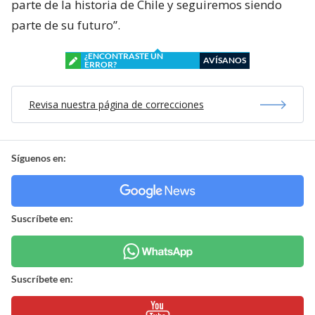
parte de la historia de Chile y seguiremos siendo
parte de su futuro”.
¿ENCONTRASTE UN
AVÍSANOS
ERROR?
Revisa nuestra página de correcciones
Síguenos en:
Suscríbete en:
Suscríbete en: