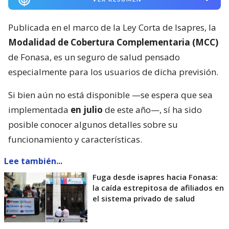
Publicada en el marco de la Ley Corta de Isapres, la
Modalidad de Cobertura Complementaria (MCC)
de Fonasa, es un seguro de salud pensado
especialmente para los usuarios de dicha previsión.
Si bien aún no está disponible —se espera que sea
implementada
en julio
de este año—, sí ha sido
posible conocer algunos detalles sobre su
funcionamiento y características.
Lee también...
Fuga desde isapres hacia Fonasa:
la caída estrepitosa de afiliados en
el sistema privado de salud