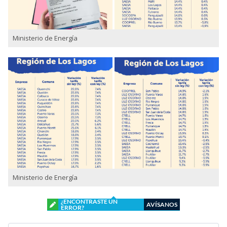
Ministerio de Energía
Ministerio de Energía
¿ENCONTRASTE UN
AVÍSANOS
ERROR?