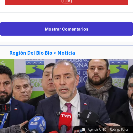
Mostrar Comentarios
Región Del Bío Bío
> Noticia
Agencia UNO | Rodrigo Fuica