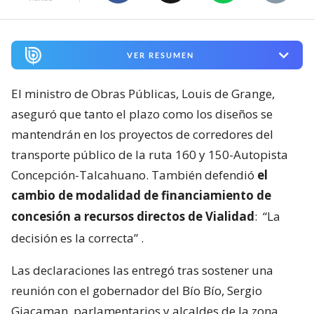
VER RESUMEN
El ministro de Obras Públicas, Louis de Grange,
aseguró que tanto el plazo como los diseños se
mantendrán en los proyectos de corredores del
transporte público de la ruta 160 y 150-Autopista
Concepción-Talcahuano. También defendió
el
cambio de modalidad de financiamiento de
concesión a recursos directos de Vialidad
:
“La
decisión es la correcta”
.
Las declaraciones las entregó tras sostener una
reunión con el gobernador del Bío Bío, Sergio
Giacaman, parlamentarios y alcaldes de la zona,