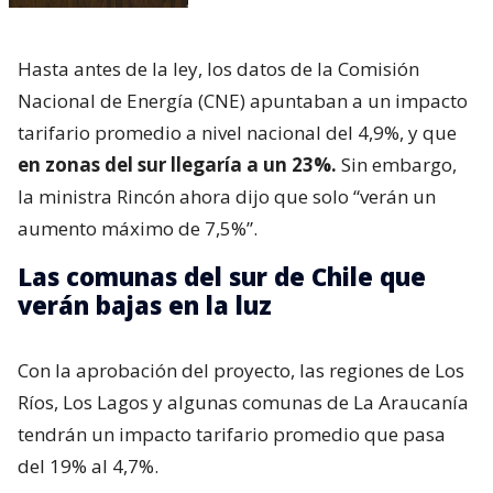
Hasta antes de la ley, los datos de la Comisión
Nacional de Energía (CNE) apuntaban a un impacto
tarifario promedio a nivel nacional del 4,9%, y que
en zonas del sur llegaría a un 23%.
Sin embargo,
la ministra Rincón ahora dijo que solo “verán un
aumento máximo de 7,5%”.
Las comunas del sur de Chile que
verán bajas en la luz
Con la aprobación del proyecto, las regiones de Los
Ríos, Los Lagos y algunas comunas de La Araucanía
tendrán un impacto tarifario promedio que pasa
del 19% al 4,7%.