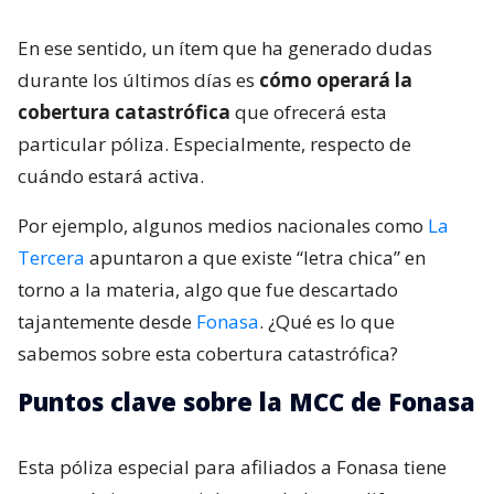
En ese sentido, un ítem que ha generado dudas
durante los últimos días es
cómo operará la
cobertura catastrófica
que ofrecerá esta
particular póliza. Especialmente, respecto de
cuándo estará activa.
Por ejemplo, algunos medios nacionales como
La
Tercera
apuntaron a que existe “letra chica” en
torno a la materia, algo que fue descartado
tajantemente desde
Fonasa
. ¿Qué es lo que
sabemos sobre esta cobertura catastrófica?
Puntos clave sobre la MCC de Fonasa
Esta póliza especial para afiliados a Fonasa tiene