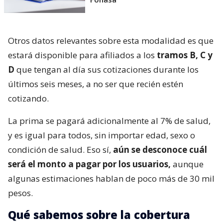
Otros datos relevantes sobre esta modalidad es que
estará disponible para afiliados a los
tramos B, C y
D
que tengan al día sus cotizaciones durante los
últimos seis meses, a no ser que recién estén
cotizando.
La prima se pagará adicionalmente al 7% de salud,
y es igual para todos, sin importar edad, sexo o
condición de salud. Eso sí,
aún se desconoce cuál
será el monto a pagar por los usuarios,
aunque
algunas estimaciones hablan de poco más de 30 mil
pesos.
Qué sabemos sobre la cobertura