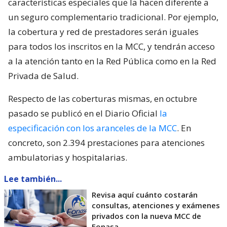
características especiales que la hacen diferente a
un seguro complementario tradicional. Por ejemplo,
la cobertura y red de prestadores serán iguales
para todos los inscritos en la MCC, y tendrán acceso
a la atención tanto en la Red Pública como en la Red
Privada de Salud.
Respecto de las coberturas mismas, en octubre
pasado se publicó en el Diario Oficial
la
especificación con los aranceles de la MCC
. En
concreto, son 2.394 prestaciones para atenciones
ambulatorias y hospitalarias.
Lee también...
Revisa aquí cuánto costarán
consultas, atenciones y exámenes
privados con la nueva MCC de
Fonasa