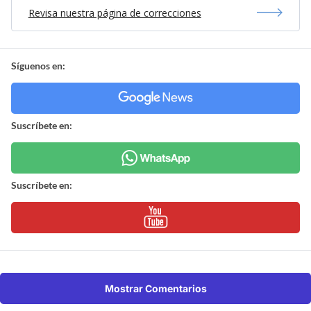
Revisa nuestra página de correcciones
Síguenos en:
Suscríbete en:
Suscríbete en:
Mostrar Comentarios