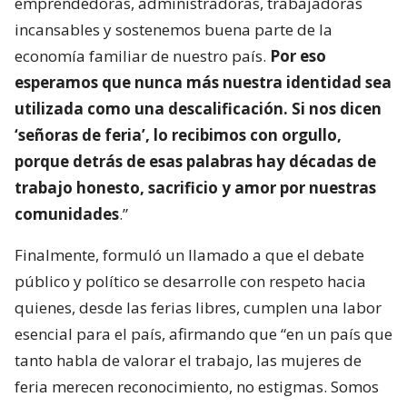
emprendedoras, administradoras, trabajadoras
incansables y sostenemos buena parte de la
economía familiar de nuestro país.
Por eso
esperamos que nunca más nuestra identidad sea
utilizada como una descalificación. Si nos dicen
‘señoras de feria’, lo recibimos con orgullo,
porque detrás de esas palabras hay décadas de
trabajo honesto, sacrificio y amor por nuestras
comunidades
.”
Finalmente, formuló un llamado a que el debate
público y político se desarrolle con respeto hacia
quienes, desde las ferias libres, cumplen una labor
esencial para el país, afirmando que “en un país que
tanto habla de valorar el trabajo, las mujeres de
feria merecen reconocimiento, no estigmas. Somos