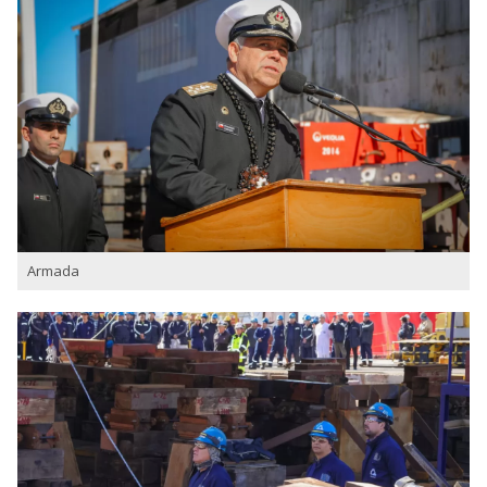
Armada