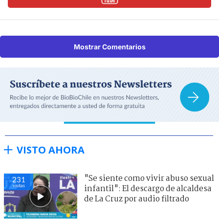
Mostrar Comentarios
VISTO AHORA
"Se siente como vivir abuso sexual
231
visitas
infantil": El descargo de alcaldesa
de La Cruz por audio filtrado