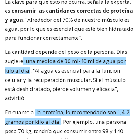
La clave para que esto no ocurra, señala la experta,
es
consumir las cantidades correctas de proteína
y agua
. “Alrededor del 70% de nuestro músculo es
agua, por lo que es esencial que esté bien hidratado
para funcionar correctamente”.
La cantidad depende del peso de la persona, Dias
sugiere
una medida de 30 ml-40 ml de agua por
kilo al día
. “Al agua es esencial para la función
celular y la recuperación muscular. Si el músculo
está deshidratado, pierde volumen y eficacia”,
advirtió.
En cuanto a
la proteína, lo recomendado son 1,4-2
gramos por kilo al día
. Por ejemplo, una persona
pesa 70 kg, tendría que consumir entre 98 y 140