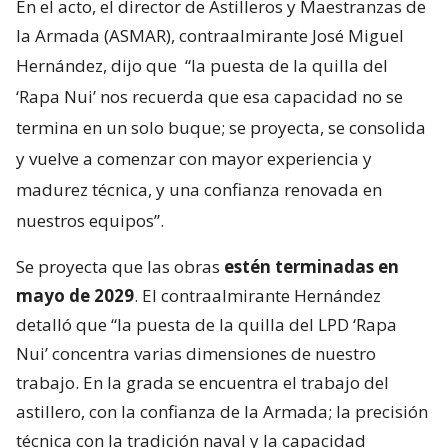
En el acto, el director de Astilleros y Maestranzas de
la Armada (ASMAR), contraalmirante José Miguel
Hernández, dijo que
“la puesta de la quilla del
‘Rapa Nui’ nos recuerda que esa capacidad no se
termina en un solo buque; se proyecta, se consolida
y vuelve a comenzar con mayor experiencia y
madurez técnica, y una confianza renovada en
nuestros equipos”.
Se proyecta que las obras
estén terminadas en
mayo de 2029
. El contraalmirante Hernández
detalló que “la puesta de la quilla del LPD ‘Rapa
Nui’ concentra varias dimensiones de nuestro
trabajo. En la grada se encuentra el trabajo del
astillero, con la confianza de la Armada; la precisión
técnica con la tradición naval y la capacidad