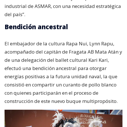
industrial de ASMAR, con una necesidad estratégica
del país”.
Bendición ancestral
El embajador de la cultura Rapa Nui, Lynn Rapu,
acompañado del capitán de Fragata AB Mata Atán y
de una delegación del ballet cultural Kari Kari,
efectuó una bendición ancestral para otorgar
energías positivas a la futura unidad naval, la que
consistió en compartir un curanto de pollo blanco
con quienes participarán en el proceso de
construcción de este nuevo buque multipropósito.