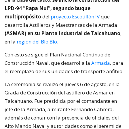
LPD-94 “Rapa Nui”, segundo buque
multipropósito
del
proyecto Escotillón IV
que
desarrolla Astilleros y Maestranzas de la Armada
(ASMAR) en su Planta Industrial de Talcahuano
,
en la
región del Bío Bío
.
Con esto se sigue el Plan Nacional Continuo de
Construcción Naval, que desarrolla la
Armada
, para
el reemplazo de sus unidades de transporte anfibio.
La ceremonia se realizó el jueves 6 de agosto, en la
Grada de Construcción del astillero de Asmar en
Talcahuano. Fue presidida por el comandante en
jefe de la Armada, almirante Fernando Cabrera,
además de contar con la presencia de oficiales del
Alto Mando Naval y autoridades como el seremi de