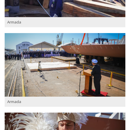
Armada
Armada