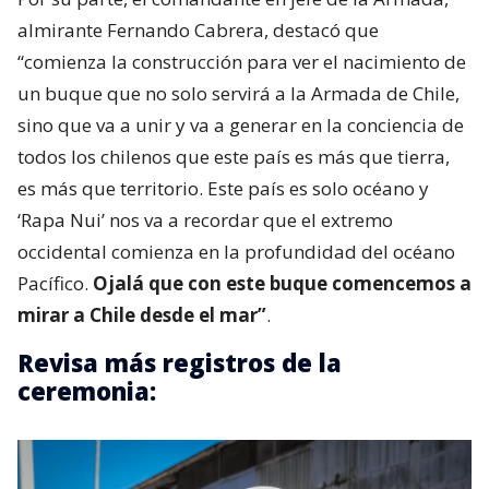
almirante Fernando Cabrera, destacó que
“comienza la construcción para ver el nacimiento de
un buque que no solo servirá a la Armada de Chile,
sino que va a unir y va a generar en la conciencia de
todos los chilenos que este país es más que tierra,
es más que territorio. Este país es solo océano y
‘Rapa Nui’ nos va a recordar que el extremo
occidental comienza en la profundidad del océano
Pacífico.
Ojalá que con este buque comencemos a
mirar a Chile desde el mar”
.
Revisa más registros de la
ceremonia: