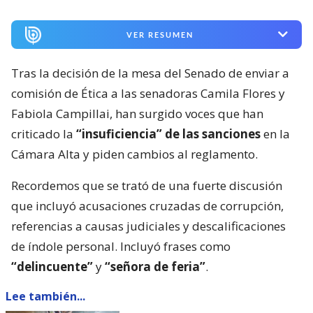
VER RESUMEN
Tras la decisión de la mesa del Senado de enviar a
comisión de Ética a las senadoras Camila Flores y
Fabiola Campillai, han surgido voces que han
criticado la
“insuficiencia” de las sanciones
en la
Cámara Alta y piden cambios al reglamento.
Recordemos que se trató de una fuerte discusión
que incluyó acusaciones cruzadas de corrupción,
referencias a causas judiciales y descalificaciones
de índole personal. Incluyó frases como
“delincuente”
y
“señora de feria”
.
Lee también...