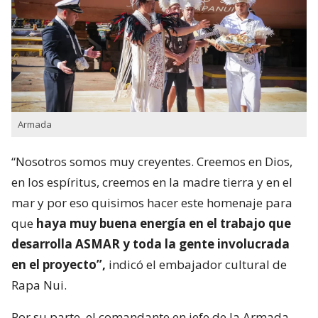
Armada
“Nosotros somos muy creyentes. Creemos en Dios,
en los espíritus, creemos en la madre tierra y en el
mar y por eso quisimos hacer este homenaje para
que
haya muy buena energía en el trabajo que
desarrolla ASMAR y toda la gente involucrada
en el proyecto”,
indicó el embajador cultural de
Rapa Nui.
Por su parte, el comandante en jefe de la Armada,