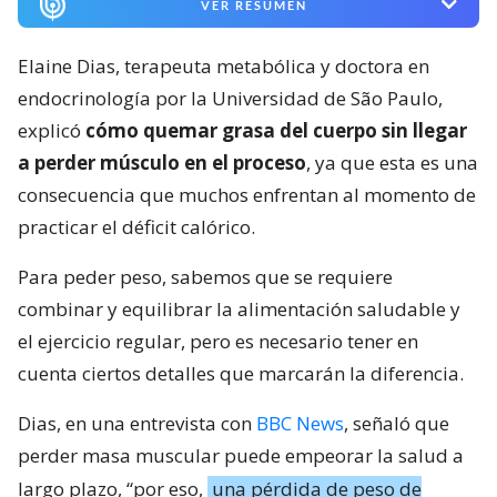
VER RESUMEN
Elaine Dias, terapeuta metabólica y doctora en
endocrinología por la Universidad de São Paulo,
explicó
cómo quemar grasa del cuerpo sin llegar
a perder músculo en el proceso
, ya que esta es una
consecuencia que muchos enfrentan al momento de
practicar el déficit calórico.
Para peder peso, sabemos que se requiere
combinar y equilibrar la alimentación saludable y
el ejercicio regular, pero es necesario tener en
cuenta ciertos detalles que marcarán la diferencia.
Dias, en una entrevista con
BBC News
, señaló que
perder masa muscular puede empeorar la salud a
largo plazo, “por eso,
una pérdida de peso de