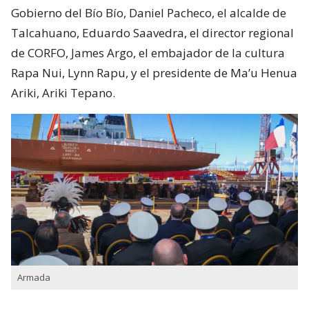
Gobierno del Bío Bío, Daniel Pacheco, el alcalde de
Talcahuano, Eduardo Saavedra, el director regional
de CORFO, James Argo, el embajador de la cultura
Rapa Nui, Lynn Rapu, y el presidente de Ma’u Henua
Ariki, Ariki Tepano.
Armada