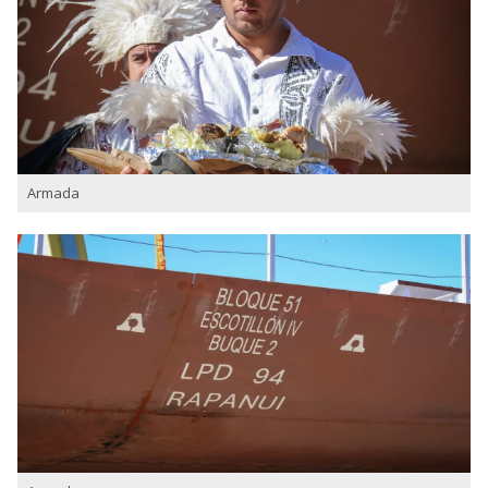
Armada