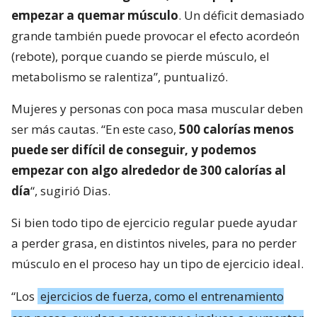
empezar a quemar músculo
. Un déficit demasiado
grande también puede provocar el efecto acordeón
(rebote), porque cuando se pierde músculo, el
metabolismo se ralentiza”, puntualizó.
Mujeres y personas con poca masa muscular deben
ser más cautas. “En este caso,
500 calorías menos
puede ser difícil de conseguir, y podemos
empezar con algo alrededor de 300 calorías al
día
“, sugirió Dias.
Si bien todo tipo de ejercicio regular puede ayudar
a perder grasa, en distintos niveles, para no perder
músculo en el proceso hay un tipo de ejercicio ideal.
“Los
ejercicios de fuerza, como el entrenamiento