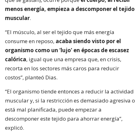
menos energía, empieza a descomponer el tejido
muscular
.
“El músculo, al ser el tejido que más energía
consume en reposo,
acaba siendo visto por el
organismo como un ‘lujo’ en épocas de escasez
calórica
, igual que una empresa que, en crisis,
recorta en los sectores más caros para reducir
costos”, planteó Dias.
“El organismo tiende entonces a reducir la actividad
muscular y, si la restricción es demasiado agresiva o
está mal planificada, puede empezar a
descomponer este tejido para ahorrar energía”,
explicó.