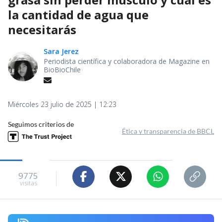
la cantidad de agua que
necesitarás
Sara Jerez
Periodista científica y colaboradora de Magazine en
BioBioChile
Miércoles 23 julio de 2025 | 12:23
Seguimos criterios de
Ética y transparencia de BBCL
9775
visitas