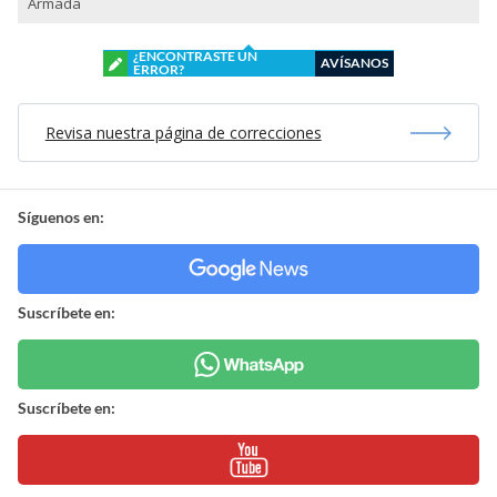
Armada
¿ENCONTRASTE UN
AVÍSANOS
ERROR?
Revisa nuestra página de correcciones
Síguenos en:
Suscríbete en:
Suscríbete en: